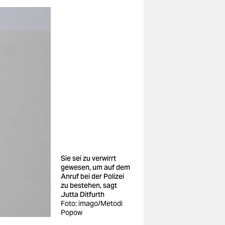
Sie sei zu verwirrt
gewesen, um auf dem
Anruf bei der Polizei
zu bestehen, sagt
Jutta Ditfurth
Foto: imago/Metodi
Popow