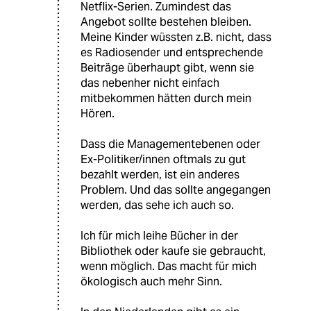
Netflix-Serien. Zumindest das
Angebot sollte bestehen bleiben.
Meine Kinder wüssten z.B. nicht, dass
es Radiosender und entsprechende
Beiträge überhaupt gibt, wenn sie
das nebenher nicht einfach
mitbekommen hätten durch mein
Hören.
Dass die Managementebenen oder
Ex-Politiker/innen oftmals zu gut
bezahlt werden, ist ein anderes
Problem. Und das sollte angegangen
werden, das sehe ich auch so.
Ich für mich leihe Bücher in der
Bibliothek oder kaufe sie gebraucht,
wenn möglich. Das macht für mich
ökologisch auch mehr Sinn.