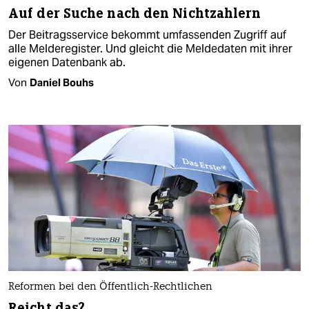
Auf der Suche nach den Nichtzahlern
Der Beitragsservice bekommt umfassenden Zugriff auf
alle Melderegister. Und gleicht die Meldedaten mit ihrer
eigenen Datenbank ab.
Von
Daniel Bouhs
Reformen bei den Öffentlich-Rechtlichen
Reicht das?