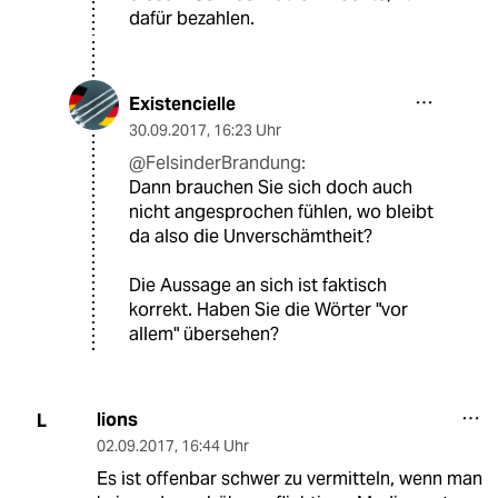
dafür bezahlen.
Existencielle
30.09.2017
,
16:23 Uhr
@FelsinderBrandung:
Dann brauchen Sie sich doch auch
nicht angesprochen fühlen, wo bleibt
da also die Unverschämtheit?
Die Aussage an sich ist faktisch
korrekt. Haben Sie die Wörter "vor
allem" übersehen?
lions
L
02.09.2017
,
16:44 Uhr
Es ist offenbar schwer zu vermitteln, wenn man