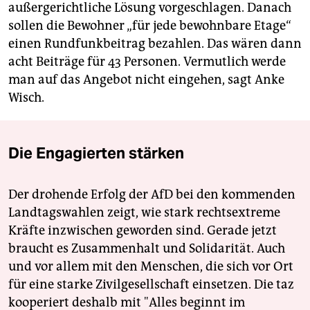
außergerichtliche Lösung vorgeschlagen. Danach
sollen die Bewohner „für jede bewohnbare Etage“
einen Rundfunkbeitrag bezahlen. Das wären dann
acht Beiträge für 43 Personen. Vermutlich werde
man auf das Angebot nicht eingehen, sagt Anke
Wisch.
Die Engagierten stärken
Der drohende Erfolg der AfD bei den kommenden
Landtagswahlen zeigt, wie stark rechtsextreme
Kräfte inzwischen geworden sind. Gerade jetzt
braucht es Zusammenhalt und Solidarität. Auch
und vor allem mit den Menschen, die sich vor Ort
für eine starke Zivilgesellschaft einsetzen. Die taz
kooperiert deshalb mit "Alles beginnt im