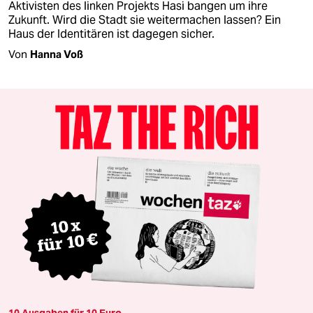
Aktivisten des linken Projekts Hasi bangen um ihre
Zukunft. Wird die Stadt sie weitermachen lassen? Ein
Haus der Identitären ist dagegen sicher.
Von
Hanna Voß