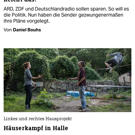
ARD, ZDF und Deutschlandradio sollen sparen. So will es
die Politik. Nun haben die Sender gezwungenermaßen
ihre Pläne vorgelegt.
Von
Daniel Bouhs
Linkes und rechtes Hausprojekt
Häuserkampf in Halle