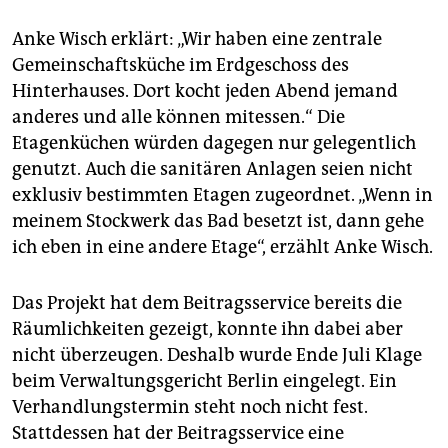
Anke Wisch erklärt: „Wir haben eine zentrale
Gemeinschaftsküche im Erdgeschoss des
Hinterhauses. Dort kocht jeden Abend jemand
anderes und alle können mitessen.“ Die
Etagenküchen würden dagegen nur gelegentlich
genutzt. Auch die sanitären Anlagen seien nicht
exklusiv bestimmten Etagen zugeordnet. „Wenn in
meinem Stockwerk das Bad besetzt ist, dann gehe
ich eben in eine andere Etage“, erzählt Anke Wisch.
Das Projekt hat dem Beitragsservice bereits die
Räumlichkeiten gezeigt, konnte ihn dabei aber
nicht überzeugen. Deshalb wurde Ende Juli Klage
beim Verwaltungsgericht Berlin eingelegt. Ein
Verhandlungstermin steht noch nicht fest.
Stattdessen hat der Beitragsservice eine