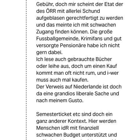
Gebühr, doch mir scheint der Etat der
des ÖRR mit allerlei Schund
aufgeblasen gerechtfertigt zu werden
und das meinte ich mit schwachen
Zugang finden können. Die große
Fussballgemeinde, Krimifans und gut
versorgte Pensionäre habe ich nicht
gern dabei.
Ich lese auch gebrauchte Bücher
oder leihe aus, doch um einen Kauf
kommt man oft nicht rum, und i-wer
muss auch mal kaufen.
Der Verweis auf Niederlande ist doch
da eine grandios liberale Sache und
nach meinem Gusto.
Semesterticket etc sind doch ein
ganz anderer Kontext. Hier werden
Menschen idR mit finanziell
schwachen Budget unterstützt und