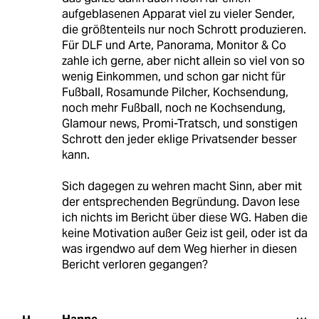
aufgeblasenen Apparat viel zu vieler Sender,
die größtenteils nur noch Schrott produzieren.
Für DLF und Arte, Panorama, Monitor & Co
zahle ich gerne, aber nicht allein so viel von so
wenig Einkommen, und schon gar nicht für
Fußball, Rosamunde Pilcher, Kochsendung,
noch mehr Fußball, noch ne Kochsendung,
Glamour news, Promi-Tratsch, und sonstigen
Schrott den jeder eklige Privatsender besser
kann.
Sich dagegen zu wehren macht Sinn, aber mit
der entsprechenden Begründung. Davon lese
ich nichts im Bericht über diese WG. Haben die
keine Motivation außer Geiz ist geil, oder ist da
was irgendwo auf dem Weg hierher in diesen
Bericht verloren gegangen?