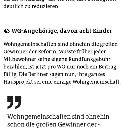
deutlich zu reduzieren.
43 WG-Angehörige, davon acht Kinder
Wohngemeinschaften sind ohnehin die großen
Gewinner der Reform. Musste früher jeder
Mitbewohner seine eigene Rundfunkgebühr
bezahlen, ist jetzt pro WG nur noch ein Beitrag
fällig. Die Berliner sagen nun, ihre ganzes
Hausprojekt sei eine einzige Wohngemeinschaft.

Wohngemein­schaften sind ohnehin
schon die großen Gewinner der ­