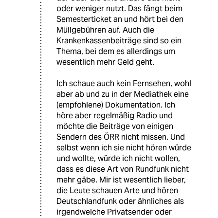
oder weniger nutzt. Das fängt beim
Semesterticket an und hört bei den
Müllgebühren auf. Auch die
Krankenkassenbeiträge sind so ein
Thema, bei dem es allerdings um
wesentlich mehr Geld geht.
Ich schaue auch kein Fernsehen, wohl
aber ab und zu in der Mediathek eine
(empfohlene) Dokumentation. Ich
höre aber regelmäßig Radio und
möchte die Beiträge von einigen
Sendern des ÖRR nicht missen. Und
selbst wenn ich sie nicht hören würde
und wollte, würde ich nicht wollen,
dass es diese Art von Rundfunk nicht
mehr gäbe. Mir ist wesentlich lieber,
die Leute schauen Arte und hören
Deutschlandfunk oder ähnliches als
irgendwelche Privatsender oder