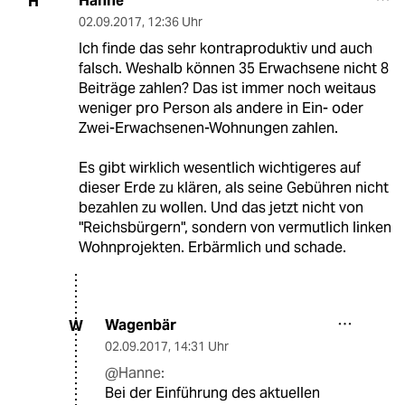
Hanne
H
02.09.2017
,
12:36 Uhr
Ich finde das sehr kontraproduktiv und auch
falsch. Weshalb können 35 Erwachsene nicht 8
Beiträge zahlen? Das ist immer noch weitaus
weniger pro Person als andere in Ein- oder
Zwei-Erwachsenen-Wohnungen zahlen.
Es gibt wirklich wesentlich wichtigeres auf
dieser Erde zu klären, als seine Gebühren nicht
bezahlen zu wollen. Und das jetzt nicht von
"Reichsbürgern", sondern von vermutlich linken
Wohnprojekten. Erbärmlich und schade.
Wagenbär
W
02.09.2017
,
14:31 Uhr
@Hanne:
Bei der Einführung des aktuellen