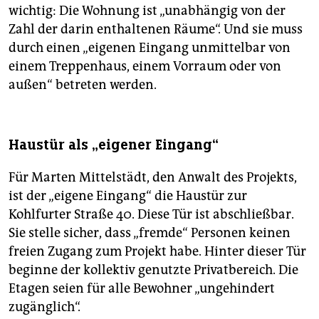
wichtig: Die Wohnung ist „unabhängig von der
Zahl der darin enthaltenen Räume“. Und sie muss
durch einen „eigenen Eingang unmittelbar von
einem Treppenhaus, einem Vorraum oder von
außen“ betreten werden.
Haustür als „eigener Eingang“
Für Marten Mittelstädt, den Anwalt des Projekts,
ist der „eigene Eingang“ die Haustür zur
Kohlfurter Straße 40. Diese Tür ist abschließbar.
Sie stelle sicher, dass „fremde“ Personen keinen
freien Zugang zum Projekt habe. Hinter dieser Tür
beginne der kollektiv genutzte Privatbereich. Die
Etagen seien für alle Bewohner „ungehindert
zugänglich“.