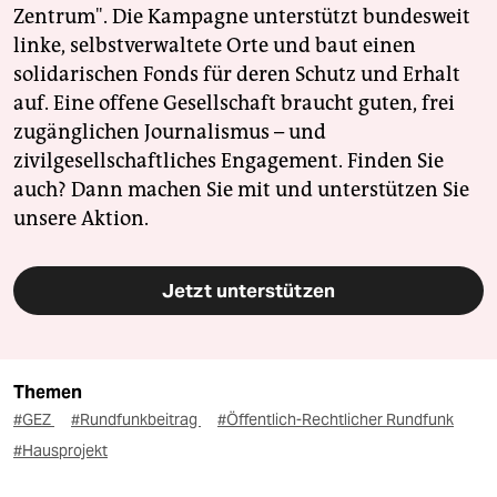
Zentrum". Die Kampagne unterstützt bundesweit
linke, selbstverwaltete Orte und baut einen
solidarischen Fonds für deren Schutz und Erhalt
auf. Eine offene Gesellschaft braucht guten, frei
zugänglichen Journalismus – und
zivilgesellschaftliches Engagement. Finden Sie
auch? Dann machen Sie mit und unterstützen Sie
unsere Aktion.
Jetzt unterstützen
Themen
#GEZ
#Rundfunkbeitrag
#Öffentlich-Rechtlicher Rundfunk
#Hausprojekt