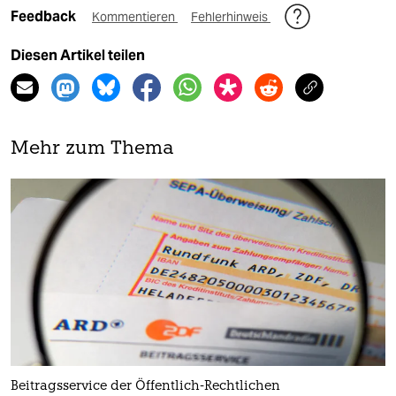
Feedback
Kommentieren
Fehlerhinweis
Diesen Artikel teilen
Mehr zum Thema
Beitragsservice der Öffentlich-Rechtlichen