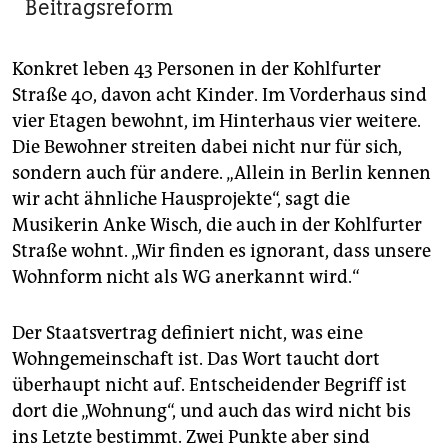
Beitragsreform
Konkret leben 43 Personen in der Kohlfurter
Straße 40, davon acht Kinder. Im Vorderhaus sind
vier Etagen bewohnt, im Hinterhaus vier weitere.
Die Bewohner streiten dabei nicht nur für sich,
sondern auch für andere. „Allein in Berlin kennen
wir acht ähnliche Hausprojekte“, sagt die
Musikerin Anke Wisch, die auch in der Kohlfurter
Straße wohnt. „Wir finden es ignorant, dass unsere
Wohnform nicht als WG anerkannt wird.“
Der Staatsvertrag definiert nicht, was eine
Wohngemeinschaft ist. Das Wort taucht dort
überhaupt nicht auf. Entscheidender Begriff ist
dort die „Wohnung“, und auch das wird nicht bis
ins Letzte bestimmt. Zwei Punkte aber sind