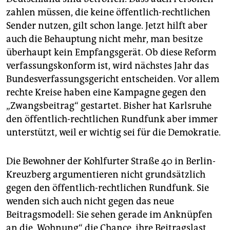
zahlen müssen, die keine öffentlich-rechtlichen
Sender nutzen, gilt schon lange. Jetzt hilft aber
auch die Behauptung nicht mehr, man besitze
überhaupt kein Empfangsgerät. Ob diese Reform
verfassungskonform ist, wird nächstes Jahr das
Bundesverfassungsgericht entscheiden. Vor allem
rechte Kreise haben eine Kampagne gegen den
„Zwangsbeitrag“ gestartet. Bisher hat Karlsruhe
den öffentlich-rechtlichen Rundfunk aber immer
unterstützt, weil er wichtig sei für die Demokratie.
Die Bewohner der Kohlfurter Straße 40 in Berlin-
Kreuzberg argumentieren nicht grundsätzlich
gegen den öffentlich-rechtlichen Rundfunk. Sie
wenden sich auch nicht gegen das neue
Beitragsmodell: Sie sehen gerade im Anknüpfen
an die „Wohnung“ die Chance, ihre Beitragslast