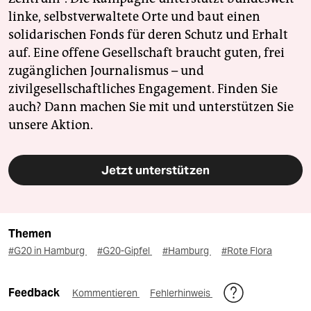
linke, selbstverwaltete Orte und baut einen
solidarischen Fonds für deren Schutz und Erhalt
auf. Eine offene Gesellschaft braucht guten, frei
zugänglichen Journalismus – und
zivilgesellschaftliches Engagement. Finden Sie
auch? Dann machen Sie mit und unterstützen Sie
unsere Aktion.
Jetzt unterstützen
Themen
#G20 in Hamburg
#G20-Gipfel
#Hamburg
#Rote Flora
Feedback
Kommentieren
Fehlerhinweis