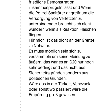
friedliche Demonstration
zusammenprügeln lässt und Wenn
die Polizei Sanitäter angreift um die
Versorgung von Verletzten zu
unterbindender braucht sich nicht
wundern wenn als Reaktion Flaschen
fliegen.
Für mich ist das dicht an der Grenze
zu Notwehr.
Es muss möglich sein sich zu
versammeln um seine Meinung zu
äußern, das war es an G20 nur noch
sehr bedingt und das nicht aus
Sicherheitsgründen sondern aus
politischen Gründen.
Wäre das in der Türkeit, Venezuela
oder sonst wo passiert wäre die
Empörung groß gewesen