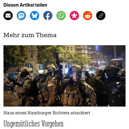
Diesen Artikel teilen
Mehr zum Thema
Haus eines Hamburger Richters attackiert
Ungemütliches Vorgehen