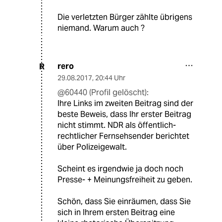
Die verletzten Bürger zählte übrigens
niemand. Warum auch ?
rero
R
29.08.2017
,
20:44 Uhr
@60440 (Profil gelöscht):
Ihre Links im zweiten Beitrag sind der
beste Beweis, dass Ihr erster Beitrag
nicht stimmt. NDR als öffentlich-
rechtlicher Fernsehsender berichtet
über Polizeigewalt.
Scheint es irgendwie ja doch noch
Presse- + Meinungsfreiheit zu geben.
Schön, dass Sie einräumen, dass Sie
sich in Ihrem ersten Beitrag eine