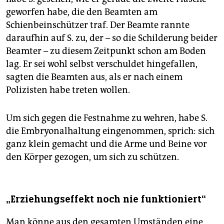
geworfen habe, die den Beamten am
Schienbeinschützer traf. Der Beamte rannte
daraufhin auf S. zu, der – so die Schilderung beider
Beamter – zu diesem Zeitpunkt schon am Boden
lag. Er sei wohl selbst verschuldet hingefallen,
sagten die Beamten aus, als er nach einem
Polizisten habe treten wollen.
Um sich gegen die Festnahme zu wehren, habe S.
die Embryonalhaltung eingenommen, sprich: sich
ganz klein gemacht und die Arme und Beine vor
den Körper gezogen, um sich zu schützen.
„Erziehungseffekt noch nie funktioniert“
Man könne aus den gesamten Umständen eine