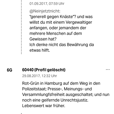
01.09.2017
,
07:59 Uhr
@Neinjetztnicht:
"generell gegen Knäste"? und was
willst du mit einem Vergewaltiger
anfangen, oder jemandem der
mehrere Menschen auf dem
Gewissen hat?
Ich denke nicht das Bewährung da
etwas hilft.
60440 (Profil gelöscht)
6G
29.08.2017
,
12:32 Uhr
Rot-Grün in Hamburg auf dem Weg in den
Polizeitstaat; Presse-, Meinungs- und
Versammlungfsfreiheit ausgeschaltet; und nun
noch eine geifernde Unrechtsjustiz.
Lebenswert war früher.