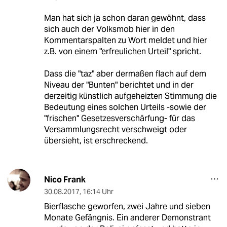
Man hat sich ja schon daran gewöhnt, dass
sich auch der Volksmob hier in den
Kommentarspalten zu Wort meldet und hier
z.B. von einem "erfreulichen Urteil" spricht.
Dass die "taz" aber dermaßen flach auf dem
Niveau der "Bunten" berichtet und in der
derzeitig künstlich aufgeheizten Stimmung die
Bedeutung eines solchen Urteils -sowie der
"frischen" Gesetzesverschärfung- für das
Versammlungsrecht verschweigt oder
übersieht, ist erschreckend.
Nico Frank
30.08.2017
,
16:14 Uhr
Bierflasche geworfen, zwei Jahre und sieben
Monate Gefängnis. Ein anderer Demonstrant