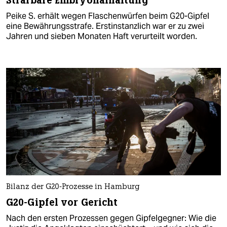
Strafbare Embryonalhaltung
Peike S. erhält wegen Flaschenwürfen beim G20-Gipfel
eine Bewährungsstrafe. Erstinstanzlich war er zu zwei
Jahren und sieben Monaten Haft verurteilt worden.
Bilanz der G20-Prozesse in Hamburg
G20-Gipfel vor Gericht
Nach den ersten Prozessen gegen Gipfelgegner: Wie die