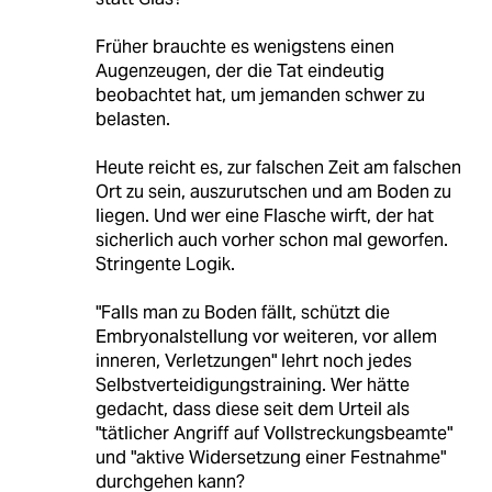
Früher brauchte es wenigstens einen
Augenzeugen, der die Tat eindeutig
beobachtet hat, um jemanden schwer zu
belasten.
Heute reicht es, zur falschen Zeit am falschen
Ort zu sein, auszurutschen und am Boden zu
liegen. Und wer eine Flasche wirft, der hat
sicherlich auch vorher schon mal geworfen.
Stringente Logik.
"Falls man zu Boden fällt, schützt die
Embryonalstellung vor weiteren, vor allem
inneren, Verletzungen" lehrt noch jedes
Selbstverteidigungstraining. Wer hätte
gedacht, dass diese seit dem Urteil als
"tätlicher Angriff auf Vollstreckungsbeamte"
und "aktive Widersetzung einer Festnahme"
durchgehen kann?