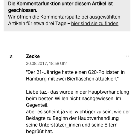
Die Kommentarfunktion unter diesem Artikel ist
geschlossen.
Wir öffnen die Kommentarspalte bei ausgewählten
Artikeln für etwa drei Tage –
hier sind sie zu finden
.
Zecke
Z
30.08.2017
,
18:58 Uhr
"Der 21-Jährige hatte einen G20-Polizisten in
Hamburg mit zwei Bierflaschen attackiert"
Liebe taz,- das wurde in der Hauptverhandlung
beim besten Willen nicht nachgewiesen. Im
Gegenteil.
aber es scheint ja viel wichtiger zu sein, wie der
Beklagte zu Beginn der Hauptverhandlung
seine Unterstützer_innen und seine Eltern
begrüßt hat.