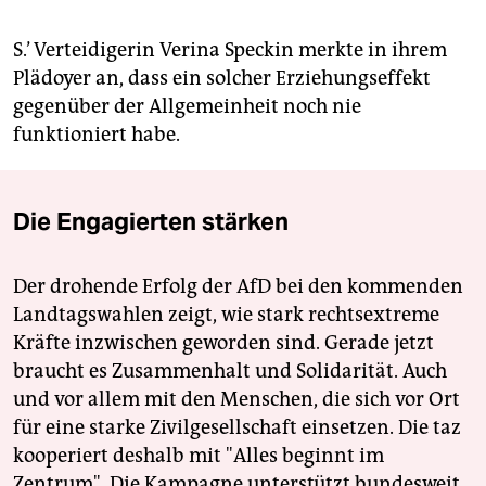
S.’ Verteidigerin Verina Speckin merkte in ihrem
Plädoyer an, dass ein solcher Erziehungseffekt
gegenüber der Allgemeinheit noch nie
funktioniert habe.
Die Engagierten stärken
Der drohende Erfolg der AfD bei den kommenden
Landtagswahlen zeigt, wie stark rechtsextreme
Kräfte inzwischen geworden sind. Gerade jetzt
braucht es Zusammenhalt und Solidarität. Auch
und vor allem mit den Menschen, die sich vor Ort
für eine starke Zivilgesellschaft einsetzen. Die taz
kooperiert deshalb mit "Alles beginnt im
Zentrum". Die Kampagne unterstützt bundesweit