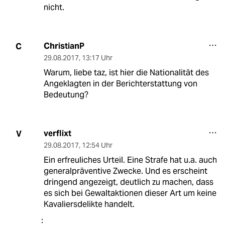
nicht.
ChristianP
C
29.08.2017
,
13:17 Uhr
Warum, liebe taz, ist hier die Nationalität des
Angeklagten in der Berichterstattung von
Bedeutung?
verflixt
V
29.08.2017
,
12:54 Uhr
Ein erfreuliches Urteil. Eine Strafe hat u.a. auch
generalpräventive Zwecke. Und es erscheint
dringend angezeigt, deutlich zu machen, dass
es sich bei Gewaltaktionen dieser Art um keine
Kavaliersdelikte handelt.