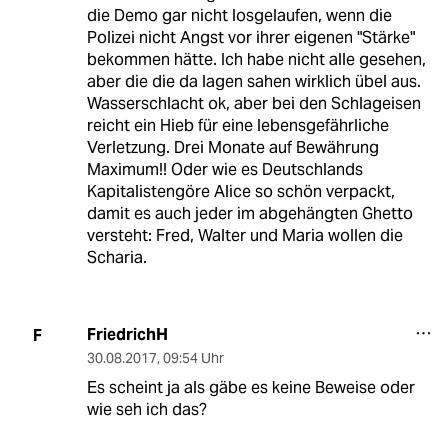
die Demo gar nicht losgelaufen, wenn die
Polizei nicht Angst vor ihrer eigenen "Stärke"
bekommen hätte. Ich habe nicht alle gesehen,
aber die die da lagen sahen wirklich übel aus.
Wasserschlacht ok, aber bei den Schlageisen
reicht ein Hieb für eine lebensgefährliche
Verletzung. Drei Monate auf Bewährung
Maximum!! Oder wie es Deutschlands
Kapitalistengöre Alice so schön verpackt,
damit es auch jeder im abgehängten Ghetto
versteht: Fred, Walter und Maria wollen die
Scharia.
FriedrichH
F
30.08.2017
,
09:54 Uhr
Es scheint ja als gäbe es keine Beweise oder
wie seh ich das?