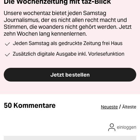
Die Wochenzeitung mit taz-Blick
Unsere wochentaz bietet jeden Samstag
Journalismus, der es nicht allen recht macht und
Stimmen, die woanders nicht gehört werden. Jetzt
zehn Wochen lang kennenlernen.
Jeden Samstag als gedruckte Zeitung frei Haus
Zusätzlich digitale Ausgabe inkl. Vorlesefunktion
Jetzt bestellen
50 Kommentare
/
Neueste
Älteste
einloggen