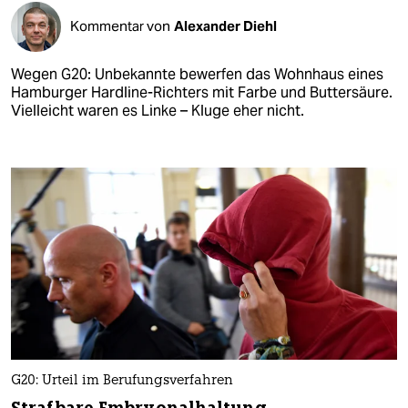
Kommentar von
Alexander Diehl
Wegen G20: Unbekannte bewerfen das Wohnhaus eines
Hamburger Hardline-Richters mit Farbe und Buttersäure.
Vielleicht waren es Linke – Kluge eher nicht.
G20: Urteil im Berufungsverfahren