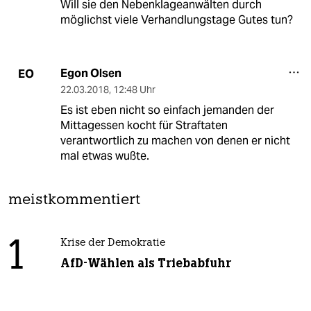
Will sie den Nebenklageanwälten durch
möglichst viele Verhandlungstage Gutes tun?
Egon Olsen
EO
22.03.2018
,
12:48 Uhr
Es ist eben nicht so einfach jemanden der
Mittagessen kocht für Straftaten
verantwortlich zu machen von denen er nicht
mal etwas wußte.
meistkommentiert
1
Krise der Demokratie
AfD-Wählen als Triebabfuhr