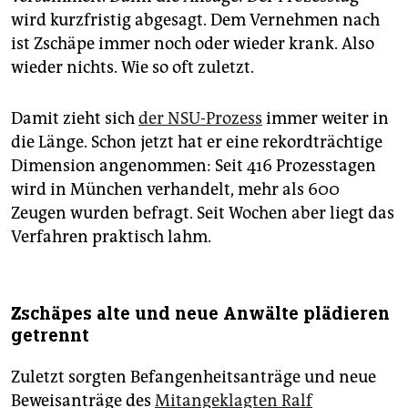
wird kurzfristig abgesagt. Dem Vernehmen nach
ist Zschäpe immer noch oder wieder krank. Also
wieder nichts. Wie so oft zuletzt.
Damit zieht sich
der NSU-Prozess
immer weiter in
die Länge. Schon jetzt hat er eine rekordträchtige
Dimension angenommen: Seit 416 Prozesstagen
wird in München verhandelt, mehr als 600
Zeugen wurden befragt. Seit Wochen aber liegt das
Verfahren praktisch lahm.
Zschäpes alte und neue Anwälte plädieren
getrennt
Zuletzt sorgten Befangenheitsanträge und neue
Beweisanträge des
Mitangeklagten Ralf