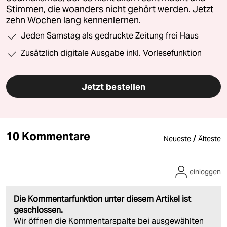
Stimmen, die woanders nicht gehört werden. Jetzt
zehn Wochen lang kennenlernen.
Jeden Samstag als gedruckte Zeitung frei Haus
Zusätzlich digitale Ausgabe inkl. Vorlesefunktion
Jetzt bestellen
10 Kommentare
/
Neueste
Älteste
einloggen
Die Kommentarfunktion unter diesem Artikel ist
geschlossen.
Wir öffnen die Kommentarspalte bei ausgewählten