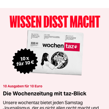
10 Ausgaben für 10 Euro
Die Wochenzeitung mit taz-Blick
Unsere wochentaz bietet jeden Samstag
Journalismus, der es nicht allen recht macht und