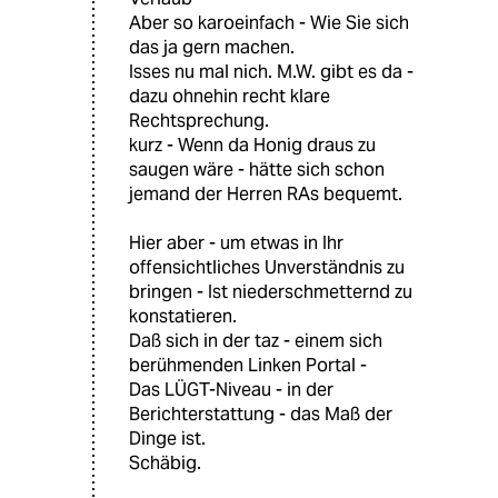
Aber so karoeinfach - Wie Sie sich
das ja gern machen.
Isses nu mal nich. M.W. gibt es da -
dazu ohnehin recht klare
Rechtsprechung.
kurz - Wenn da Honig draus zu
saugen wäre - hätte sich schon
jemand der Herren RAs bequemt.
Hier aber - um etwas in Ihr
offensichtliches Unverständnis zu
bringen - Ist niederschmetternd zu
konstatieren.
Daß sich in der taz - einem sich
berühmenden Linken Portal -
Das LÜGT-Niveau - in der
Berichterstattung - das Maß der
Dinge ist.
Schäbig.