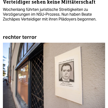
Verteidiger sehen keine Mittäterschaft
Wochenlang führten juristische Streitigkeiten zu
Verzögerungen im NSU-Prozess. Nun haben Beate
Zschäpes Verteidiger mit ihren Plädoyers begonnen.
rechter terror