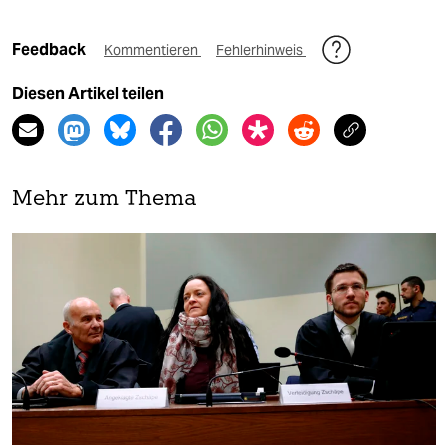
Feedback
Kommentieren
Fehlerhinweis
Diesen Artikel teilen
Mehr zum Thema