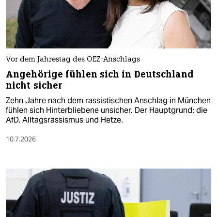
Vor dem Jahrestag des OEZ-Anschlags
Angehörige fühlen sich in Deutschland
nicht sicher
Zehn Jahre nach dem rassistischen Anschlag in München
fühlen sich Hinterbliebene unsicher. Der Hauptgrund: die
AfD, Alltagsrassismus und Hetze.
10.7.2026