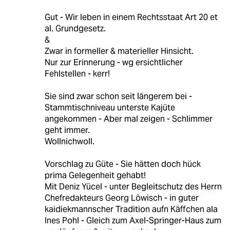
Gut - Wir leben in einem Rechtsstaat Art 20 et
al. Grundgesetz.
&
Zwar in formeller & materieller Hinsicht.
Nur zur Erinnerung - wg ersichtlicher
Fehlstellen - kerr!
Sie sind zwar schon seit längerem bei -
Stammtischniveau unterste Kajüte
angekommen - Aber mal zeigen - Schlimmer
geht immer.
Wollnichwoll.
Vorschlag zu Güte - Sie hätten doch hück
prima Gelegenheit gehabt!
Mit Deniz Yücel - unter Begleitschutz des Herrn
Chefredakteurs Georg Löwisch - in guter
kaidiekmannscher Tradition aufn Käffchen ala
Ines Pohl - Gleich zum Axel-Springer-Haus zum