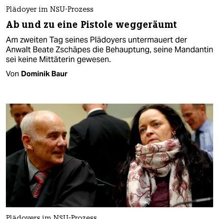
Plädoyer im NSU-Prozess
Ab und zu eine Pistole weggeräumt
Am zweiten Tag seines Plädoyers untermauert der
Anwalt Beate Zschäpes die Behauptung, seine Mandantin
sei keine Mittäterin gewesen.
Von
Dominik Baur
Plädoyers im NSU-Prozess