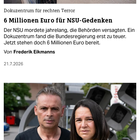
Dokuzentrum für rechten Terror
6 Millionen Euro für NSU-Gedenken
Der NSU mordete jahrelang, die Behörden versagten. Ein
Dokuzentrum fand die Bundesregierung erst zu teuer.
Jetzt stehen doch 6 Millionen Euro bereit.
Von
Frederik Eikmanns
21.7.2026