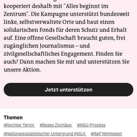
kooperiert deshalb mit "Alles beginnt im
Zentrum". Die Kampagne unterstützt bundesweit
linke, selbstverwaltete Orte und baut einen
solidarischen Fonds für deren Schutz und Erhalt
auf. Eine offene Gesellschaft braucht guten, frei
zugänglichen Journalismus – und
zivilgesellschaftliches Engagement. Finden Sie
auch? Dann machen Sie mit und unterstützen Sie
unsere Aktion.
Jetzt unterstützen
Themen
#Rechter Terror
#Beate Zschäpe
#NSU-Prozess
#Nationalsozialistischer Untergrund (NSU)
#Ralf Wohlleben