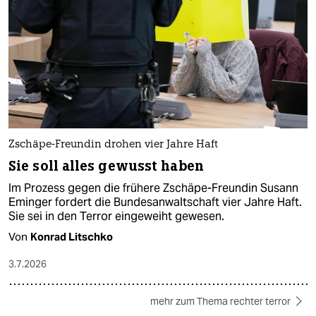
Zschäpe-Freundin drohen vier Jahre Haft
Sie soll alles gewusst haben
Im Prozess gegen die frühere Zschäpe-Freundin Susann
Eminger fordert die Bundesanwaltschaft vier Jahre Haft.
Sie sei in den Terror eingeweiht gewesen.
Von
Konrad Litschko
3.7.2026
mehr zum Thema rechter terror