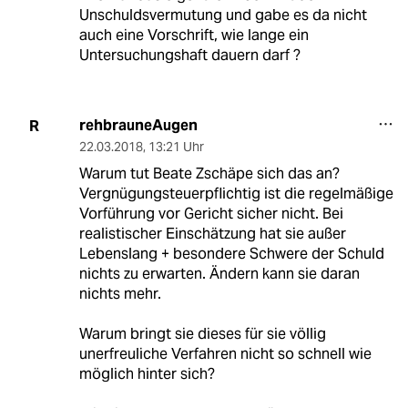
Unschuldsvermutung und gabe es da nicht
auch eine Vorschrift, wie lange ein
Untersuchungshaft dauern darf ?
rehbrauneAugen
R
22.03.2018
,
13:21 Uhr
Warum tut Beate Zschäpe sich das an?
Vergnügungsteuerpflichtig ist die regelmäßige
Vorführung vor Gericht sicher nicht. Bei
realistischer Einschätzung hat sie außer
Lebenslang + besondere Schwere der Schuld
nichts zu erwarten. Ändern kann sie daran
nichts mehr.
Warum bringt sie dieses für sie völlig
unerfreuliche Verfahren nicht so schnell wie
möglich hinter sich?