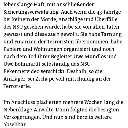
lebenslange Haft, mit anschließender
Sicherungsverwahrung. Auch wenn die 43-Jährige
bei keinem der Morde, Anschläge und Überfälle
des NSU gesehen wurde, habe sie von allen Taten
gewusst und diese auch gewollt. Sie habe Tarnung
und Finanzen der Terroristen übernommen, habe
Papiere und Wohnungen organisiert und noch
nach dem Tod ihrer Begleiter Uwe Mundlos und
Uwe Böhnhardt selbständig das NSU-
Bekennervideo verschickt. Deshalb, so die
Ankläger, sei Zschäpe voll mitschuldig an der
Terrorserie.
Im Anschluss plädierten mehrere Wochen lang die
Nebenklage-Anwälte. Dann folgten die besagten
Verzögerungen. Und nun sind bereits weitere
absehbar.