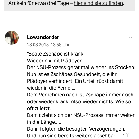
Artikeln für etwa drei Tage –
hier sind sie zu finden
.
Lowandorder
23.03.2018
,
13:58 Uhr
"Beate Zschäpe ist krank
Wieder nix mit Plädoyer
Der NSU-Prozess gerät mal wieder ins Stocken:
Nun ist es Zschäpes Gesundheit, die ihr
Plädoyer verhindert. Ein Urteil rückt damit
wieder in die Ferne.....
Dem Vernehmen nach ist Zschäpe immer noch
oder wieder krank. Also wieder nichts. Wie so
oft zuletzt.
Damit zieht sich der NSU-Prozess immer weiter
in die Länge.....
Dann folgten die besagten Verzögerungen.
Und nun sind bereits weitere absehbar..... " ff