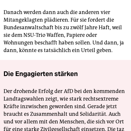
Danach werden dann auch die anderen vier
Mitangeklagten plädieren. Für sie fordert die
Bundesanwaltschaft bis zu zwölf Jahre Haft, weil
sie dem NSU-Trio Waffen, Papiere oder
Wohnungen beschafft haben sollen. Und dann, ja
dann, könnte es tatsächlich ein Urteil geben.
Die Engagierten stärken
Der drohende Erfolg der AfD bei den kommenden
Landtagswahlen zeigt, wie stark rechtsextreme
Kräfte inzwischen geworden sind. Gerade jetzt
braucht es Zusammenhalt und Solidarität. Auch
und vor allem mit den Menschen, die sich vor Ort
für eine starke Zivilgesellschaft einsetzen. Die taz