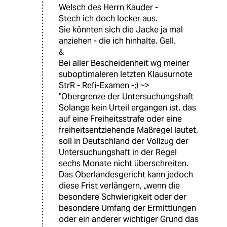
Welsch des Herrn Kauder -
Stech ich doch locker aus.
Sie könnten sich die Jacke ja mal
anziehen - die ich hinhalte. Gell.
&
Bei aller Bescheidenheit wg meiner
suboptimaleren letzten Klausurnote
StrR - Refi-Examen -;) ~>
"Obergrenze der Untersuchungshaft
Solange kein Urteil ergangen ist, das
auf eine Freiheitsstrafe oder eine
freiheitsentziehende Maßregel lautet,
soll in Deutschland der Vollzug der
Untersuchungshaft in der Regel
sechs Monate nicht überschreiten.
Das Oberlandesgericht kann jedoch
diese Frist verlängern, „wenn die
besondere Schwierigkeit oder der
besondere Umfang der Ermittlungen
oder ein anderer wichtiger Grund das