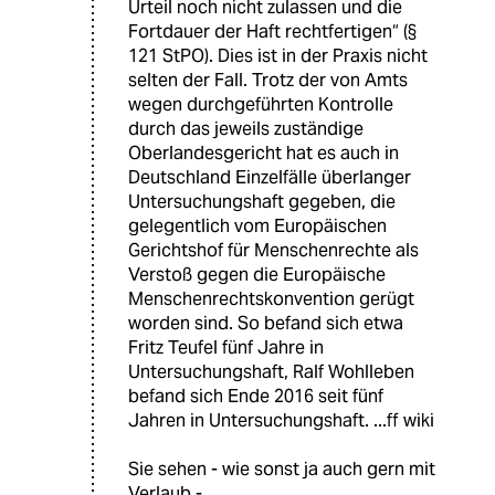
Urteil noch nicht zulassen und die
Fortdauer der Haft rechtfertigen“ (§
121 StPO). Dies ist in der Praxis nicht
selten der Fall. Trotz der von Amts
wegen durchgeführten Kontrolle
durch das jeweils zuständige
Oberlandesgericht hat es auch in
Deutschland Einzelfälle überlanger
Untersuchungshaft gegeben, die
gelegentlich vom Europäischen
Gerichtshof für Menschenrechte als
Verstoß gegen die Europäische
Menschenrechtskonvention gerügt
worden sind. So befand sich etwa
Fritz Teufel fünf Jahre in
Untersuchungshaft, Ralf Wohlleben
befand sich Ende 2016 seit fünf
Jahren in Untersuchungshaft. ...ff wiki
Sie sehen - wie sonst ja auch gern mit
Verlaub -