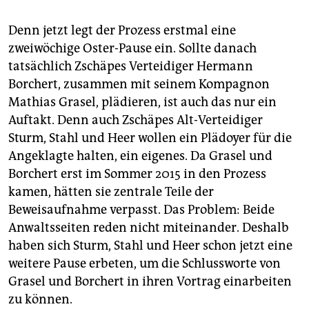
Denn jetzt legt der Prozess erstmal eine
zweiwöchige Oster-Pause ein. Sollte danach
tatsächlich Zschäpes Verteidiger Hermann
Borchert, zusammen mit seinem Kompagnon
Mathias Grasel, plädieren, ist auch das nur ein
Auftakt. Denn auch Zschäpes Alt-Verteidiger
Sturm, Stahl und Heer wollen ein Plädoyer für die
Angeklagte halten, ein eigenes. Da Grasel und
Borchert erst im Sommer 2015 in den Prozess
kamen, hätten sie zentrale Teile der
Beweisaufnahme verpasst. Das Problem: Beide
Anwaltsseiten reden nicht miteinander. Deshalb
haben sich Sturm, Stahl und Heer schon jetzt eine
weitere Pause erbeten, um die Schlussworte von
Grasel und Borchert in ihren Vortrag einarbeiten
zu können.