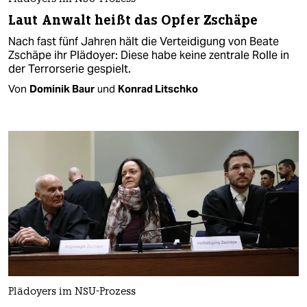
Laut Anwalt heißt das Opfer Zschäpe
Nach fast fünf Jahren hält die Verteidigung von Beate
Zschäpe ihr Plädoyer: Diese habe keine zentrale Rolle in
der Terrorserie gespielt.
Von
Dominik Baur
und
Konrad Litschko
Plädoyers im NSU-Prozess