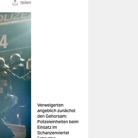
teilen
Verweigerten
angeblich zunächst
den Gehorsam:
Polizeieinheiten beim
Einsatz im
Schanzenviertel