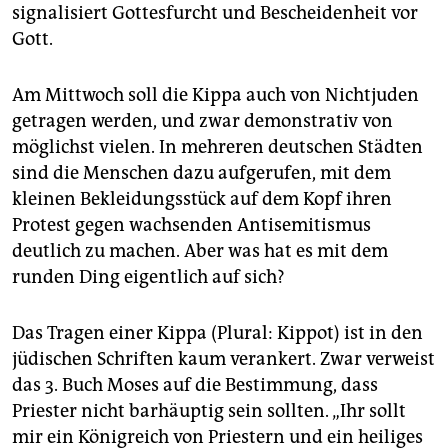
epaper login
signalisiert Gottesfurcht und Bescheidenheit vor
Gott.
Am Mittwoch soll die Kippa auch von Nichtjuden
getragen werden, und zwar demonstrativ von
möglichst vielen. In mehreren deutschen Städten
sind die Menschen dazu aufgerufen, mit dem
kleinen Bekleidungsstück auf dem Kopf ihren
Protest gegen wachsenden Antisemitismus
deutlich zu machen. Aber was hat es mit dem
runden Ding eigentlich auf sich?
Das Tragen einer Kippa (Plural: Kippot) ist in den
jüdischen Schriften kaum verankert. Zwar verweist
das 3. Buch Moses auf die Bestimmung, dass
Priester nicht barhäuptig sein sollten. „Ihr sollt
mir ein Königreich von Priestern und ein heiliges