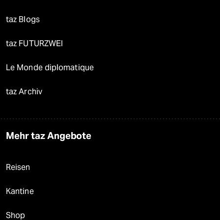
taz Blogs
taz FUTURZWEI
Le Monde diplomatique
taz Archiv
Mehr taz Angebote
Reisen
Kantine
Shop