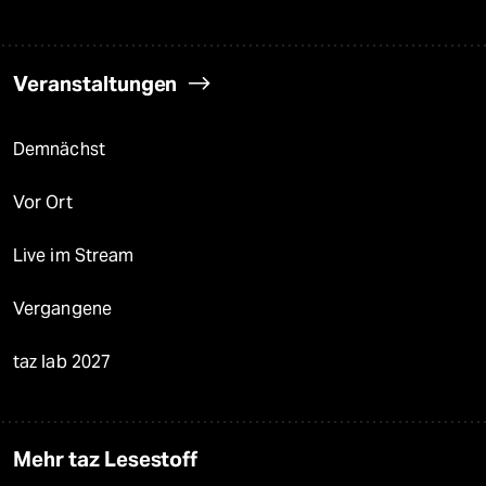
Veranstaltungen
Demnächst
Vor Ort
Live im Stream
Vergangene
taz lab 2027
Mehr taz Lesestoff