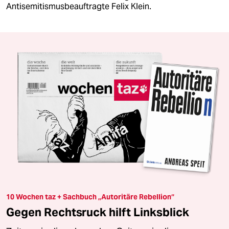
Antisemitismusbeauftragte Felix Klein.
10 Wochen taz + Sachbuch „Autoritäre Rebellion“
Gegen Rechtsruck hilft Linksblick