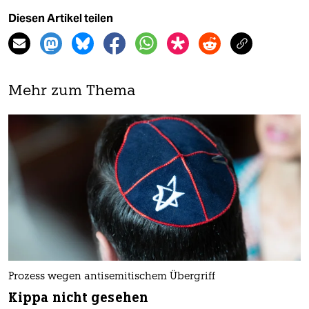
Diesen Artikel teilen
Mehr zum Thema
Prozess wegen antisemitischem Übergriff
Kippa nicht gesehen