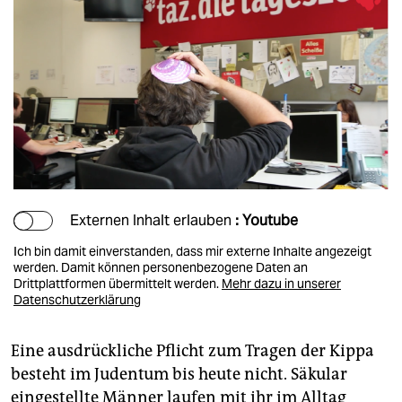
Externen Inhalt erlauben
: Youtube
Ich bin damit einverstanden, dass mir externe Inhalte angezeigt
werden. Damit können personenbezogene Daten an
Drittplattformen übermittelt werden.
Mehr dazu in unserer
Datenschutzerklärung
Eine ausdrückliche Pflicht zum Tragen der Kippa
besteht im Judentum bis heute nicht. Säkular
eingestellte Männer laufen mit ihr im Alltag