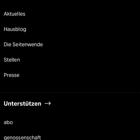
Aktuelles
Hausblog
Die Seitenwende
Stellen
Presse
Unterstützen
abo
genossenschaft