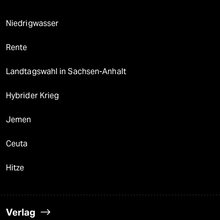
Niedrigwasser
Rente
Landtagswahl in Sachsen-Anhalt
Hybrider Krieg
Jemen
Ceuta
Hitze
Verlag