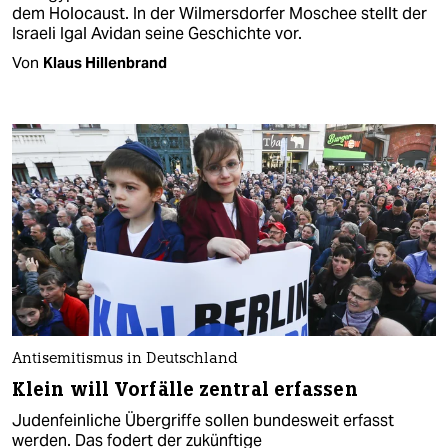
dem Holocaust. In der Wilmersdorfer Moschee stellt der
Israeli Igal Avidan seine Geschichte vor.
Von
Klaus Hillenbrand
Antisemitismus in Deutschland
Klein will Vorfälle zentral erfassen
Judenfeinliche Übergriffe sollen bundesweit erfasst
werden. Das fodert der zukünftige