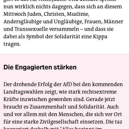
nun wirklich nichts dagegen, dass sich an diesem
Mittwoch Juden, Christen, Muslime,
Andersgläubige und Ungläubige, Frauen, Männer
und Transsexuelle versammeln – und dass sie
dabei als Symbol der Solidarität eine Kippa
tragen.
Die Engagierten stärken
Der drohende Erfolg der AfD bei den kommenden
Landtagswahlen zeigt, wie stark rechtsextreme
Kräfte inzwischen geworden sind. Gerade jetzt
braucht es Zusammenhalt und Solidarität. Auch
und vor allem mit den Menschen, die sich vor Ort
für eine starke Zivilgesellschaft einsetzen. Die taz