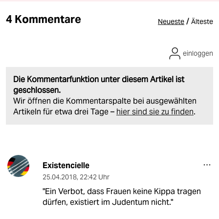
4 Kommentare
/
Neueste
Älteste
einloggen
Die Kommentarfunktion unter diesem Artikel ist
geschlossen.
Wir öffnen die Kommentarspalte bei ausgewählten
Artikeln für etwa drei Tage –
hier sind sie zu finden
.
Existencielle
25.04.2018
,
22:42 Uhr
"Ein Verbot, dass Frauen keine Kippa tragen
dürfen, existiert im Judentum nicht."