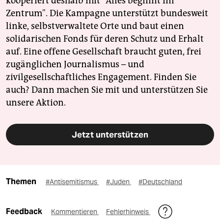
kooperiert deshalb mit "Alles beginnt im
Zentrum". Die Kampagne unterstützt bundesweit
linke, selbstverwaltete Orte und baut einen
solidarischen Fonds für deren Schutz und Erhalt
auf. Eine offene Gesellschaft braucht guten, frei
zugänglichen Journalismus – und
zivilgesellschaftliches Engagement. Finden Sie
auch? Dann machen Sie mit und unterstützen Sie
unsere Aktion.
Jetzt unterstützen
Themen
#Antisemitismus
#Juden
#Deutschland
Feedback
Kommentieren
Fehlerhinweis