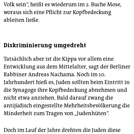
Volk sein“, heißt es wiederum im 2. Buche Mose,
woraus sich eine Pflicht zur Kopfbedeckung
ableiten ließe.
Diskriminierung umgedreht
Tatsächlich aber ist die Kippa vor allem eine
Entwicklung aus dem Mittelalter, sagt der Berliner
Rabbiner Andreas Nachama. Noch im 10.
Jahrhundert hieß es, Juden sollten beim Eintritt in
die Synagoge ihre Kopfbedeckung abnehmen und
nicht etwa anziehen. Bald darauf zwang die
antijüdisch eingestellte Mehrheitsbevölkerung die
Minderheit zum Tragen von „Judenhüten“.
Doch im Lauf der Jahre drehten die Juden diese