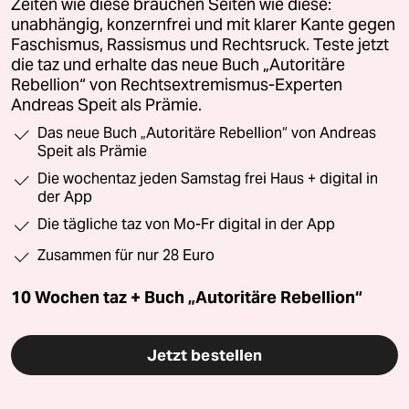
Zeiten wie diese brauchen Seiten wie diese:
unabhängig, konzernfrei und mit klarer Kante gegen
Faschismus, Rassismus und Rechtsruck. Teste jetzt
die taz und erhalte das neue Buch „Autoritäre
Rebellion“ von Rechtsextremismus-Experten
Andreas Speit als Prämie.
Das neue Buch „Autoritäre Rebellion“ von Andreas
Speit als Prämie
Die wochentaz jeden Samstag frei Haus + digital in
der App
Die tägliche taz von Mo-Fr digital in der App
Zusammen für nur 28 Euro
10 Wochen taz + Buch „Autoritäre Rebellion“
Jetzt bestellen