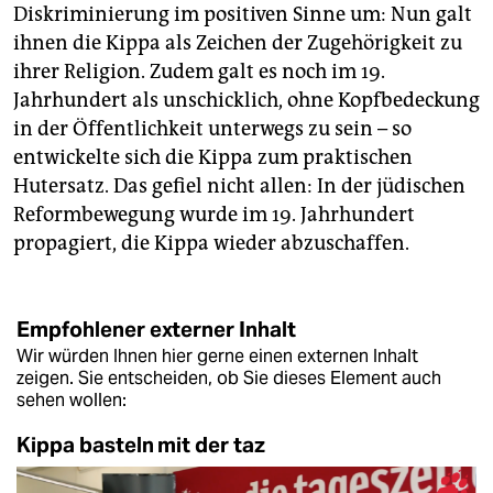
Diskriminierung im positiven Sinne um: Nun galt
ihnen die Kippa als Zeichen der Zugehörigkeit zu
ihrer Religion. Zudem galt es noch im 19.
Jahrhundert als unschicklich, ohne Kopfbedeckung
in der Öffentlichkeit unterwegs zu sein – so
entwickelte sich die Kippa zum praktischen
Hutersatz. Das gefiel nicht allen: In der jüdischen
Reformbewegung wurde im 19. Jahrhundert
propagiert, die Kippa wieder abzuschaffen.
Empfohlener externer Inhalt
Wir würden Ihnen hier gerne einen externen Inhalt
zeigen. Sie entscheiden, ob Sie dieses Element auch
sehen wollen:
Kippa basteln mit der taz