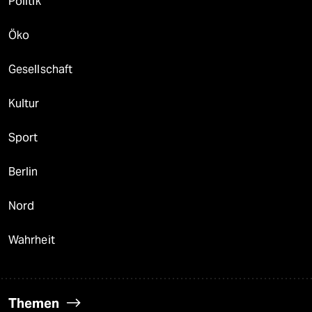
Politik
Öko
Gesellschaft
Kultur
Sport
Berlin
Nord
Wahrheit
Themen