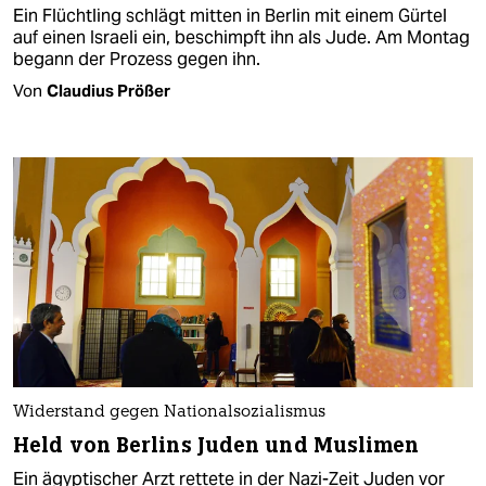
Ein Flüchtling schlägt mitten in Berlin mit einem Gürtel
auf einen Israeli ein, beschimpft ihn als Jude. Am Montag
begann der Prozess gegen ihn.
Von
Claudius Prößer
Widerstand gegen Nationalsozialismus
Held von Berlins Juden und Muslimen
Ein ägyptischer Arzt rettete in der Nazi-Zeit Juden vor