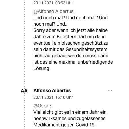
20.11.2021
,
03:53 Uhr
@Alfonso Albertus:
Und noch mal? Und noch mal? Und
noch mal? Und...
Sorry aber wenn ich jetzt alle halbe
Jahre zum Boostern darf um dann
eventuell ein bisschen geschützt zu
sein damit das Gesundheitssystem
nicht aufgebaut werden muss dann
ist das eine maximal unbefriedigende
Lösung
Alfonso Albertus
AA
20.11.2021
,
15:10 Uhr
@Oskar:
Vielleicht gibt es in einem Jahr ein
hochwirksames und zugelassenes
Medikament gegen Covid 19.