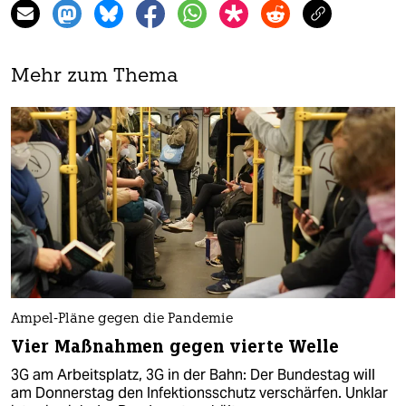
Mehr zum Thema
Ampel-Pläne gegen die Pandemie
Vier Maßnahmen gegen vierte Welle
3G am Arbeitsplatz, 3G in der Bahn: Der Bundestag will
am Donnerstag den Infektionsschutz verschärfen. Unklar