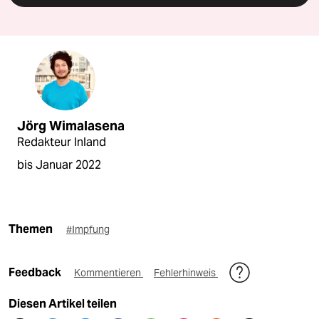
Jörg Wimalasena
Redakteur Inland
bis Januar 2022
Themen
#Impfung
Feedback
Kommentieren
Fehlerhinweis
Diesen Artikel teilen