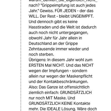
nach? "Grippeimpfung ist auch jedes
Jahr." Gewiss. FÜR JEDEN - der das
WILL. Der Rest - bleibt UNGEIMPFT.
Und dennoch gibt es keine
Hasstiraden und die Welt ist dadurch
auch noch nicht untergegangen,
obwohl Jahr für Jahr allein in
Deutschland an der Grippe
Zehntausende immer wieder und
noch sterben.
Übrigens: In diesem Jahr wohl zum
ERSTEN Mal NICHT. Und das NICHT
wegen der Impfungen - sondern
allein nur wegen der Maskenpflicht
und der Kontakbeschränkungen.
Also: Das Ganze ist offensichtlich
ziemlich einfach: GRUNDSÄTZLICH
nur noch MIT Maske. Und
GRUNDSÄTZLICH KEINE Kontakte
mehr. Die IDEALE Lösung. Wäre doch