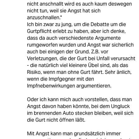
nicht anschnallt wird es auch kaum deswegen
nicht tun, weil sie Angst hat sich
anzuschnallen."
Ich bin zwar zu jung, um die Debatte um die
Gurtpflicht erlebt zu haben, aber ich denke,
dass da auch verschiedenste Argumente
rumgeworfen wurden und Angst war sicherlich
auch bei einigen der Grund. Z.B. vor
Verletzungen, die der Gurt bei Unfall verursacht
- die natürlich viel kleinere Übel sind, als das
Risiko, wenn man ohne Gurt fährt. Sehr änlich,
wenn die Impfgegner mit den
Impfnebenwirkungen argumentieren.
Oder ich kann mich auch vorstellen, dass man
Angst davon haben könnte, bei dem Ungluck
im brennenden Auto stecken bleiben, weil sich
die Gurt nicht öffnen läßt.
Mit Angst kann man grundsätzlich immer