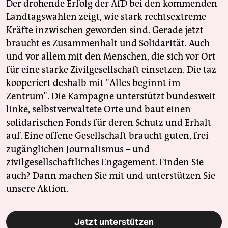
Der drohende Erfolg der AfD bei den kommenden
Landtagswahlen zeigt, wie stark rechtsextreme
Kräfte inzwischen geworden sind. Gerade jetzt
braucht es Zusammenhalt und Solidarität. Auch
und vor allem mit den Menschen, die sich vor Ort
für eine starke Zivilgesellschaft einsetzen. Die taz
kooperiert deshalb mit "Alles beginnt im
Zentrum". Die Kampagne unterstützt bundesweit
linke, selbstverwaltete Orte und baut einen
solidarischen Fonds für deren Schutz und Erhalt
auf. Eine offene Gesellschaft braucht guten, frei
zugänglichen Journalismus – und
zivilgesellschaftliches Engagement. Finden Sie
auch? Dann machen Sie mit und unterstützen Sie
unsere Aktion.
Jetzt unterstützen