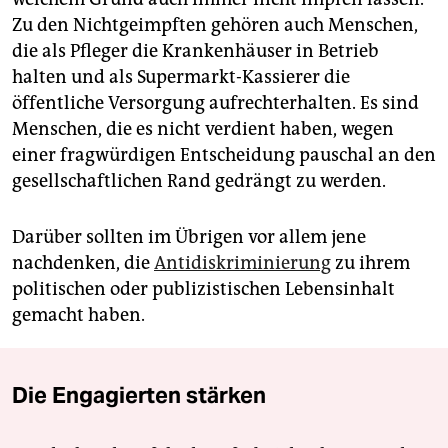
Zu den Nichtgeimpften gehören auch Menschen,
die als Pfleger die Krankenhäuser in Betrieb
halten und als Supermarkt-Kassierer die
öffentliche Versorgung aufrechterhalten. Es sind
Menschen, die es nicht verdient haben, wegen
einer fragwürdigen Entscheidung pauschal an den
gesellschaftlichen Rand gedrängt zu werden.
Darüber sollten im Übrigen vor allem jene
nachdenken, die
Antidiskriminierung
zu ihrem
politischen oder publizistischen Lebensinhalt
gemacht haben.
Die Engagierten stärken