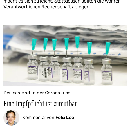
macht es sich zu leicht. Stattdessen sollten die wahren
Verantwortlichen Rechenschaft ablegen.
Deutschland in der Coronakrise
Eine Impfpflicht ist zumutbar
Kommentar von
Felix Lee