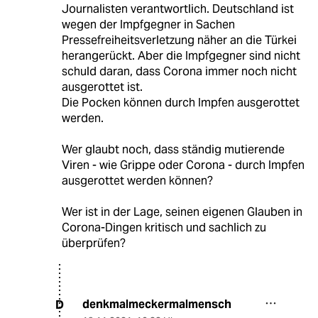
Journalisten verantwortlich. Deutschland ist
wegen der Impfgegner in Sachen
Pressefreiheitsverletzung näher an die Türkei
herangerückt. Aber die Impfgegner sind nicht
schuld daran, dass Corona immer noch nicht
ausgerottet ist.
Die Pocken können durch Impfen ausgerottet
werden.
Wer glaubt noch, dass ständig mutierende
Viren - wie Grippe oder Corona - durch Impfen
ausgerottet werden können?
Wer ist in der Lage, seinen eigenen Glauben in
Corona-Dingen kritisch und sachlich zu
überprüfen?
denkmalmeckermalmensch
D