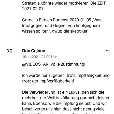
Strategie könnte wieder motivieren' Die ZEIT
2021-02-07
Cornelia Betsch Podcast 2020-01-05 „Was
Impfgegner und Gegner von Impfgegnern
wissen sollten“, gwup die skeptiker
Don Cojone
DC
19.11.2021
,
21:09 Uhr
@VIDEOSTAR: Volle Zustimmung!
Ich würde nur zugeben, trotz Impffähigkeit und
trotz der Impfverfügbarkeit!
Die Verweigerung ist ein Luxus, den sich die
mehrheit der Weltbevölkerung gar nicht leisten
kann. Ebenso wie die Impfung selbst. Und wir
beschweren uns hier, dass nicht genug viele