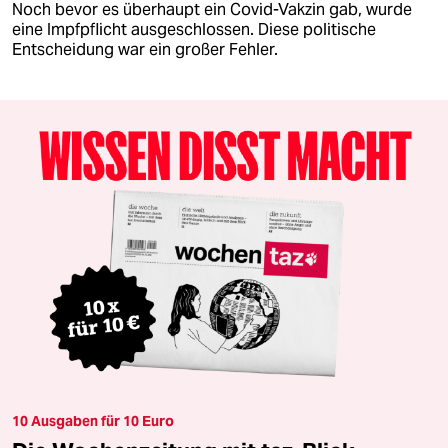
Noch bevor es überhaupt ein Covid-Vakzin gab, wurde
eine Impfpflicht ausgeschlossen. Diese politische
Entscheidung war ein großer Fehler.
10 Ausgaben für 10 Euro