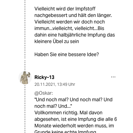
Vielleicht wird der Impfstoff
nachgebessert und hält den länger.
Vielleicht werden wir doch noch
immun...vielleicht, vielleicht...Bis
dahin eine halbjährliche Impfung das
kleinere Übel zu sein
Haben Sie eine bessere Idee?
Ricky-13
20.11.2021
,
13:49 Uhr
@Oskar:
"Und noch mal? Und noch mal? Und
noch mal? Und..."
Vollkommen richtig. Mal davon
abgesehen, ist eine Impfung die alle 6
Monate wiederholt werden muss, im
Grunde keine echte Impfung.