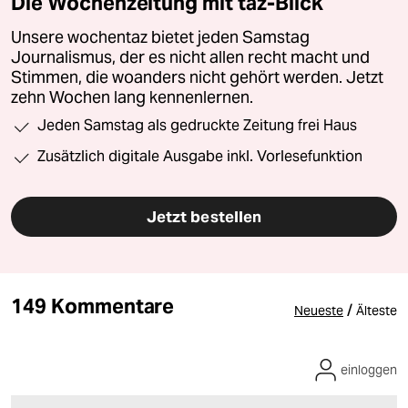
Die Wochenzeitung mit taz-Blick
Unsere wochentaz bietet jeden Samstag
Journalismus, der es nicht allen recht macht und
Stimmen, die woanders nicht gehört werden. Jetzt
zehn Wochen lang kennenlernen.
Jeden Samstag als gedruckte Zeitung frei Haus
Zusätzlich digitale Ausgabe inkl. Vorlesefunktion
Jetzt bestellen
149 Kommentare
/
Neueste
Älteste
einloggen