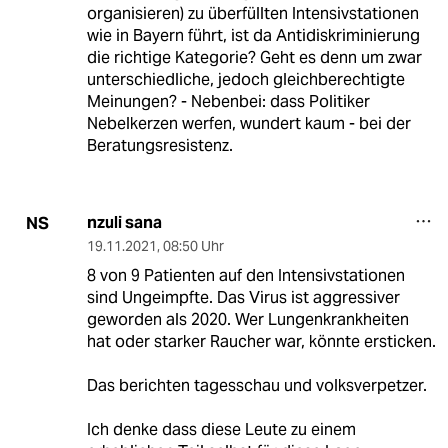
organisieren) zu überfüllten Intensivstationen
wie in Bayern führt, ist da Antidiskriminierung
die richtige Kategorie? Geht es denn um zwar
unterschiedliche, jedoch gleichberechtigte
Meinungen? - Nebenbei: dass Politiker
Nebelkerzen werfen, wundert kaum - bei der
Beratungsresistenz.
nzuli sana
NS
19.11.2021
,
08:50 Uhr
8 von 9 Patienten auf den Intensivstationen
sind Ungeimpfte. Das Virus ist aggressiver
geworden als 2020. Wer Lungenkrankheiten
hat oder starker Raucher war, könnte ersticken.
Das berichten tagesschau und volksverpetzer.
Ich denke dass diese Leute zu einem