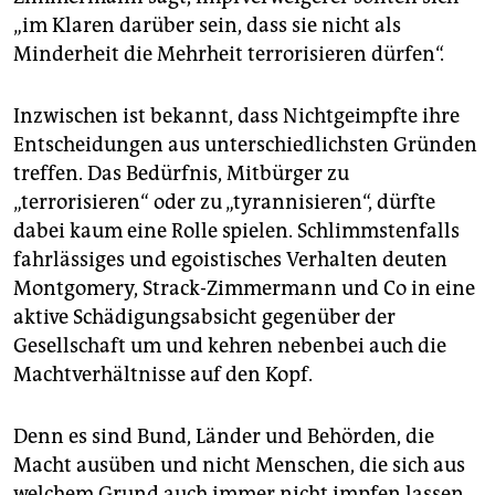
„im Klaren darüber sein, dass sie nicht als
Minderheit die Mehrheit terrorisieren dürfen“.
Inzwischen ist bekannt, dass Nichtgeimpfte ihre
Entscheidungen aus unterschiedlichsten Gründen
treffen. Das Bedürfnis, Mitbürger zu
„terrorisieren“ oder zu „tyrannisieren“, dürfte
dabei kaum eine Rolle spielen. Schlimmstenfalls
fahrlässiges und egoistisches Verhalten deuten
Montgomery, Strack-Zimmermann und Co in eine
aktive Schädigungsabsicht gegenüber der
Gesellschaft um und kehren nebenbei auch die
Machtverhältnisse auf den Kopf.
Denn es sind Bund, Länder und Behörden, die
Macht ausüben und nicht Menschen, die sich aus
welchem Grund auch immer nicht impfen lassen.