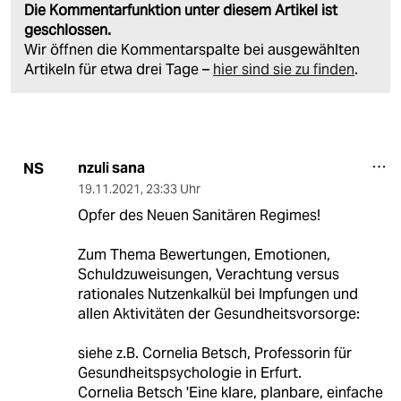
Die Kommentarfunktion unter diesem Artikel ist
geschlossen.
Wir öffnen die Kommentarspalte bei ausgewählten
Artikeln für etwa drei Tage –
hier sind sie zu finden
.
nzuli sana
NS
19.11.2021
,
23:33 Uhr
Opfer des Neuen Sanitären Regimes!
Zum Thema Bewertungen, Emotionen,
Schuldzuweisungen, Verachtung versus
rationales Nutzenkalkül bei Impfungen und
allen Aktivitäten der Gesundheitsvorsorge:
siehe z.B. Cornelia Betsch, Professorin für
Gesundheitspsychologie in Erfurt.
Cornelia Betsch 'Eine klare, planbare, einfache