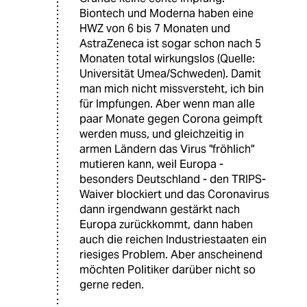
Biontech und Moderna haben eine
HWZ von 6 bis 7 Monaten und
AstraZeneca ist sogar schon nach 5
Monaten total wirkungslos (Quelle:
Universität Umea/Schweden). Damit
man mich nicht missversteht, ich bin
für Impfungen. Aber wenn man alle
paar Monate gegen Corona geimpft
werden muss, und gleichzeitig in
armen Ländern das Virus "fröhlich"
mutieren kann, weil Europa -
besonders Deutschland - den TRIPS-
Waiver blockiert und das Coronavirus
dann irgendwann gestärkt nach
Europa zurückkommt, dann haben
auch die reichen Industriestaaten ein
riesiges Problem. Aber anscheinend
möchten Politiker darüber nicht so
gerne reden.