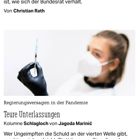
ist, wie sich der Bundesrat verhält.
Von
Christian Rath
Regierungsversagen in der Pandemie
Teure Unterlassungen
Kolumne
Schlagloch
von
Jagoda Marinić
Wer Ungeimpften die Schuld an der vierten Welle gibt,