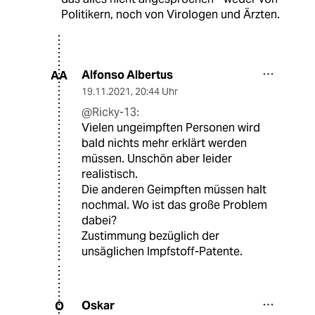
Politikern, noch von Virologen und Ärzten.
Alfonso Albertus
AA
19.11.2021
,
20:44 Uhr
@Ricky-13:
Vielen ungeimpften Personen wird
bald nichts mehr erklärt werden
müssen. Unschön aber leider
realistisch.
Die anderen Geimpften müssen halt
nochmal. Wo ist das große Problem
dabei?
Zustimmung bezüglich der
unsäglichen Impfstoff-Patente.
Oskar
O