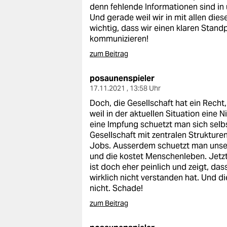
denn fehlende Informationen sind in
Und gerade weil wir in mit allen di
wichtig, dass wir einen klaren Stan
kommunizieren!
zum Beitrag
posaunenspieler
17.11.2021 , 13:58 Uhr
Doch, die Gesellschaft hat ein Rech
weil in der aktuellen Situation eine 
eine Impfung schuetzt man sich selb
Gesellschaft mit zentralen Struktur
Jobs. Ausserdem schuetzt man unse
und die kostet Menschenleben. Jetz
ist doch eher peinlich und zeigt, da
wirklich nicht verstanden hat. Und 
nicht. Schade!
zum Beitrag