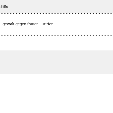
 hilfe
gewalt gegen frauen
surfen