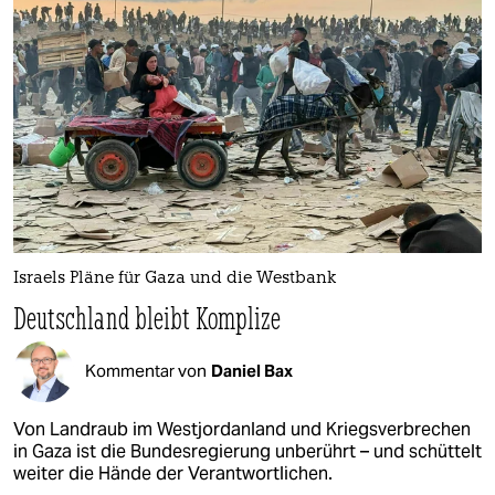
Israels Pläne für Gaza und die Westbank
Deutschland bleibt Komplize
Kommentar von
Daniel Bax
Von Landraub im Westjordanland und Kriegsverbrechen
in Gaza ist die Bundesregierung unberührt – und schüttelt
weiter die Hände der Verantwortlichen.