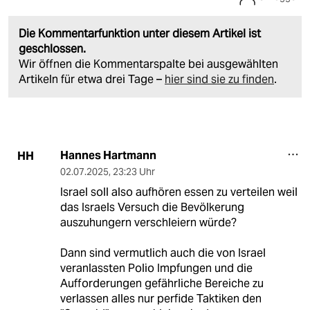
Die Kommentarfunktion unter diesem Artikel ist
geschlossen.
Wir öffnen die Kommentarspalte bei ausgewählten
Artikeln für etwa drei Tage –
hier sind sie zu finden
.
Hannes Hartmann
HH
02.07.2025
,
23:23 Uhr
Israel soll also aufhören essen zu verteilen weil
das Israels Versuch die Bevölkerung
auszuhungern verschleiern würde?
Dann sind vermutlich auch die von Israel
veranlassten Polio Impfungen und die
Aufforderungen gefährliche Bereiche zu
verlassen alles nur perfide Taktiken den