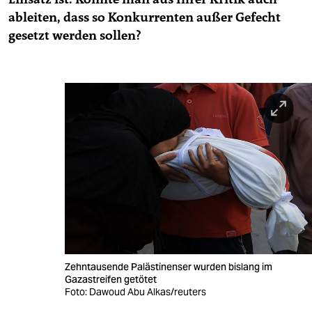
ableiten, dass so Konkurrenten außer Gefecht
gesetzt werden sollen?
Zehntausende Palästinenser wurden bislang im
Gazastreifen getötet
Foto: Dawoud Abu Alkas/reuters