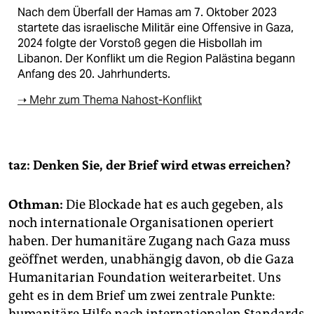
Nach dem Überfall der Hamas am 7. Oktober 2023
startete das israelische Militär eine Offensive in Gaza,
2024 folgte der Vorstoß gegen die Hisbollah im
Libanon. Der Konflikt um die Region Palästina begann
Anfang des 20. Jahrhunderts.
➝ Mehr zum Thema Nahost-Konflikt
taz: Denken Sie, der Brief wird etwas erreichen?
Othman:
Die Blockade hat es auch gegeben, als
noch internationale Organisationen operiert
haben. Der humanitäre Zugang nach Gaza muss
geöffnet werden, unabhängig davon, ob die Gaza
Humanitarian Foundation weiterarbeitet. Uns
geht es in dem Brief um zwei zentrale Punkte: