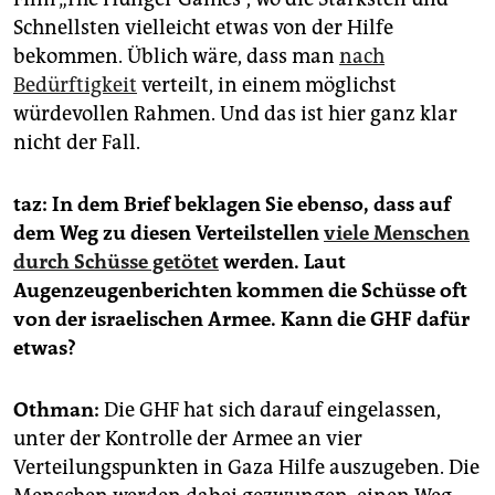
Schnellsten vielleicht etwas von der Hilfe
bekommen. Üblich wäre, dass man
nach
Bedürftigkeit
verteilt, in einem möglichst
würdevollen Rahmen. Und das ist hier ganz klar
nicht der Fall.
taz: In dem Brief beklagen Sie ebenso, dass auf
dem Weg zu diesen Verteilstellen
viele Menschen
durch Schüsse getötet
werden. Laut
Augenzeugenberichten kommen die Schüsse oft
von der israelischen Armee. Kann die GHF dafür
etwas?
Othman:
Die GHF hat sich darauf eingelassen,
unter der Kontrolle der Armee an vier
Verteilungspunkten in Gaza Hilfe auszugeben. Die