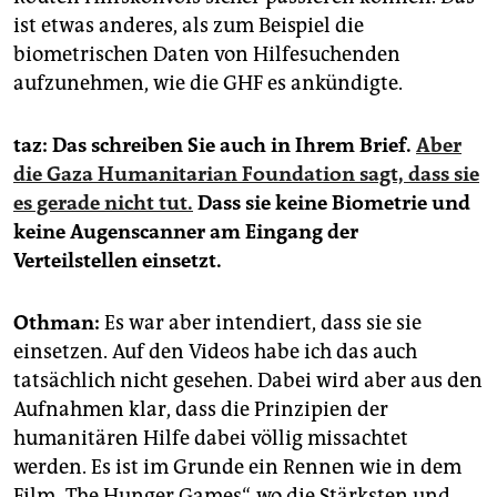
ist etwas anderes, als zum Beispiel die
biometrischen Daten von Hilfesuchenden
aufzunehmen, wie die GHF es ankündigte.
taz: Das schreiben Sie auch in Ihrem Brief.
Aber
die Gaza Humanitarian Foundation sagt, dass sie
es gerade nicht tut.
Dass sie keine Biometrie und
keine Augenscanner am Eingang der
Verteilstellen einsetzt.
Othman:
Es war aber intendiert, dass sie sie
einsetzen. Auf den Videos habe ich das auch
tatsächlich nicht gesehen. Dabei wird aber aus den
Aufnahmen klar, dass die Prinzipien der
humanitären Hilfe dabei völlig missachtet
werden. Es ist im Grunde ein Rennen wie in dem
Film „The Hunger Games“, wo die Stärksten und