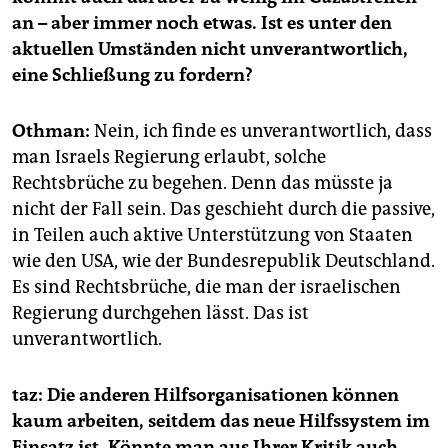
an – aber immer noch etwas. Ist es unter den
aktuellen Umständen nicht unverantwortlich,
eine Schließung zu fordern?
Othman:
Nein, ich finde es unverantwortlich, dass
man Israels Regierung erlaubt, solche
Rechtsbrüche zu begehen. Denn das müsste ja
nicht der Fall sein. Das geschieht durch die passive,
in Teilen auch aktive Unterstützung von Staaten
wie den USA, wie der Bundesrepublik Deutschland.
Es sind Rechtsbrüche, die man der israelischen
Regierung durchgehen lässt. Das ist
unverantwortlich.
taz: Die anderen Hilfsorganisationen können
kaum arbeiten, seitdem das neue Hilfssystem im
Einsatz ist. Könnte man aus Ihrer Kritik auch