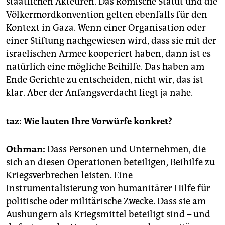
staatlichen Akteuren. Das Römische Statut und die
Völkermordkonvention gelten ebenfalls für den
Kontext in Gaza. Wenn einer Organisation oder
einer Stiftung nachgewiesen wird, dass sie mit der
israelischen Armee kooperiert haben, dann ist es
natürlich eine mögliche Beihilfe. Das haben am
Ende Gerichte zu entscheiden, nicht wir, das ist
klar. Aber der Anfangsverdacht liegt ja nahe.
taz: Wie lauten Ihre Vorwürfe konkret?
Othman:
Dass Personen und Unternehmen, die
sich an diesen Operationen beteiligen, Beihilfe zu
Kriegsverbrechen leisten. Eine
Instrumentalisierung von humanitärer Hilfe für
politische oder militärische Zwecke. Dass sie am
Aushungern als Kriegsmittel beteiligt sind – und