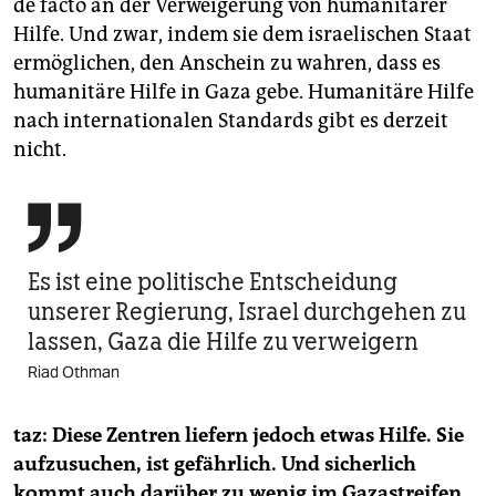
de facto an der Verweigerung von humanitärer
Hilfe. Und zwar, indem sie dem israelischen Staat
ermöglichen, den Anschein zu wahren, dass es
humanitäre Hilfe in Gaza gebe. Humanitäre Hilfe
nach internationalen Standards gibt es derzeit
nicht.

Es ist eine politische Entscheidung
unserer Regierung, Israel durchgehen zu
lassen, Gaza die Hilfe zu verweigern
Riad Othman
taz: Diese Zentren liefern jedoch etwas Hilfe. Sie
aufzusuchen, ist gefährlich. Und sicherlich
kommt auch darüber zu wenig im Gazastreifen