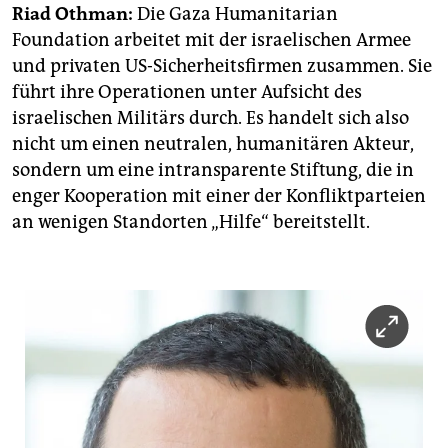
Riad Othman:
Die Gaza Humanitarian
Foundation arbeitet mit der israelischen Armee
und privaten US-Sicherheitsfirmen zusammen. Sie
führt ihre Operationen unter Aufsicht des
israelischen Militärs durch. Es handelt sich also
nicht um einen neutralen, humanitären Akteur,
sondern um eine intransparente Stiftung, die in
enger Kooperation mit einer der Konfliktparteien
an wenigen Standorten „Hilfe“ bereitstellt.