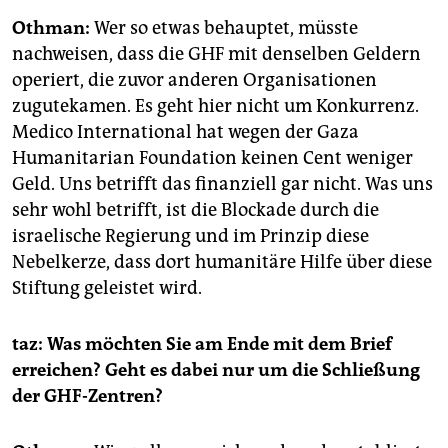
Othman:
Wer so etwas behauptet, müsste
nachweisen, dass die GHF mit denselben Geldern
operiert, die zuvor anderen Organisationen
zugutekamen. Es geht hier nicht um Konkurrenz.
Medico International hat wegen der Gaza
Humanitarian Foundation keinen Cent weniger
Geld. Uns betrifft das finanziell gar nicht. Was uns
sehr wohl betrifft, ist die ­Blockade durch die
israelische Regierung und im Prinzip diese
Nebelkerze, dass dort humanitäre Hilfe über diese
Stiftung geleistet wird.
taz: Was möchten Sie am Ende mit dem Brief
erreichen? Geht es dabei nur um die Schließung
der GHF-Zentren?