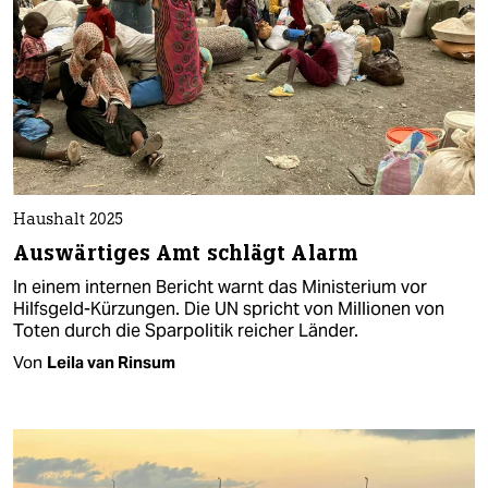
Haushalt 2025
Auswärtiges Amt schlägt Alarm
In einem internen Bericht warnt das Ministerium vor
Hilfsgeld-Kürzungen. Die UN spricht von Millionen von
Toten durch die Sparpolitik reicher Länder.
Von
Leila van Rinsum