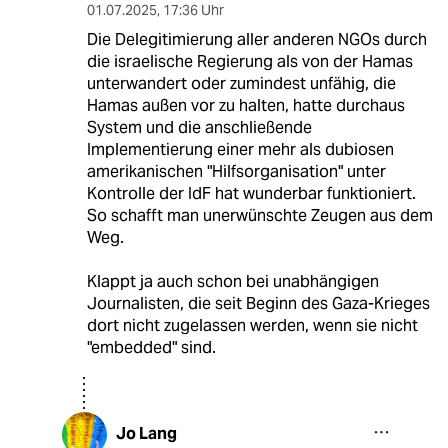
01.07.2025
,
17:36 Uhr
Die Delegitimierung aller anderen NGOs durch
die israelische Regierung als von der Hamas
unterwandert oder zumindest unfähig, die
Hamas außen vor zu halten, hatte durchaus
System und die anschließende
Implementierung einer mehr als dubiosen
amerikanischen "Hilfsorganisation" unter
Kontrolle der IdF hat wunderbar funktioniert.
So schafft man unerwünschte Zeugen aus dem
Weg.
Klappt ja auch schon bei unabhängigen
Journalisten, die seit Beginn des Gaza-Krieges
dort nicht zugelassen werden, wenn sie nicht
"embedded" sind.
Jo Lang