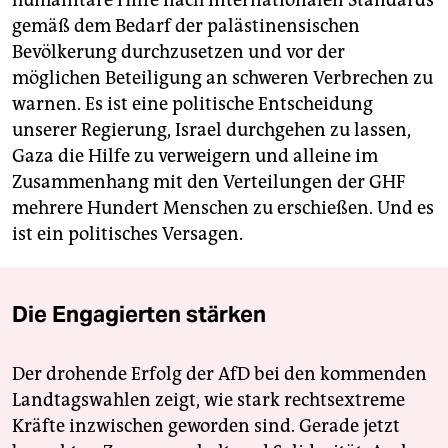
humanitäre Hilfe nach internationalen Standards
gemäß dem Bedarf der palästinensischen
Bevölkerung durchzusetzen und vor der
möglichen Beteiligung an schweren Verbrechen zu
warnen. Es ist eine politische Entscheidung
unserer Regierung, Israel durchgehen zu lassen,
Gaza die Hilfe zu verweigern und alleine im
Zusammenhang mit den Verteilungen der GHF
mehrere Hundert Menschen zu erschießen. Und es
ist ein politisches Versagen.
Die Engagierten stärken
Der drohende Erfolg der AfD bei den kommenden
Landtagswahlen zeigt, wie stark rechtsextreme
Kräfte inzwischen geworden sind. Gerade jetzt