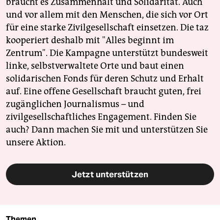
braucht es Zusammenhalt und Solidarität. Auch
und vor allem mit den Menschen, die sich vor Ort
für eine starke Zivilgesellschaft einsetzen. Die taz
kooperiert deshalb mit "Alles beginnt im
Zentrum". Die Kampagne unterstützt bundesweit
linke, selbstverwaltete Orte und baut einen
solidarischen Fonds für deren Schutz und Erhalt
auf. Eine offene Gesellschaft braucht guten, frei
zugänglichen Journalismus – und
zivilgesellschaftliches Engagement. Finden Sie
auch? Dann machen Sie mit und unterstützen Sie
unsere Aktion.
Jetzt unterstützen
Themen