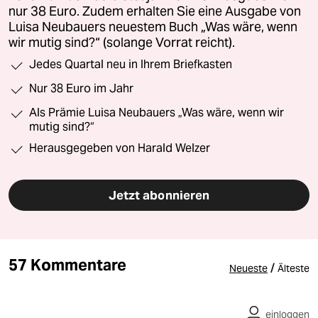
nur 38 Euro. Zudem erhalten Sie eine Ausgabe von
Luisa Neubauers neuestem Buch „Was wäre, wenn
wir mutig sind?“ (solange Vorrat reicht).
Jedes Quartal neu in Ihrem Briefkasten
Nur 38 Euro im Jahr
Als Prämie Luisa Neubauers „Was wäre, wenn wir
mutig sind?“
Herausgegeben von Harald Welzer
Jetzt abonnieren
57 Kommentare
/
Neueste
Älteste
einloggen