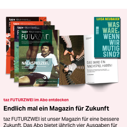
taz FUTURZWEI im Abo entdecken
Endlich mal ein Magazin für Zukunft
taz FUTURZWEI ist unser Magazin für eine bessere
Zukunft. Das Abo bietet jährlich vier Ausgaben für