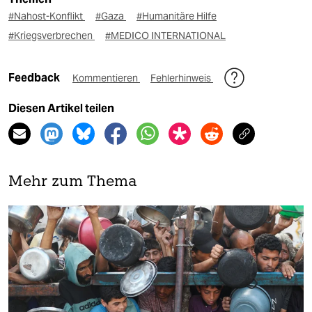
#Nahost-Konflikt
#Gaza
#Humanitäre Hilfe
#Kriegsverbrechen
#MEDICO INTERNATIONAL
Feedback
Kommentieren
Fehlerhinweis
Diesen Artikel teilen
Mehr zum Thema