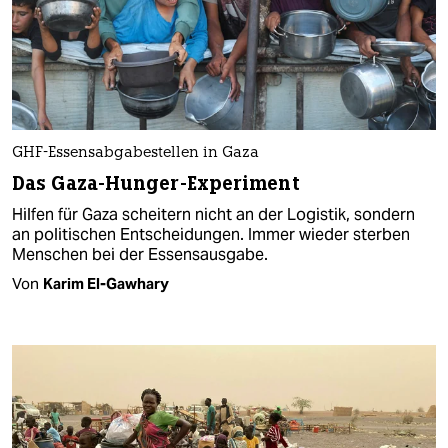
GHF-Essensabgabestellen in Gaza
Das Gaza-Hunger-Experiment
Hilfen für Gaza scheitern nicht an der Logistik, sondern
an politischen Entscheidungen. Immer wieder sterben
Menschen bei der Essensausgabe.
Von
Karim El-Gawhary