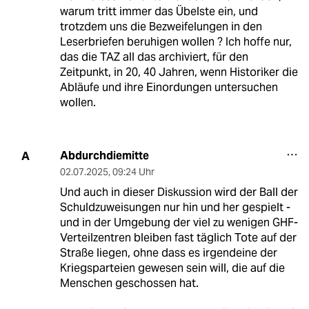
warum tritt immer das Übelste ein, und
trotzdem uns die Bezweifelungen in den
Leserbriefen beruhigen wollen ? Ich hoffe nur,
das die TAZ all das archiviert, für den
Zeitpunkt, in 20, 40 Jahren, wenn Historiker die
Abläufe und ihre Einordungen untersuchen
wollen.
Abdurchdiemitte
A
02.07.2025
,
09:24 Uhr
Und auch in dieser Diskussion wird der Ball der
Schuldzuweisungen nur hin und her gespielt -
und in der Umgebung der viel zu wenigen GHF-
Verteilzentren bleiben fast täglich Tote auf der
Straße liegen, ohne dass es irgendeine der
Kriegsparteien gewesen sein will, die auf die
Menschen geschossen hat.