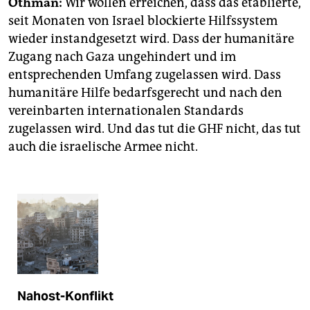
Othman:
Wir wollen erreichen, dass das etablierte,
seit Monaten von Israel blockierte Hilfssystem
wieder instandgesetzt wird. Dass der humanitäre
Zugang nach Gaza ungehindert und im
entsprechenden Umfang zugelassen wird. Dass
humanitäre Hilfe bedarfsgerecht und nach den
vereinbarten internationalen Standards
zugelassen wird. Und das tut die GHF nicht, das tut
auch die israelische Armee nicht.
Nahost-Konflikt