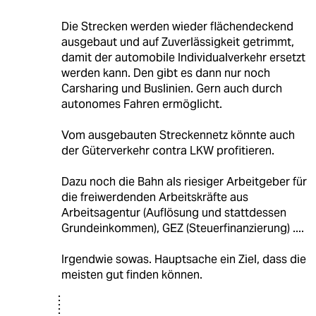
Die Strecken werden wieder flächendeckend
ausgebaut und auf Zuverlässigkeit getrimmt,
damit der automobile Individualverkehr ersetzt
werden kann. Den gibt es dann nur noch
Carsharing und Buslinien. Gern auch durch
autonomes Fahren ermöglicht.
Vom ausgebauten Streckennetz könnte auch
der Güterverkehr contra LKW profitieren.
Dazu noch die Bahn als riesiger Arbeitgeber für
die freiwerdenden Arbeitskräfte aus
Arbeitsagentur (Auflösung und stattdessen
Grundeinkommen), GEZ (Steuerfinanzierung) ....
Irgendwie sowas. Hauptsache ein Ziel, dass die
meisten gut finden können.