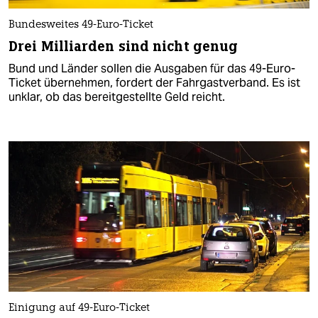
Bundesweites 49-Euro-Ticket
Drei Milliarden sind nicht genug
Bund und Länder sollen die Ausgaben für das 49-Euro-
Ticket übernehmen, fordert der Fahrgastverband. Es ist
unklar, ob das bereitgestellte Geld reicht.
Einigung auf 49-Euro-Ticket