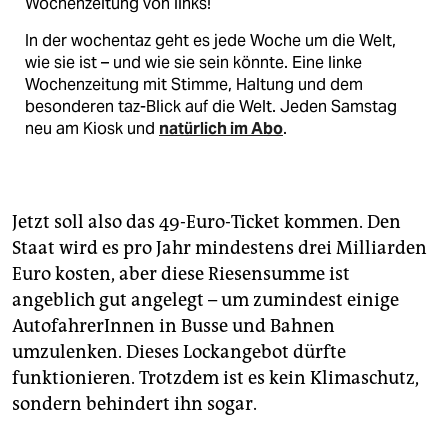
Wochenzeitung von links!
In der wochentaz geht es jede Woche um die Welt,
wie sie ist – und wie sie sein könnte. Eine linke
Wochenzeitung mit Stimme, Haltung und dem
besonderen taz-Blick auf die Welt. Jeden Samstag
neu am Kiosk und
natürlich im Abo
.
Jetzt soll also das 49-Euro-Ticket kommen. Den
Staat wird es pro Jahr mindestens drei Milliarden
Euro kosten, aber diese Riesensumme ist
angeblich gut angelegt – um zumindest einige
AutofahrerInnen in Busse und Bahnen
umzulenken. Dieses Lockangebot dürfte
funktionieren. Trotzdem ist es kein Klimaschutz,
sondern behindert ihn sogar.