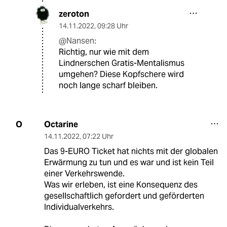
zeroton
14.11.2022
,
09:28 Uhr
@Nansen:
Richtig, nur wie mit dem
Lindnerschen Gratis-Mentalismus
umgehen? Diese Kopfschere wird
noch lange scharf bleiben.
Octarine
O
14.11.2022
,
07:22 Uhr
Das 9-EURO Ticket hat nichts mit der globalen
Erwärmung zu tun und es war und ist kein Teil
einer Verkehrswende.
Was wir erleben, ist eine Konsequenz des
gesellschaftlich gefordert und geförderten
Individualverkehrs.