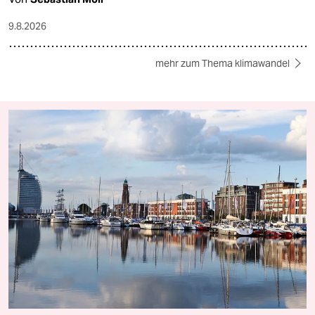
9.8.2026
mehr zum Thema klimawandel