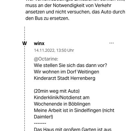
muss an der Notwendigkeit von Verkehr
ansetzen und nicht versuchen, das Auto durch
den Bus zu ersetzen.
winx
W
14.11.2022
,
13:50 Uhr
@Octarine:
Wie stellen Sie sich das dann vor?
Wir wohnen im Dorf Weitingen
Kinderarzt Stadt Herrenberg
(20min weg mit Auto)
Kinderklinik/Notdienst am
Wochenende in Böblingen
Meine Arbeit ist in Sindelfingen (nicht
Daimler!)
-------
Das Haus mit großem Garten ist aus