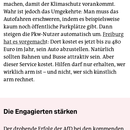
machen, damit der Klimaschutz vorankommt.
Wahr ist jedoch das Umgekehrte: Man muss das
Autofahren erschweren, indem es beispielsweise
kaum noch öffentliche Parkplätze gibt. Dann
steigen die Pkw-Nutzer automatisch um.
Freiburg
hat es vorgemach
t: Dort kostet es jetzt bis zu 480
Euro im Jahr, sein Auto abzustellen. Natürlich
sollten Bahnen und Busse attraktiv sein. Aber
dieser Service kostet. Hilfen darf nur erhalten, wer
wirklich arm ist – und nicht, wer sich künstlich
arm rechnet.
Die Engagierten stärken
Der drohende Erfolg der AfD bei den kommenden