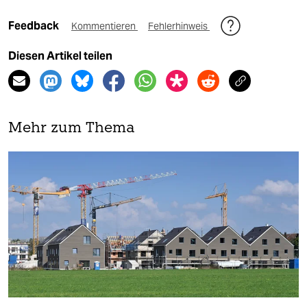
Feedback
Kommentieren
Fehlerhinweis
Diesen Artikel teilen
Mehr zum Thema