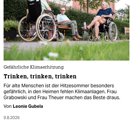
Gefährliche Klimaerhitzung
Trinken, trinken, trinken
Für alte Menschen ist der Hitzesommer besonders
gefährlich, in den Heimen fehlen Klimaanlagen. Frau
Grabowski und Frau Theuer machen das Beste draus.
Von
Leonie Gubela
9.8.2026