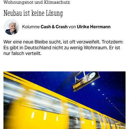
Wohnungsnot und Klimaschutz
Neubau ist keine Lösung
Kolumne
Cash & Crash
von
Ulrike Herrmann
Wer eine neue Bleibe sucht, ist oft verzweifelt. Trotzdem:
Es gibt in Deutschland nicht zu wenig Wohnraum. Er ist
nur falsch verteilt.