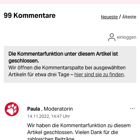
99 Kommentare
/
Neueste
Älteste
einloggen
Die Kommentarfunktion unter diesem Artikel ist
geschlossen.
Wir öffnen die Kommentarspalte bei ausgewählten
Artikeln für etwa drei Tage –
hier sind sie zu finden
.
Paula
Moderatorin
,
14.11.2022
,
14:47 Uhr
Wir haben die Kommentarfunktion zu diesem
Artikel geschlossen. Vielen Dank für die
zahlreichen Beiträge.