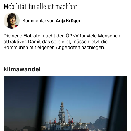
Mobilität für alle ist machbar
Kommentar von
Anja Krüger
Die neue Flatrate macht den ÖPNV für viele Menschen
attraktiver. Damit das so bleibt, müssen jetzt die
Kommunen mit eigenen Angeboten nachlegen.
klimawandel