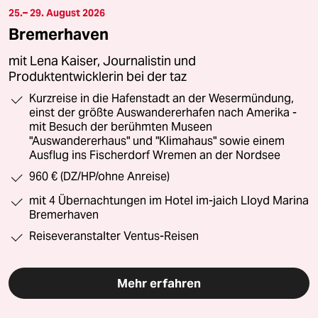
25.– 29. August 2026
Bremerhaven
mit Lena Kaiser, Journalistin und
Produktentwicklerin bei der taz
Kurzreise in die Hafenstadt an der Wesermündung,
einst der größte Auswandererhafen nach Amerika -
mit Besuch der berühmten Museen
"Auswandererhaus" und "Klimahaus" sowie einem
Ausflug ins Fischerdorf Wremen an der Nordsee
960 € (DZ/HP/ohne Anreise)
mit 4 Übernachtungen im Hotel im-jaich Lloyd Marina
Bremerhaven
Reiseveranstalter Ventus-Reisen
Mehr erfahren