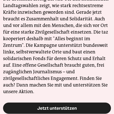
Landtagswahlen zeigt, wie stark rechtsextreme
Kräfte inzwischen geworden sind. Gerade jetzt
braucht es Zusammenhalt und Solidarität. Auch
und vor allem mit den Menschen, die sich vor Ort
für eine starke Zivilgesellschaft einsetzen. Die taz
kooperiert deshalb mit "Alles beginnt im
Zentrum". Die Kampagne unterstützt bundesweit
linke, selbstverwaltete Orte und baut einen
solidarischen Fonds für deren Schutz und Erhalt
auf. Eine offene Gesellschaft braucht guten, frei
zugänglichen Journalismus – und
zivilgesellschaftliches Engagement. Finden Sie
auch? Dann machen Sie mit und unterstützen Sie
unsere Aktion.
Jetzt unterstützen