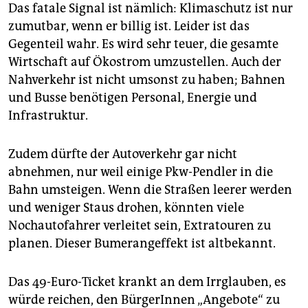
Das fatale Signal ist nämlich: Klimaschutz ist nur
zumutbar, wenn er billig ist. Leider ist das
Gegenteil wahr. Es wird sehr teuer, die gesamte
Wirtschaft auf Ökostrom umzustellen. Auch der
Nahverkehr ist nicht umsonst zu haben; Bahnen
und Busse benötigen Personal, Energie und
Infrastruktur.
Zudem dürfte der Autoverkehr gar nicht
abnehmen, nur weil einige Pkw-Pendler in die
Bahn umsteigen. Wenn die Straßen leerer werden
und weniger Staus drohen, könnten viele
Nochautofahrer verleitet sein, Extratouren zu
planen. Dieser Bumerangeffekt ist altbekannt.
Das 49-Euro-Ticket krankt an dem Irrglauben, es
würde reichen, den BürgerInnen „Angebote“ zu