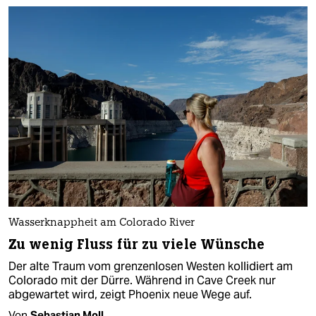
Wasserknappheit am Colorado River
Zu wenig Fluss für zu viele Wünsche
Der alte Traum vom grenzenlosen Westen kollidiert am
Colorado mit der Dürre. Während in Cave Creek nur
abgewartet wird, zeigt Phoenix neue Wege auf.
Von
Sebastian Moll