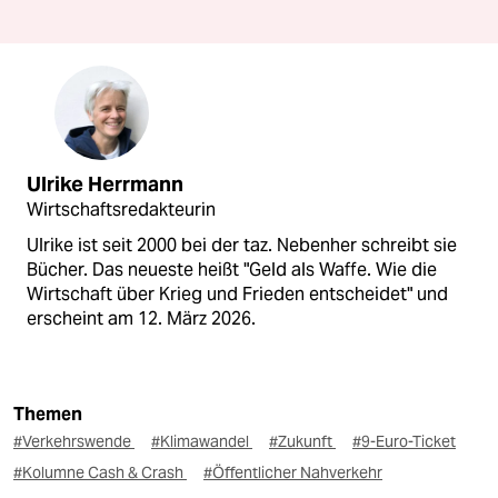
Ulrike Herrmann
Wirtschaftsredakteurin
Ulrike ist seit 2000 bei der taz. Nebenher schreibt sie
Bücher. Das neueste heißt "Geld als Waffe. Wie die
Wirtschaft über Krieg und Frieden entscheidet" und
erscheint am 12. März 2026.
Themen
#Verkehrswende
#Klimawandel
#Zukunft
#9-Euro-Ticket
#Kolumne Cash & Crash
#Öffentlicher Nahverkehr