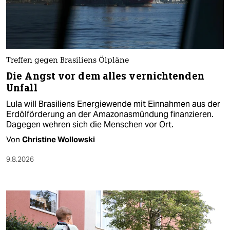
Treffen gegen Brasiliens Ölpläne
Die Angst vor dem alles vernichtenden
Unfall
Lula will Brasiliens Energiewende mit Einnahmen aus der
Erdölförderung an der Amazonasmündung finanzieren.
Dagegen wehren sich die Menschen vor Ort.
Von
Christine Wollowski
9.8.2026