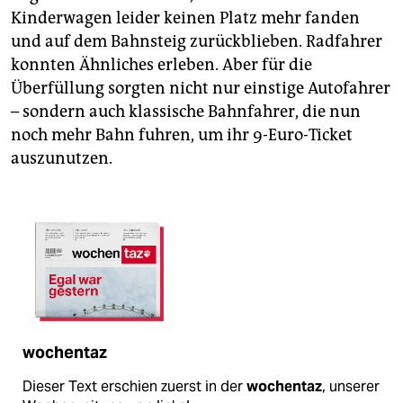
Kinderwagen leider keinen Platz mehr fanden
und auf dem Bahnsteig zurückblieben. Radfahrer
konnten Ähnliches erleben. Aber für die
Überfüllung sorgten nicht nur einstige Autofahrer
– sondern auch klassische Bahnfahrer, die nun
noch mehr Bahn fuhren, um ihr 9-Euro-Ticket
auszunutzen.
wochentaz
Dieser Text erschien zuerst in der
wochentaz
, unserer