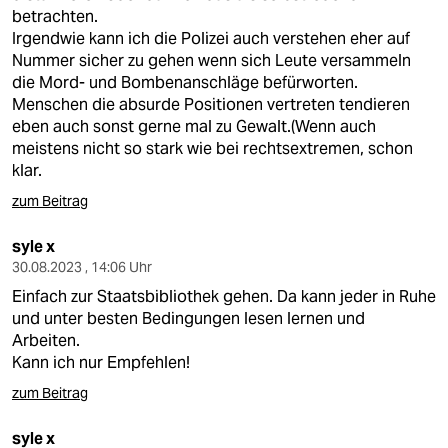
epaper login
betrachten.
Irgendwie kann ich die Polizei auch verstehen eher auf
Nummer sicher zu gehen wenn sich Leute versammeln
die Mord- und Bombenanschläge befürworten.
Menschen die absurde Positionen vertreten tendieren
eben auch sonst gerne mal zu Gewalt.(Wenn auch
meistens nicht so stark wie bei rechtsextremen, schon
klar.
zum Beitrag
syle x
30.08.2023 , 14:06 Uhr
Einfach zur Staatsbibliothek gehen. Da kann jeder in Ruhe
und unter besten Bedingungen lesen lernen und
Arbeiten.
Kann ich nur Empfehlen!
zum Beitrag
syle x