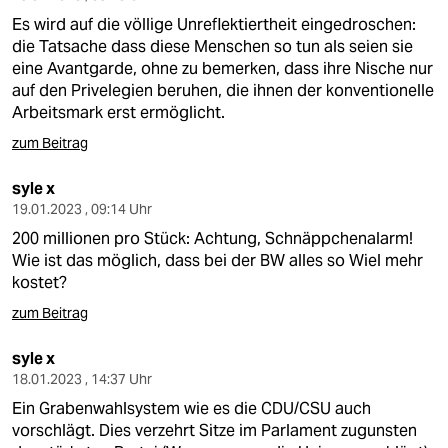
Es wird auf die völlige Unreflektiertheit eingedroschen:
die Tatsache dass diese Menschen so tun als seien sie
eine Avantgarde, ohne zu bemerken, dass ihre Nische nur
auf den Privelegien beruhen, die ihnen der konventionelle
Arbeitsmark erst ermöglicht.
zum Beitrag
syle x
19.01.2023 , 09:14 Uhr
200 millionen pro Stück: Achtung, Schnäppchenalarm!
Wie ist das möglich, dass bei der BW alles so Wiel mehr
kostet?
zum Beitrag
syle x
18.01.2023 , 14:37 Uhr
Ein Grabenwahlsystem wie es die CDU/CSU auch
vorschlägt. Dies verzehrt Sitze im Parlament zugunsten