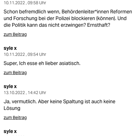
10.11.2022 , 09:58 Uhr
Schon befremdlich wenn, Behördenleiter*innen Reformen
und Forschung bei der Polizei blockieren (können). Und
die Politik kann das nicht erzwingen? Ernsthaft?
zum Beitrag
syle x
10.11.2022 , 09:54 Uhr
Super, Ich esse eh lieber asiatisch.
zum Beitrag
syle x
13.10.2022 , 14:42 Uhr
Ja, vermutlich. Aber keine Spaltung ist auch keine
Lösung
zum Beitrag
syle x