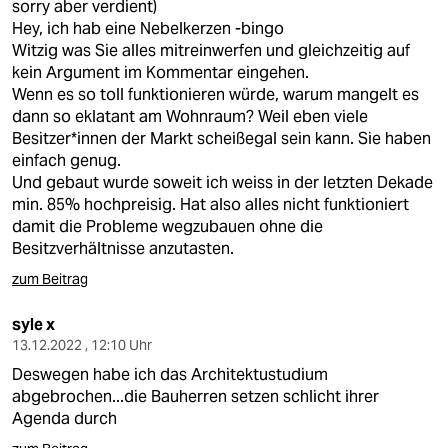
sorry aber verdient)
Hey, ich hab eine Nebelkerzen -bingo
Witzig was Sie alles mitreinwerfen und gleichzeitig auf
kein Argument im Kommentar eingehen.
Wenn es so toll funktionieren würde, warum mangelt es
dann so eklatant am Wohnraum? Weil eben viele
Besitzer*innen der Markt scheißegal sein kann. Sie haben
einfach genug.
Und gebaut wurde soweit ich weiss in der letzten Dekade
min. 85% hochpreisig. Hat also alles nicht funktioniert
damit die Probleme wegzubauen ohne die
Besitzverhältnisse anzutasten.
zum Beitrag
syle x
13.12.2022 , 12:10 Uhr
Deswegen habe ich das Architektustudium
abgebrochen...die Bauherren setzen schlicht ihrer
Agenda durch