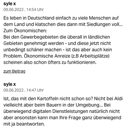
syle x
09.06.2022 , 14:54 Uhr
Es leben in Deutschland einfach zu viele Menschen auf
dem Land und klatschen dies dann mit Siedlungen voll...
Zum Ökonomischen:
Bei den Gewerbegebieten die überall in ländlichen
Gebieten genehmigt werden - und diese jetzt nicht
unbedingt schäner machen - ist das aber auch kein
Problem. Ökonomische Anreize (z.B Arbeitsplätze)
scheinen also schon öfters zu funktionieren.
zum Beitrag
syle x
09.06.2022 , 14:47 Uhr
Ist, das mit den Kartoffeln nicht schon so? Nicht bei Aldi
vielleicht aber beim Bauern in der Umgebung... Bei
überwiegend digitalen Dienstleistungen natürlich nicht
aber ansonsten kann man Ihre Frage ganz überwiegend
mit ja beantworten.