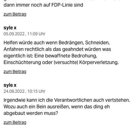
dann immer noch auf FDP-Linie sind
zum Beitrag
syle x
05.09.2022 , 11:09 Uhr
Helfen würde auch wenn Bedrängen, Schneiden,
Anfahren rechtlich als das geahndet würden was
eigentlich ist: Eine bewaffnete Bedrohung,
Einschüchterung oder (versuchte) Körperverletzung.
zum Beitrag
syle x
24.08.2022 , 10:15 Uhr
Irgendwie kann ich die Verantwortlichen auch vertstehen.
Wozu auch ein Bein ausreißen, wenn das ding eh
abgebaut werden muss?
zum Beitrag