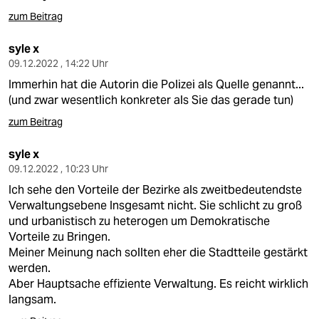
zum Beitrag
syle x
09.12.2022 , 14:22 Uhr
Immerhin hat die Autorin die Polizei als Quelle genannt...
(und zwar wesentlich konkreter als Sie das gerade tun)
zum Beitrag
syle x
09.12.2022 , 10:23 Uhr
Ich sehe den Vorteile der Bezirke als zweitbedeutendste
Verwaltungsebene Insgesamt nicht. Sie schlicht zu groß
und urbanistisch zu heterogen um Demokratische
Vorteile zu Bringen.
Meiner Meinung nach sollten eher die Stadtteile gestärkt
werden.
Aber Hauptsache effiziente Verwaltung. Es reicht wirklich
langsam.