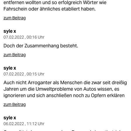
entfernen wollten und so erfolgreich Wörter wie
Fahrschein oder ähnliches etabliert haben.
zum Beitrag
syle x
07.02.2022 , 00:16 Uhr
Doch der Zusammenhang besteht.
zum Beitrag
syle x
07.02.2022 , 00:15 Uhr
Auch nicht Arroganter als Menschen die zwar seit dreißig
Jahren um die Umweltprobleme von Autos wissen, es
ignorieren und sich anschließen noch zu Opfern erklären
zum Beitrag
syle x
06.02.2022 , 11:12 Uhr