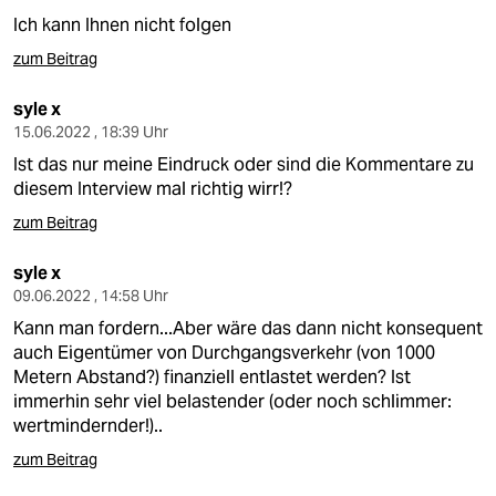
Ich kann Ihnen nicht folgen
zum Beitrag
syle x
15.06.2022 , 18:39 Uhr
Ist das nur meine Eindruck oder sind die Kommentare zu
diesem Interview mal richtig wirr!?
zum Beitrag
syle x
09.06.2022 , 14:58 Uhr
Kann man fordern...Aber wäre das dann nicht konsequent
auch Eigentümer von Durchgangsverkehr (von 1000
Metern Abstand?) finanziell entlastet werden? Ist
immerhin sehr viel belastender (oder noch schlimmer:
wertmindernder!)..
zum Beitrag