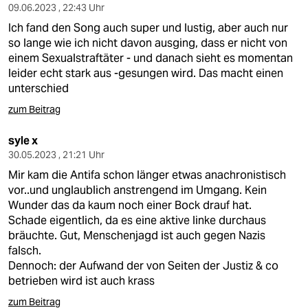
09.06.2023 , 22:43 Uhr
Ich fand den Song auch super und lustig, aber auch nur
so lange wie ich nicht davon ausging, dass er nicht von
einem Sexualstraftäter - und danach sieht es momentan
leider echt stark aus -gesungen wird. Das macht einen
unterschied
zum Beitrag
syle x
30.05.2023 , 21:21 Uhr
Mir kam die Antifa schon länger etwas anachronistisch
vor..und unglaublich anstrengend im Umgang. Kein
Wunder das da kaum noch einer Bock drauf hat.
Schade eigentlich, da es eine aktive linke durchaus
bräuchte. Gut, Menschenjagd ist auch gegen Nazis
falsch.
Dennoch: der Aufwand der von Seiten der Justiz & co
betrieben wird ist auch krass
zum Beitrag