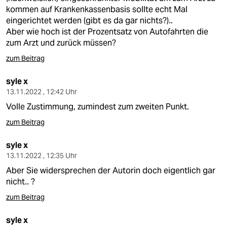
kommen auf Krankenkassenbasis sollte echt Mal
eingerichtet werden (gibt es da gar nichts?)..
Aber wie hoch ist der Prozentsatz von Autofahrten die
zum Arzt und zurück müssen?
zum Beitrag
syle x
13.11.2022 , 12:42 Uhr
Volle Zustimmung, zumindest zum zweiten Punkt.
zum Beitrag
syle x
13.11.2022 , 12:35 Uhr
Aber Sie widersprechen der Autorin doch eigentlich gar
nicht.. ?
zum Beitrag
syle x