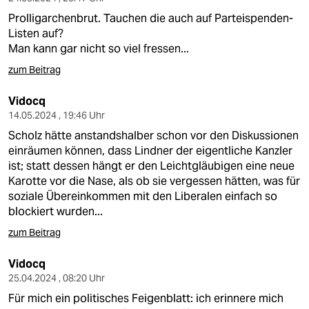
Prolligarchenbrut. Tauchen die auch auf Parteispenden-
Listen auf?
Man kann gar nicht so viel fressen...
zum Beitrag
Vidocq
14.05.2024 , 19:46 Uhr
Scholz hätte anstandshalber schon vor den Diskussionen
einräumen können, dass Lindner der eigentliche Kanzler
ist; statt dessen hängt er den Leichtgläubigen eine neue
Karotte vor die Nase, als ob sie vergessen hätten, was für
soziale Übereinkommen mit den Liberalen einfach so
blockiert wurden...
zum Beitrag
Vidocq
25.04.2024 , 08:20 Uhr
Für mich ein politisches Feigenblatt: ich erinnere mich