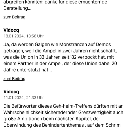
abgreifen könnten: danke für diese ernüchternde
Darstellung...
zum Beitrag
Vidocq
18.01.2024 , 13:56 Uhr
Ja, da werden Galgen wie Monstranzen auf Demos
getragen, weil die Ampel in zwei Jahren nicht schafft,
was die Union in 33 Jahren seit '82 verbockt hat, mit
einem Partner in der Ampel, der diese Union dabei 20
Jahre unterstützt hat...
zum Beitrag
Vidocq
11.01.2024 , 21:33 Uhr
Die Befürworter dieses Geh-heim-Treffens dürften mit an
Wahrscheinlichkeit sicherndernder Grenzwertigkeit auch
große Ambitionen beim nächsten Kapitel, der
Überwindung des Behindertenthemas , auf dem Schrim