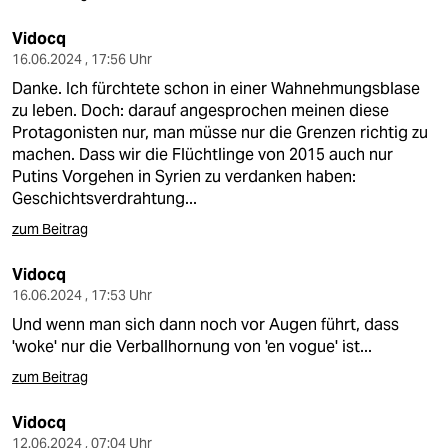
Vidocq
16.06.2024 , 17:56 Uhr
Danke. Ich fürchtete schon in einer Wahnehmungsblase
zu leben. Doch: darauf angesprochen meinen diese
Protagonisten nur, man müsse nur die Grenzen richtig zu
machen. Dass wir die Flüchtlinge von 2015 auch nur
Putins Vorgehen in Syrien zu verdanken haben:
Geschichtsverdrahtung...
zum Beitrag
Vidocq
16.06.2024 , 17:53 Uhr
Und wenn man sich dann noch vor Augen führt, dass
'woke' nur die Verballhornung von 'en vogue' ist...
zum Beitrag
Vidocq
12.06.2024 , 07:04 Uhr