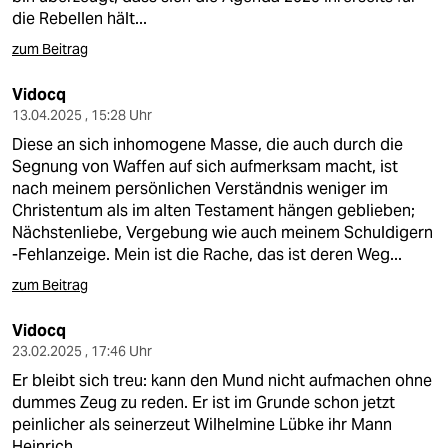
die Rebellen hält...
zum Beitrag
Vidocq
13.04.2025 , 15:28 Uhr
Diese an sich inhomogene Masse, die auch durch die
Segnung von Waffen auf sich aufmerksam macht, ist
nach meinem persönlichen Verständnis weniger im
Christentum als im alten Testament hängen geblieben;
Nächstenliebe, Vergebung wie auch meinem Schuldigern
-Fehlanzeige. Mein ist die Rache, das ist deren Weg...
zum Beitrag
Vidocq
23.02.2025 , 17:46 Uhr
Er bleibt sich treu: kann den Mund nicht aufmachen ohne
dummes Zeug zu reden. Er ist im Grunde schon jetzt
peinlicher als seinerzeut Wilhelmine Lübke ihr Mann
Heinrich...