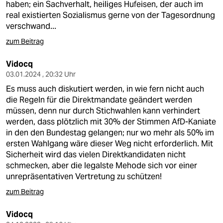
haben; ein Sachverhalt, heiliges Hufeisen, der auch im
real existierten Sozialismus gerne von der Tagesordnung
verschwand...
zum Beitrag
Vidocq
03.01.2024 , 20:32 Uhr
Es muss auch diskutiert werden, in wie fern nicht auch
die Regeln für die Direktmandate geändert werden
müssen, denn nur durch Stichwahlen kann verhindert
werden, dass plötzlich mit 30% der Stimmen AfD-Kaniate
in den den Bundestag gelangen; nur wo mehr als 50% im
ersten Wahlgang wäre dieser Weg nicht erforderlich. Mit
Sicherheit wird das vielen Direktkandidaten nicht
schmecken, aber die legalste Mehode sich vor einer
unrepräsentativen Vertretung zu schützen!
zum Beitrag
Vidocq