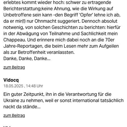
erlebtes kommt wieder hoch: schwer zu ertragende
Berichterstattung;keine Ahnung, wie die Wirkung auf
Unbetroffene sein kann -den Begriff 'Opfer' lehne ich ab,
da er mir(!) nur Ohnmacht suggeriert. Dennoch absolut
notwenig, von solchen Geschichten zu berichten: hierfür
in der Abwägung von Teilnahme und Sachlichkeit mein
Chappeau. Und erinnere mich dabei noch an die 70er
Jahre-Reportagen, die beim Lesen mehr zum Aufgeilen
als zur Betroffenheit veranlassten.
Danke, Danke, Danke...
zum Beitrag
Vidocq
18.05.2025 , 14:48 Uhr
Ein guter Zeitpunkt, ihn in die Verantwortung für die
Ukraine zu nehmen, weil er sonst international tatsächlich
nackt da stände...
zum Beitrag