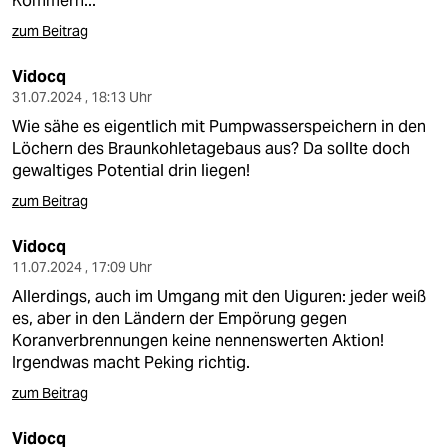
Kommern...
zum Beitrag
Vidocq
31.07.2024 , 18:13 Uhr
Wie sähe es eigentlich mit Pumpwasserspeichern in den
Löchern des Braunkohletagebaus aus? Da sollte doch
gewaltiges Potential drin liegen!
zum Beitrag
Vidocq
11.07.2024 , 17:09 Uhr
Allerdings, auch im Umgang mit den Uiguren: jeder weiß
es, aber in den Ländern der Empörung gegen
Koranverbrennungen keine nennenswerten Aktion!
Irgendwas macht Peking richtig.
zum Beitrag
Vidocq