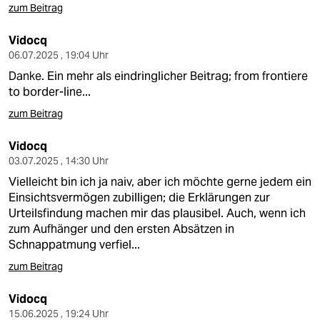
zum Beitrag
Vidocq
06.07.2025 , 19:04 Uhr
Danke. Ein mehr als eindringlicher Beitrag; from frontiere
to border-line...
zum Beitrag
Vidocq
03.07.2025 , 14:30 Uhr
Vielleicht bin ich ja naiv, aber ich möchte gerne jedem ein
Einsichtsvermögen zubilligen; die Erklärungen zur
Urteilsfindung machen mir das plausibel. Auch, wenn ich
zum Aufhänger und den ersten Absätzen in
Schnappatmung verfiel...
zum Beitrag
Vidocq
15.06.2025 , 19:24 Uhr