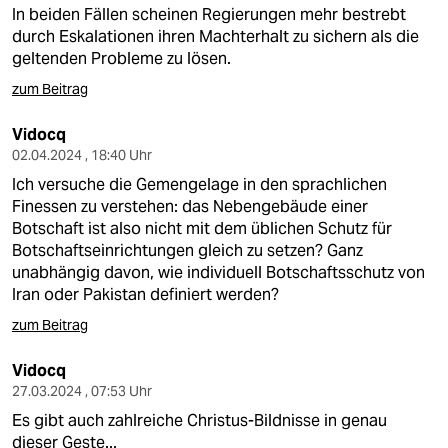
In beiden Fällen scheinen Regierungen mehr bestrebt
durch Eskalationen ihren Machterhalt zu sichern als die
geltenden Probleme zu lösen.
zum Beitrag
Vidocq
02.04.2024 , 18:40 Uhr
Ich versuche die Gemengelage in den sprachlichen
Finessen zu verstehen: das Nebengebäude einer
Botschaft ist also nicht mit dem üblichen Schutz für
Botschaftseinrichtungen gleich zu setzen? Ganz
unabhängig davon, wie individuell Botschaftsschutz von
Iran oder Pakistan definiert werden?
zum Beitrag
Vidocq
27.03.2024 , 07:53 Uhr
Es gibt auch zahlreiche Christus-Bildnisse in genau
dieser Geste...