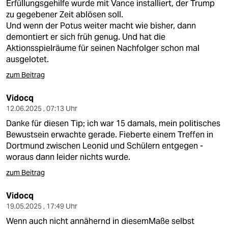
Erfüllungsgehilfe wurde mit Vance installiert, der Trump
zu gegebener Zeit ablösen soll.
Und wenn der Potus weiter macht wie bisher, dann
demontiert er sich früh genug. Und hat die
Aktionsspielräume für seinen Nachfolger schon mal
ausgelotet.
zum Beitrag
Vidocq
12.06.2025 , 07:13 Uhr
Danke für diesen Tip; ich war 15 damals, mein politisches
Bewustsein erwachte gerade. Fieberte einem Treffen in
Dortmund zwischen Leonid und Schülern entgegen -
woraus dann leider nichts wurde.
zum Beitrag
Vidocq
19.05.2025 , 17:49 Uhr
Wenn auch nicht annähernd in diesemMaße selbst