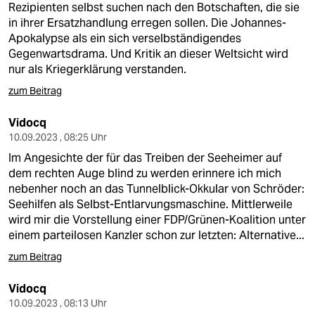
Rezipienten selbst suchen nach den Botschaften, die sie
in ihrer Ersatzhandlung erregen sollen. Die Johannes-
Apokalypse als ein sich verselbständigendes
Gegenwartsdrama. Und Kritik an dieser Weltsicht wird
nur als Kriegerklärung verstanden.
zum Beitrag
Vidocq
10.09.2023 , 08:25 Uhr
Im Angesichte der für das Treiben der Seeheimer auf
dem rechten Auge blind zu werden erinnere ich mich
nebenher noch an das Tunnelblick-Okkular von Schröder:
Seehilfen als Selbst-Entlarvungsmaschine. Mittlerweile
wird mir die Vorstellung einer FDP/Grünen-Koalition unter
einem parteilosen Kanzler schon zur letzten: Alternative...
zum Beitrag
Vidocq
10.09.2023 , 08:13 Uhr