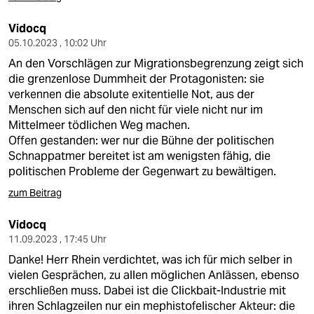
Vidocq
05.10.2023 , 10:02 Uhr
An den Vorschlägen zur Migrationsbegrenzung zeigt sich
die grenzenlose Dummheit der Protagonisten: sie
verkennen die absolute exitentielle Not, aus der
Menschen sich auf den nicht für viele nicht nur im
Mittelmeer tödlichen Weg machen.
Offen gestanden: wer nur die Bühne der politischen
Schnappatmer bereitet ist am wenigsten fähig, die
politischen Probleme der Gegenwart zu bewältigen.
zum Beitrag
Vidocq
11.09.2023 , 17:45 Uhr
Danke! Herr Rhein verdichtet, was ich für mich selber in
vielen Gesprächen, zu allen möglichen Anlässen, ebenso
erschließen muss. Dabei ist die Clickbait-Industrie mit
ihren Schlagzeilen nur ein mephistofelischer Akteur: die