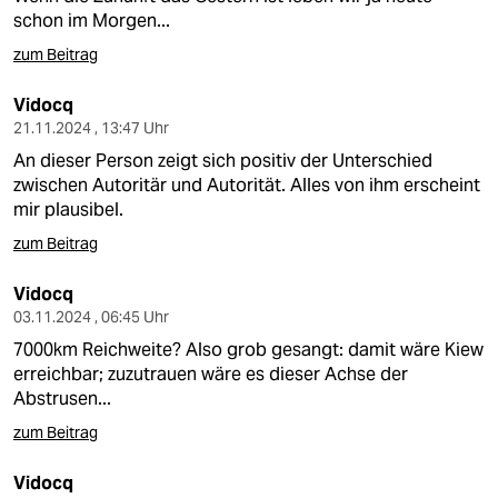
schon im Morgen...
zum Beitrag
Vidocq
21.11.2024 , 13:47 Uhr
An dieser Person zeigt sich positiv der Unterschied
zwischen Autoritär und Autorität. Alles von ihm erscheint
mir plausibel.
zum Beitrag
Vidocq
03.11.2024 , 06:45 Uhr
7000km Reichweite? Also grob gesangt: damit wäre Kiew
erreichbar; zuzutrauen wäre es dieser Achse der
Abstrusen...
zum Beitrag
Vidocq