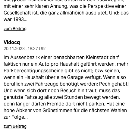
mit einer sehr klaren Ahnung, was die Perspektive einer
Gesellschaft ist, die ganz allmähöich ausblutet. Und: das
war 1993...
zum Beitrag
Vidocq
20.11.2023 , 18:37 Uhr
Im Aussenbezirk einer benachbarten Kleinstadt darf
faktisch nur ein Auto pro Haushalt geführt werden, mehr
Parkberechtigungsscheine gibt es nicht; bzw keinen,
wenn ein Haushalt über eine Garage verfügt. Wenn also
beruflich zwei Fahrzeuge benötigt werden: Pech gehabt!
Und wenn sich dort noch Besuch hin traut, muss das
genutzte Fahzeug alle zwei Stunden bewegt werden,
denn länger dürfen Fremde dort nicht parken. Hat eine
hohe Abkehr von Grünstimmen für die nächsten Wahlen
zur Folge...
zum Beitrag