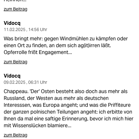
zum Beitrag
Vidocq
11.02.2025 , 14:56 Uhr
Was bringt mehr: gegen Windmühlen zu kämpfen oder
einen Ort zu finden, an dem sich ag(it)irren läßt.
Opferrolle frißt Engagement...
zum Beitrag
Vidocq
09.02.2025 , 06:31 Uhr
Chappeau. 'Der' Osten besteht also doch aus mehr als
Russland, der Westen aus mehr als deutschen
Interesssen, was Europa angeht; und was die Priffiteure
der ganzen polnischen Teilungen angeht: ich erbitte von
Ihnen da mal eine saftige Erinnerung, bevor ich mich hier
mit Wissenslücken blamiere...
zum Beitrag