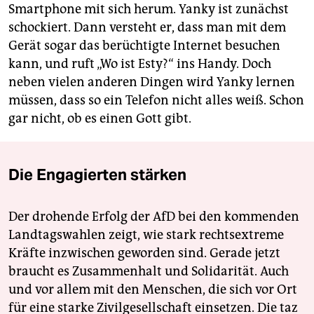
Smartphone mit sich herum. Yanky ist zunächst
schockiert. Dann versteht er, dass man mit dem
Gerät sogar das berüchtigte Internet besuchen
kann, und ruft „Wo ist Esty?“ ins Handy. Doch
neben vielen anderen Dingen wird Yanky lernen
müssen, dass so ein Telefon nicht alles weiß. Schon
gar nicht, ob es einen Gott gibt.
Die Engagierten stärken
Der drohende Erfolg der AfD bei den kommenden
Landtagswahlen zeigt, wie stark rechtsextreme
Kräfte inzwischen geworden sind. Gerade jetzt
braucht es Zusammenhalt und Solidarität. Auch
und vor allem mit den Menschen, die sich vor Ort
für eine starke Zivilgesellschaft einsetzen. Die taz