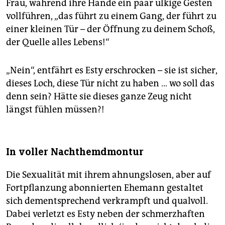
Frau, während ihre Hände ein paar ulkige Gesten
vollführen, „das führt zu einem Gang, der führt zu
einer kleinen Tür – der Öffnung zu deinem Schoß,
der Quelle alles Lebens!“
„Nein“, entfährt es Esty erschrocken – sie ist sicher,
dieses Loch, diese Tür nicht zu haben … wo soll das
denn sein? Hätte sie dieses ganze Zeug nicht
längst fühlen müssen?!
In voller Nachthemdmontur
Die Sexualität mit ihrem ahnungslosen, aber auf
Fortpflanzung abonnierten Ehemann gestaltet
sich dementsprechend verkrampft und qualvoll.
Dabei verletzt es Esty neben der schmerzhaften