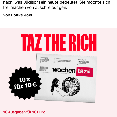
nach, was Jüdischsein heute bedeutet. Sie möchte sich
frei machen von Zuschreibungen.
Von
Fokke Joel
10 Ausgaben für 10 Euro