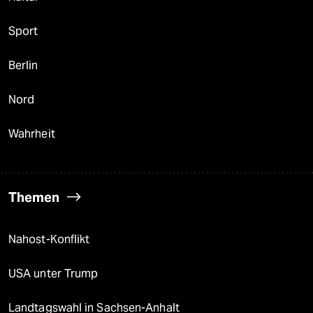
Sport
Berlin
Nord
Wahrheit
Themen
Nahost-Konflikt
USA unter Trump
Landtagswahl in Sachsen-Anhalt