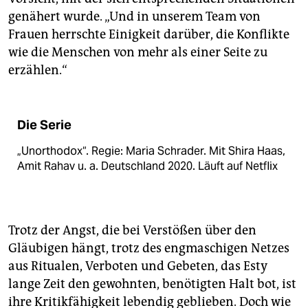
genähert wurde. „Und in unserem Team von
Frauen herrschte Einigkeit darüber, die Konflikte
wie die Menschen von mehr als einer Seite zu
erzählen.“
Die Serie
„Unorthodox“. Regie: Maria Schrader. Mit Shira Haas,
Amit Rahav u. a. Deutschland 2020. Läuft auf Netflix
Trotz der Angst, die bei Verstößen über den
Gläubigen hängt, trotz des engmaschigen Netzes
aus Ritualen, Verboten und Gebeten, das Esty
lange Zeit den gewohnten, benötigten Halt bot, ist
ihre Kritikfähigkeit lebendig geblieben. Doch wie