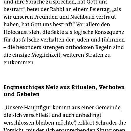
und ihre Sprache zu sprechen, hat Gott uns
bestraft“, betet der Rabbi an einem Feiertag, „als
wir unseren Freunden und Nachbarn vertraut
haben, hat Gott uns bestraft“. Vor allem den
Holocaust sieht die Sekte als logische Konsequenz
für das falsche Verhalten der Juden und Jüdinnen
– die besonders strengen orthodoxen Regeln sind
die einzige Möglichkeit, weiteren Strafen zu
entkommen.
Engmaschiges Netz aus Ritualen, Verboten
und Gebeten
„Unsere Hauptfigur kommt aus einer Gemeinde,
die sich verschließt und auch unbedingt
verschlossen bleiben möchte“, erklärt Schrader die
Vorsicht, mit der sich entsprechenden Situationen