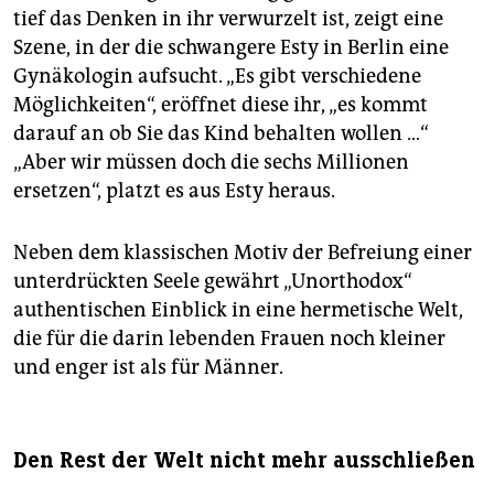
tief das Denken in ihr verwurzelt ist, zeigt eine
Szene, in der die schwangere Esty in Berlin eine
Gynäkologin aufsucht. „Es gibt verschiedene
Möglichkeiten“, eröffnet diese ihr, „es kommt
darauf an ob Sie das Kind behalten wollen …“
„Aber wir müssen doch die sechs Millionen
ersetzen“, platzt es aus Esty heraus.
Neben dem klassischen Motiv der Befreiung einer
unterdrückten Seele gewährt „Unorthodox“
authentischen Einblick in eine hermetische Welt,
die für die darin lebenden Frauen noch kleiner
und enger ist als für Männer.
Den Rest der Welt nicht mehr ausschließen