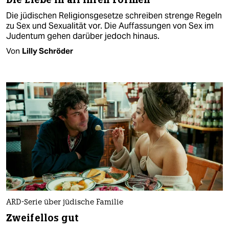
Die jüdischen Religionsgesetze schreiben strenge Regeln
zu Sex und Sexualität vor. Die Auffassungen von Sex im
Judentum gehen darüber jedoch hinaus.
Von
Lilly Schröder
ARD-Serie über jüdische Familie
Zweifellos gut