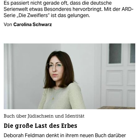
Es passiert nicht gerade oft, dass die deutsche
Serienwelt etwas Besonderes hervorbringt. Mit der ARD-
Serie „Die Zweiflers“ ist das gelungen.
Von
Carolina Schwarz
Buch über Jüdischsein und Identität
Die große Last des Erbes
Deborah Feldman denkt in ihrem neuen Buch darüber