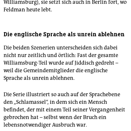
Williamsburg), sie setzt sich auch in Berlin fort, wo
Feldman heute lebt.
Die englische Sprache als unrein ablehnen
Die beiden Szenerien unterscheiden sich dabei
nicht nur zeitlich und örtlich: Fast der gesamte
Williamsburg-Teil wurde auf Jiddisch gedreht –
weil die Gemeindemitglieder die englische
Sprache als unrein ablehnen.
Die Serie illustriert so auch auf der Sprachebene
den „Schlamassel“, in dem sich ein Mensch
befindet, der mit einem Teil seiner Vergangenheit
gebrochen hat – selbst wenn der Bruch ein
lebensnotwendiger Ausbruch war.