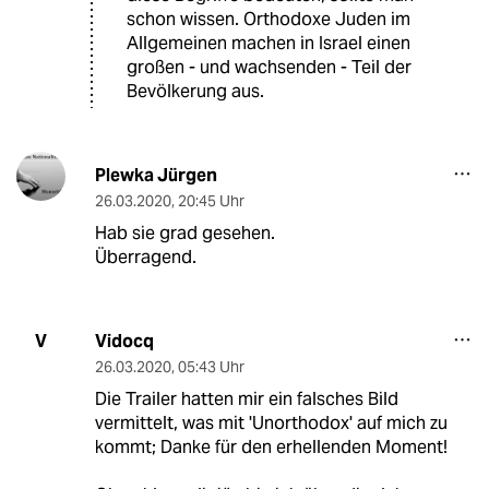
schon wissen. Orthodoxe Juden im
Allgemeinen machen in Israel einen
großen - und wachsenden - Teil der
Bevölkerung aus.
Plewka Jürgen
26.03.2020
,
20:45 Uhr
Hab sie grad gesehen.
Überragend.
Vidocq
V
26.03.2020
,
05:43 Uhr
Die Trailer hatten mir ein falsches Bild
vermittelt, was mit 'Unorthodox' auf mich zu
kommt; Danke für den erhellenden Moment!