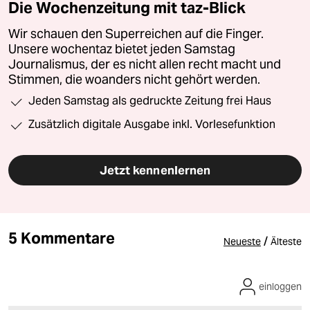
Die Wochenzeitung mit taz-Blick
Wir schauen den Superreichen auf die Finger.
Unsere wochentaz bietet jeden Samstag
Journalismus, der es nicht allen recht macht und
Stimmen, die woanders nicht gehört werden.
Jeden Samstag als gedruckte Zeitung frei Haus
Zusätzlich digitale Ausgabe inkl. Vorlesefunktion
Jetzt kennenlernen
5 Kommentare
/
Neueste
Älteste
einloggen