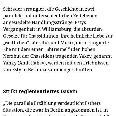
Schrader arrangiert die Geschichte in zwei
parallele, auf unterschiedlichen Zeitebenen
angesiedelte Handlungsstränge: Estys
Vergangenheit in Williamsburg, die absurden
Gesetze für Chassidinnen, ihre heimliche Liebe zur
„weltlichen“ Literatur und Musik, die arrangierte
Ehe mit dem einen „Shtreimel“ (den hohen
Nerzhut der Chassiden) tragenden Yakov, genannt
Yanky (Amit Rahav), werden mit den Erlebnissen
von Esty in Berlin zusammengeschnitten.
Strikt reglementiertes Dasein
„Die parallele Erzählung verdeutlicht Esthers
Situation, die zwar in Berlin angekommen ist, in