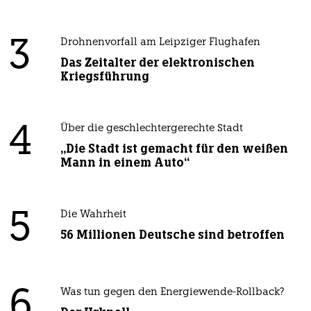
3
Drohnenvorfall am Leipziger Flughafen
Das Zeitalter der elektronischen
Kriegsführung
4
Über die geschlechtergerechte Stadt
„Die Stadt ist gemacht für den weißen
Mann in einem Auto“
5
Die Wahrheit
56 Millionen Deutsche sind betroffen
6
Was tun gegen den Energiewende-Rollback?