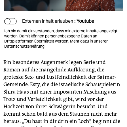
Externen Inhalt erlauben
: Youtube
Ich bin damit einverstanden, dass mir externe Inhalte angezeigt
werden. Damit können personenbezogene Daten an
Drittplattformen übermittelt werden.
Mehr dazu in unserer
Datenschutzerklärung
Ein besonderes Augenmerk legen Serie und
Roman auf die mangelnde Aufklärung, die
groteske Sex- und Lustfeindlichkeit der Satmar-
Gemeinde. Esty, die die israelische Schauspielerin
Shira Haas mit einer imposanten Mischung aus
Trotz und Verletzlichkeit gibt, wird vor der
Hochzeit von ihrer Schwägerin besucht. Und
kommt schon bald aus dem Staunen nicht mehr
heraus: „Du hast in dir drin ein Loch“, beginnt die