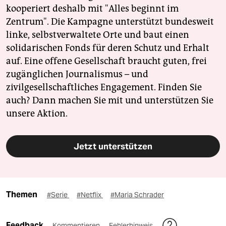
kooperiert deshalb mit "Alles beginnt im
Zentrum". Die Kampagne unterstützt bundesweit
linke, selbstverwaltete Orte und baut einen
solidarischen Fonds für deren Schutz und Erhalt
auf. Eine offene Gesellschaft braucht guten, frei
zugänglichen Journalismus – und
zivilgesellschaftliches Engagement. Finden Sie
auch? Dann machen Sie mit und unterstützen Sie
unsere Aktion.
Jetzt unterstützen
Themen
#Serie
#Netflix
#Maria Schrader
Feedback
Kommentieren
Fehlerhinweis