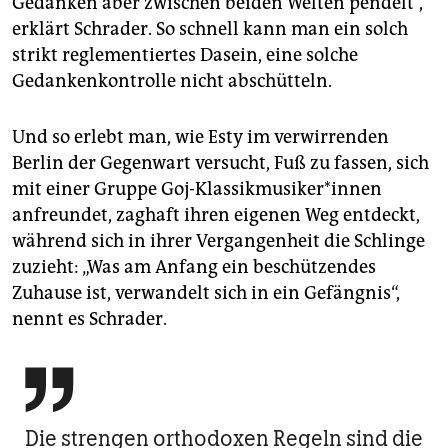
Gedanken aber zwischen beiden Welten pendelt“,
erklärt Schrader. So schnell kann man ein solch
strikt reglementiertes Dasein, eine solche
Gedankenkontrolle nicht abschütteln.
Und so erlebt man, wie Esty im verwirrenden
Berlin der Gegenwart versucht, Fuß zu fassen, sich
mit einer Gruppe Goj-Klassikmusiker*innen
anfreundet, zaghaft ihren eigenen Weg entdeckt,
während sich in ihrer Vergangenheit die Schlinge
zuzieht: „Was am Anfang ein beschützendes
Zuhause ist, verwandelt sich in ein Gefängnis“,
nennt es Schrader.

Die strengen orthodoxen Regeln sind die