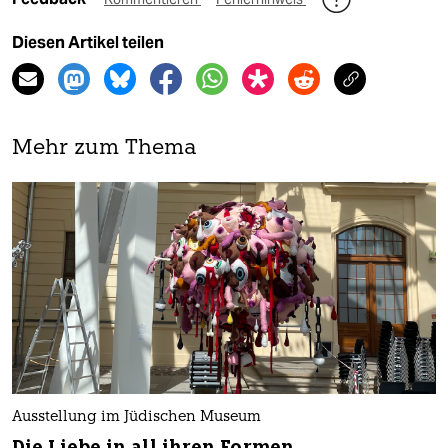
Diesen Artikel teilen
Mehr zum Thema
Ausstellung im Jüdischen Museum
Die Liebe in all ihren Formen