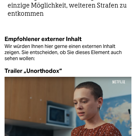
einzige Möglichkeit, weiteren Strafen zu
entkommen
Empfohlener externer Inhalt
Wir würden Ihnen hier gerne einen externen Inhalt
zeigen. Sie entscheiden, ob Sie dieses Element auch
sehen wollen:
Trailer „Unorthodox“