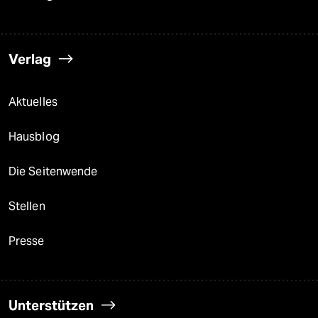
Verlag
Aktuelles
Hausblog
Die Seitenwende
Stellen
Presse
Unterstützen