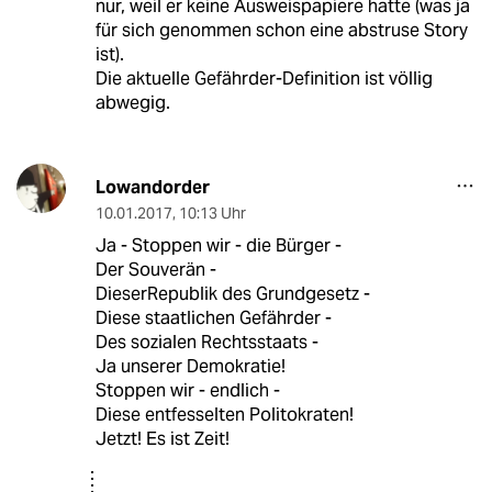
nur, weil er keine Ausweispapiere hatte (was ja
für sich genommen schon eine abstruse Story
ist).
Die aktuelle Gefährder-Definition ist völlig
abwegig.
Lowandorder
10.01.2017
,
10:13 Uhr
Ja - Stoppen wir - die Bürger -
Der Souverän -
DieserRepublik des Grundgesetz -
Diese staatlichen Gefährder -
Des sozialen Rechtsstaats -
Ja unserer Demokratie!
Stoppen wir - endlich -
Diese entfesselten Politokraten!
Jetzt! Es ist Zeit!