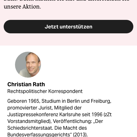
unsere Aktion.
Jetzt unterstützen
Christian Rath
Rechtspolitischer Korrespondent
Geboren 1965, Studium in Berlin und Freiburg,
promovierter Jurist, Mitglied der
Justizpressekonferenz Karlsruhe seit 1996 (zZt
Vorstandsmitglied), Veröffentlichung: „Der
Schiedsrichterstaat. Die Macht des
Bundesverfassungsgerichts“ (2013).