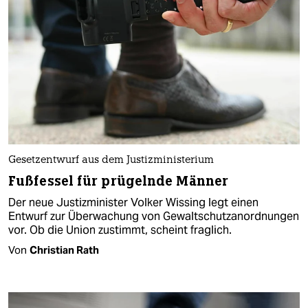
Gesetzentwurf aus dem Justizministerium
Fußfessel für prügelnde Männer
Der neue Justizminister Volker Wissing legt einen
Entwurf zur Überwachung von Gewaltschutzanordnungen
vor. Ob die Union zustimmt, scheint fraglich.
Von
Christian Rath