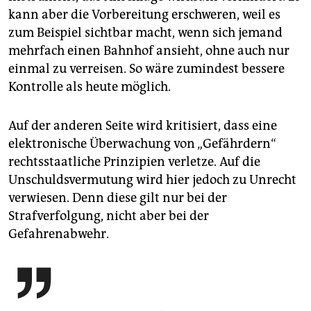
kann aber die Vorbereitung erschweren, weil es
zum Beispiel sichtbar macht, wenn sich jemand
mehrfach einen Bahnhof ansieht, ohne auch nur
einmal zu verreisen. So wäre zumindest bessere
Kontrolle als heute möglich.
Auf der anderen Seite wird kritisiert, dass eine
elektronische Überwachung von „Gefährdern“
rechtsstaatliche Prinzipien verletze. Auf die
Unschuldsvermutung wird hier jedoch zu Unrecht
verwiesen. Denn diese gilt nur bei der
Strafverfolgung, nicht aber bei der
Gefahrenabwehr.
