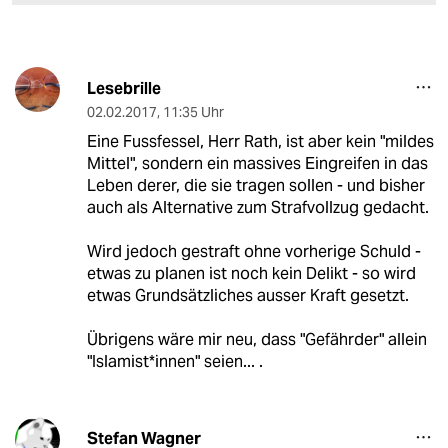
Lesebrille
02.02.2017
,
11:35 Uhr
Eine Fussfessel, Herr Rath, ist aber kein "mildes
Mittel", sondern ein massives Eingreifen in das
Leben derer, die sie tragen sollen - und bisher
auch als Alternative zum Strafvollzug gedacht.
Wird jedoch gestraft ohne vorherige Schuld -
etwas zu planen ist noch kein Delikt - so wird
etwas Grundsätzliches ausser Kraft gesetzt.
Übrigens wäre mir neu, dass "Gefährder" allein
"Islamist*innen" seien... .
Stefan Wagner