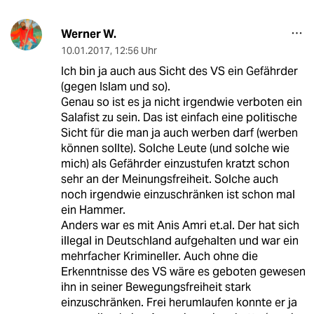
Werner W.
10.01.2017
,
12:56 Uhr
Ich bin ja auch aus Sicht des VS ein Gefährder
(gegen Islam und so).
Genau so ist es ja nicht irgendwie verboten ein
Salafist zu sein. Das ist einfach eine politische
Sicht für die man ja auch werben darf (werben
können sollte). Solche Leute (und solche wie
mich) als Gefährder einzustufen kratzt schon
sehr an der Meinungsfreiheit. Solche auch
noch irgendwie einzuschränken ist schon mal
ein Hammer.
Anders war es mit Anis Amri et.al. Der hat sich
illegal in Deutschland aufgehalten und war ein
mehrfacher Krimineller. Auch ohne die
Erkenntnisse des VS wäre es geboten gewesen
ihn in seiner Bewegungsfreiheit stark
einzuschränken. Frei herumlaufen konnte er ja