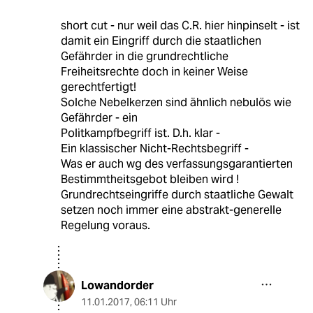
short cut - nur weil das C.R. hier hinpinselt - ist
damit ein Eingriff durch die staatlichen
Gefährder in die grundrechtliche
Freiheitsrechte doch in keiner Weise
gerechtfertigt!
Solche Nebelkerzen sind ähnlich nebulös wie
Gefährder - ein
Politkampfbegriff ist. D.h. klar -
Ein klassischer Nicht-Rechtsbegriff -
Was er auch wg des verfassungsgarantierten
Bestimmtheitsgebot bleiben wird !
Grundrechtseingriffe durch staatliche Gewalt
setzen noch immer eine abstrakt-generelle
Regelung voraus.
Lowandorder
11.01.2017
,
06:11 Uhr