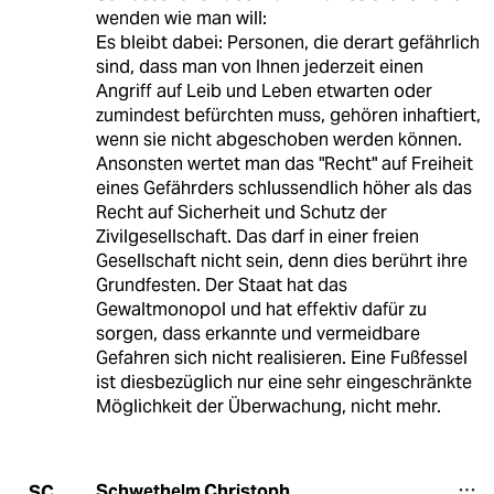
wenden wie man will:
Es bleibt dabei: Personen, die derart gefährlich
sind, dass man von Ihnen jederzeit einen
Angriff auf Leib und Leben etwarten oder
zumindest befürchten muss, gehören inhaftiert,
wenn sie nicht abgeschoben werden können.
Ansonsten wertet man das "Recht" auf Freiheit
eines Gefährders schlussendlich höher als das
Recht auf Sicherheit und Schutz der
Zivilgesellschaft. Das darf in einer freien
Gesellschaft nicht sein, denn dies berührt ihre
Grundfesten. Der Staat hat das
Gewaltmonopol und hat effektiv dafür zu
sorgen, dass erkannte und vermeidbare
Gefahren sich nicht realisieren. Eine Fußfessel
ist diesbezüglich nur eine sehr eingeschränkte
Möglichkeit der Überwachung, nicht mehr.
Schwethelm Christoph
SC