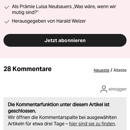
Als Prämie Luisa Neubauers „Was wäre, wenn wir
mutig sind?“
Herausgegeben von Harald Welzer
Jetzt abonnieren
28 Kommentare
/
Neueste
Älteste
einloggen
Die Kommentarfunktion unter diesem Artikel ist
geschlossen.
Wir öffnen die Kommentarspalte bei ausgewählten
Artikeln für etwa drei Tage –
hier sind sie zu finden
.