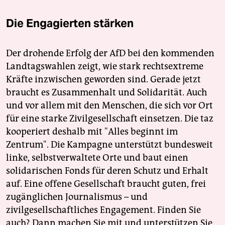
Die Engagierten stärken
Der drohende Erfolg der AfD bei den kommenden
Landtagswahlen zeigt, wie stark rechtsextreme
Kräfte inzwischen geworden sind. Gerade jetzt
braucht es Zusammenhalt und Solidarität. Auch
und vor allem mit den Menschen, die sich vor Ort
für eine starke Zivilgesellschaft einsetzen. Die taz
kooperiert deshalb mit "Alles beginnt im
Zentrum". Die Kampagne unterstützt bundesweit
linke, selbstverwaltete Orte und baut einen
solidarischen Fonds für deren Schutz und Erhalt
auf. Eine offene Gesellschaft braucht guten, frei
zugänglichen Journalismus – und
zivilgesellschaftliches Engagement. Finden Sie
auch? Dann machen Sie mit und unterstützen Sie