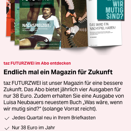
taz FUTURZWEI im Abo entdecken
Endlich mal ein Magazin für Zukunft
taz FUTURZWEI ist unser Magazin für eine bessere
Zukunft. Das Abo bietet jährlich vier Ausgaben für
nur 38 Euro. Zudem erhalten Sie eine Ausgabe von
Luisa Neubauers neuestem Buch „Was wäre, wenn
wir mutig sind?“ (solange Vorrat reicht).
Jedes Quartal neu in Ihrem Briefkasten
Nur 38 Euro im Jahr