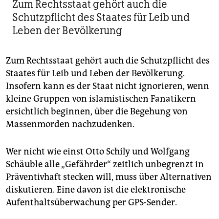
Zum Rechtsstaat gehört auch die
Schutzpflicht des Staates für Leib und
Leben der Bevölkerung
Zum Rechtsstaat gehört auch die Schutzpflicht des
Staates für Leib und Leben der Bevölkerung.
Insofern kann es der Staat nicht ignorieren, wenn
kleine Gruppen von islamistischen Fanatikern
ersichtlich beginnen, über die Begehung von
Massenmorden nachzudenken.
Wer nicht wie einst Otto Schily und Wolfgang
Schäuble alle „Gefährder“ zeitlich unbegrenzt in
Präventivhaft stecken will, muss über Alternativen
diskutieren. Eine davon ist die elektronische
Aufenthaltsüberwachung per GPS-Sender.