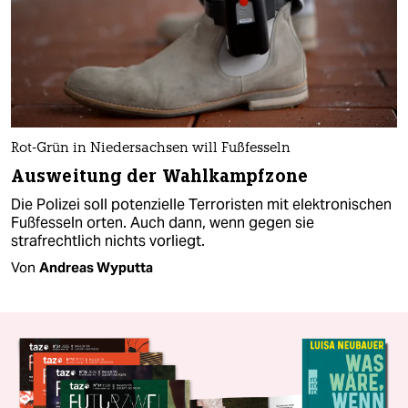
Rot-Grün in Niedersachsen will Fußfesseln
Ausweitung der Wahlkampfzone
Die Polizei soll potenzielle Terroristen mit elektronischen
Fußfesseln orten. Auch dann, wenn gegen sie
strafrechtlich nichts vorliegt.
Von
Andreas Wyputta