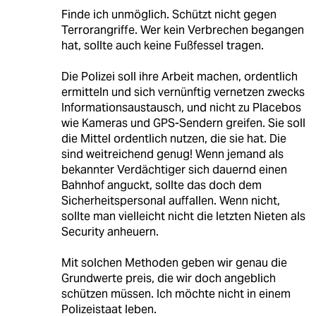
Finde ich unmöglich. Schützt nicht gegen
Terrorangriffe. Wer kein Verbrechen begangen
hat, sollte auch keine Fußfessel tragen.
Die Polizei soll ihre Arbeit machen, ordentlich
ermitteln und sich vernünftig vernetzen zwecks
Informationsaustausch, und nicht zu Placebos
wie Kameras und GPS-Sendern greifen. Sie soll
die Mittel ordentlich nutzen, die sie hat. Die
sind weitreichend genug! Wenn jemand als
bekannter Verdächtiger sich dauernd einen
Bahnhof anguckt, sollte das doch dem
Sicherheitspersonal auffallen. Wenn nicht,
sollte man vielleicht nicht die letzten Nieten als
Security anheuern.
Mit solchen Methoden geben wir genau die
Grundwerte preis, die wir doch angeblich
schützen müssen. Ich möchte nicht in einem
Polizeistaat leben.