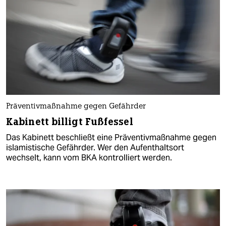
Präventivmaßnahme gegen Gefährder
Kabinett billigt Fußfessel
Das Kabinett beschließt eine Präventivmaßnahme gegen
islamistische Gefährder. Wer den Aufenthaltsort
wechselt, kann vom BKA kontrolliert werden.