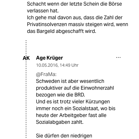
Schacht wenn der letzte Schein die Börse
verlassen hat.
Ich gehe mal davon aus, dass die Zahl der
Privatinsolvenzen massiv steigen wird, wenn
das Bargeld abgeschafft wird.
Age Krüger
AK
10.05.2016
,
14:49 Uhr
@FraMa:
Schweden ist aber wesentlich
produktiver auf die Einwohnerzahl
bezogen wie die BRD.
Und es ist trotz vieler Kürzungen
immer noch ein Sozialstaat, wo bis
heute der Arbeitgeber fast alle
Sozialabgaben zahlt.
Sie dürfen den niedrigen