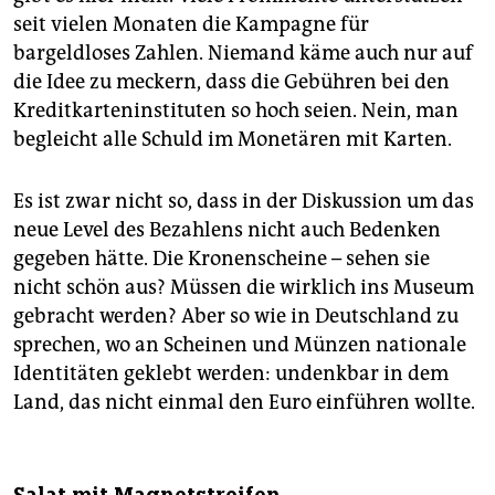
seit vielen Monaten die Kampagne für
bargeldloses Zahlen. Niemand käme auch nur auf
die Idee zu meckern, dass die Gebühren bei den
Kreditkarteninstituten so hoch seien. Nein, man
begleicht alle Schuld im Monetären mit Karten.
Es ist zwar nicht so, dass in der Diskussion um das
neue Level des Bezahlens nicht auch Bedenken
gegeben hätte. Die Kronenscheine – sehen sie
nicht schön aus? Müssen die wirklich ins Museum
gebracht werden? Aber so wie in Deutschland zu
sprechen, wo an Scheinen und Münzen nationale
Identitäten geklebt werden: undenkbar in dem
Land, das nicht einmal den Euro einführen wollte.