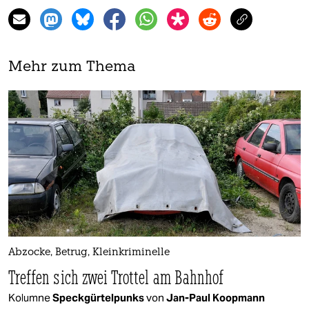
Mehr zum Thema
Abzocke, Betrug, Kleinkriminelle
Treffen sich zwei Trottel am Bahnhof
Kolumne
Speckgürtelpunks
von
Jan-Paul Koopmann