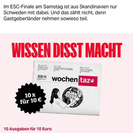
Im ESC-Finale am Samstag ist aus Skandinavien nur
Schweden mit dabei. Und das zählt nicht, denn
Gastgeberländer nehmen sowieso teil.
10 Ausgaben für 10 Euro