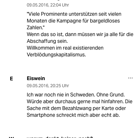
09.05.2016
,
22:04 Uhr
"Viele Prominente unterstützen seit vielen
Monaten die Kampagne für bargeldloses
Zahlen."
Wenn das so ist, dann müssen wir ja alle für die
Abschaffung sein.
Willkommen im real existierenden
Verblödungskapitalismus.
Eiswein
E
09.05.2016
,
20:25 Uhr
Ich war noch nie in Schweden. Ohne Grund.
Würde aber durchaus gerne mal hinfahren. Die
Sache mit dem Bezahlzwang per Karte oder
Smartphone schreckt mich aber echt ab.