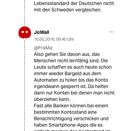
Lebensstandard der Deutschen nicht
mit den Schweden vergleichen.
JoWall
10.05.2016
,
09:40 Uhr
@FraMa:
Also gehen Sie davon aus, das
Menschen nicht lernfähig sind. Die
Leute schaffen es auch heute schon
immer wieder Bargeld aus dem
Automaten zu holen bis das Konto
irgendwann gesperrt ist. Da helfen
dann nur Konten bei denen man nicht
überziehen kann.
Fast alle Banken können bei einem
bestimmten Kontostand eine
Benachrichtigung verschicken und
haben Smartphone-Apps die es