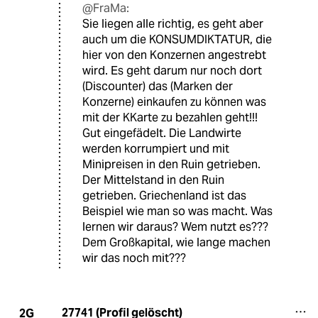
@FraMa:
Sie liegen alle richtig, es geht aber
auch um die KONSUMDIKTATUR, die
hier von den Konzernen angestrebt
wird. Es geht darum nur noch dort
(Discounter) das (Marken der
Konzerne) einkaufen zu können was
mit der KKarte zu bezahlen geht!!!
Gut eingefädelt. Die Landwirte
werden korrumpiert und mit
Minipreisen in den Ruin getrieben.
Der Mittelstand in den Ruin
getrieben. Griechenland ist das
Beispiel wie man so was macht. Was
lernen wir daraus? Wem nutzt es???
Dem Großkapital, wie lange machen
wir das noch mit???
27741 (Profil gelöscht)
2G