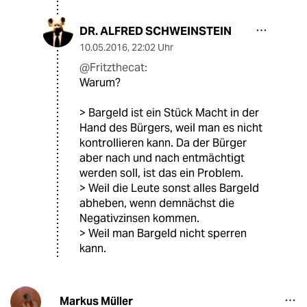
DR. ALFRED SCHWEINSTEIN
10.05.2016
,
22:02 Uhr
@Fritzthecat:
Warum?
> Bargeld ist ein Stück Macht in der
Hand des Bürgers, weil man es nicht
kontrollieren kann. Da der Bürger
aber nach und nach entmächtigt
werden soll, ist das ein Problem.
> Weil die Leute sonst alles Bargeld
abheben, wenn demnächst die
Negativzinsen kommen.
> Weil man Bargeld nicht sperren
kann.
Markus Müller