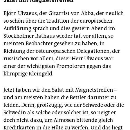
Salat mit Magnetstreifen
Björn Ulvaeus, der Gitarrist von Abba, der neulich
so schön über die Tradition der europäischen
Aufklärung sprach und dies gestern Abend im
Stockholmer Rathaus wieder tat, vor allem, so
meinten Beobachter gesehen zu haben, in
Richtung der osteuropäischen Delegationen, der
russischen vor allem, dieser Herr Ulvaeus war
einer der wichtigsten Promotoren gegen das
klimprige Kleingeld.
Jetzt haben wir den Salat mit Magnetstreifen –
und am meisten haben die Bettler darunter zu
leiden. Denn, großzügig, wie der Schwede oder die
Schwedin als solche oder solcher ist, so neigt er
doch nicht dazu, um Almosen bittende gleich
Kreditkarten in die Hüte zu werfen. Und das liegt