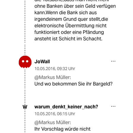
ohne Banken über sein Geld verfügen
kann.Wenn die Bank sich aus
irgendeinem Grund quer stellt,die
elektronische Übermittlung nicht
funktioniert oder eine Pfändung
ansteht ist Schicht im Schacht.
JoWall
10.05.2016
,
09:32 Uhr
@Markus Müller:
Und wo bekommen Sie ihr Bargeld?
warum_denkt_keiner_nach?
W
10.05.2016
,
06:15 Uhr
@Markus Müller:
Ihr Vorschlag würde nicht