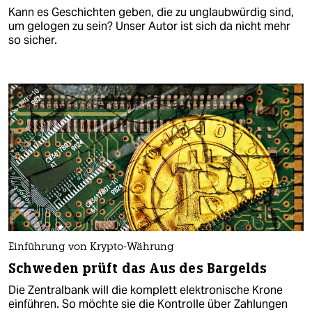
Kann es Geschichten geben, die zu unglaubwürdig sind,
um gelogen zu sein? Unser Autor ist sich da nicht mehr
so sicher.
Einführung von Krypto-Währung
Schweden prüft das Aus des Bargelds
Die Zentralbank will die komplett elektronische Krone
einführen. So möchte sie die Kontrolle über Zahlungen