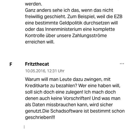
werden.
Ganz anders sehe ich das, wenn das nicht
freiwillig geschieht. Zum Beispiel, weil die EZB
eine bestimmte Geldpolitik durchsetzen will
oder das Innenministerium eine komplette
Kontrolle über unsere Zahlungsströme
erreichen will.
Fritzthecat
F
10.05.2016
,
12:31 Uhr
Warum will man Leute dazu zwingen, mit
Kreditkarte zu bezahlen? Wer eine haben will,
soll sich doch eine zulegen! Ich mach doch
denen auch keine Vorschriften! Und was man
als Daten missbrauchen kann, wird sicher
genutzt.Die Schadsoftware ist bestimmt schon
geschrieben!!!