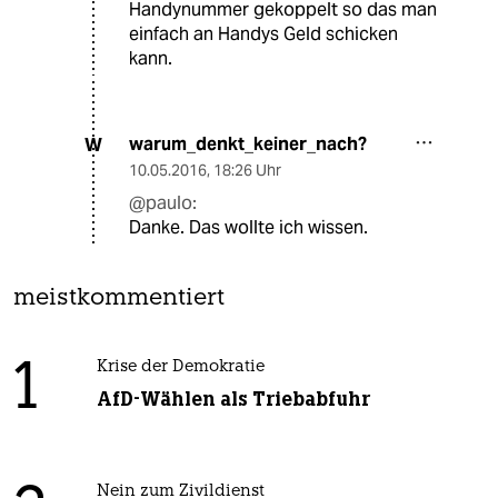
Handynummer gekoppelt so das man
einfach an Handys Geld schicken
kann.
warum_denkt_keiner_nach?
W
10.05.2016
,
18:26 Uhr
@paulo:
Danke. Das wollte ich wissen.
meistkommentiert
1
Krise der Demokratie
AfD-Wählen als Triebabfuhr
Nein zum Zivildienst