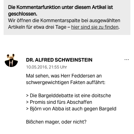
Die Kommentarfunktion unter diesem Artikel ist
geschlossen.
Wir öffnen die Kommentarspalte bei ausgewählten
Artikeln für etwa drei Tage –
hier sind sie zu finden
.
DR. ALFRED SCHWEINSTEIN
10.05.2016
,
21:55 Uhr
Mal sehen, was Herr Feddersen an
schwergewichtigen Fakten auffährt:
> Die Bargelddebatte ist eine doitsche
> Promis sind fürs Abschaffen
> Björn von Abba ist auch gegen Bargeld
Bißchen mager, oder nicht?