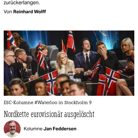
zurückerlangen.
Von
Reinhard Wolff
ESC-Kolumne #Waterloo in Stockholm 9
Nordkette eurovisionär ausgelöscht
Kolumne
Jan Feddersen