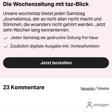
Die Wochenzeitung mit taz-Blick
Unsere wochentaz bietet jeden Samstag
Journalismus, der es nicht allen recht macht und
Stimmen, die woanders nicht gehört werden. Jetzt
zehn Wochen lang kennenlernen.
Jeden Samstag als gedruckte Zeitung frei Haus
Zusätzlich digitale Ausgabe inkl. Vorlesefunktion
Jetzt bestellen
23 Kommentare
/
Neueste
Älteste
einloggen