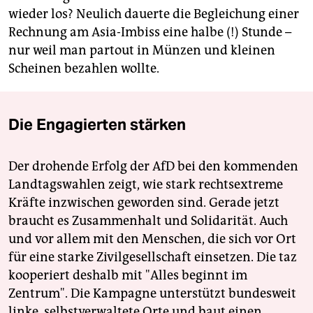
wieder los? Neulich dauerte die Begleichung einer
Rechnung am Asia-Imbiss eine halbe (!) Stunde –
nur weil man partout in Münzen und kleinen
Scheinen bezahlen wollte.
Die Engagierten stärken
Der drohende Erfolg der AfD bei den kommenden
Landtagswahlen zeigt, wie stark rechtsextreme
Kräfte inzwischen geworden sind. Gerade jetzt
braucht es Zusammenhalt und Solidarität. Auch
und vor allem mit den Menschen, die sich vor Ort
für eine starke Zivilgesellschaft einsetzen. Die taz
kooperiert deshalb mit "Alles beginnt im
Zentrum". Die Kampagne unterstützt bundesweit
linke, selbstverwaltete Orte und baut einen