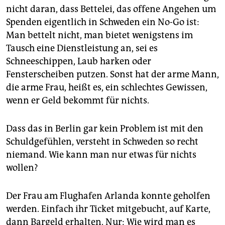
nicht daran, dass Bettelei, das offene Angehen um
Spenden eigentlich in Schweden ein No-Go ist:
Man bettelt nicht, man bietet wenigstens im
Tausch eine Dienstleistung an, sei es
Schneeschippen, Laub harken oder
Fensterscheiben putzen. Sonst hat der arme Mann,
die arme Frau, heißt es, ein schlechtes Gewissen,
wenn er Geld bekommt für nichts.
Dass das in Berlin gar kein Problem ist mit den
Schuldgefühlen, versteht in Schweden so recht
niemand. Wie kann man nur etwas für nichts
wollen?
Der Frau am Flughafen Arlanda konnte geholfen
werden. Einfach ihr Ticket mitgebucht, auf Karte,
dann Bargeld erhalten. Nur: Wie wird man es