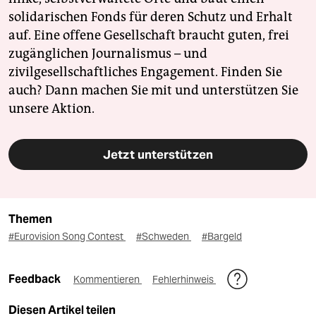
solidarischen Fonds für deren Schutz und Erhalt
auf. Eine offene Gesellschaft braucht guten, frei
zugänglichen Journalismus – und
zivilgesellschaftliches Engagement. Finden Sie
auch? Dann machen Sie mit und unterstützen Sie
unsere Aktion.
Jetzt unterstützen
Themen
#Eurovision Song Contest
#Schweden
#Bargeld
Feedback
Kommentieren
Fehlerhinweis
Diesen Artikel teilen