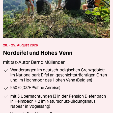
20. - 25. August 2026
Nordeifel und Hohes Venn
mit taz-Autor Bernd Müllender
Wanderungen im deutsch-belgischen Grenzgebiet:
im Nationalpark Eifel an geschichtsträchtigen Orten
und im Hochmoor des Hohen Venn (Belgien)
950 € (DZ/HP/ohne Anreise)
mit 5 Übernachtungen (3 in der Pension Diefenbach
in Heimbach + 2 im Naturschutz-Bildungshaus
Nabear in Vogelsang)