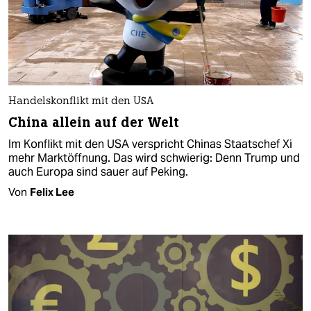
Handelskonflikt mit den USA
China allein auf der Welt
Im Konflikt mit den USA verspricht Chinas Staatschef Xi
mehr Marktöffnung. Das wird schwierig: Denn Trump und
auch Europa sind sauer auf Peking.
Von
Felix Lee