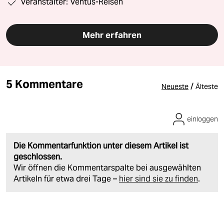
Veranstalter: Ventus-Reisen
Mehr erfahren
5 Kommentare
/
Neueste
Älteste
einloggen
Die Kommentarfunktion unter diesem Artikel ist
geschlossen.
Wir öffnen die Kommentarspalte bei ausgewählten
Artikeln für etwa drei Tage –
hier sind sie zu finden
.