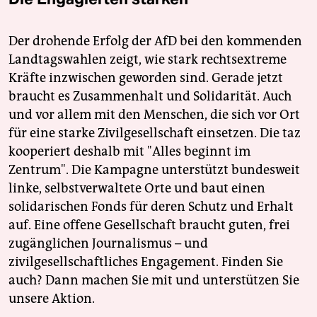
Der drohende Erfolg der AfD bei den kommenden
Landtagswahlen zeigt, wie stark rechtsextreme
Kräfte inzwischen geworden sind. Gerade jetzt
braucht es Zusammenhalt und Solidarität. Auch
und vor allem mit den Menschen, die sich vor Ort
für eine starke Zivilgesellschaft einsetzen. Die taz
kooperiert deshalb mit "Alles beginnt im
Zentrum". Die Kampagne unterstützt bundesweit
linke, selbstverwaltete Orte und baut einen
solidarischen Fonds für deren Schutz und Erhalt
auf. Eine offene Gesellschaft braucht guten, frei
zugänglichen Journalismus – und
zivilgesellschaftliches Engagement. Finden Sie
auch? Dann machen Sie mit und unterstützen Sie
unsere Aktion.