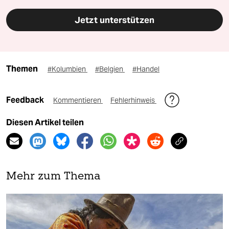
Jetzt unterstützen
Themen
#Kolumbien
#Belgien
#Handel
Feedback
Kommentieren
Fehlerhinweis
Diesen Artikel teilen
Mehr zum Thema