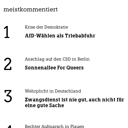
meistkommentiert
1
Krise der Demokratie
AfD-Wählen als Triebabfuhr
2
Anschlag auf den CSD in Berlin
Sonnenallee For Queers
3
Wehrplicht in Deutschland
Zwangsdienst ist nie gut, auch nicht für
eine gute Sache
Rechter Aufmarsch in Plauen