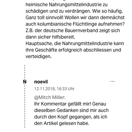
heimische Nahrungsmittelindustrie zu
schädigen und zu verdrängen. Wie so häufig.
Ganz toll sinnvoll! Wollen wir dann demnächst
auch kolumbianische Flüchtlinge aufnehmen?
Z.B. der deutsche Bauernverband zeigt sich
dann sicher hilfsbereit.
Hauptsache, die Nahrungmittelindustrie kann
ihre Geschäfte erfolgreich abschliessen und
verteidigen.
noevil
N
12.11.2018
,
16:33 Uhr
@Mitch Miller:
Ihr Kommentar gefällt mir! Genau
dieselben Gedanken sind mir auch
durch den Kopf gegangen, als ich
den Artikel gelesen habe.