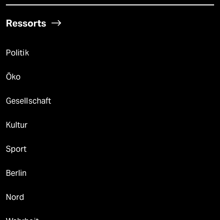
Ressorts
Politik
Öko
Gesellschaft
Kultur
Sport
Berlin
Nord