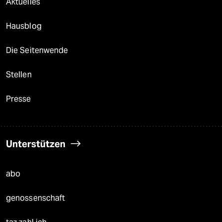
Aktuelles
Hausblog
Die Seitenwende
Stellen
Presse
Unterstützen
abo
genossenschaft