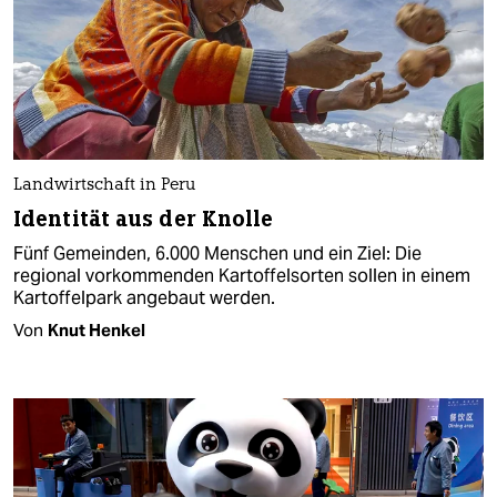
Landwirtschaft in Peru
Identität aus der Knolle
Fünf Gemeinden, 6.000 Menschen und ein Ziel: Die
regional vorkommenden Kartoffelsorten sollen in einem
Kartoffelpark angebaut werden.
Von
Knut Henkel