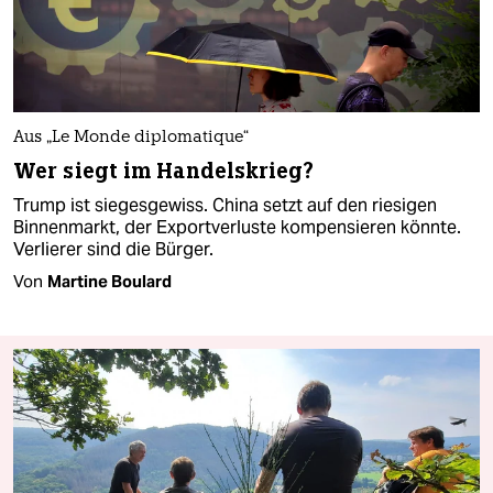
Aus „Le Monde diplomatique“
Wer siegt im Handelskrieg?
Trump ist siegesgewiss. China setzt auf den riesigen
Binnenmarkt, der Exportverluste kompensieren könnte.
Verlierer sind die Bürger.
Von
Martine Boulard