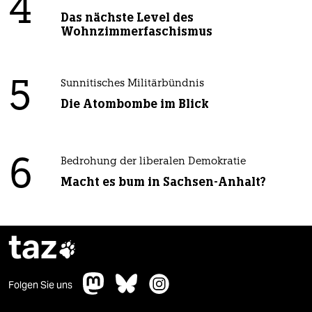
4
Das nächste Level des
Wohnzimmerfaschismus
5
Sunnitisches Militärbündnis
Die Atombombe im Blick
6
Bedrohung der liberalen Demokratie
Macht es bum in Sachsen-Anhalt?
taz

Folgen Sie uns