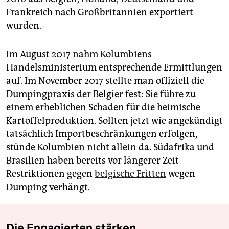
Frankreich nach Großbritannien exportiert
wurden.
Im August 2017 nahm Kolumbiens
Handelsministerium entsprechende Ermittlungen
auf. Im November 2017 stellte man offiziell die
Dumpingpraxis der Belgier fest: Sie führe zu
einem erheblichen Schaden für die heimische
Kartoffelproduktion. Sollten jetzt wie angekündigt
tatsächlich Importbeschränkungen erfolgen,
stünde Kolumbien nicht allein da. Südafri­ka und
Brasilien haben bereits vor längerer Zeit
Restriktionen gegen
belgische Fritten
wegen
Dumping verhängt.
Die Engagierten stärken