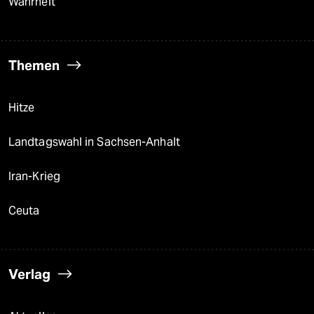
Wahrheit
Themen
Hitze
Landtagswahl in Sachsen-Anhalt
Iran-Krieg
Ceuta
Verlag