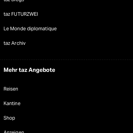
taz FUTURZWEI
Le Monde diplomatique
taz Archiv
Mehr taz Angebote
Reisen
Kantine
Shop
Anzeigen