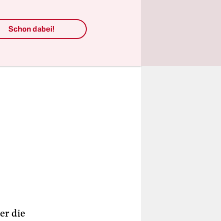
Schon dabei!
er die