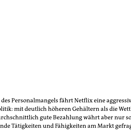
 des Personalmangels fährt Netflix eine aggressi
litik: mit deutlich höheren Gehältern als die Wet
rchschnittlich gute Bezahlung währt aber nur so
nde Tätigkeiten und Fähigkeiten am Markt gefrag