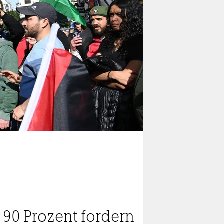
90 Prozent fordern