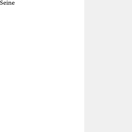
 Seine