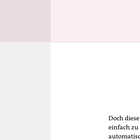
Doch diese
einfach zu 
automatisch