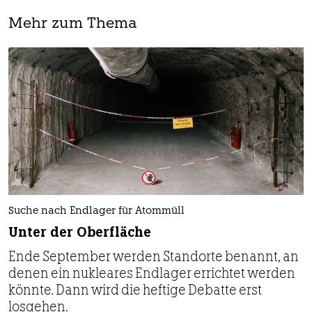
Mehr zum Thema
Suche nach Endlager für Atommüll
Unter der Oberfläche
Ende September werden Standorte benannt, an
denen ein nukleares Endlager errichtet werden
könnte. Dann wird die heftige Debatte erst
losgehen.