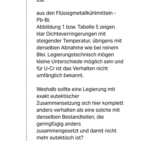
aus den Flüssigmetallkühlmitteln -
Pb-Bi.
Abbildung 1 bzw. Tabelle 5 zeigen
klar Dichteverringerungen mit
steigender Temperatur, übrigens mit
derselben Abnahme wie bei reinem
Blei. Legierungstechnisch mögen
kleine Unterschiede möglich sein und
für U-Cr ist das Verhalten nicht
umfänglich bekannt.
Weshalb sollte eine Legierung mit
exakt eutektischer
Zusammensetzung sich hier komplett
anders verhalten als eine solche mit
denselben Bestandteilen, die
geringfügig anders
zusammengesetzt und damit nicht
mehr eutektisch ist?