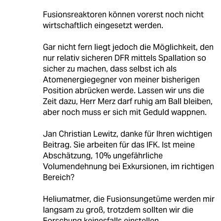
Fusionsreaktoren können vorerst noch nicht
wirtschaftlich eingesetzt werden.
Gar nicht fern liegt jedoch die Möglichkeit, den
nur relativ sicheren DFR mittels Spallation so
sicher zu machen, dass selbst ich als
Atomenergiegegner von meiner bisherigen
Position abrücken werde. Lassen wir uns die
Zeit dazu, Herr Merz darf ruhig am Ball bleiben,
aber noch muss er sich mit Geduld wappnen.
Jan Christian Lewitz, danke für Ihren wichtigen
Beitrag. Sie arbeiten für das IFK. Ist meine
Abschätzung, 10% ungefährliche
Volumendehnung bei Exkursionen, im richtigen
Bereich?
Heliumatmer, die Fusionsungetüme werden mir
langsam zu groß, trotzdem sollten wir die
Forschung keinesfalls einstellen.