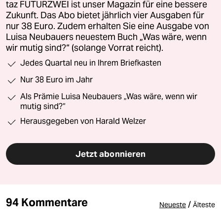
taz FUTURZWEI ist unser Magazin für eine bessere
Zukunft. Das Abo bietet jährlich vier Ausgaben für
nur 38 Euro. Zudem erhalten Sie eine Ausgabe von
Luisa Neubauers neuestem Buch „Was wäre, wenn
wir mutig sind?“ (solange Vorrat reicht).
Jedes Quartal neu in Ihrem Briefkasten
Nur 38 Euro im Jahr
Als Prämie Luisa Neubauers „Was wäre, wenn wir
mutig sind?“
Herausgegeben von Harald Welzer
Jetzt abonnieren
94 Kommentare
/
Neueste
Älteste