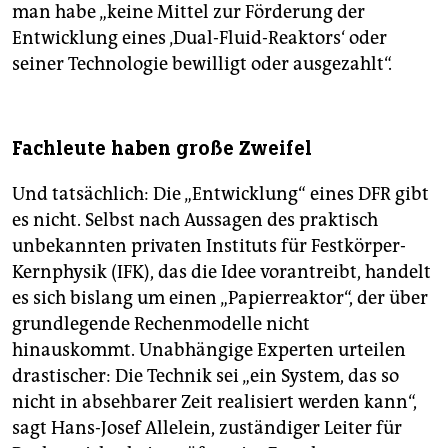
man habe „keine Mittel zur Förderung der
Entwicklung eines ‚Dual-Fluid-Reaktors‘ oder
seiner Technologie bewilligt oder ausgezahlt“.
Fachleute haben große Zweifel
Und tatsächlich: Die „Entwicklung“ eines DFR gibt
es nicht. Selbst nach Aussagen des praktisch
unbekannten privaten Instituts für Festkörper-
Kernphysik (IFK), das die Idee vorantreibt, handelt
es sich bislang um einen „Papierreaktor“, der über
grundlegende Rechenmodelle nicht
hinauskommt. Unabhängige Experten urteilen
drastischer: Die Technik sei „ein System, das so
nicht in absehbarer Zeit realisiert werden kann“,
sagt Hans-Josef Allelein, zuständiger Leiter für