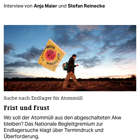
Interview von
Anja Maier
und
Stefan Reinecke
Suche nach Endlager für Atommüll
Frist und Frust
Wo soll der Atommüll aus den abgeschalteten Akw
bleiben? Das Nationale Begleitgremium zur
Endlagersuche klagt über Termindruck und
Überforderung.