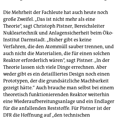
Die Mehrheit der Fachleute hat auch heute noch
große Zweifel. „Das ist nicht mehr als eine
Theorie“, sagt Christoph Pistner, Bereichsleiter
Nukleartechnik und Anlagensicherheit beim Öko-
Institut Darmstadt. „Bisher gibt es keine
Verfahren, die den Atommüll sauber trennen, und
auch nicht die Materialien, die für einen solchen
Reaktor erforderlich wären“, sagt Pistner. „In der
Theorie lassen sich viele Dinge errechnen. Aber
weder gibt es ein detailliertes Design noch einen
Prototypen, der die grundsätzliche Machbarkeit
gezeigt hätte.“ Auch brauche man selbst bei einem
theoretisch funktionierenden Reaktor weiterhin
eine Wiederaufbereitungsanlage und ein Endlager
für die anfallenden Reststoffe. Für Pistner ist der
DFR die Hoffnung auf „den technischen