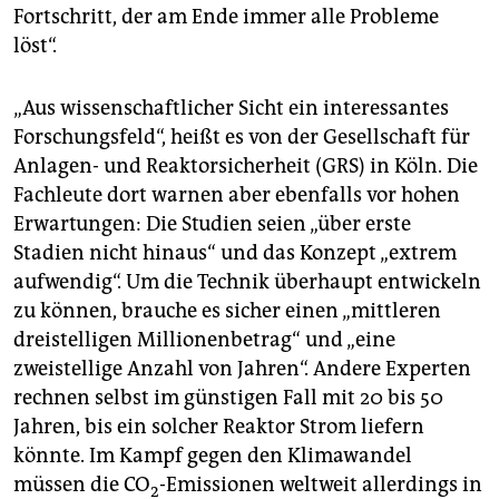
Fortschritt, der am Ende immer alle Probleme
löst“.
„Aus wissenschaftlicher Sicht ein interessantes
Forschungsfeld“, heißt es von der Gesellschaft für
Anlagen- und Reaktorsicherheit (GRS) in Köln. Die
Fachleute dort warnen aber ebenfalls vor hohen
Erwartungen: Die Studien seien „über erste
Stadien nicht hinaus“ und das Konzept „extrem
aufwendig“. Um die Technik überhaupt entwickeln
zu können, brauche es sicher einen „mittleren
dreistelligen Millionenbetrag“ und „eine
zweistellige Anzahl von Jahren“. Andere Experten
rechnen selbst im günstigen Fall mit 20 bis 50
Jahren, bis ein solcher Reaktor Strom liefern
könnte. Im Kampf gegen den Klimawandel
müssen die CO
-Emissionen weltweit allerdings in
2