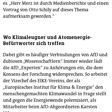
es. „Herr Merz ist durch Medienberichte und einen
Vortrag von Otto Schily auf dieses Thema
aufmerksam geworden.“
Wo Klimaleugner und Atomenergie-
Befürtworter sich treffen
Dabei gibt es häufiger Verbindungen von AfD und
dubiosen „Wissenschaftlern“. Immer wieder lädt
die AfD „Experten“ zu Anhörungen ein, die dem
Konsens der Forschung widersprechen. So arbeitet
der Vizechef des EIKE-Vereins, der als
„Europäisches Institut für Klima & Energie“ den
menschengemachten Klimawandel in Frage stellt
und gegen die Energiewende polemisiert, als
Mitarbeiter beim AfD-Abgeordneten Karsten