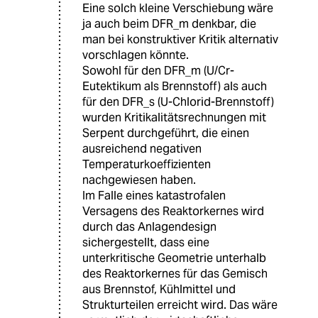
Eine solch kleine Verschiebung wäre
ja auch beim DFR_m denkbar, die
man bei konstruktiver Kritik alternativ
vorschlagen könnte.
Sowohl für den DFR_m (U/Cr-
Eutektikum als Brennstoff) als auch
für den DFR_s (U-Chlorid-Brennstoff)
wurden Kritikalitätsrechnungen mit
Serpent durchgeführt, die einen
ausreichend negativen
Temperaturkoeffizienten
nachgewiesen haben.
Im Falle eines katastrofalen
Versagens des Reaktorkernes wird
durch das Anlagendesign
sichergestellt, dass eine
unterkritische Geometrie unterhalb
des Reaktorkernes für das Gemisch
aus Brennstof, Kühlmittel und
Strukturteilen erreicht wird. Das wäre