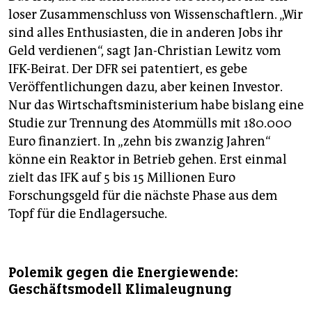
loser Zusammenschluss von Wissenschaftlern. „Wir
sind alles Enthusiasten, die in anderen Jobs ihr
Geld verdienen“, sagt Jan-Christian Lewitz vom
IFK-Beirat. Der DFR sei patentiert, es gebe
Veröffentlichungen dazu, aber keinen Investor.
Nur das Wirtschaftsministerium habe bislang eine
Studie zur Trennung des Atommülls mit 180.000
Euro finanziert. In „zehn bis zwanzig Jahren“
könne ein Reaktor in Betrieb gehen. Erst einmal
zielt das IFK auf 5 bis 15 Millionen Euro
Forschungsgeld für die nächste Phase aus dem
Topf für die Endlagersuche.
Polemik gegen die Energiewende:
Geschäftsmodell Klimaleugnung