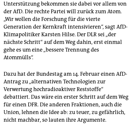
Unterstützung bekommen sie dabei vor allem von
der AfD. Die rechte Partei will zurück zum Atom.
„Wir wollen die Forschung für die vierte
Generation der Kernkraft intensivieren“, sagt AfD-
Klimapolitiker Karsten Hilse. Der DLR sei „der
nächste Schritt“ auf dem Weg dahin, erst einmal
gehe es um eine „bessere Trennung des
Atommülls“.
Dazu hat der Bundestag am 14. Februar einen AfD-
Antrag zu „alternativen Technologien zur
Verwertung hochradioaktiver Reststoffe“
debattiert. Das wäre ein erster Schritt auf dem Weg
für einen DFR. Die anderen Fraktionen, auch die
Union, lehnen die Idee ab: zu teuer, zu gefährlich,
nicht machbar, so lauten ihre Argumente.