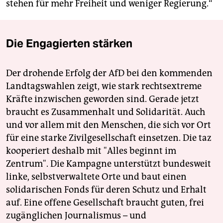
stehen für mehr Freiheit und weniger Regierung.“
Die Engagierten stärken
Der drohende Erfolg der AfD bei den kommenden
Landtagswahlen zeigt, wie stark rechtsextreme
Kräfte inzwischen geworden sind. Gerade jetzt
braucht es Zusammenhalt und Solidarität. Auch
und vor allem mit den Menschen, die sich vor Ort
für eine starke Zivilgesellschaft einsetzen. Die taz
kooperiert deshalb mit "Alles beginnt im
Zentrum". Die Kampagne unterstützt bundesweit
linke, selbstverwaltete Orte und baut einen
solidarischen Fonds für deren Schutz und Erhalt
auf. Eine offene Gesellschaft braucht guten, frei
zugänglichen Journalismus – und