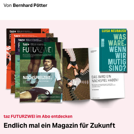
Von
Bernhard Pötter
taz FUTURZWEI im Abo entdecken
Endlich mal ein Magazin für Zukunft