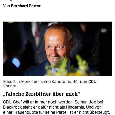
Von
Bernhard Pötter
Friedrich Merz über seine Kandidatur für den CDU-
Vorsitz
„Falsche Zerrbilder über mich“
CDU-Chef will er immer noch werden. Seinen Job bei
Blackrock sieht er dafür nicht als Hindernis. Und von
einer Frauenquote für seine Partei ist er nicht überzeugt.