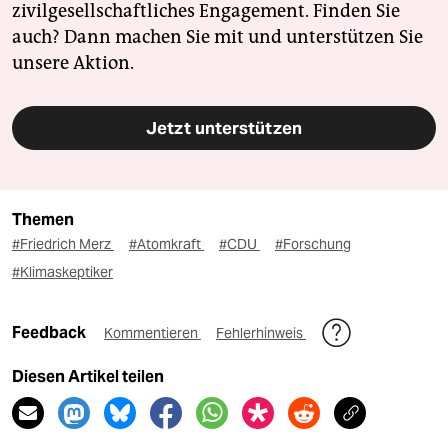
zivilgesellschaftliches Engagement. Finden Sie
auch? Dann machen Sie mit und unterstützen Sie
unsere Aktion.
Jetzt unterstützen
Themen
#Friedrich Merz
#Atomkraft
#CDU
#Forschung
#Klimaskeptiker
Feedback
Kommentieren
Fehlerhinweis
Diesen Artikel teilen