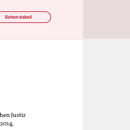
Schon dabei!
hen Justiz
 2014,