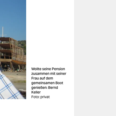
Wollte seine Pension
zusammen mit seiner
Frau auf dem
gemeinsamen Boot
genießen: Bernd
Keller
Foto: privat