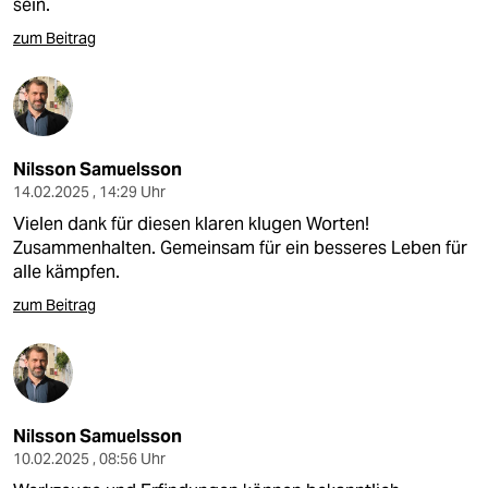
sein.
zum Beitrag
Nilsson Samuelsson
14.02.2025 , 14:29 Uhr
Vielen dank für diesen klaren klugen Worten!
Zusammenhalten. Gemeinsam für ein besseres Leben für
alle kämpfen.
zum Beitrag
Nilsson Samuelsson
10.02.2025 , 08:56 Uhr