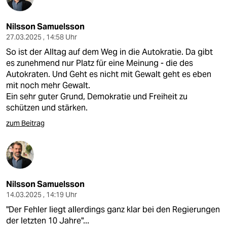
Nilsson Samuelsson
27.03.2025 , 14:58 Uhr
So ist der Alltag auf dem Weg in die Autokratie. Da gibt
es zunehmend nur Platz für eine Meinung - die des
Autokraten. Und Geht es nicht mit Gewalt geht es eben
mit noch mehr Gewalt.
Ein sehr guter Grund, Demokratie und Freiheit zu
schützen und stärken.
zum Beitrag
Nilsson Samuelsson
14.03.2025 , 14:19 Uhr
"Der Fehler liegt allerdings ganz klar bei den Regierungen
der letzten 10 Jahre"...