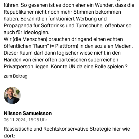
führen. So gesehen ist es doch eher ein Wunder, dass die
Republikaner nicht noch mehr Stimmen bekommen
haben. Bekanntlich funktioniert Werbung und
Propaganda für Softdrinks und Turnschuhe, offenbar so
auch für Ideologien.
Wir (die Menschen) brauchen dringend einen echten
öffentlichen "Raum" (= Plattform) in den sozialen Medien.
Dieser Raum darf dann logischer wiese nicht in den
Händen von einer offen parteiischen superreichen
Privatperson liegen. Könnte UN da eine Rolle spielen ?
zum Beitrag
Nilsson Samuelsson
06.11.2024 , 15:25 Uhr
Rassistische und Rechtskonservative Strategie hier wie
dort: