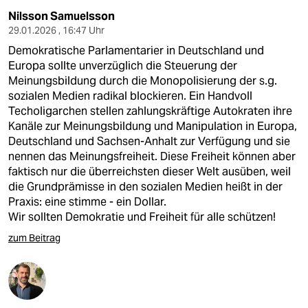
Nilsson Samuelsson
29.01.2026 , 16:47 Uhr
Demokratische Parlamentarier in Deutschland und
Europa sollte unverzüglich die Steuerung der
Meinungsbildung durch die Monopolisierung der s.g.
sozialen Medien radikal blockieren. Ein Handvoll
Techoligarchen stellen zahlungskräftige Autokraten ihre
Kanäle zur Meinungsbildung und Manipulation in Europa,
Deutschland und Sachsen-Anhalt zur Verfügung und sie
nennen das Meinungsfreiheit. Diese Freiheit können aber
faktisch nur die überreichsten dieser Welt ausüben, weil
die Grundprämisse in den sozialen Medien heißt in der
Praxis: eine stimme - ein Dollar.
Wir sollten Demokratie und Freiheit für alle schützen!
zum Beitrag