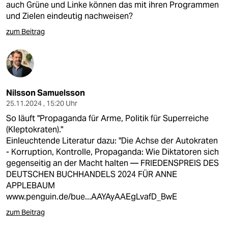
auch Grüne und Linke können das mit ihren Programmen
und Zielen eindeutig nachweisen?
zum Beitrag
Nilsson Samuelsson
25.11.2024 , 15:20 Uhr
So läuft "Propaganda für Arme, Politik für Superreiche
(Kleptokraten)."
Einleuchtende Literatur dazu: "Die Achse der Autokraten
- Korruption, Kontrolle, Propaganda: Wie Diktatoren sich
gegenseitig an der Macht halten — FRIEDENSPREIS DES
DEUTSCHEN BUCHHANDELS 2024 FÜR ANNE
APPLEBAUM
www.penguin.de/bue...AAYAyAAEgLvafD_BwE
zum Beitrag