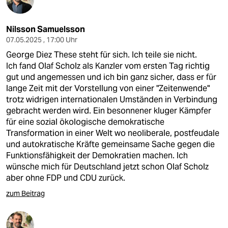
Nilsson Samuelsson
07.05.2025 , 17:00 Uhr
George Diez These steht für sich. Ich teile sie nicht.
Ich fand Olaf Scholz als Kanzler vom ersten Tag richtig
gut und angemessen und ich bin ganz sicher, dass er für
lange Zeit mit der Vorstellung von einer "Zeitenwende"
trotz widrigen internationalen Umständen in Verbindung
gebracht werden wird. Ein besonnener kluger Kämpfer
für eine sozial ökologische demokratische
Transformation in einer Welt wo neoliberale, postfeudale
und autokratische Kräfte gemeinsame Sache gegen die
Funktionsfähigkeit der Demokratien machen. Ich
wünsche mich für Deutschland jetzt schon Olaf Scholz
aber ohne FDP und CDU zurück.
zum Beitrag