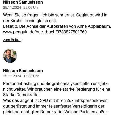
Nilsson Samuelsson
25.11.2024 , 22:06 Uhr
Wenn Sie so fragen: Ich bin sehr ernst. Geglaubt wird in
der Kirche. Ironie gleich null.
Lesetip: Die Achse der Autokraten von Anne Applebaum.
www.penguin.de/bue...buch/9783827501769
zum Beitrag
Nilsson Samuelsson
25.11.2024 , 15:33 Uhr
Personenbashing und Biografieanalysen helfen uns jetzt
nicht weiter. Wir brauchen eine starke Regierung für eine
Starke Demokratie!
Was das angeht ist SPD mit ihren Zukunftsperspektiven
gut gerüstet und immer felsenfester Verteidigerin der
gleichberechtigten Demokratie! Welche Parteien außer