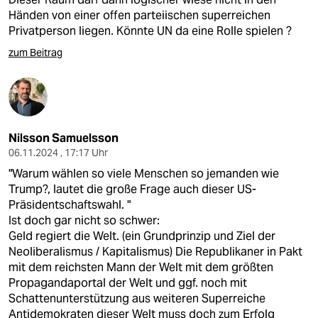
Händen von einer offen parteiischen superreichen
Privatperson liegen. Könnte UN da eine Rolle spielen ?
zum Beitrag
Nilsson Samuelsson
06.11.2024 , 17:17 Uhr
"Warum wählen so viele Menschen so jemanden wie
Trump?, lautet die große Frage auch dieser US-
Präsidentschaftswahl. "
Ist doch gar nicht so schwer:
Geld regiert die Welt. (ein Grundprinzip und Ziel der
Neoliberalismus / Kapitalismus) Die Republikaner in Pakt
mit dem reichsten Mann der Welt mit dem größten
Propagandaportal der Welt und ggf. noch mit
Schattenunterstützung aus weiteren Superreiche
Antidemokraten dieser Welt muss doch zum Erfolg