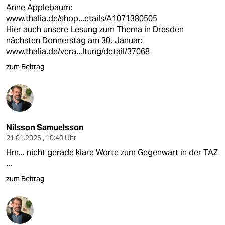
Anne Applebaum:
www.thalia.de/shop...etails/A1071380505
Hier auch unsere Lesung zum Thema in Dresden
nächsten Donnerstag am 30. Januar:
www.thalia.de/vera...ltung/detail/37068
zum Beitrag
Nilsson Samuelsson
21.01.2025 , 10:40 Uhr
Hm... nicht gerade klare Worte zum Gegenwart in der TAZ
...
zum Beitrag