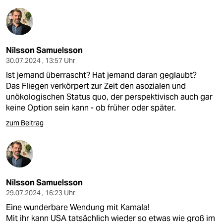
Nilsson Samuelsson
30.07.2024 , 13:57 Uhr
Ist jemand überrascht? Hat jemand daran geglaubt?
Das Fliegen verkörpert zur Zeit den asozialen und
unökologischen Status quo, der perspektivisch auch gar
keine Option sein kann - ob früher oder später.
zum Beitrag
Nilsson Samuelsson
29.07.2024 , 16:23 Uhr
Eine wunderbare Wendung mit Kamala!
Mit ihr kann USA tatsächlich wieder so etwas wie groß im