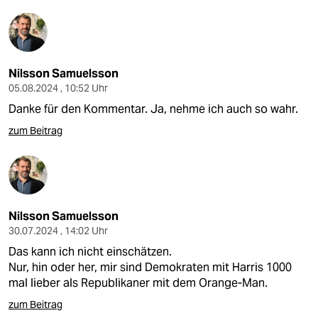
Nilsson Samuelsson
05.08.2024 , 10:52 Uhr
Danke für den Kommentar. Ja, nehme ich auch so wahr.
zum Beitrag
Nilsson Samuelsson
30.07.2024 , 14:02 Uhr
Das kann ich nicht einschätzen.
Nur, hin oder her, mir sind Demokraten mit Harris 1000
mal lieber als Republikaner mit dem Orange-Man.
zum Beitrag