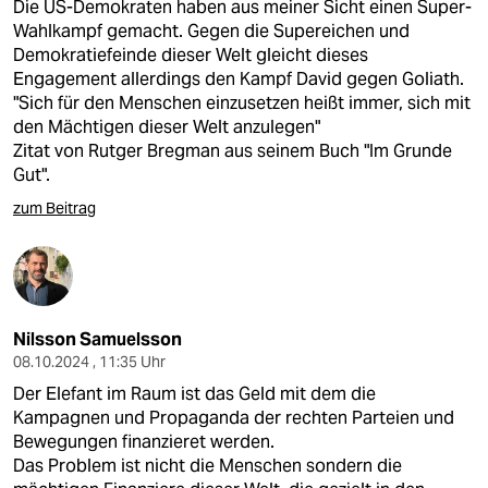
Die US-Demokraten haben aus meiner Sicht einen Super-
Wahlkampf gemacht. Gegen die Supereichen und
Demokratiefeinde dieser Welt gleicht dieses
Engagement allerdings den Kampf David gegen Goliath.
"Sich für den Menschen einzusetzen heißt immer, sich mit
den Mächtigen dieser Welt anzulegen"
Zitat von Rutger Bregman aus seinem Buch "Im Grunde
Gut".
zum Beitrag
Nilsson Samuelsson
08.10.2024 , 11:35 Uhr
Der Elefant im Raum ist das Geld mit dem die
Kampagnen und Propaganda der rechten Parteien und
Bewegungen finanzieret werden.
Das Problem ist nicht die Menschen sondern die