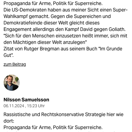
Propaganda für Arme, Politik für Superreiche.
Die US-Demokraten haben aus meiner Sicht einen Super-
Wahlkampf gemacht. Gegen die Supereichen und
Demokratiefeinde dieser Welt gleicht dieses
Engagement allerdings den Kampf David gegen Goliath.
"Sich für den Menschen einzusetzen heißt immer, sich mit
den Mächtigen dieser Welt anzulegen"
Zitat von Rutger Bregman aus seinem Buch "Im Grunde
Gut".
zum Beitrag
Nilsson Samuelsson
06.11.2024 , 15:23 Uhr
Rassistische und Rechtskonservative Strategie hier wie
dort:
Propaganda für Arme, Politik für Superreiche.