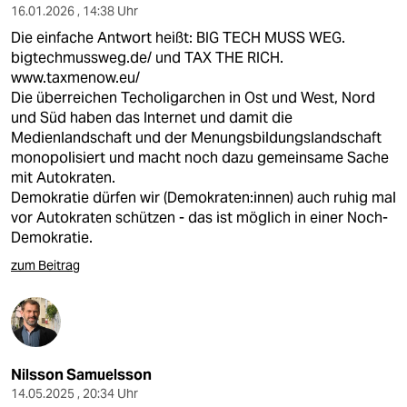
16.01.2026 , 14:38 Uhr
Die einfache Antwort heißt: BIG TECH MUSS WEG.
bigtechmussweg.de/
und TAX THE RICH.
www.taxmenow.eu/
Die überreichen Techoligarchen in Ost und West, Nord
und Süd haben das Internet und damit die
Medienlandschaft und der Menungsbildungslandschaft
monopolisiert und macht noch dazu gemeinsame Sache
mit Autokraten.
Demokratie dürfen wir (Demokraten:innen) auch ruhig mal
vor Autokraten schützen - das ist möglich in einer Noch-
Demokratie.
zum Beitrag
Nilsson Samuelsson
14.05.2025 , 20:34 Uhr