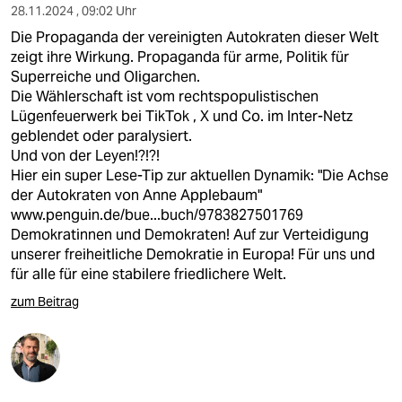
28.11.2024 , 09:02 Uhr
Die Propaganda der vereinigten Autokraten dieser Welt
zeigt ihre Wirkung. Propaganda für arme, Politik für
Superreiche und Oligarchen.
Die Wählerschaft ist vom rechtspopulistischen
Lügenfeuerwerk bei TikTok , X und Co. im Inter-Netz
geblendet oder paralysiert.
Und von der Leyen!?!?!
Hier ein super Lese-Tip zur aktuellen Dynamik: "Die Achse
der Autokraten von Anne Applebaum"
www.penguin.de/bue...buch/9783827501769
Demokratinnen und Demokraten! Auf zur Verteidigung
unserer freiheitliche Demokratie in Europa! Für uns und
für alle für eine stabilere friedlichere Welt.
zum Beitrag