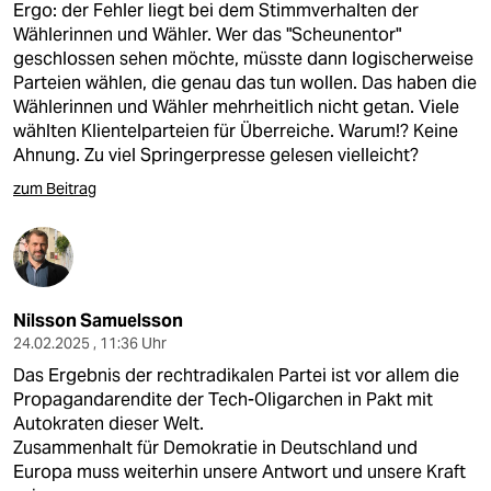
Ergo: der Fehler liegt bei dem Stimmverhalten der
Wählerinnen und Wähler. Wer das "Scheunentor"
geschlossen sehen möchte, müsste dann logischerweise
Parteien wählen, die genau das tun wollen. Das haben die
Wählerinnen und Wähler mehrheitlich nicht getan. Viele
wählten Klientelparteien für Überreiche. Warum!? Keine
Ahnung. Zu viel Springerpresse gelesen vielleicht?
zum Beitrag
Nilsson Samuelsson
24.02.2025 , 11:36 Uhr
Das Ergebnis der rechtradikalen Partei ist vor allem die
Propagandarendite der Tech-Oligarchen in Pakt mit
Autokraten dieser Welt.
Zusammenhalt für Demokratie in Deutschland und
Europa muss weiterhin unsere Antwort und unsere Kraft