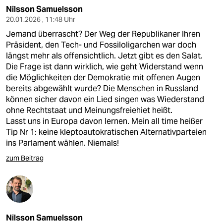
Nilsson Samuelsson
20.01.2026 , 11:48 Uhr
Jemand überrascht? Der Weg der Republikaner Ihren
Präsident, den Tech- und Fossiloligarchen war doch
längst mehr als offensichtlich. Jetzt gibt es den Salat.
Die Frage ist dann wirklich, wie geht Widerstand wenn
die Möglichkeiten der Demokratie mit offenen Augen
bereits abgewählt wurde? Die Menschen in Russland
können sicher davon ein Lied singen was Wiederstand
ohne Rechtstaat und Meinungsfreiehiet heißt.
Lasst uns in Europa davon lernen. Mein all time heißer
Tip Nr 1: keine kleptoautokratischen Alternativparteien
ins Parlament wählen. Niemals!
zum Beitrag
Nilsson Samuelsson