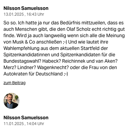
Nilsson Samuelsson
13.01.2025 , 16:43 Uhr
So so. Ich hatte ja nur das Bedürfnis mittzueilen, dass es
auch Menschen gibt, die den Olaf Scholz echt richtig gut
finde. Wird ja auch langweilig wenn sich alle die Meinung
von Musk & Co anschließen ;-) Und wie lautet ihre
Wahlempfehlung aus dem aktuellen Startfeld der
Spitzenkandidatinnen und Spitzenkandidaten für die
Bundestagswahl? Habeck? Reichinnek und van Aken?
Merz? Lindner? Wagenknecht? oder die Frau von den
Autokraten für Deutschland ;-)
zum Beitrag
Nilsson Samuelsson
11.01.2025 , 14:04 Uhr