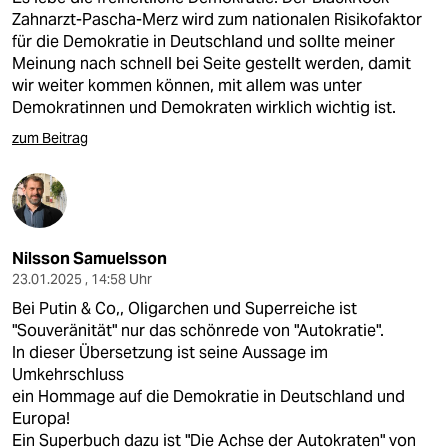
Zahnarzt-Pascha-Merz wird zum nationalen Risikofaktor
für die Demokratie in Deutschland und sollte meiner
Meinung nach schnell bei Seite gestellt werden, damit
wir weiter kommen können, mit allem was unter
Demokratinnen und Demokraten wirklich wichtig ist.
zum Beitrag
Nilsson Samuelsson
23.01.2025 , 14:58 Uhr
Bei Putin & Co,, Oligarchen und Superreiche ist
"Souveränität" nur das schönrede von "Autokratie".
In dieser Übersetzung ist seine Aussage im
Umkehrschluss
ein Hommage auf die Demokratie in Deutschland und
Europa!
Ein Superbuch dazu ist "Die Achse der Autokraten" von