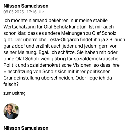
Nilsson Samuelsson
08.05.2025 , 17:16 Uhr
Ich möchte niemand bekehren, nur meine stabile
Wertschätzung für Olaf Scholz kundtun. Ist mir auch
schon klar, dass es andere Meinungen zu Olaf Scholz
gibt. Der überreiche Tesla-Oligarch findet ihn ja z.B. auch
ganz doof und erzählt auch jeder und jedem gern von
seiner Meinung. Egal. Ich schätze, Sie haben mit oder
ohne Olaf Scholz wenig übrig für sozialdemokratische
Politik und sozialdemokratische Visionen, so dass ihre
Einschätzung von Scholz sich mit ihrer politischen
Grundeinstellung überschneiden. Oder liege ich da
falsch?
zum Beitrag
Nilsson Samuelsson