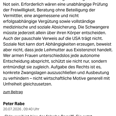
Not sein. Erforderlich wären eine unabhängige Prüfung
der Freiwilligkeit, Beratung ohne Beteiligung der
Vermittler, eine angemessene und nicht
erfolgsabhängige Vergütung sowie vollständige
medizinische und soziale Absicherung. Die Schwangere
müsste jederzeit allein über ihren Körper entscheiden.
Auch der pauschale Verweis auf die USA trägt nicht.
Soziale Not kann dort Abhängigkeiten erzeugen, beweist
aber nicht, dass jede Leihmutter aus Existenznot handelt.
Wer armen Frauen unterschiedslos jede autonome
Entscheidung abspricht, schützt sie nicht nur, sondern
entmündigt sie zugleich. Aufgabe des Rechts ist es,
konkrete Zwangslagen auszuschließen und Ausbeutung
zu verhindern – nicht wirtschaftliche Motive generell mit
Unfreiheit gleichzusetzen.
zum Beitrag
Peter Rabe
20.07.2026 , 09:40 Uhr