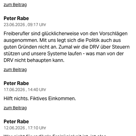
zum Beitrag
Peter Rabe
23.06.2026 , 09:17 Uhr
Freiberufler sind glücklicherweise von den Vorschlägen
ausgenommen. Mit uns legt sich die Politik auch aus
guten Gründen nicht an. Zumal wir die DRV über Steuern
stützen und unsere Systeme laufen - was man von der
DRV nicht behaupten kann.
zum Beitrag
Peter Rabe
17.06.2026 , 14:40 Uhr
Hilft nichts. Fiktives Einkommen.
zum Beitrag
Peter Rabe
12.06.2026 , 17:10 Uhr