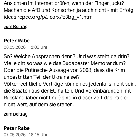
Ansichten im Internet prüfen, wenn der Finger juckt?
Machen die AfD und Konsorten ja auch nicht - mit Erfolg.
ideas.repec.org/p/...carx/fz3bg_v1.html
zum Beitrag
Peter Rabe
08.05.2026 , 12:08 Uhr
So? Welche Absprachen denn? Und was steht da drin?
Vielleicht so was wie das Budapester Memorandum?
Oder die Putinsche Aussage von 2008, dass die Krim
unbestritten Teil der Ukraine sei?
Völkerrechtliche Verträge können es jedenfalls nicht sein,
die Staaten aus der EU halten. Und Vereinbarungen mit
Russland (aber nicht nur) sind in dieser Zeit das Papier
nicht wert, auf dem sie stehen.
zum Beitrag
Peter Rabe
07.05.2026 , 18:15 Uhr