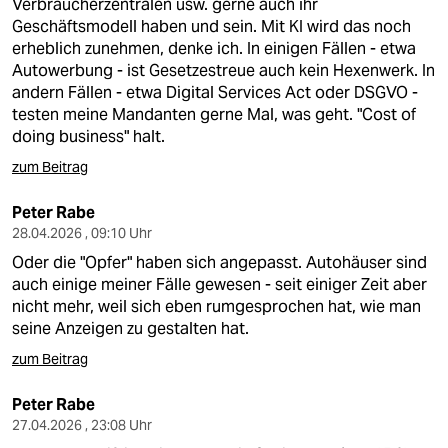
Verbraucherzentralen usw. gerne auch ihr
Geschäftsmodell haben und sein. Mit KI wird das noch
erheblich zunehmen, denke ich. In einigen Fällen - etwa
Autowerbung - ist Gesetzestreue auch kein Hexenwerk. In
andern Fällen - etwa Digital Services Act oder DSGVO -
testen meine Mandanten gerne Mal, was geht. "Cost of
doing business" halt.
zum Beitrag
Peter Rabe
28.04.2026 , 09:10 Uhr
Oder die "Opfer" haben sich angepasst. Autohäuser sind
auch einige meiner Fälle gewesen - seit einiger Zeit aber
nicht mehr, weil sich eben rumgesprochen hat, wie man
seine Anzeigen zu gestalten hat.
zum Beitrag
Peter Rabe
27.04.2026 , 23:08 Uhr