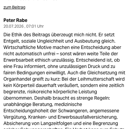
zum Beitrag
Peter Rabe
20.07.2026 , 07:01 Uhr
Die Ethik des Beitrags überzeugt mich nicht. Er setzt
Entgelt, soziale Ungleichheit und Ausbeutung gleich.
Wirtschaftliche Motive machen eine Entscheidung aber
nicht automatisch unfrei – sonst wären weite Teile der
Erwerbsarbeit ethisch unzulässig. Entscheidend ist, ob
eine Frau informiert, ohne unzulässigen Druck und zu
fairen Bedingungen einwilligt. Auch die Gleichsetzung mit
Organhandel greift zu kurz: Bei der Leihmutterschaft wird
kein Körperteil dauerhaft veräußert, sondern eine zeitlich
begrenzte, risikoreiche körperliche Leistung
übernommen. Deshalb braucht es strenge Regeln:
unabhängige Beratung, medizinische
Entscheidungshoheit der Schwangeren, angemessene
Vergütung, Kranken- und Erwerbsausfallversicherung,
Absicherung von Langzeitfolgen und eine Begrenzung