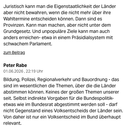
Juristisch kann man die Eigenstaatlichkeit der Länder
aber nicht bewahren, wenn die nicht mehr über ihre
Wahltermine entscheiden können. Dann sind es
Provinzen. Kann man machen, aber nicht unter dem
Grundgesetz. Und unpopuläre Ziele kann man auch
anders erreichen- etwa in einem Präsidialsystem mit
schwachem Parlament.
zum Beitrag
Peter Rabe
01.06.2026 , 22:19 Uhr
Bildung, Polizei, Regionalverkehr und Bauordnung - das
sind im wesentlichen die Themen, über die die Länder
abstimmen können. Keines der großen Themen unserer
seit. Selbst indirekte Vorgaben für die Bundespolitik-
etwas wie im Bundesrat abgestimmt werden soll - darf
nicht Gegenstand eines Volksentscheids der Länder sein.
Von daher ist nur ein Volksentscheid im Bund überhaupt
relevant.