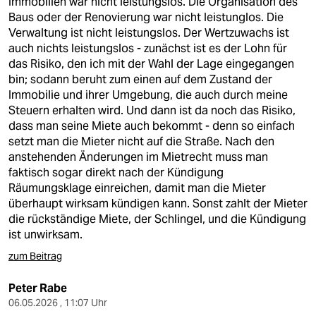
Immobilien war nicht leistungslos. Die Organisation des
Baus oder der Renovierung war nicht leistunglos. Die
Verwaltung ist nicht leistungslos. Der Wertzuwachs ist
auch nichts leistungslos - zunächst ist es der Lohn für
das Risiko, den ich mit der Wahl der Lage eingegangen
bin; sodann beruht zum einen auf dem Zustand der
Immobilie und ihrer Umgebung, die auch durch meine
Steuern erhalten wird. Und dann ist da noch das Risiko,
dass man seine Miete auch bekommt - denn so einfach
setzt man die Mieter nicht auf die Straße. Nach den
anstehenden Änderungen im Mietrecht muss man
faktisch sogar direkt nach der Kündigung
Räumungsklage einreichen, damit man die Mieter
überhaupt wirksam kündigen kann. Sonst zahlt der Mieter
die rückständige Miete, der Schlingel, und die Kündigung
ist unwirksam.
zum Beitrag
Peter Rabe
06.05.2026 , 11:07 Uhr