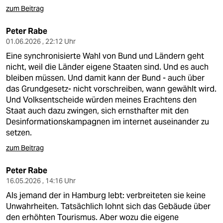
zum Beitrag
Peter Rabe
01.06.2026 , 22:12 Uhr
Eine synchronisierte Wahl von Bund und Ländern geht
nicht, weil die Länder eigene Staaten sind. Und es auch
bleiben müssen. Und damit kann der Bund - auch über
das Grundgesetz- nicht vorschreiben, wann gewählt wird.
Und Volksentscheide würden meines Erachtens den
Staat auch dazu zwingen, sich ernsthafter mit den
Desinformationskampagnen im internet auseinander zu
setzen.
zum Beitrag
Peter Rabe
16.05.2026 , 14:16 Uhr
Als jemand der in Hamburg lebt: verbreiteten sie keine
Unwahrheiten. Tatsächlich lohnt sich das Gebäude über
den erhöhten Tourismus. Aber wozu die eigene