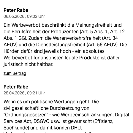
Peter Rabe
06.05.2026 , 09:02 Uhr
Ein Werbeverbot beschränkt die Meinungsfreiheit und
die Berufsfreiheit der Produzenten (Art. 5 Abs. 1, Art. 12
Abs. 1 GG). Zudem die Warenverkehrsfreiheit (Art. 34
AEUV) und die Dienstleistungsfreiheit (Art. 56 AEUV). Die
Hürden dafür sind jeweils hoch - ein absolutes
Werbeverbot für ansonsten legale Produkte ist daher
juristisch nicht haltbar.
zum Beitrag
Peter Rabe
28.04.2026 , 09:21 Uhr
Wenn es um politische Wertungen geht: Die
zivilgesellschaftliche Durchsetzung von
"Ordnungsgesetzen" - wie Werbeeinschränkungen, Digital
Services Act, DSGVO usw. ist gewünscht (Effizienz,
Sachkunde) und damit können DHU,