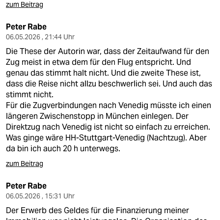
zum Beitrag
Peter Rabe
06.05.2026 , 21:44 Uhr
Die These der Autorin war, dass der Zeitaufwand für den
Zug meist in etwa dem für den Flug entspricht. Und
genau das stimmt halt nicht. Und die zweite These ist,
dass die Reise nicht allzu beschwerlich sei. Und auch das
stimmt nicht.
Für die Zugverbindungen nach Venedig müsste ich einen
längeren Zwischenstopp in München einlegen. Der
Direktzug nach Venedig ist nicht so einfach zu erreichen.
Was ginge wäre HH-Stuttgart-Venedig (Nachtzug). Aber
da bin ich auch 20 h unterwegs.
zum Beitrag
Peter Rabe
06.05.2026 , 15:31 Uhr
Der Erwerb des Geldes für die Finanzierung meiner