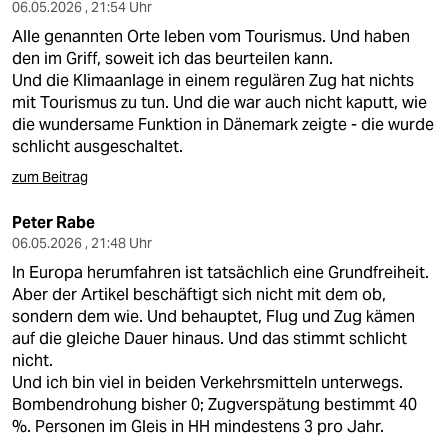
06.05.2026 , 21:54 Uhr
Alle genannten Orte leben vom Tourismus. Und haben
den im Griff, soweit ich das beurteilen kann.
Und die Klimaanlage in einem regulären Zug hat nichts
mit Tourismus zu tun. Und die war auch nicht kaputt, wie
die wundersame Funktion in Dänemark zeigte - die wurde
schlicht ausgeschaltet.
zum Beitrag
Peter Rabe
06.05.2026 , 21:48 Uhr
In Europa herumfahren ist tatsächlich eine Grundfreiheit.
Aber der Artikel beschäftigt sich nicht mit dem ob,
sondern dem wie. Und behauptet, Flug und Zug kämen
auf die gleiche Dauer hinaus. Und das stimmt schlicht
nicht.
Und ich bin viel in beiden Verkehrsmitteln unterwegs.
Bombendrohung bisher 0; Zugverspätung bestimmt 40
%. Personen im Gleis in HH mindestens 3 pro Jahr.