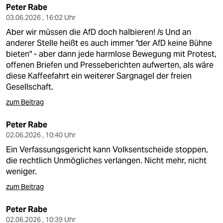
Peter Rabe
03.06.2026 , 16:02 Uhr
Aber wir müssen die AfD doch halbieren! /s Und an
anderer Stelle heißt es auch immer "der AfD keine Bühne
bieten" - aber dann jede harmlose Bewegung mit Protest,
offenen Briefen und Presseberichten aufwerten, als wäre
diese Kaffeefahrt ein weiterer Sargnagel der freien
Gesellschaft.
zum Beitrag
Peter Rabe
02.06.2026 , 10:40 Uhr
Ein Verfassungsgericht kann Volksentscheide stoppen,
die rechtlich Unmögliches verlangen. Nicht mehr, nicht
weniger.
zum Beitrag
Peter Rabe
02.06.2026 , 10:39 Uhr