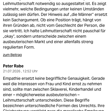
Leihmutterschaft notwendig so ausgestaltet ist. Es zeigt
vielmehr, welche Bedingungen unter keinen Umständen
zulässig sein dürfen. Der Hinweis auf „die Männer“ ersetzt
kein Sachargument. Ob eine Position trägt, hängt von
ihren Gründen ab, nicht vom Geschlecht der Person, die
sie vertritt. Ich halte Leihmutterschaft nicht pauschal für
„okay“, sondern unterscheide zwischen einem
ausbeuterischen Markt und einer allenfalls streng
regulierten Form.
zum Beitrag
Peter Rabe
21.07.2026 , 12:52 Uhr
Empathie ersetzt keine begriffliche Genauigkeit. Gerade
weil die Interessen von Frau und Kind ernst zu nehmen
sind, sollte man zwischen Sklaverei, Kinderhandel und
einer – möglicherweise ausbeuterischen –
Leihmutterschaft unterscheiden. Diese Begriffe
bezeichnen unterschiedliche Formen des Unrechts. Ihre