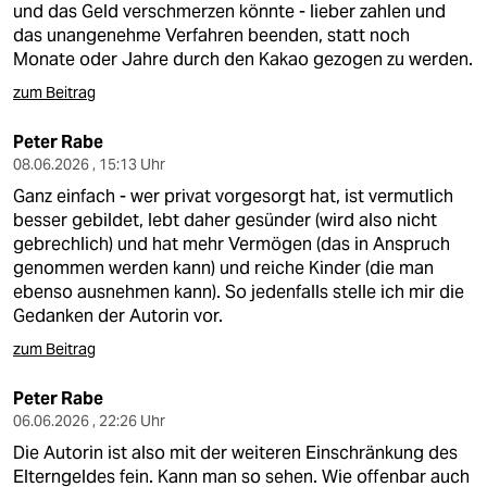
und das Geld verschmerzen könnte - lieber zahlen und
das unangenehme Verfahren beenden, statt noch
Monate oder Jahre durch den Kakao gezogen zu werden.
zum Beitrag
Peter Rabe
08.06.2026 , 15:13 Uhr
Ganz einfach - wer privat vorgesorgt hat, ist vermutlich
besser gebildet, lebt daher gesünder (wird also nicht
gebrechlich) und hat mehr Vermögen (das in Anspruch
genommen werden kann) und reiche Kinder (die man
ebenso ausnehmen kann). So jedenfalls stelle ich mir die
Gedanken der Autorin vor.
zum Beitrag
Peter Rabe
06.06.2026 , 22:26 Uhr
Die Autorin ist also mit der weiteren Einschränkung des
Elterngeldes fein. Kann man so sehen. Wie offenbar auch