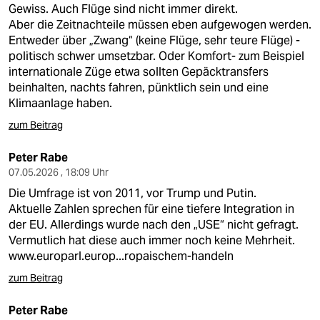
Gewiss. Auch Flüge sind nicht immer direkt.
Aber die Zeitnachteile müssen eben aufgewogen werden.
Entweder über „Zwang“ (keine Flüge, sehr teure Flüge) -
politisch schwer umsetzbar. Oder Komfort- zum Beispiel
internationale Züge etwa sollten Gepäcktransfers
beinhalten, nachts fahren, pünktlich sein und eine
Klimaanlage haben.
zum Beitrag
Peter Rabe
07.05.2026 , 18:09 Uhr
Die Umfrage ist von 2011, vor Trump und Putin.
Aktuelle Zahlen sprechen für eine tiefere Integration in
der EU. Allerdings wurde nach den „USE“ nicht gefragt.
Vermutlich hat diese auch immer noch keine Mehrheit.
www.europarl.europ...ropaischem-handeln
zum Beitrag
Peter Rabe