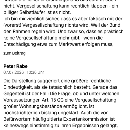
nicht. Vergesellschaftung kann rechtlich klappen - ein
billiger Selbstläufer ist es nicht.
Ich bin mir ziemlich sicher, dass es aber faktisch mit der
(vorerst) Vergesellschaftung nichts wird. Weil der Bund
den Rahmen regeln wird. Und zwar so, dass es praktisch
keine Vergesellschaftung mehr gibt - wenn die
Entschädigung etwa zum Marktwert erfolgen muss,
zum Beitrag
Peter Rabe
07.07.2026 , 10:36 Uhr
Die Darstellung suggeriert eine größere rechtliche
Eindeutigkeit, als sie tatsächlich besteht. Gerade das
Gegenteil ist der Fall: Die Frage, ob und unter welchen
Voraussetzungen Art. 15 GG eine Vergesellschaftung
großer Wohnungsbestände ermöglicht, ist
höchstrichterlich bislang ungeklärt. Auch die von
Befürwortern häufig zitierte Expertenkommission ist
keineswegs einstimmig zu ihren Ergebnissen gelangt;