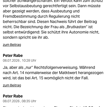
solcher Schwangerschaften. Ein Verbot kann zum Schutz
vor Selbstausbeutung gerechtfertigt sein. Dann müsste
aber gezeigt werden, dass Ausbeutung und
Fremdbestimmung durch Regulierung nicht
beherrschbar sind. Diesen Nachweis führt der Beitrag
nicht. Die Bezeichnung der Frau als „Brutkasten“ ist
selbst entwürdigend: Sie schützt ihre Autonomie nicht,
sondern spricht sie ihr ab.
zum Beitrag
Peter Rabe
08.07.2026 , 10:28 Uhr
Ja, aber als „nur“ Rechtsfolgenverweisung. Während
nach Art. 14 normalerweise der Matktwert herangezogen
wird, ist das bei Art. 15 womöglich nicht der Fall.
zum Beitrag
Peter Rabe
08.07.2026 , 08:35 Uhr