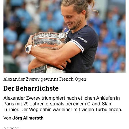
Alexander Zverev gewinnt French Open
Der Beharrlichste
Alexander Zverev triumphiert nach etlichen Anläufen in
Paris mit 29 Jahren erstmals bei einem Grand-Slam-
Turnier. Der Weg dahin war einer mit vielen Turbulenzen.
Von
Jörg Allmeroth
8.6.2026