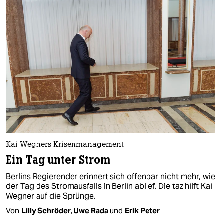
Kai Wegners Krisenmanagement
Ein Tag unter Strom
Berlins Regierender erinnert sich offenbar nicht mehr, wie
der Tag des Stromausfalls in Berlin ablief. Die taz hilft Kai
Wegner auf die Sprünge.
Von
Lilly Schröder
,
Uwe Rada
und
Erik Peter