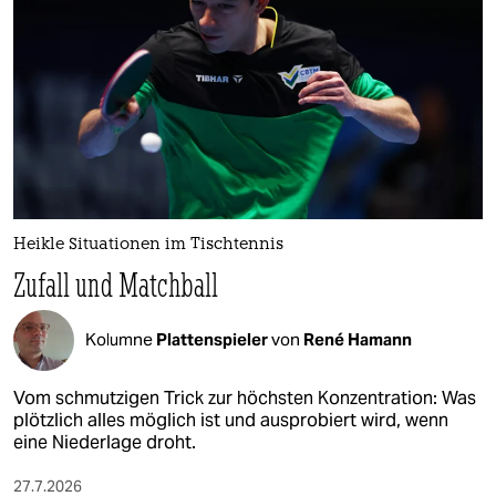
epaper login
Heikle Situationen im Tischtennis
Zufall und Matchball
Kolumne
Plattenspieler
von
René Hamann
Vom schmutzigen Trick zur höchsten Konzentration: Was
plötzlich alles möglich ist und ausprobiert wird, wenn
eine Niederlage droht.
27.7.2026