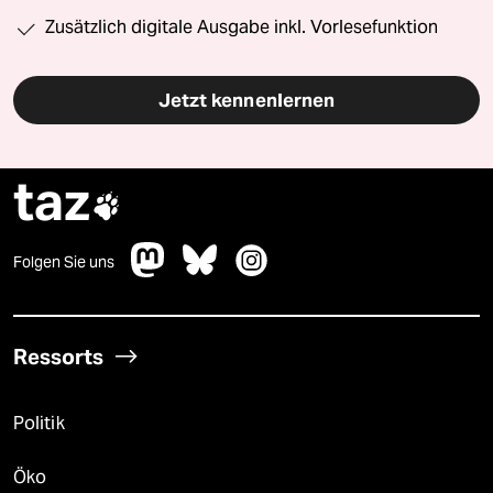
Zusätzlich digitale Ausgabe inkl. Vorlesefunktion
Jetzt kennenlernen
taz

Folgen Sie uns
Ressorts
Politik
Öko