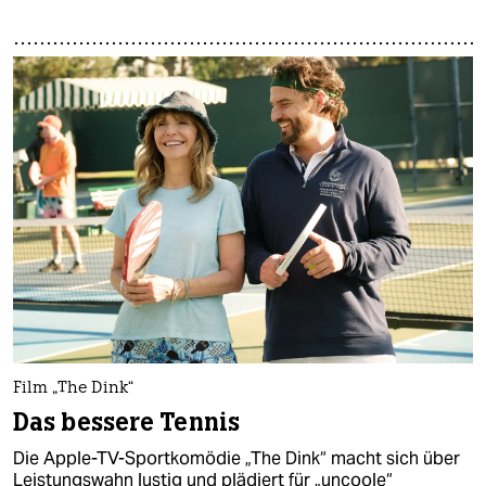
Film „The Dink“
Das bessere Tennis
Die Apple-TV-Sportkomödie „The Dink“ macht sich über
Leistungswahn lustig und plädiert für „uncoole“