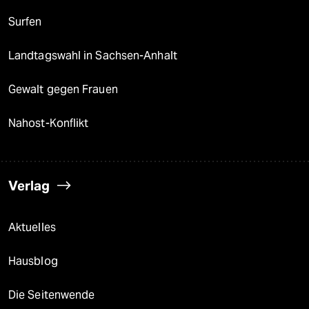
Surfen
Landtagswahl in Sachsen-Anhalt
Gewalt gegen Frauen
Nahost-Konflikt
Verlag
Aktuelles
Hausblog
Die Seitenwende