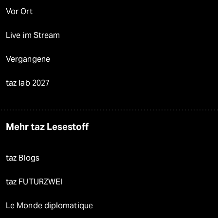
Vor Ort
Live im Stream
Vergangene
taz lab 2027
Mehr taz Lesestoff
taz Blogs
taz FUTURZWEI
Le Monde diplomatique