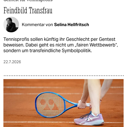
Gentest für Tennisprofis
Feindbild Transfrau
Kommentar von
Selina Hellfritsch
Tennisprofis sollen künftig ihr Geschlecht per Gentest
beweisen. Dabei geht es nicht um „fairen Wettbewerb“,
sondern um transfeindliche Symbolpolitik.
22.7.2026