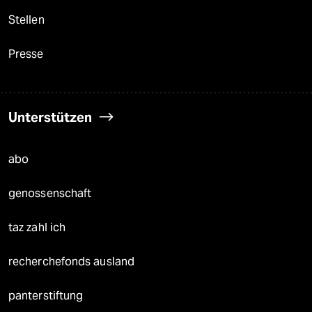
Stellen
Presse
Unterstützen
abo
genossenschaft
taz zahl ich
recherchefonds ausland
panterstiftung