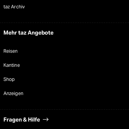
taz Archiv
Mehr taz Angebote
Reisen
Kantine
Shop
Anzeigen
Fragen & Hilfe