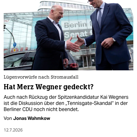
Lügenvorwürfe nach Stromausfall
Hat Merz Wegner gedeckt?
Auch nach Rückzug der Spitzenkandidatur Kai Wegners
ist die Diskussion über den „Tennisgate-Skandal“ in der
Berliner CDU noch nicht beendet.
Von
Jonas Wahmkow
12.7.2026