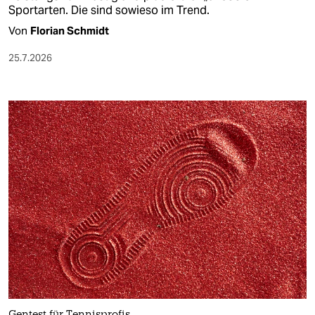
Sportarten. Die sind sowieso im Trend.
Von
Florian Schmidt
25.7.2026