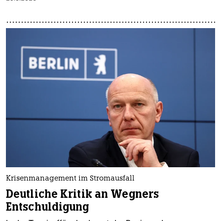
Krisenmanagement im Stromausfall
Deutliche Kritik an Wegners
Entschuldigung