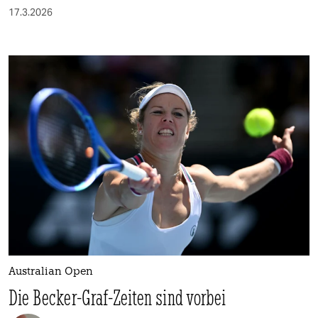
17.3.2026
Australian Open
Die Becker-Graf-Zeiten sind vorbei