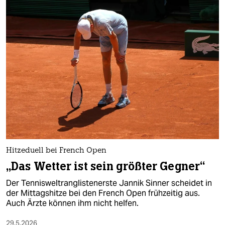
Hitzeduell bei French Open
„Das Wetter ist sein größter Gegner“
Der Tennisweltranglistenerste Jannik Sinner scheidet in
der Mittagshitze bei den French Open frühzeitig aus.
Auch Ärzte können ihm nicht helfen.
29.5.2026