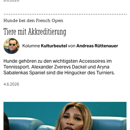
Hunde bei den French Open
Tiere mit Akkreditierung
Kolumne
Kulturbeutel
von
Andreas Rüttenauer
Hunde gehören zu den wichtigsten Accessoires im
Tennissport. Alexander Zverevs Dackel und Aryna
Sabalenkas Spaniel sind die Hingucker des Turniers.
4.6.2026