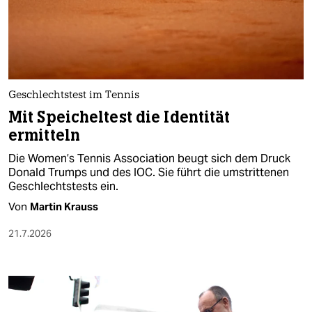
Geschlechtstest im Tennis
Mit Speicheltest die Identität
ermitteln
Die Women’s Tennis Association beugt sich dem Druck
Donald Trumps und des IOC. Sie führt die umstrittenen
Geschlechtstests ein.
Von
Martin Krauss
21.7.2026