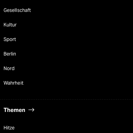
Gesellschaft
Kultur
Sport
Berlin
Nord
Wahrheit
Themen
Hitze