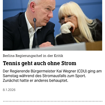
Berlins Regierungschef in der Kritik
Tennis geht auch ohne Strom
Der Regierende Bürgermeister Kai Wegner (CDU) ging am
Samstag während des Stromausfalls zum Sport.
Zunächst hatte er anderes behauptet.
8.1.2026