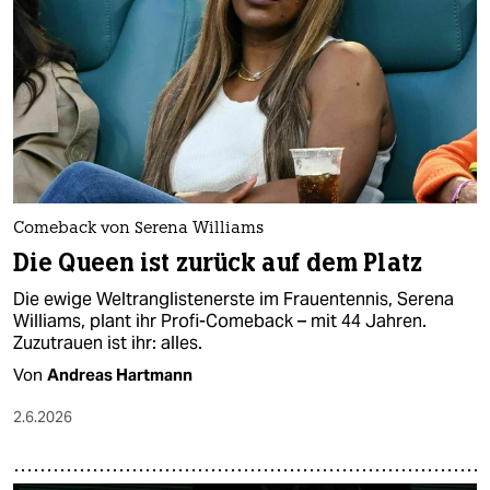
Comeback von Serena Williams
Die Queen ist zurück auf dem Platz
Die ewige Weltranglistenerste im Frauentennis, Serena
Williams, plant ihr Profi-Comeback – mit 44 Jahren.
Zuzutrauen ist ihr: alles.
Von
Andreas Hartmann
2.6.2026