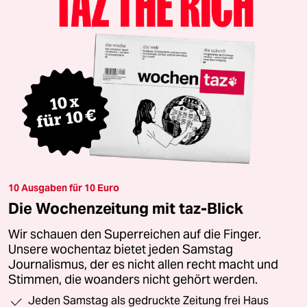
10 Ausgaben für 10 Euro
Die Wochenzeitung mit taz-Blick
Wir schauen den Superreichen auf die Finger.
Unsere wochentaz bietet jeden Samstag
Journalismus, der es nicht allen recht macht und
Stimmen, die woanders nicht gehört werden.
Jeden Samstag als gedruckte Zeitung frei Haus