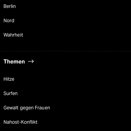
Berlin
Nord
Wahrheit
Themen
Hitze
Surfen
Gewalt gegen Frauen
Nahost-Konflikt