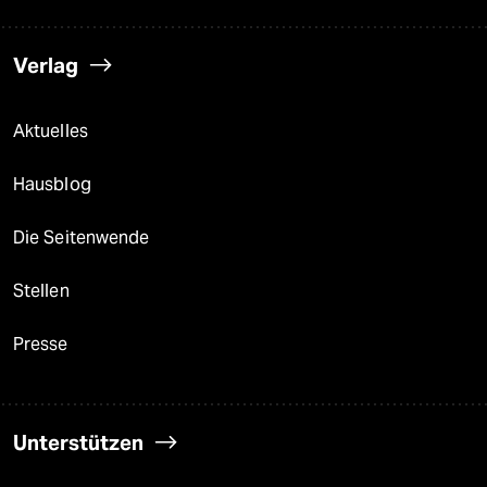
Verlag
Aktuelles
Hausblog
Die Seitenwende
Stellen
Presse
Unterstützen