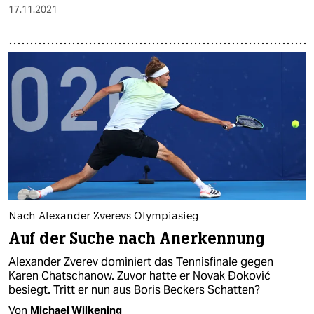
17.11.2021
Nach Alexander Zverevs Olympiasieg
Auf der Suche nach Anerkennung
Alexander Zverev dominiert das Tennisfinale gegen
Karen Chatschanow. Zuvor hatte er Novak Đoković
besiegt. Tritt er nun aus Boris Beckers Schatten?
Von
Michael Wilkening