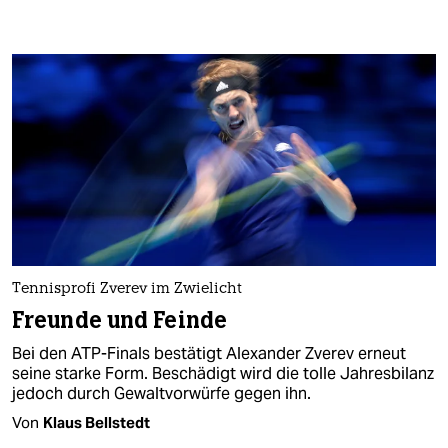
Tennisprofi Zverev im Zwielicht
Freunde und Feinde
Bei den ATP-Finals bestätigt Alexander Zverev erneut
seine starke Form. Beschädigt wird die tolle Jahresbilanz
jedoch durch Gewaltvorwürfe gegen ihn.
Von
Klaus Bellstedt