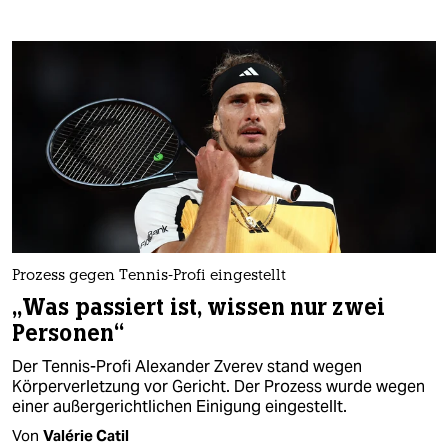
Prozess gegen Tennis-Profi eingestellt
„Was passiert ist, wissen nur zwei
Personen“
Der Tennis-Profi Alexander Zverev stand wegen
Körperverletzung vor Gericht. Der Prozess wurde wegen
einer außergerichtlichen Einigung eingestellt.
Von
Valérie Catil