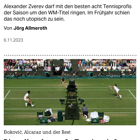
Alexander Zverev darf mit den besten acht Tennisprofis
der Saison um den WM-Titel ringen. Im Frühjahr schien
das noch utopisch zu sein.
Von
Jörg Allmeroth
6.11.2023
Đoković, Alcaraz und der Rest