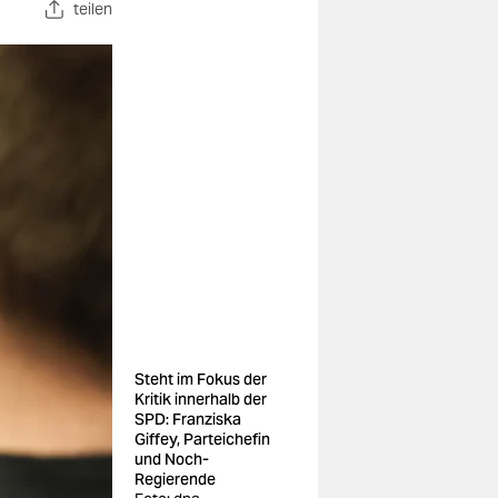
teilen
Steht im Fokus der
Kritik innerhalb der
SPD: Franziska
Giffey, Parteichefin
und Noch-
Regierende