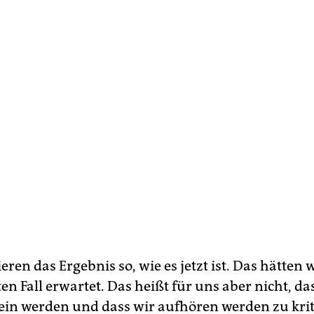
eren das Ergebnis so, wie es jetzt ist. Das hätten
 Fall erwartet. Das heißt für uns aber nicht, das
 sein werden und dass wir aufhören werden zu krit