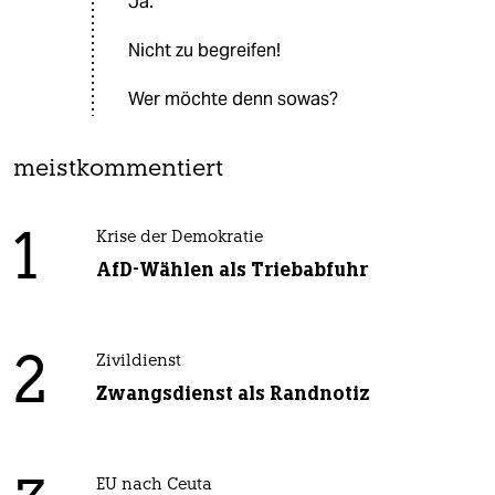
Ja.
Nicht zu begreifen!
Wer möchte denn sowas?
meistkommentiert
1
Krise der Demokratie
AfD-Wählen als Triebabfuhr
2
Zivildienst
Zwangsdienst als Randnotiz
EU nach Ceuta