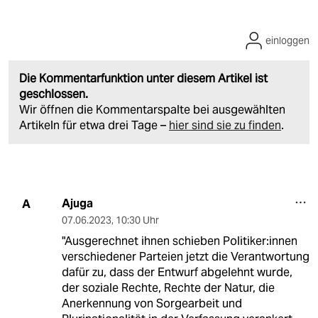
einloggen
Die Kommentarfunktion unter diesem Artikel ist
geschlossen.
Wir öffnen die Kommentarspalte bei ausgewählten
Artikeln für etwa drei Tage –
hier sind sie zu finden
.
Ajuga
A
07.06.2023
,
10:30 Uhr
"Ausgerechnet ihnen schieben Po­li­ti­ke­r:in­nen
verschiedener Parteien jetzt die Verantwortung
dafür zu, dass der Entwurf abgelehnt wurde,
der soziale Rechte, Rechte der Natur, die
Anerkennung von Sorgearbeit und