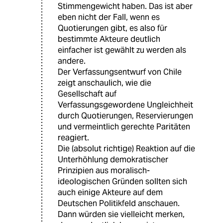
Stimmengewicht haben. Das ist aber
eben nicht der Fall, wenn es
Quotierungen gibt, es also für
bestimmte Akteure deutlich
einfacher ist gewählt zu werden als
andere.
Der Verfassungsentwurf von Chile
zeigt anschaulich, wie die
Gesellschaft auf
Verfassungsgewordene Ungleichheit
durch Quotierungen, Reservierungen
und vermeintlich gerechte Paritäten
reagiert.
Die (absolut richtige) Reaktion auf die
Unterhöhlung demokratischer
Prinzipien aus moralisch-
ideologischen Gründen sollten sich
auch einige Akteure auf dem
Deutschen Politikfeld anschauen.
Dann würden sie vielleicht merken,