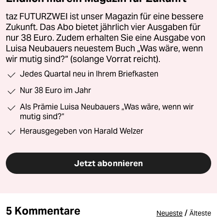
taz FUTURZWEI ist unser Magazin für eine bessere
Zukunft. Das Abo bietet jährlich vier Ausgaben für
nur 38 Euro. Zudem erhalten Sie eine Ausgabe von
Luisa Neubauers neuestem Buch „Was wäre, wenn
wir mutig sind?“ (solange Vorrat reicht).
Jedes Quartal neu in Ihrem Briefkasten
Nur 38 Euro im Jahr
Als Prämie Luisa Neubauers „Was wäre, wenn wir
mutig sind?“
Herausgegeben von Harald Welzer
Jetzt abonnieren
5 Kommentare
/
Neueste
Älteste