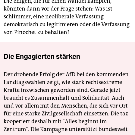
Diejenigen, die für einen Wandel kämpfen,
könnten dann vor der Frage stehen: Was ist
schlimmer, eine neoliberale Verfassung
demokratisch zu legitimieren oder die Verfassung
von Pinochet zu behalten?
Die Engagierten stärken
Der drohende Erfolg der AfD bei den kommenden
Landtagswahlen zeigt, wie stark rechtsextreme
Kräfte inzwischen geworden sind. Gerade jetzt
braucht es Zusammenhalt und Solidarität. Auch
und vor allem mit den Menschen, die sich vor Ort
für eine starke Zivilgesellschaft einsetzen. Die taz
kooperiert deshalb mit "Alles beginnt im
Zentrum". Die Kampagne unterstützt bundesweit