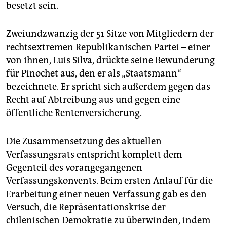
besetzt sein.
Zweiundzwanzig der 51 Sitze von Mitgliedern der
rechtsextremen Republikanischen Partei – einer
von ihnen, Luis Silva, drückte seine Bewunderung
für Pinochet aus, den er als „Staatsmann“
bezeichnete. Er spricht sich außerdem gegen das
Recht auf Abtreibung aus und gegen eine
öffentliche Rentenversicherung.
Die Zusammensetzung des aktuellen
Verfassungsrats entspricht komplett dem
Gegenteil des vorangegangenen
Verfassungskonvents. Beim ersten Anlauf für die
Erarbeitung einer neuen Verfassung gab es den
Versuch, die Repräsentationskrise der
chilenischen Demokratie zu überwinden, indem