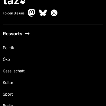
taz

Folgen Sie uns
Ressorts
Politik
Öko
Gesellschaft
Kultur
Sport
Berlin