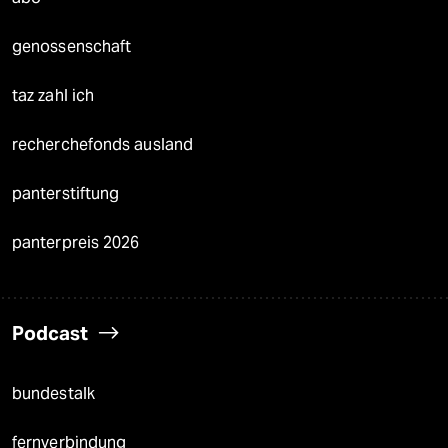
genossenschaft
taz zahl ich
recherchefonds ausland
panterstiftung
panterpreis 2026
Podcast
bundestalk
fernverbindung