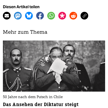
Diesen Artikel teilen
Mehr zum Thema
50 Jahre nach dem Putsch in Chile
Das Ansehen der Diktatur steigt