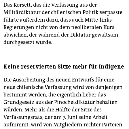
Das Korsett, das die Verfassung aus der
Militärdiktatur der chilenischen Politik verpasste,
führte außerdem dazu, dass auch Mitte-links-
Regierungen nicht von dem neoliberalen Kurs
abwichen, der während der Diktatur gewaltsam
durchgesetzt wurde.
Keine reservierten Sitze mehr für Indigene
Die Ausarbeitung des neuen Entwurfs für eine
neue chilenische Verfassung wird von denjenigen
bestimmt werden, die eigentlich lieber das
Grundgesetz aus der Pinochetdiktatur behalten
würden. Mehr als die Hälfte der Sitze des
Verfassungsrats, der am 7. Juni seine Arbeit
aufnimmt, wird von Mitgliedern rechter Parteien