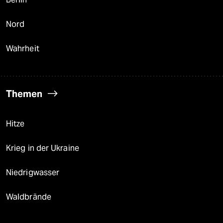
Nord
Wahrheit
Themen
Hitze
Krieg in der Ukraine
Niedrigwasser
Waldbrände