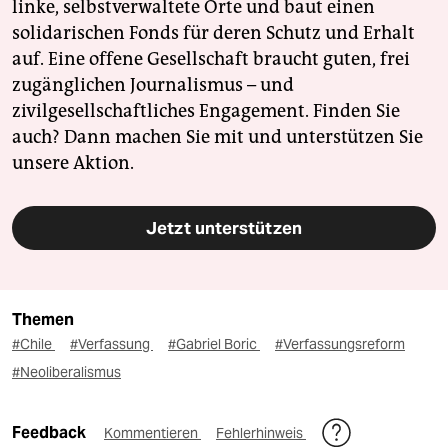
linke, selbstverwaltete Orte und baut einen
solidarischen Fonds für deren Schutz und Erhalt
auf. Eine offene Gesellschaft braucht guten, frei
zugänglichen Journalismus – und
zivilgesellschaftliches Engagement. Finden Sie
auch? Dann machen Sie mit und unterstützen Sie
unsere Aktion.
Jetzt unterstützen
Themen
#Chile
#Verfassung
#Gabriel Boric
#Verfassungsreform
#Neoliberalismus
Feedback
Kommentieren
Fehlerhinweis