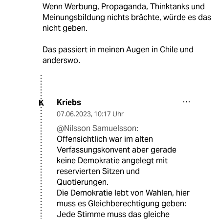
Wenn Werbung, Propaganda, Thinktanks und
Meinungsbildung nichts brächte, würde es das
nicht geben.
Das passiert in meinen Augen in Chile und
anderswo.
Kriebs
K
07.06.2023
,
10:17 Uhr
@Nilsson Samuelsson:
Offensichtlich war im alten
Verfassungskonvent aber gerade
keine Demokratie angelegt mit
reservierten Sitzen und
Quotierungen.
Die Demokratie lebt von Wahlen, hier
muss es Gleichberechtigung geben:
Jede Stimme muss das gleiche