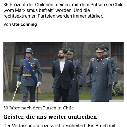
36 Prozent der Chilenen meinen, mit dem Putsch sei Chile
„vom Marxismus befreit“ worden. Und die
rechtsextremen Parteien werden immer stärker.
Von
Ute Löhning
50 Jahre nach dem Putsch in Chile
Geister, die uns weiter umtreiben
Der Verfassungsprozess ist gescheitert. Ein Bruch mit