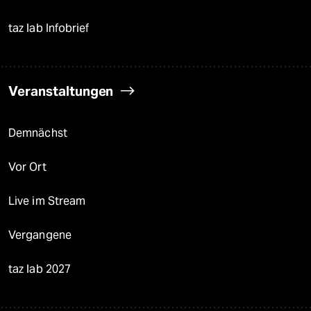
taz lab Infobrief
Veranstaltungen
Demnächst
Vor Ort
Live im Stream
Vergangene
taz lab 2027