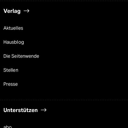
Verlag
Aktuelles
Hausblog
Die Seitenwende
Stellen
Presse
Unterstützen
abo