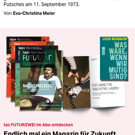
Putsches am 11. September 1973.
Von
Eva-Christina Meier
taz FUTURZWEI im Abo entdecken
Endlich mal ein Magazin für Zukunft