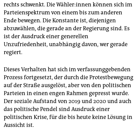
rechts schwenkt. Die Wäh­le­r:in­nen­ können sich im
Parteienspektrum von einem bis zum anderen
Ende bewegen. Die Konstante ist, diejenigen
abzuwählen, die gerade an der Regierung sind. Es
ist der Ausdruck einer generellen
Unzufriedenheit, unabhängig davon, wer gerade
regiert.
Dieses Verhalten hat sich im verfassunggebenden
Prozess fortgesetzt, der durch die Protestbewegung
auf der Straße ausgelöst, aber von den politischen
Parteien in einen engen Rahmen gepresst wurde.
Der soziale Aufstand von 2019 und 2020 und auch
das politische Pendel sind Ausdruck einer
politischen Krise, für die bis heute keine Lösung in
Aussicht ist.