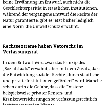
keine Erwähnung im Entwurf, auch nicht die
Geschlechterparität in staatlichen Institutionen.
Während der vergangene Entwurf die Rechte der
Natur garantierte, gibt es jetzt bisher lediglich
eine Norm, die Umweltschutz erwähnt.
Rechtsextreme haben Vetorecht im
Verfassungsrat
In dem Entwurf wird zwar das Prinzip des
„Sozialstaats“ erwähnt, aber mit dem Zusatz, dass
die Entwicklung sozialer Rechte „durch staatliche
und private Institutionen gefördert“ wird. Manche
sehen darin die Gefahr, dass die Existenz
beispielsweise privater Renten- und
Krankenversicherungen so verfassungsrechtlich