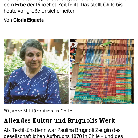
dem Erbe der Pinochet-Zeit fehlt. Das stellt Chile bis
heute vor große Unsicherheiten.
Von
Gloria Elgueta
50 Jahre Militärputsch in Chile
Allendes Kultur und Brugnolis Werk
Als Textilkünstlerin war Paulina Brugnoli Zeugin des
gesellschaftlichen Aufbruchs 1970 in Chile – und des