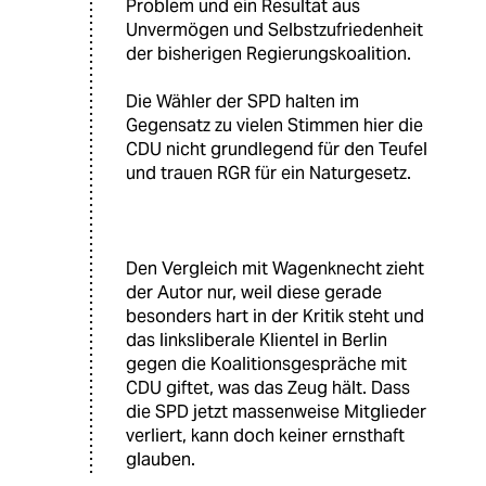
Problem und ein Resultat aus
Unvermögen und Selbstzufriedenheit
der bisherigen Regierungskoalition.
Die Wähler der SPD halten im
Gegensatz zu vielen Stimmen hier die
CDU nicht grundlegend für den Teufel
und trauen RGR für ein Naturgesetz.
Den Vergleich mit Wagenknecht zieht
der Autor nur, weil diese gerade
besonders hart in der Kritik steht und
das linksliberale Klientel in Berlin
gegen die Koalitionsgespräche mit
CDU giftet, was das Zeug hält. Dass
die SPD jetzt massenweise Mitglieder
verliert, kann doch keiner ernsthaft
glauben.