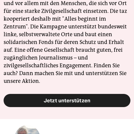
und vor allem mit den Menschen, die sich vor Ort
für eine starke Zivilgesellschaft einsetzen. Die taz
kooperiert deshalb mit "Alles beginnt im
Zentrum". Die Kampagne unterstützt bundesweit
linke, selbstverwaltete Orte und baut einen
solidarischen Fonds für deren Schutz und Erhalt
auf. Eine offene Gesellschaft braucht guten, frei
zugänglichen Journalismus – und
zivilgesellschaftliches Engagement. Finden Sie
auch? Dann machen Sie mit und unterstützen Sie
unsere Aktion.
Jetzt unterstützen