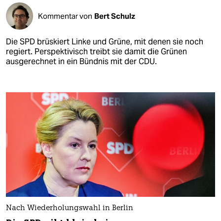
Kommentar von
Bert Schulz
Die SPD brüskiert Linke und Grüne, mit denen sie noch
regiert. Perspektivisch treibt sie damit die Grünen
ausgerechnet in ein Bündnis mit der CDU.
Nach Wiederholungswahl in Berlin