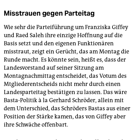
Misstrauen gegen Parteitag
Wie sehr die Parteiführung um Franziska Giffey
und Raed Saleh ihre einzige Hoffnung auf die
Basis setzt und den eigenen Funktionären
misstraut, zeigt ein Gerücht, das am Montag die
Runde macht. Es könnte sein, heißt es, dass der
Landesvorstand auf seiner Sitzung am
Montagnachmittag entscheidet, das Votum des
Mtgliederentscheids nicht mehr durch einen
Landesparteitag bestätigen zu lassen. Das wäre
Basta-Politik à la Gerhard Schröder, allein mit
dem Unterschied, das Schröders Bastas aus einer
Position der Stärke kamen, das von Giffey aber
ihre Schwäche offenbart.