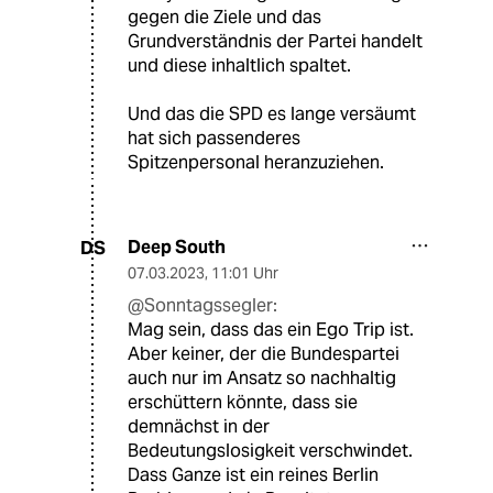
gegen die Ziele und das
Grundverständnis der Partei handelt
und diese inhaltlich spaltet.
Und das die SPD es lange versäumt
hat sich passenderes
Spitzenpersonal heranzuziehen.
Deep South
DS
07.03.2023
,
11:01 Uhr
@Sonntagssegler:
Mag sein, dass das ein Ego Trip ist.
Aber keiner, der die Bundespartei
auch nur im Ansatz so nachhaltig
erschüttern könnte, dass sie
demnächst in der
Bedeutungslosigkeit verschwindet.
Dass Ganze ist ein reines Berlin