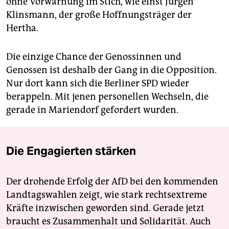
ohne Vorwarnung im Stich, wie einst Jürgen
Klinsmann, der große Hoffnungsträger der
Hertha.
Die einzige Chance der Genossinnen und
Genossen ist deshalb der Gang in die Opposition.
Nur dort kann sich die Berliner SPD wieder
berappeln. Mit jenen personellen Wechseln, die
gerade in Mariendorf gefordert wurden.
Die Engagierten stärken
Der drohende Erfolg der AfD bei den kommenden
Landtagswahlen zeigt, wie stark rechtsextreme
Kräfte inzwischen geworden sind. Gerade jetzt
braucht es Zusammenhalt und Solidarität. Auch