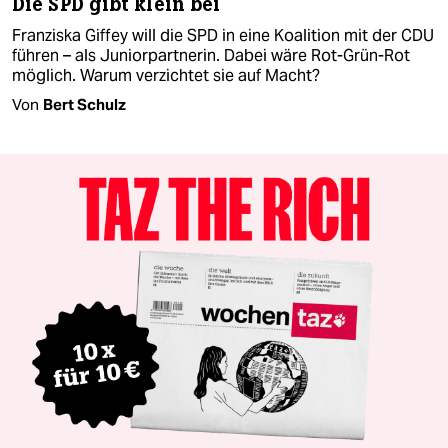
Die SPD gibt klein bei
Franziska Giffey will die SPD in eine Koalition mit der CDU
führen – als Juniorpartnerin. Dabei wäre Rot-Grün-Rot
möglich. Warum verzichtet sie auf Macht?
Von
Bert Schulz