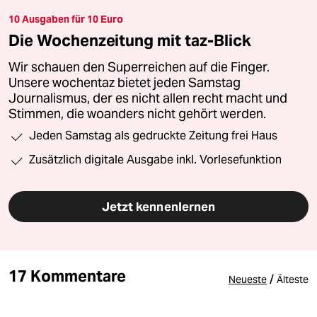
10 Ausgaben für 10 Euro
Die Wochenzeitung mit taz-Blick
Wir schauen den Superreichen auf die Finger.
Unsere wochentaz bietet jeden Samstag
Journalismus, der es nicht allen recht macht und
Stimmen, die woanders nicht gehört werden.
Jeden Samstag als gedruckte Zeitung frei Haus
Zusätzlich digitale Ausgabe inkl. Vorlesefunktion
Jetzt kennenlernen
17 Kommentare
/
Neueste
Älteste