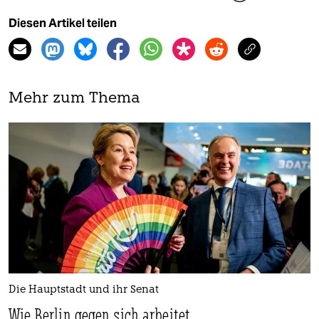
Diesen Artikel teilen
Mehr zum Thema
Die Hauptstadt und ihr Senat
Wie Berlin gegen sich arbeitet