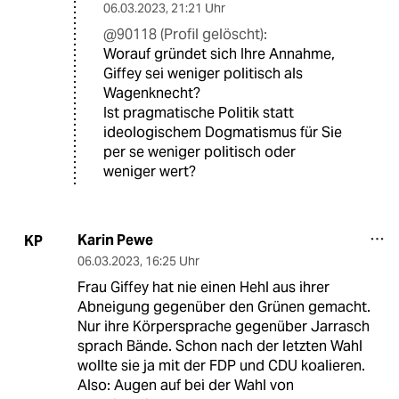
06.03.2023
,
21:21 Uhr
@90118 (Profil gelöscht):
Worauf gründet sich Ihre Annahme,
Giffey sei weniger politisch als
Wagenknecht?
Ist pragmatische Politik statt
ideologischem Dogmatismus für Sie
per se weniger politisch oder
weniger wert?
Karin Pewe
KP
06.03.2023
,
16:25 Uhr
Frau Giffey hat nie einen Hehl aus ihrer
Abneigung gegenüber den Grünen gemacht.
Nur ihre Körpersprache gegenüber Jarrasch
sprach Bände. Schon nach der letzten Wahl
wollte sie ja mit der FDP und CDU koalieren.
Also: Augen auf bei der Wahl von