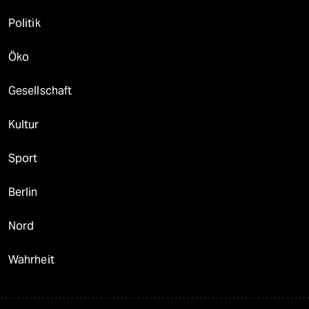
Politik
Öko
Gesellschaft
Kultur
Sport
Berlin
Nord
Wahrheit