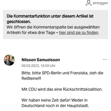
einloggen
Die Kommentarfunktion unter diesem Artikel ist
geschlossen.
Wir öffnen die Kommentarspalte bei ausgewählten
Artikeln für etwa drei Tage –
hier sind sie zu finden
.
Nilsson Samuelsson
09.03.2023
,
16:59 Uhr
Bitte, bitte SPD-Berlin und Franziska, zieh die
Reißleine!!!
Mit CDU wird das eine Rückschrittskoalition.
Wir haben keine Zeit dafür! Weder in
Deutschland noch in der Hauptstadt.