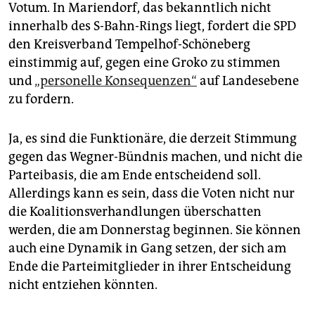
Votum. In Mariendorf, das bekanntlich nicht
innerhalb des S-Bahn-Rings liegt, fordert die SPD
den Kreisverband Tempelhof-Schöneberg
einstimmig auf, gegen eine Groko zu stimmen
und
„personelle Konsequenzen“
auf Landesebene
zu fordern.
Ja, es sind die Funktionäre, die derzeit Stimmung
gegen das Wegner-Bündnis machen, und nicht die
Parteibasis, die am Ende entscheidend soll.
Allerdings kann es sein, dass die Voten nicht nur
die Koalitionsverhandlungen überschatten
werden, die am Donnerstag beginnen. Sie können
auch eine Dynamik in Gang setzen, der sich am
Ende die Parteimitglieder in ihrer Entscheidung
nicht entziehen könnten.