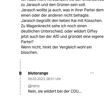
zu Jarasch und den Grünen sein soll.
Jarasch wollte ja auch, was in ihrer Partei dem
einen oder der anderen nicht behagte.
Jarasch begrüßt den lieben Kai mit Küsschen.
Zu Wagenknecht sehe ich noch einen
deutlichen Unterschied, oder wildert Giffey
jetzt auch bei der AfD und gründet eine eigene
Partei?
Wenn nicht, hinkt der Vergleich wohl ein
bisschen.
blutorange
B
09.03.2023
,
06:51 Uhr
@rero:
Nein, sie wildert bei der CDU...