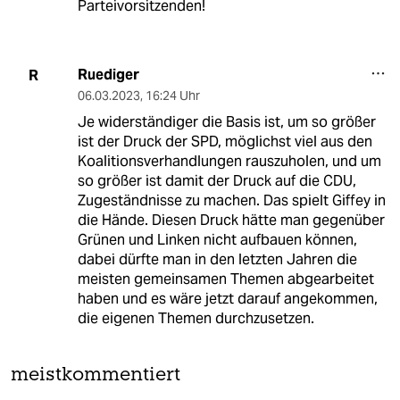
Parteivorsitzenden!
Ruediger
R
06.03.2023
,
16:24 Uhr
Je widerständiger die Basis ist, um so größer
ist der Druck der SPD, möglichst viel aus den
Koalitionsverhandlungen rauszuholen, und um
so größer ist damit der Druck auf die CDU,
Zugeständnisse zu machen. Das spielt Giffey in
die Hände. Diesen Druck hätte man gegenüber
Grünen und Linken nicht aufbauen können,
dabei dürfte man in den letzten Jahren die
meisten gemeinsamen Themen abgearbeitet
haben und es wäre jetzt darauf angekommen,
die eigenen Themen durchzusetzen.
meistkommentiert