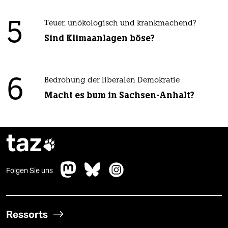
5
Teuer, unökologisch und krankmachend?
Sind Klimaanlagen böse?
6
Bedrohung der liberalen Demokratie
Macht es bum in Sachsen-Anhalt?
taz

Folgen Sie uns
Ressorts