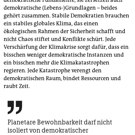
demokratische Fundamente, sie zersetzen auch
demokratische (Lebens-)Grundlagen – beides
gehört zusammen. Stabile Demokratien brauchen
ein stabiles globales Klima, das einen
ökologischen Rahmen der Sicherheit schafft und
nicht Chaos stiftet und Konflikte schürt. Jede
Verschärfung der Klima­krise sorgt dafür, dass ein
bisschen weniger demokratische Instanzen und
ein bisschen mehr die Klimakatastrophen
regieren. Jede Katastrophe verengt den
demokratischen Raum, bindet Ressourcen und
raubt Zeit.

Planetare Bewohnbarkeit darf nicht
isoliert von demokratischer