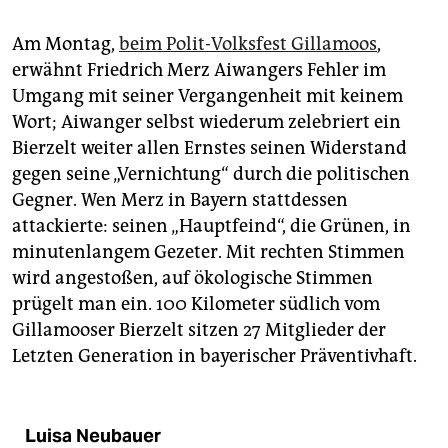
Am Montag,
beim Polit-Volksfest Gillamoos
,
erwähnt Friedrich Merz Aiwangers Fehler im
Umgang mit seiner Vergangenheit mit keinem
Wort; Aiwanger selbst wiederum zelebriert ein
Bierzelt weiter allen Ernstes seinen Widerstand
gegen seine „Vernichtung“ durch die politischen
Gegner. Wen Merz in Bayern stattdessen
attackierte: seinen „Hauptfeind“, die Grünen, in
minutenlangem Gezeter. Mit rechten Stimmen
wird angestoßen, auf ökologische Stimmen
prügelt man ein. 100 Kilometer südlich vom
Gillamooser Bierzelt sitzen 27 Mitglieder der
Letzten Generation in bayerischer Präventivhaft.
Luisa Neubauer