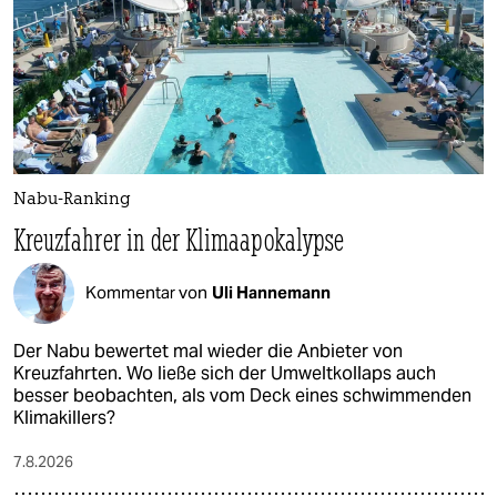
Nabu-Ranking
Kreuzfahrer in der Klimaapokalypse
Kommentar von
Uli Hannemann
Der Nabu bewertet mal wieder die Anbieter von
Kreuzfahrten. Wo ließe sich der Umweltkollaps auch
besser beobachten, als vom Deck eines schwimmenden
Klimakillers?
7.8.2026