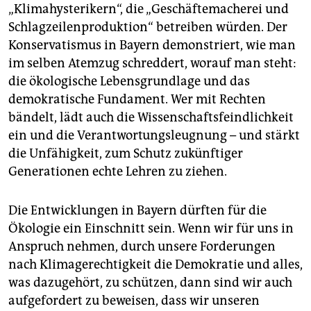
„Klimahysterikern“, die „Geschäftemacherei und
Schlagzeilenproduktion“ betreiben würden. Der
Konservatismus in Bayern demonstriert, wie man
im selben Atemzug schreddert, worauf man steht:
die ökologische Lebensgrundlage und das
demokratische Fundament. Wer mit Rechten
bändelt, lädt auch die Wissenschaftsfeindlichkeit
ein und die Verantwortungsleugnung – und stärkt
die Unfähigkeit, zum Schutz zukünftiger
Generationen echte Lehren zu ziehen.
Die Entwicklungen in Bayern dürften für die
Ökologie ein Einschnitt sein. Wenn wir für uns in
Anspruch nehmen, durch unsere Forderungen
nach Klimagerechtigkeit die Demokratie und alles,
was dazugehört, zu schützen, dann sind wir auch
aufgefordert zu beweisen, dass wir unseren