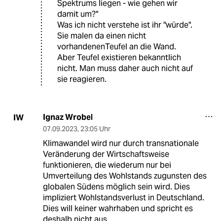
Spektrums liegen - wie gehen wir
damit um?"
Was ich nicht verstehe ist ihr "würde".
Sie malen da einen nicht
vorhandenenTeufel an die Wand.
Aber Teufel existieren bekanntlich
nicht. Man muss daher auch nicht auf
sie reagieren.
Ignaz Wrobel
IW
07.09.2023
,
23:05 Uhr
Klimawandel wird nur durch transnationale
Veränderung der Wirtschaftsweise
funktionieren, die wiederum nur bei
Umverteilung des Wohlstands zugunsten des
globalen Südens möglich sein wird. Dies
impliziert Wohlstandsverlust in Deutschland.
Dies will keiner wahrhaben und spricht es
deshalb nicht aus.