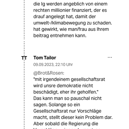
die lg werden angeblich von einem
rechten millionier finanziert, der es
drauf angelegt hat, damit der
umwelt-/klimabewegung zu schaden.
hat gewirkt, wie man/frau aus Ihrem
beitrag entnehmen kann.
Tom Tailor
TT
09.09.2023
,
22:10 Uhr
@Brot&Rosen:
"mit irgendeinem gesellschaftsrat
wird unsre demokratie nicht
beschädigt, eher ihr geholfen."
Das kann man so pauschal nicht
sagen. Solange so ein
Gesellschaftsrat nur Vorschläge
macht, stellt dieser kein Problem dar.
Aber sobald die Regierung die