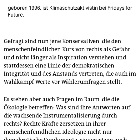
geboren 1996, ist Klimaschutzaktivistin bei Fridays for
Future.
Gefragt sind nun jene Konservativen, die den
menschenfeindlichen Kurs von rechts als Gefahr
und nicht länger als Inspiration verstehen und
stattdessen eine Linie der demokratischen
Integrität und des Anstands vertreten, die auch im
Wahlkampf Werte vor Wählerumfragen stellt.
Es stehen aber auch Fragen im Raum, die die
Ökologie betreffen: Was sind ihre Antworten auf
die wachsende Instrumentalisierung durch
rechts? Rechte Kräfte zersetzen in ihrer
menschenfeindlichen Ideologie nicht nur