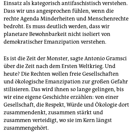
Einsatz als kategorisch antifaschistisch verstehen.
Dass wir uns angesprochen fühlen, wenn die
rechte Agenda Minderheiten und Menschenrechte
bedroht. Es muss deutlich werden, dass wir
planetare Bewohnbarkeit nicht isoliert von
demokratischer Emanzipation verstehen.
Es ist die Zeit der Monster, sagte Antonio Gramsci
über die Zeit nach dem Ersten Weltkrieg. Und
heute? Die Rechten wollen freie Gesellschaften
und ökologische Emanzipation zur großen Gefahr
stilisieren. Das wird ihnen so lange gelingen, bis
wir eine eigene Geschichte erzählen: von einer
Gesellschaft, die Respekt, Würde und Ökologie dort
zusammendenkt, zusammen stärkt und
zusammen verteidigt, wo sie im Kern längst
zusammengehört.