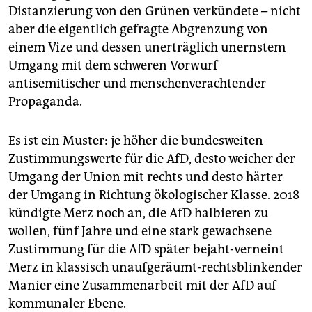
Distanzierung von den Grünen verkündete – nicht
aber die eigentlich gefragte Abgrenzung von
einem Vize und dessen unerträglich unernstem
Umgang mit dem schweren Vorwurf
antisemitischer und menschenverachtender
Propaganda.
Es ist ein Muster: je höher die bundesweiten
Zustimmungswerte für die AfD, desto weicher der
Umgang der Union mit rechts und desto härter
der Umgang in Richtung ökologischer Klasse. 2018
kündigte Merz noch an, die AfD halbieren zu
wollen, fünf Jahre und eine stark gewachsene
Zustimmung für die AfD später bejaht-verneint
Merz in klassisch unaufgeräumt-rechtsblinkender
Manier eine Zusammenarbeit mit der AfD auf
kommunaler Ebene.