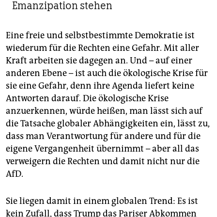
Emanzipation stehen
Eine freie und selbstbestimmte Demokratie ist
wiederum für die Rechten eine Gefahr. Mit aller
Kraft arbeiten sie dagegen an. Und – auf einer
anderen Ebene – ist auch die ökologische Krise für
sie eine Gefahr, denn ihre Agenda liefert keine
Antworten darauf. Die ökologische Krise
anzuerkennen, würde heißen, man lässt sich auf
die Tatsache globaler Abhängigkeiten ein, lässt zu,
dass man Verantwortung für andere und für die
eigene Vergangenheit übernimmt – aber all das
verweigern die Rechten und damit nicht nur die
AfD.
Sie liegen damit in einem globalen Trend: Es ist
kein Zufall, dass Trump das Pariser Abkommen