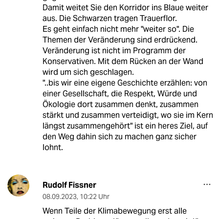
Damit weitet Sie den Korridor ins Blaue weiter
aus. Die Schwarzen tragen Trauerflor.
Es geht einfach nicht mehr "weiter so". Die
Themen der Veränderung sind erdrückend.
Veränderung ist nicht im Programm der
Konservativen. Mit dem Rücken an der Wand
wird um sich geschlagen.
"..bis wir eine eigene Geschichte erzählen: von
einer Gesellschaft, die Respekt, Würde und
Ökologie dort zusammen denkt, zusammen
stärkt und zusammen verteidigt, wo sie im Kern
längst zusammengehört" ist ein heres Ziel, auf
den Weg dahin sich zu machen ganz sicher
lohnt.
Rudolf Fissner
08.09.2023
,
10:22 Uhr
Wenn Teile der Klimabewegung erst alle