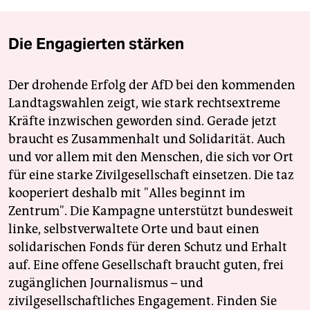
Die Engagierten stärken
Der drohende Erfolg der AfD bei den kommenden
Landtagswahlen zeigt, wie stark rechtsextreme
Kräfte inzwischen geworden sind. Gerade jetzt
braucht es Zusammenhalt und Solidarität. Auch
und vor allem mit den Menschen, die sich vor Ort
für eine starke Zivilgesellschaft einsetzen. Die taz
kooperiert deshalb mit "Alles beginnt im
Zentrum". Die Kampagne unterstützt bundesweit
linke, selbstverwaltete Orte und baut einen
solidarischen Fonds für deren Schutz und Erhalt
auf. Eine offene Gesellschaft braucht guten, frei
zugänglichen Journalismus – und
zivilgesellschaftliches Engagement. Finden Sie