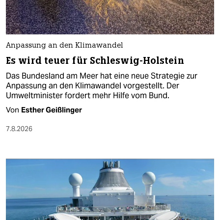
Anpassung an den Klimawandel
Es wird teuer für Schleswig-Holstein
Das Bundesland am Meer hat eine neue Strategie zur
Anpassung an den Klimawandel vorgestellt. Der
Umweltminister fordert mehr Hilfe vom Bund.
Von
Esther Geißlinger
7.8.2026