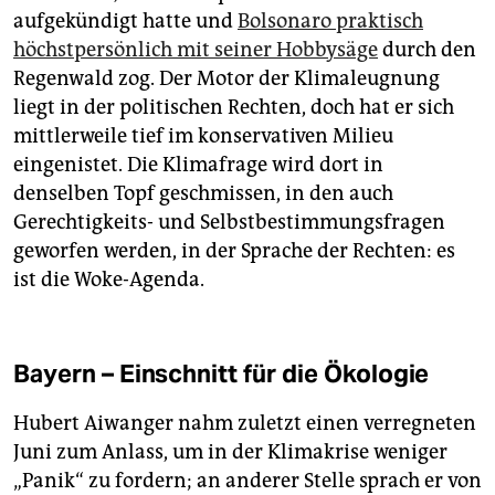
aufgekündigt hatte und
Bolsonaro praktisch
höchstpersönlich mit seiner Hobbysäge
durch den
Regenwald zog. Der Motor der Klimaleugnung
liegt in der politischen Rechten, doch hat er sich
mittlerweile tief im konservativen Milieu
eingenistet. Die Klimafrage wird dort in
denselben Topf geschmissen, in den auch
Gerechtigkeits- und Selbstbestimmungsfragen
geworfen werden, in der Sprache der Rechten: es
ist die Woke-Agenda.
Bayern – Einschnitt für die Ökologie
Hubert Aiwanger nahm zuletzt einen verregneten
Juni zum Anlass, um in der Klimakrise weniger
„Panik“ zu fordern; an anderer Stelle sprach er von