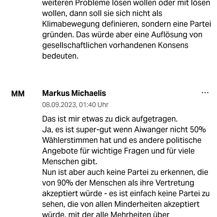
weiteren Probleme lösen wollen oder mit lösen
wollen, dann soll sie sich nicht als
Klimabewegung definieren, sondern eine Partei
gründen. Das würde aber eine Auflösung von
gesellschaftlichen vorhandenen Konsens
bedeuten.
Markus Michaelis
MM
08.09.2023
,
01:40 Uhr
Das ist mir etwas zu dick aufgetragen.
Ja, es ist super-gut wenn Aiwanger nicht 50%
Wählerstimmen hat und es andere politische
Angebote für wichtige Fragen und für viele
Menschen gibt.
Nun ist aber auch keine Partei zu erkennen, die
von 90% der Menschen als ihre Vertretung
akzeptiert würde - es ist einfach keine Partei zu
sehen, die von allen Minderheiten akzeptiert
würde, mit der alle Mehrheiten über