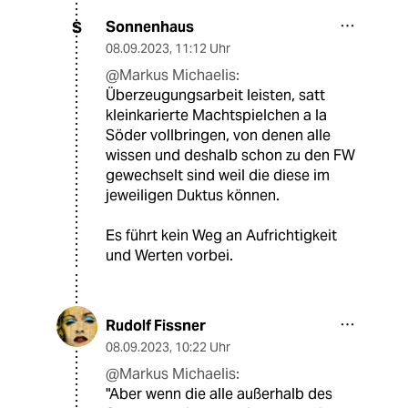
Sonnenhaus
S
08.09.2023
,
11:12 Uhr
@Markus Michaelis:
Überzeugungsarbeit leisten, satt
kleinkarierte Machtspielchen a la
Söder vollbringen, von denen alle
wissen und deshalb schon zu den FW
gewechselt sind weil die diese im
jeweiligen Duktus können.
Es führt kein Weg an Aufrichtigkeit
und Werten vorbei.
Rudolf Fissner
08.09.2023
,
10:22 Uhr
@Markus Michaelis:
"Aber wenn die alle außerhalb des