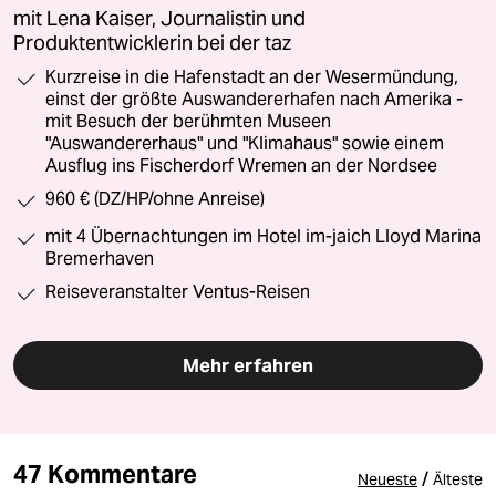
mit Lena Kaiser, Journalistin und
Produktentwicklerin bei der taz
Kurzreise in die Hafenstadt an der Wesermündung,
einst der größte Auswandererhafen nach Amerika -
mit Besuch der berühmten Museen
"Auswandererhaus" und "Klimahaus" sowie einem
Ausflug ins Fischerdorf Wremen an der Nordsee
960 € (DZ/HP/ohne Anreise)
mit 4 Übernachtungen im Hotel im-jaich Lloyd Marina
Bremerhaven
Reiseveranstalter Ventus-Reisen
Mehr erfahren
47 Kommentare
/
Neueste
Älteste