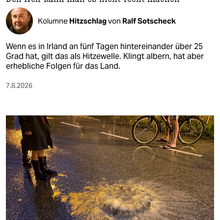
Kolumne
Hitzschlag
von
Ralf Sotscheck
Wenn es in Irland an fünf Tagen hintereinander über 25
Grad hat, gilt das als Hitzewelle. Klingt albern, hat aber
erhebliche Folgen für das Land.
7.8.2026