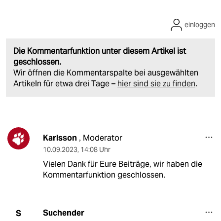
einloggen
Die Kommentarfunktion unter diesem Artikel ist
geschlossen.
Wir öffnen die Kommentarspalte bei ausgewählten
Artikeln für etwa drei Tage –
hier sind sie zu finden
.
Karlsson
Moderator
,
10.09.2023
,
14:08 Uhr
Vielen Dank für Eure Beiträge, wir haben die
Kommentarfunktion geschlossen.
Suchender
S