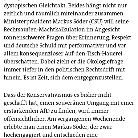
epaper login
dystopischen Gleichtakt. Beides hängt nicht nur
zeitlich und räumlich miteinander zusammen.
Ministerpräsident Markus Söder (CSU) will seine
Rechtsaußen-Machtkalkulation im Angesicht
tonnenschwerer Fragen über Erinnerung, Respekt
und deutsche Schuld mit performativer und vor
allem konsequenzloser Auf-den-Tisch-Hauerei
überschatten. Dabei zieht er die Ökologiefrage
immer tiefer in den politischen Rechtsdrift mit
hinein. Es ist Zeit, sich dem entgegenzustellen.
Dass der Konservativismus es bisher nicht
geschafft hat, einen souveränen Umgang mit einer
erstarkenden AfD zu finden, wird immer
offensichtlicher. Am vergangenen Wochenende
erlebte man einen Markus Söder, der zwar
hochengagiert und entschieden eine