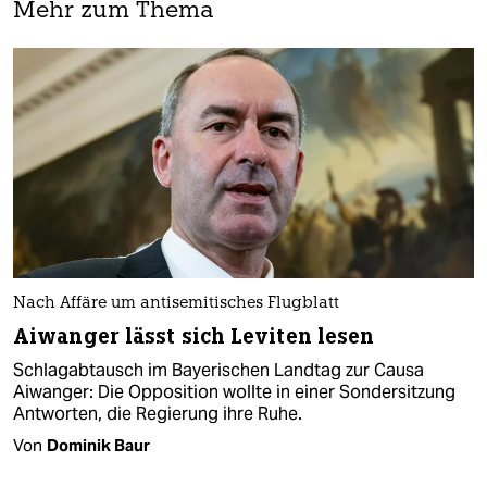
Mehr zum Thema
Nach Affäre um antisemitisches Flugblatt
Aiwanger lässt sich Leviten lesen
Schlagabtausch im Bayerischen Landtag zur Causa
Aiwanger: Die Opposition wollte in einer Sondersitzung
Antworten, die Regierung ihre Ruhe.
Von
Dominik Baur