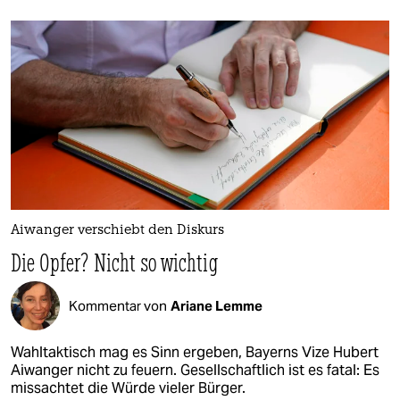
Aiwanger verschiebt den Diskurs
Die Opfer? Nicht so wichtig
Kommentar von
Ariane Lemme
Wahltaktisch mag es Sinn ergeben, Bayerns Vize Hubert
Aiwanger nicht zu feuern. Gesellschaftlich ist es fatal: Es
missachtet die Würde vieler Bürger.