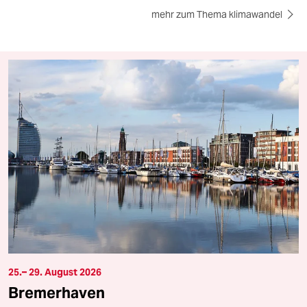
mehr zum Thema klimawandel
25.– 29. August 2026
Bremerhaven