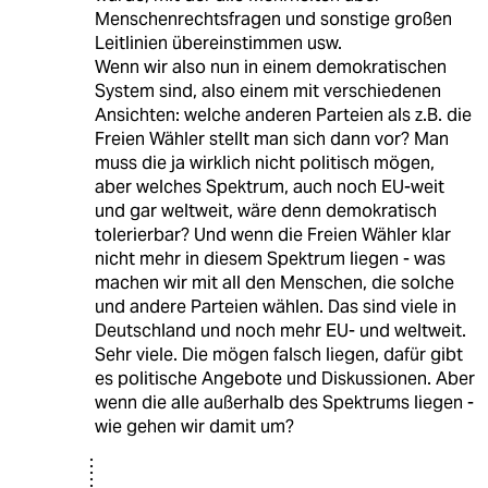
Menschenrechtsfragen und sonstige großen
Leitlinien übereinstimmen usw.
Wenn wir also nun in einem demokratischen
System sind, also einem mit verschiedenen
Ansichten: welche anderen Parteien als z.B. die
Freien Wähler stellt man sich dann vor? Man
muss die ja wirklich nicht politisch mögen,
aber welches Spektrum, auch noch EU-weit
und gar weltweit, wäre denn demokratisch
tolerierbar? Und wenn die Freien Wähler klar
nicht mehr in diesem Spektrum liegen - was
machen wir mit all den Menschen, die solche
und andere Parteien wählen. Das sind viele in
Deutschland und noch mehr EU- und weltweit.
Sehr viele. Die mögen falsch liegen, dafür gibt
es politische Angebote und Diskussionen. Aber
wenn die alle außerhalb des Spektrums liegen -
wie gehen wir damit um?