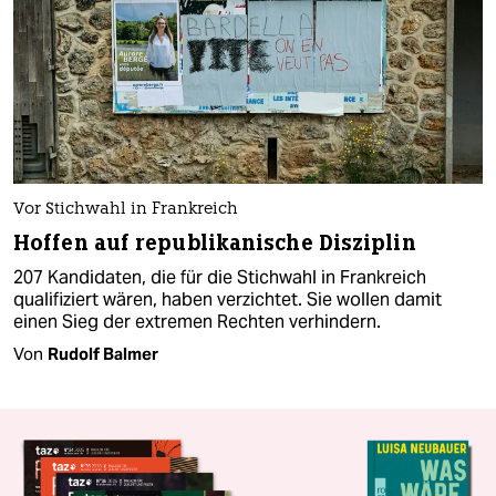
Vor Stichwahl in Frankreich
Hoffen auf republikanische Disziplin
207 Kandidaten, die für die Stichwahl in Frankreich
qualifiziert wären, haben verzichtet. Sie wollen damit
einen Sieg der extremen Rechten verhindern.
Von
Rudolf Balmer