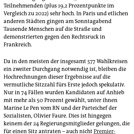
Teilnehmenden (plus 19,2 Prozentpunkte im
Vergleich zu 2022) sehr hoch. In Paris und etlichen
anderen Städten gingen am Sonntagabend
Tausende Menschen auf die Straße und
demonstrierten gegen den Rechtsruck in
Frankreich.
Da in den meisten der insgesamt 577 Wahlkreisen
ein zweiter Durchgang notwendig ist, bleiben die
Hochrechnungen dieser Ergebnisse auf die
vermutliche Sitzzahl fürs Erste jedoch spekulativ.
Nur in 74 Fällen wurden Kandidaten auf Anhieb
mit mehr als 50 Prozent gewählt, unter ihnen
Marine Le Pen vom RN und der Parteichef der
Sozialisten, Olivier Faure. Dies ist hingegen
keinem der 24 Regierungsmitglieder gelungen, die
für einen Sitz antraten – auch nicht
Premier­