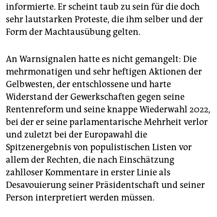
informierte. Er scheint taub zu sein für die doch
sehr lautstarken Proteste, die ihm selber und der
Form der Machtausübung gelten.
An Warnsignalen hatte es nicht gemangelt: Die
mehrmonatigen und sehr heftigen Aktionen der
Gelbwesten, der entschlossene und harte
Widerstand der Gewerkschaften gegen seine
Rentenreform und seine knappe Wiederwahl 2022,
bei der er seine parlamentarische Mehrheit verlor
und zuletzt bei der Europawahl die
Spitzenergebnis von populistischen Listen vor
allem der Rechten, die nach Einschätzung
zahlloser Kommentare in erster Linie als
Desavouierung seiner Präsidentschaft und seiner
Person interpretiert werden müssen.