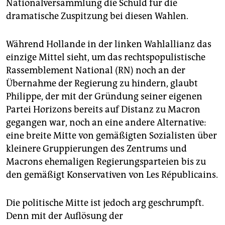
Nationalversammlung die Schuld für die
dramatische Zuspitzung bei diesen Wahlen.
Während Hollande in der linken Wahlallianz das
einzige Mittel sieht, um das rechtspopulistische
Rassemblement National (RN) noch an der
Übernahme der Regierung zu hindern, glaubt
Philippe, der mit der Gründung seiner eigenen
Partei Horizons bereits auf Distanz zu Macron
gegangen war, noch an eine andere Alternative:
eine breite Mitte von gemäßigten Sozialisten über
kleinere Gruppierungen des Zentrums und
Macrons ehemaligen Regierungsparteien bis zu
den gemäßigt Konservativen von Les Républicains.
Die politische Mitte ist jedoch arg geschrumpft.
Denn mit der Auflösung der