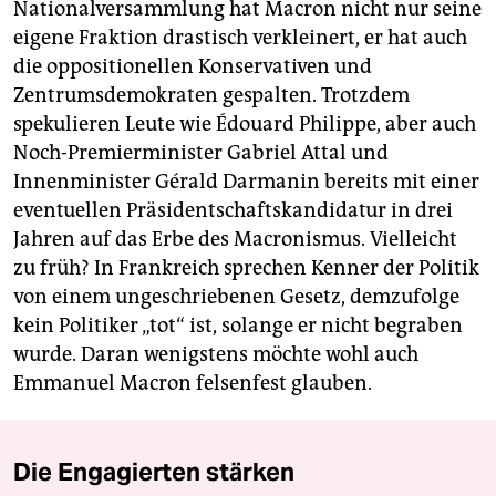
Nationalversammlung hat Macron nicht nur seine
eigene Fraktion drastisch verkleinert, er hat auch
die oppositionellen Konservativen und
Zentrumsdemokraten gespalten. Trotzdem
spekulieren Leute wie Édouard Philippe, aber auch
Noch-Premierminister Gabriel Attal und
Innenminister Gérald Darmanin bereits mit einer
eventuellen Präsidentschaftskandidatur in drei
Jahren auf das Erbe des Macronismus. Vielleicht
zu früh? In Frankreich sprechen Kenner der Politik
von einem ungeschriebenen Gesetz, demzufolge
kein Politiker „tot“ ist, solange er nicht begraben
wurde. Daran wenigstens möchte wohl auch
Emmanuel Macron felsenfest glauben.
Die Engagierten stärken