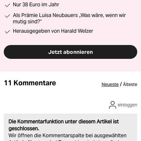
Nur 38 Euro im Jahr
Als Prämie Luisa Neubauers „Was wäre, wenn wir
mutig sind?“
Herausgegeben von Harald Welzer
Jetzt abonnieren
11 Kommentare
/
Neueste
Älteste
einloggen
Die Kommentarfunktion unter diesem Artikel ist
geschlossen.
Wir öffnen die Kommentarspalte bei ausgewählten