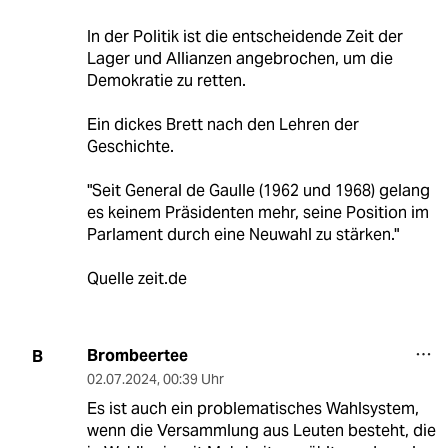
In der Politik ist die entscheidende Zeit der
Lager und Allianzen angebrochen, um die
Demokratie zu retten.
Ein dickes Brett nach den Lehren der
Geschichte.
"Seit General de Gaulle (1962 und 1968) gelang
es keinem Präsidenten mehr, seine Position im
Parlament durch eine Neuwahl zu stärken."
Quelle zeit.de
Brombeertee
B
02.07.2024
,
00:39 Uhr
Es ist auch ein problematisches Wahlsystem,
wenn die Versammlung aus Leuten besteht, die