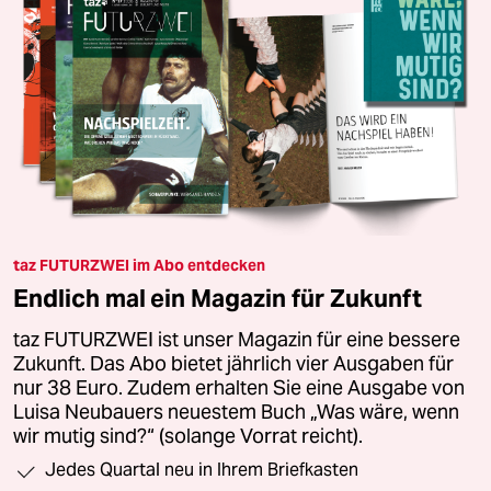
taz FUTURZWEI im Abo entdecken
Endlich mal ein Magazin für Zukunft
taz FUTURZWEI ist unser Magazin für eine bessere
Zukunft. Das Abo bietet jährlich vier Ausgaben für
nur 38 Euro. Zudem erhalten Sie eine Ausgabe von
Luisa Neubauers neuestem Buch „Was wäre, wenn
wir mutig sind?“ (solange Vorrat reicht).
Jedes Quartal neu in Ihrem Briefkasten