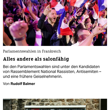
Parlamentswahlen in Frankreich
Alles andere als salonfähig
Bei den Parlamentswahlen sind unter den Kandidaten
von Rassemblement National Rassisten, Antisemiten –
und eine frühere Geiselnehmerin.
Von
Rudolf Balmer