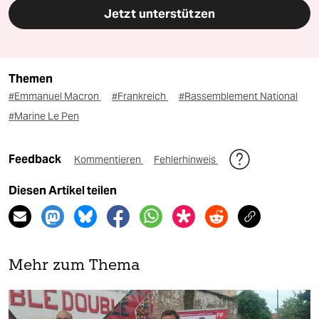
Jetzt unterstützen
Themen
#Emmanuel Macron
#Frankreich
#Rassemblement National
#Marine Le Pen
Feedback
Kommentieren
Fehlerhinweis
Diesen Artikel teilen
Mehr zum Thema