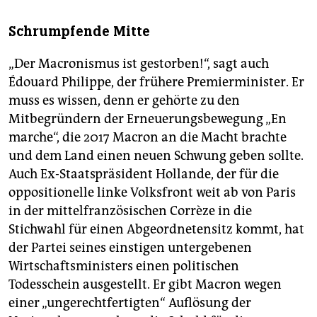
Schrumpfende Mitte
„Der Macronismus ist gestorben!“, sagt auch
Édouard Philippe, der frühere Premierminister. Er
muss es wissen, denn er gehörte zu den
Mitbegründern der Erneuerungsbewegung „En
marche“, die 2017 Macron an die Macht brachte
und dem Land einen neuen Schwung geben sollte.
Auch Ex-Staatspräsident Hollande, der für die
oppositionelle linke Volksfront weit ab von Paris
in der mittelfranzösischen Corrèze in die
Stichwahl für einen Abgeordnetensitz kommt, hat
der Partei seines einstigen untergebenen
Wirtschaftsministers einen politischen
Todesschein ausgestellt. Er gibt Macron wegen
einer „ungerechtfertigten“ Auflösung der