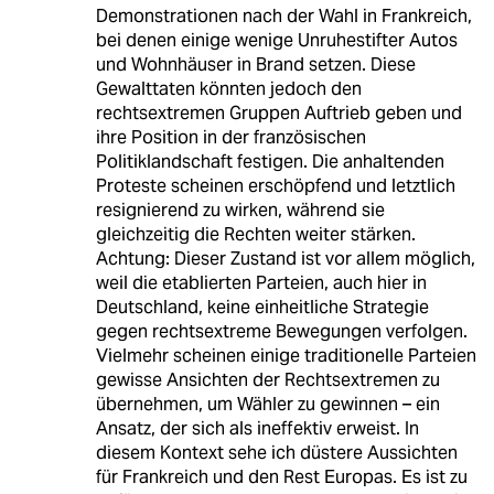
Demonstrationen nach der Wahl in Frankreich,
bei denen einige wenige Unruhestifter Autos
und Wohnhäuser in Brand setzen. Diese
Gewalttaten könnten jedoch den
rechtsextremen Gruppen Auftrieb geben und
ihre Position in der französischen
Politiklandschaft festigen. Die anhaltenden
Proteste scheinen erschöpfend und letztlich
resignierend zu wirken, während sie
gleichzeitig die Rechten weiter stärken.
Achtung: Dieser Zustand ist vor allem möglich,
weil die etablierten Parteien, auch hier in
Deutschland, keine einheitliche Strategie
gegen rechtsextreme Bewegungen verfolgen.
Vielmehr scheinen einige traditionelle Parteien
gewisse Ansichten der Rechtsextremen zu
übernehmen, um Wähler zu gewinnen – ein
Ansatz, der sich als ineffektiv erweist. In
diesem Kontext sehe ich düstere Aussichten
für Frankreich und den Rest Europas. Es ist zu