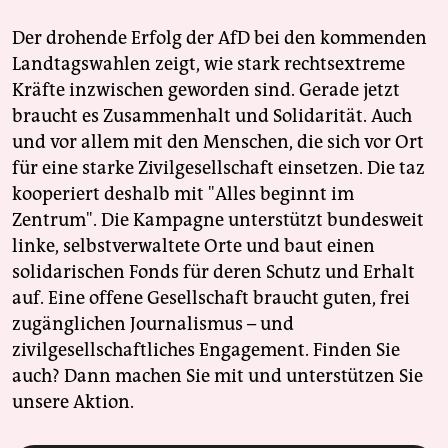
Der drohende Erfolg der AfD bei den kommenden
Landtagswahlen zeigt, wie stark rechtsextreme
Kräfte inzwischen geworden sind. Gerade jetzt
braucht es Zusammenhalt und Solidarität. Auch
und vor allem mit den Menschen, die sich vor Ort
für eine starke Zivilgesellschaft einsetzen. Die taz
kooperiert deshalb mit "Alles beginnt im
Zentrum". Die Kampagne unterstützt bundesweit
linke, selbstverwaltete Orte und baut einen
solidarischen Fonds für deren Schutz und Erhalt
auf. Eine offene Gesellschaft braucht guten, frei
zugänglichen Journalismus – und
zivilgesellschaftliches Engagement. Finden Sie
auch? Dann machen Sie mit und unterstützen Sie
unsere Aktion.