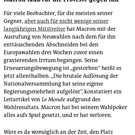
Für viele Beobachter, für die meisten seiner
Gegner,
aber auch für nicht wenige seiner
langjährigen Mitstreiter
hat Macron mit der
Ausrufung von Neuwahlen nach dem für ihn
enttäuschenden Abschneiden bei den
Europawahlen drei Wochen zuvor einen
gravierenden Irrtum begangen. Seine
Erneuerungsbewegung ist „gestorben“ heißt es
jetzt allenthalben. „Die brutale Auflösung der
Nationalversammlung hat seine eigene
Regierungsmehrheit aufgelöst“, konstatiert ein
Leitartikel von
Le Monde
aufgrund des
Wahlresultats. Macron hat bei seinem Wahlpoker
alles aufs Spiel gesetzt, und er hat verloren.
Wäre es da womöglich an der Zeit, den Platz