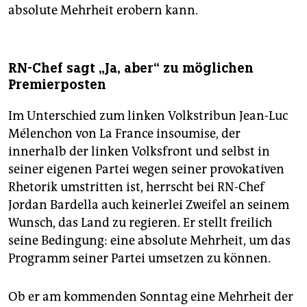
absolute Mehrheit erobern kann.
RN-Chef sagt „Ja, aber“ zu möglichen
Premierposten
Im Unterschied zum linken Volkstribun Jean-Luc
Mélenchon von La France insoumise, der
innerhalb der linken Volksfront und selbst in
seiner eigenen Partei wegen seiner provokativen
Rhetorik umstritten ist, herrscht bei RN-Chef
Jordan Bardella auch keinerlei Zweifel an seinem
Wunsch, das Land zu regieren. Er stellt freilich
seine Bedingung: eine absolute Mehrheit, um das
Programm seiner Partei umsetzen zu können.
Ob er am kommenden Sonntag eine Mehrheit der