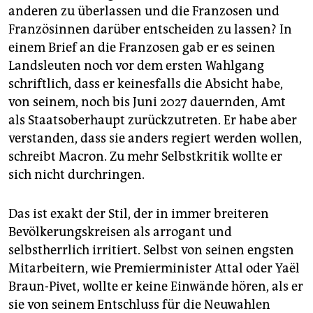
anderen zu überlassen und die Franzosen und
Französinnen darüber entscheiden zu lassen? In
einem Brief an die Franzosen gab er es seinen
Landsleuten noch vor dem ersten Wahlgang
schriftlich, dass er keinesfalls die Absicht habe,
von seinem, noch bis Juni 2027 dauernden, Amt
als Staatsoberhaupt zurückzutreten. Er habe aber
verstanden, dass sie anders regiert werden wollen,
schreibt Macron. Zu mehr Selbstkritik wollte er
sich nicht durchringen.
Das ist exakt der Stil, der in immer breiteren
Bevölkerungskreisen als arrogant und
selbstherrlich irritiert. Selbst von seinen engsten
Mitarbeitern, wie Premierminister Attal oder Yaël
Braun-Pivet, wollte er keine Einwände hören, als er
sie von seinem Entschluss für die Neuwahlen