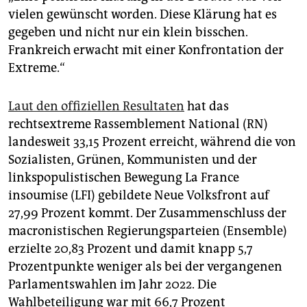
epaper login
vielen gewünscht worden. Diese Klärung hat es
gegeben und nicht nur ein klein bisschen.
Frankreich erwacht mit einer Konfrontation der
Extreme.“
Laut den offiziellen Resultaten
hat das
rechtsextreme Rassemblement National (RN)
landesweit 33,15 Prozent erreicht, während die von
Sozialisten, Grünen, Kommunisten und der
linkspopulistischen Bewegung La France
insoumise (LFI) gebildete Neue Volksfront auf
27,99 Prozent kommt. Der Zusammenschluss der
macronistischen Regierungsparteien (Ensemble)
erzielte 20,83 Prozent und damit knapp 5,7
Prozentpunkte weniger als bei der vergangenen
Parlamentswahlen im Jahr 2022. Die
Wahlbeteiligung war mit 66,7 Prozent