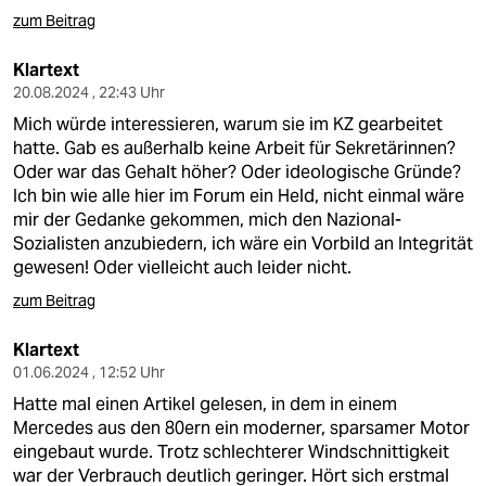
zum Beitrag
Klartext
20.08.2024 , 22:43 Uhr
Mich würde interessieren, warum sie im KZ gearbeitet
hatte. Gab es außerhalb keine Arbeit für Sekretärinnen?
Oder war das Gehalt höher? Oder ideologische Gründe?
Ich bin wie alle hier im Forum ein Held, nicht einmal wäre
mir der Gedanke gekommen, mich den Nazional-
Sozialisten anzubiedern, ich wäre ein Vorbild an Integrität
gewesen! Oder vielleicht auch leider nicht.
zum Beitrag
Klartext
01.06.2024 , 12:52 Uhr
Hatte mal einen Artikel gelesen, in dem in einem
Mercedes aus den 80ern ein moderner, sparsamer Motor
eingebaut wurde. Trotz schlechterer Windschnittigkeit
war der Verbrauch deutlich geringer. Hört sich erstmal