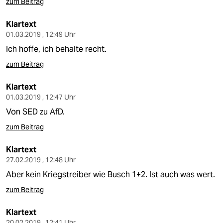
zum Beitrag
Klartext
01.03.2019 , 12:49 Uhr
Ich hoffe, ich behalte recht.
zum Beitrag
Klartext
01.03.2019 , 12:47 Uhr
Von SED zu AfD.
zum Beitrag
Klartext
27.02.2019 , 12:48 Uhr
Aber kein Kriegstreiber wie Busch 1+2. Ist auch was wert.
zum Beitrag
Klartext
20.02.2019 , 12:41 Uhr