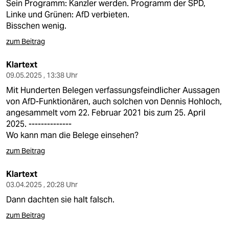
Sein Programm: Kanzler werden. Programm der SPD,
Linke und Grünen: AfD verbieten.
Bisschen wenig.
zum Beitrag
Klartext
09.05.2025 , 13:38 Uhr
Mit Hunderten Belegen verfassungsfeindlicher Aussagen
von AfD-Funktionären, auch solchen von Dennis Hohloch,
angesammelt vom 22. Februar 2021 bis zum 25. April
2025. --------------
Wo kann man die Belege einsehen?
zum Beitrag
Klartext
03.04.2025 , 20:28 Uhr
Dann dachten sie halt falsch.
zum Beitrag