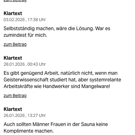
Klartext
03.02.2026 , 17:38 Uhr
Selbstständig machen, wäre die Lösung. War es
zumindest für mich.
zum Beitrag
Klartext
28.01.2026 , 00:43 Uhr
Es gibt genügend Arbeit, natürlich nicht, wenn man
Geisterwissenschaft studiert hat, aber systemrelante
Arbeitskräfte wie Handwerker sind Mangelware!
zum Beitrag
Klartext
26.01.2026 , 13:27 Uhr
Auch sollten Männer Frauen in der Sauna keine
Komplimente machen.