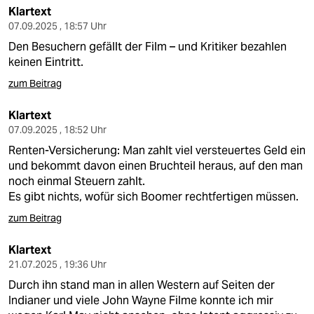
Klartext
07.09.2025 , 18:57 Uhr
Den Besuchern gefällt der Film – und Kritiker bezahlen
keinen Eintritt.
zum Beitrag
Klartext
07.09.2025 , 18:52 Uhr
Renten-Versicherung: Man zahlt viel versteuertes Geld ein
und bekommt davon einen Bruchteil heraus, auf den man
noch einmal Steuern zahlt.
Es gibt nichts, wofür sich Boomer rechtfertigen müssen.
zum Beitrag
Klartext
21.07.2025 , 19:36 Uhr
Durch ihn stand man in allen Western auf Seiten der
Indianer und viele John Wayne Filme konnte ich mir