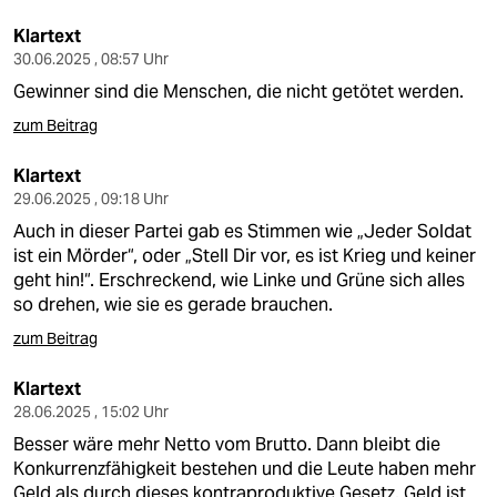
Klartext
30.06.2025 , 08:57 Uhr
Gewinner sind die Menschen, die nicht getötet werden.
zum Beitrag
Klartext
29.06.2025 , 09:18 Uhr
Auch in dieser Partei gab es Stimmen wie „Jeder Soldat
ist ein Mörder“, oder „Stell Dir vor, es ist Krieg und keiner
geht hin!“. Erschreckend, wie Linke und Grüne sich alles
so drehen, wie sie es gerade brauchen.
zum Beitrag
Klartext
28.06.2025 , 15:02 Uhr
Besser wäre mehr Netto vom Brutto. Dann bleibt die
Konkurrenzfähigkeit bestehen und die Leute haben mehr
Geld als durch dieses kontraproduktive Gesetz. Geld ist