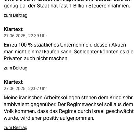
genug da, der Staat hat fast 1 Billion Steuereinnahmen.
zum Beitrag
Klartext
27.06.2025 , 22:39 Uhr
Ein zu 100 % staatliches Unternehmen, dessen Aktien
man nicht einmal kaufen kann. Schlechter könnten es die
Privaten auch nicht machen.
zum Beitrag
Klartext
27.06.2025 , 22:07 Uhr
Meine iranischen Arbeitskollegen stehen dem Krieg sehr
ambivalent gegenüber. Der Regimewechsel soll aus dem
Volk kommen, dass das Regime durch Israel geschwächt
wurde, wird eher positiv aufgenommen.
zum Beitrag