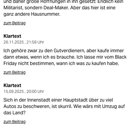
und daher große Hoffnungen in ihn gesetzt: Endlich kein
Militarist, sondern Deal-Maker. Aber das hier ist eine
ganz andere Hausnummer.
zum Beitrag
Klartext
26.11.2025 , 21:58 Uhr
Ich gehöre zwar zu den Gutverdienern, aber kaufe immer
dann etwas, wenn ich es brauche. Ich lasse mir vom Black
Friday nicht bestimmen, wann ich was zu kaufen habe.
zum Beitrag
Klartext
15.09.2025 , 20:00 Uhr
Sich in der Innenstadt einer Hauptstadt über zu viel
Autos zu beschweren, ist skurril. Wie wärs mit Umzug auf
das Land?
zum Beitrag