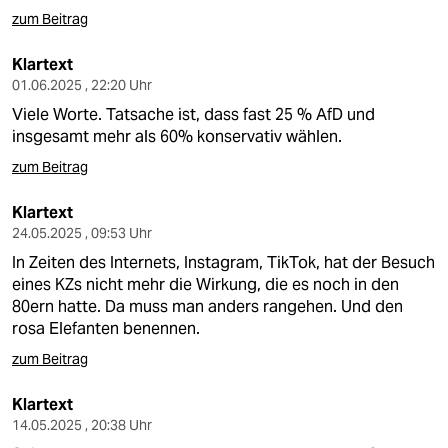
zum Beitrag
Klartext
01.06.2025 , 22:20 Uhr
Viele Worte. Tatsache ist, dass fast 25 % AfD und
insgesamt mehr als 60% konservativ wählen.
zum Beitrag
Klartext
24.05.2025 , 09:53 Uhr
In Zeiten des Internets, Instagram, TikTok, hat der Besuch
eines KZs nicht mehr die Wirkung, die es noch in den
80ern hatte. Da muss man anders rangehen. Und den
rosa Elefanten benennen.
zum Beitrag
Klartext
14.05.2025 , 20:38 Uhr