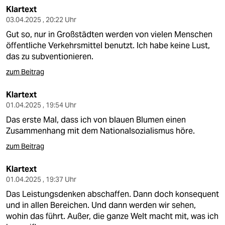
Klartext
03.04.2025 , 20:22 Uhr
Gut so, nur in Großstädten werden von vielen Menschen
öffentliche Verkehrsmittel benutzt. Ich habe keine Lust,
das zu subventionieren.
zum Beitrag
Klartext
01.04.2025 , 19:54 Uhr
Das erste Mal, dass ich von blauen Blumen einen
Zusammenhang mit dem Nationalsozialismus höre.
zum Beitrag
Klartext
01.04.2025 , 19:37 Uhr
Das Leistungsdenken abschaffen. Dann doch konsequent
und in allen Bereichen. Und dann werden wir sehen,
wohin das führt. Außer, die ganze Welt macht mit, was ich