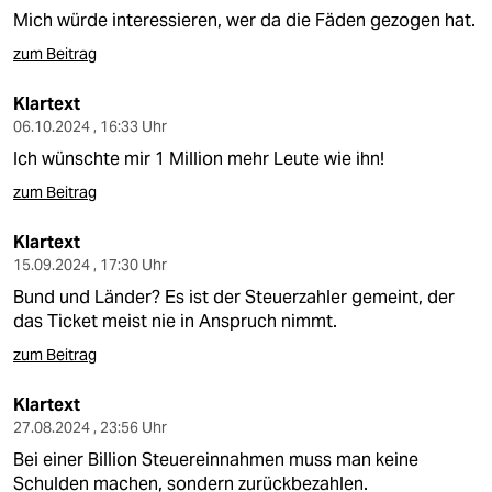
Mich würde interessieren, wer da die Fäden gezogen hat.
zum Beitrag
Klartext
06.10.2024 , 16:33 Uhr
Ich wünschte mir 1 Million mehr Leute wie ihn!
zum Beitrag
Klartext
15.09.2024 , 17:30 Uhr
Bund und Länder? Es ist der Steuerzahler gemeint, der
das Ticket meist nie in Anspruch nimmt.
zum Beitrag
Klartext
27.08.2024 , 23:56 Uhr
Bei einer Billion Steuereinnahmen muss man keine
Schulden machen, sondern zurückbezahlen.