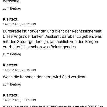
bezweifle.
zum Beitrag
Klartext
14.03.2025 , 21:39 Uhr
Bürokratie ist notwendig und dient der Rechtssicherheit.
Diese Angst der Linken, Auskunft darüber zu geben, was
mit den Steuergeldern (ja, tatsächlich von den Bürgern
erarbeitet!), hat schon was Belustigendes.
zum Beitrag
Klartext
14.03.2025 , 21:19 Uhr
Wenn die Kanonen donnern, wird Geld verdient.
zum Beitrag
Klartext
14.03.2025 , 11:05 Uhr