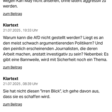
wegen Karl May nicht ansehen, ohne latent aggressiv zu
werden.
zum Beitrag
Klartext
21.07.2025 , 19:33 Uhr
Warum kann die AfD nicht gestellt werden? Liegt es an
den meist schwach argumentierenden Politikern? Und
den peinlich erscheinenden Journalisten, die deren
Arbeit machen, anstatt investigativ zu sein? Nebenbei: Es
gibt eine Bannweile, wird mit Sicherheit noch ein Thema.
zum Beitrag
Klartext
21.07.2025 , 08:39 Uhr
Sie hat nicht diesen "irren Blick", ich gehe davon aus,
dass sie es schaffen wird.
zum Beitrag