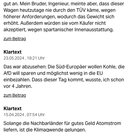
gut an. Mein Bruder, Ingenieur, meinte aber, dass dieser
Wagen heutzutage nie durch den TÜV käme, wegen
höherer Anforderungen, wodurch das Gewicht sich
erhöht. Außerdem würden sie vom Käufer nicht
akzeptiert, wegen spartanischer Innenausstattung.
zum Beitrag
Klartext
23.05.2024 , 18:21 Uhr
Das war abzusehen: Die Süd-Europäer wollen Kohle, die
AfD will sparen und möglichst wenig in die EU
einbezahlen. Dass dieser Tag kommt, wusste, ich schon
vor 4 Jahren.
zum Beitrag
Klartext
15.04.2024 , 07:54 Uhr
Solange die Nachbarländer für gutes Geld Atomstrom
liefern, ist die Klimaqwende gelungen.