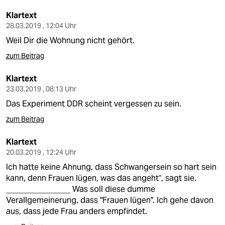
Klartext
28.03.2019 , 12:04 Uhr
Weil Dir die Wohnung nicht gehört.
zum Beitrag
Klartext
23.03.2019 , 08:13 Uhr
Das Experiment DDR scheint vergessen zu sein.
zum Beitrag
Klartext
20.03.2019 , 12:24 Uhr
Ich hatte keine Ahnung, dass Schwangersein so hart sein
kann, denn Frauen lügen, was das angeht“, sagt sie.
________________ Was soll diese dumme
Verallgemeinerung, dass "Frauen lügen". Ich gehe davon
aus, dass jede Frau anders empfindet.