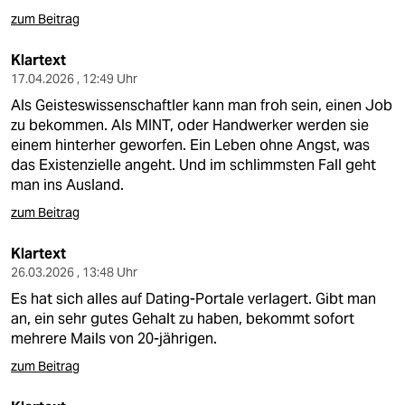
zum Beitrag
Klartext
17.04.2026 , 12:49 Uhr
Als Geisteswissenschaftler kann man froh sein, einen Job
zu bekommen. Als MINT, oder Handwerker werden sie
einem hinterher geworfen. Ein Leben ohne Angst, was
das Existenzielle angeht. Und im schlimmsten Fall geht
man ins Ausland.
zum Beitrag
Klartext
26.03.2026 , 13:48 Uhr
Es hat sich alles auf Dating-Portale verlagert. Gibt man
an, ein sehr gutes Gehalt zu haben, bekommt sofort
mehrere Mails von 20-jährigen.
zum Beitrag