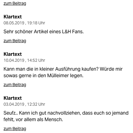
zum Beitrag
Klartext
08.05.2019 , 19:18 Uhr
Sehr schöner Artikel eines L&H Fans.
zum Beitrag
Klartext
10.04.2019 , 14:52 Uhr
Kann man die in kleiner Ausführung kaufen? Würde mir
sowas gerne in den Mülleimer legen.
zum Beitrag
Klartext
03.04.2019 , 12:32 Uhr
Seufz.. Kann ich gut nachvollziehen, dass euch so jemand
fehlt, vor allem als Mensch.
zum Beitrag