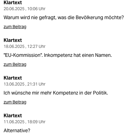
Klartext
20.06.2025 , 10:06 Uhr
Warum wird nie gefragt, was die Bevölkerung möchte?
zum Beitrag
Klartext
18.06.2025 , 12:27 Uhr
"EU-Kommission". Inkompetenz hat einen Namen.
zum Beitrag
Klartext
13.06.2025 , 21:31 Uhr
Ich wünsche mir mehr Kompetenz in der Politik.
zum Beitrag
Klartext
11.06.2025 , 18:09 Uhr
Alternative?