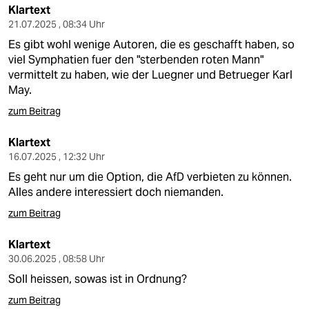
Klartext
21.07.2025 , 08:34 Uhr
Es gibt wohl wenige Autoren, die es geschafft haben, so
viel Symphatien fuer den "sterbenden roten Mann"
vermittelt zu haben, wie der Luegner und Betrueger Karl
May.
zum Beitrag
Klartext
16.07.2025 , 12:32 Uhr
Es geht nur um die Option, die AfD verbieten zu können.
Alles andere interessiert doch niemanden.
zum Beitrag
Klartext
30.06.2025 , 08:58 Uhr
Soll heissen, sowas ist in Ordnung?
zum Beitrag