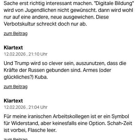
Sache erst richtig interessant machen. "Digitale Bildung"
wird von Jugendlichen nicht gewünscht. dann wird wohl
nur auf eine andere, neue ausgewichen. Diese
Verbotskultur schreckt doch nur ab.
zum Beitrag
Klartext
12.02.2026 , 21:10 Uhr
Und Trump wird so clever sein, auszunutzen, dass die
Kräfte der Russen gebunden sind. Armes (oder
glückliches?) Kuba.
zum Beitrag
Klartext
12.02.2026 , 21:04 Uhr
Für meine iranischen Arbeitskollegen ist er ein Symbol
für Widerstand, aber keinesfalls eine Option. Schah-Zeit
ist vorbei, Flasche leer.
zum Beitrag