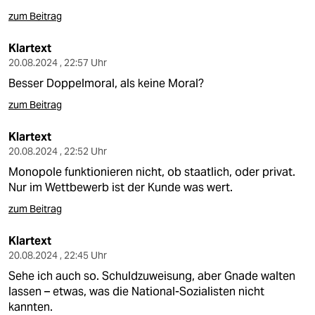
zum Beitrag
Klartext
20.08.2024 , 22:57 Uhr
Besser Doppelmoral, als keine Moral?
zum Beitrag
Klartext
20.08.2024 , 22:52 Uhr
Monopole funktionieren nicht, ob staatlich, oder privat.
Nur im Wettbewerb ist der Kunde was wert.
zum Beitrag
Klartext
20.08.2024 , 22:45 Uhr
Sehe ich auch so. Schuldzuweisung, aber Gnade walten
lassen – etwas, was die National-Sozialisten nicht
kannten.