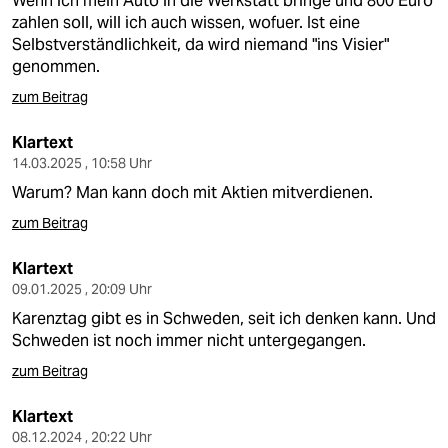
Wenn ich mein Auto in die Werkstatt bringe und 800 Euro
zahlen soll, will ich auch wissen, wofuer. Ist eine
Selbstverständlichkeit, da wird niemand "ins Visier"
genommen.
zum Beitrag
Klartext
14.03.2025 , 10:58 Uhr
Warum? Man kann doch mit Aktien mitverdienen.
zum Beitrag
Klartext
09.01.2025 , 20:09 Uhr
Karenztag gibt es in Schweden, seit ich denken kann. Und
Schweden ist noch immer nicht untergegangen.
zum Beitrag
Klartext
08.12.2024 , 20:22 Uhr