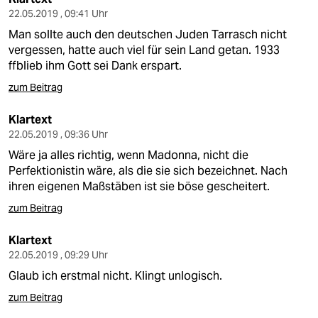
22.05.2019 , 09:41 Uhr
Man sollte auch den deutschen Juden Tarrasch nicht
vergessen, hatte auch viel für sein Land getan. 1933
ffblieb ihm Gott sei Dank erspart.
zum Beitrag
Klartext
22.05.2019 , 09:36 Uhr
Wäre ja alles richtig, wenn Madonna, nicht die
Perfektionistin wäre, als die sie sich bezeichnet. Nach
ihren eigenen Maßstäben ist sie böse gescheitert.
zum Beitrag
Klartext
22.05.2019 , 09:29 Uhr
Glaub ich erstmal nicht. Klingt unlogisch.
zum Beitrag