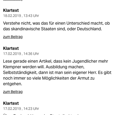
Klartext
18.02.2019 , 13:43 Uhr
Verstehe nicht, was das für einen Unterschied macht, ob
das skandinavische Staaten sind, oder Deutschland.
zum Beitrag
Klartext
17.02.2019 , 14:36 Uhr
Lese gerade einen Artikel, dass kein Jugendlicher mehr
Klempner werden will. Ausbildung machen,
Selbstständigkeit, dann ist man sein eigener Herr. Es gibt
noch immer so viele Möglichkeiten der Armut zu
entgehen.
zum Beitrag
Klartext
17.02.2019 , 14:23 Uhr