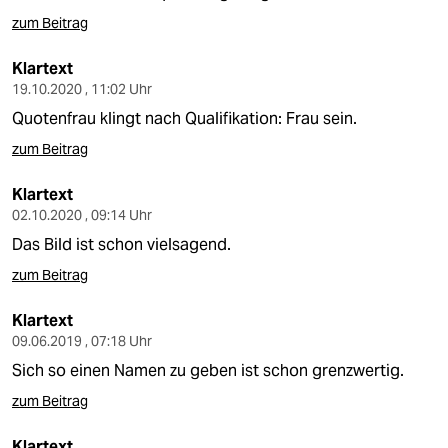
zum Beitrag
Klartext
19.10.2020 , 11:02 Uhr
Quotenfrau klingt nach Qualifikation: Frau sein.
zum Beitrag
Klartext
02.10.2020 , 09:14 Uhr
Das Bild ist schon vielsagend.
zum Beitrag
Klartext
09.06.2019 , 07:18 Uhr
Sich so einen Namen zu geben ist schon grenzwertig.
zum Beitrag
Klartext