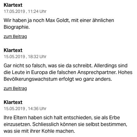
Klartext
17.05.2019 , 11:24 Uhr
Wir haben ja noch Max Goldt, mit einer ähnlichen
Biographie.
zum Beitrag
Klartext
15.05.2019 , 18:32 Uhr
Gar nicht so falsch, was sie da schreibt. Allerdings sind
die Leute in Europa die falschen Ansprechpartner. Hohes
Bevölkerungswachstum erfolgt wo ganz anders.
zum Beitrag
Klartext
15.05.2019 , 14:36 Uhr
Ihre Eltern haben sich halt entschieden, sie als Erbe
einzusetzen. Schliesslich können sie selbst bestimmen,
was sie mit ihrer Kohle machen.