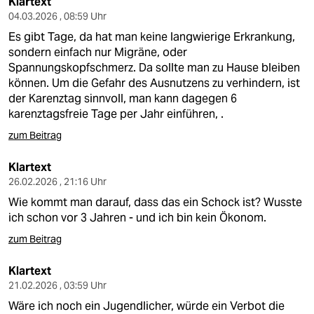
Klartext
04.03.2026 , 08:59 Uhr
Es gibt Tage, da hat man keine langwierige Erkrankung,
sondern einfach nur Migräne, oder
Spannungskopfschmerz. Da sollte man zu Hause bleiben
können. Um die Gefahr des Ausnutzens zu verhindern, ist
der Karenztag sinnvoll, man kann dagegen 6
karenztagsfreie Tage per Jahr einführen, .
zum Beitrag
Klartext
26.02.2026 , 21:16 Uhr
Wie kommt man darauf, dass das ein Schock ist? Wusste
ich schon vor 3 Jahren - und ich bin kein Ökonom.
zum Beitrag
Klartext
21.02.2026 , 03:59 Uhr
Wäre ich noch ein Jugendlicher, würde ein Verbot die