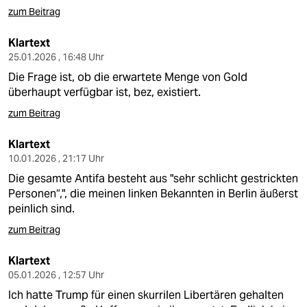
zum Beitrag
Klartext
25.01.2026 , 16:48 Uhr
Die Frage ist, ob die erwartete Menge von Gold
überhaupt verfügbar ist, bez, existiert.
zum Beitrag
Klartext
10.01.2026 , 21:17 Uhr
Die gesamte Antifa besteht aus "sehr schlicht gestrickten
Personen“,", die meinen linken Bekannten in Berlin äußerst
peinlich sind.
zum Beitrag
Klartext
05.01.2026 , 12:57 Uhr
Ich hatte Trump für einen skurrilen Libertären gehalten