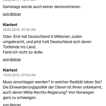
Samstags würde auch keiner demonstrieren.
zum Beitrag
Klartext
20.02.2019 , 07:45 Uhr
Oder: Erst hat Deutschland 6 Millionen Juden
umgebracht, und jetzt holt Deutschland sich deren
Totfeinde ins Land.
Fand ich nicht so dolle.
zum Beitrag
Klartext
19.02.2019 , 07:53 Uhr
Muss zerschlagen werden? In welcher Realität leben Sie?
Die Einwanderungspolitik der Dänen ist Ihnen unbekannt,
auch deren Mitte-Rechts-Regierung? Von Norwegen
ganz zu schweigen.
zum Beitrag