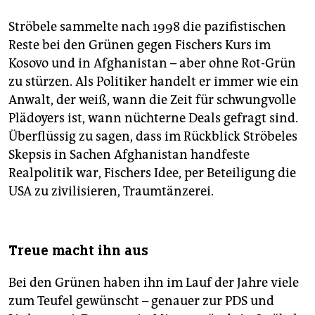
Ströbele sammelte nach 1998 die pazifistischen
Reste bei den Grünen gegen Fischers Kurs im
Kosovo und in Afghanistan – aber ohne Rot-Grün
zu stürzen. Als Politiker handelt er immer wie ein
Anwalt, der weiß, wann die Zeit für schwungvolle
Plädoyers ist, wann nüchterne Deals gefragt sind.
Überflüssig zu sagen, dass im Rückblick Ströbeles
Skepsis in Sachen Afghanistan handfeste
Realpolitik war, Fischers Idee, per Beteiligung die
USA zu zivilisieren, Traumtänzerei.
Treue macht ihn aus
Bei den Grünen haben ihn im Lauf der Jahre viele
zum Teufel gewünscht – genauer zur PDS und