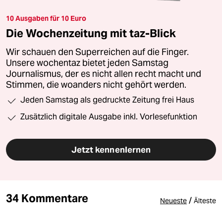
10 Ausgaben für 10 Euro
Die Wochenzeitung mit taz-Blick
Wir schauen den Superreichen auf die Finger.
Unsere wochentaz bietet jeden Samstag
Journalismus, der es nicht allen recht macht und
Stimmen, die woanders nicht gehört werden.
Jeden Samstag als gedruckte Zeitung frei Haus
Zusätzlich digitale Ausgabe inkl. Vorlesefunktion
Jetzt kennenlernen
34 Kommentare
/
Neueste
Älteste