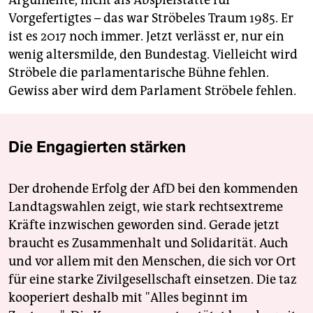
Vorgefertigtes – das war Ströbeles Traum 1985. Er
ist es 2017 noch immer. Jetzt verlässt er, nur ein
wenig altersmilde, den Bundestag. Vielleicht wird
Ströbele die parlamentarische Bühne fehlen.
Gewiss aber wird dem Parlament Ströbele fehlen.
Die Engagierten stärken
Der drohende Erfolg der AfD bei den kommenden
Landtagswahlen zeigt, wie stark rechtsextreme
Kräfte inzwischen geworden sind. Gerade jetzt
braucht es Zusammenhalt und Solidarität. Auch
und vor allem mit den Menschen, die sich vor Ort
für eine starke Zivilgesellschaft einsetzen. Die taz
kooperiert deshalb mit "Alles beginnt im