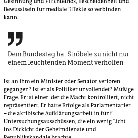
Gesinnung und Pflichtethos, Bescheidenheit und
Bewusstsein für mediale Effekte so verbinden
kann.

Dem Bundestag hat Ströbele zu nicht nur
einem leuchtenden Moment verholfen
Ist an ihm ein Minister oder Senator verloren
gegangen? Ist er als Politiker unvollendet? Müßige
Frage. Er ist einer, der die Macht kontrolliert, nicht
repräsentiert. Er hatte Erfolge als Parlamentarier
– die akribische Aufklärungsarbeit in fünf
Untersuchungsausschüssen, die ein wenig Licht
ins Dickicht der Geheimdienste und
Republikskandale brachte.