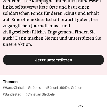
Zentrum". Die Kampagne unterstützt bundesweit
linke, selbstverwaltete Orte und baut einen
solidarischen Fonds für deren Schutz und Erhalt
auf. Eine offene Gesellschaft braucht guten, frei
zugänglichen Journalismus – und
zivilgesellschaftliches Engagement. Finden Sie
auch? Dann machen Sie mit und unterstützen Sie
unsere Aktion.
Jetzt unterstützen
Themen
#Hans-Christian Ströbele
#Bündnis 90/Die Grünen
#Bundestag
#Christian Ströbele