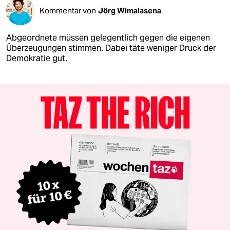
Kommentar von
Jörg Wimalasena
Abgeordnete müssen gelegentlich gegen die eigenen
Überzeugungen stimmen. Dabei täte weniger Druck der
Demokratie gut.