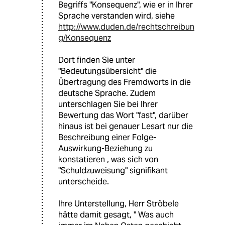
Begriffs "Konsequenz", wie er in Ihrer
Sprache verstanden wird, siehe
http://www.duden.de/rechtschreibun
g/Konsequenz
Dort finden Sie unter
"Bedeutungsübersicht" die
Übertragung des Fremdworts in die
deutsche Sprache. Zudem
unterschlagen Sie bei Ihrer
Bewertung das Wort "fast", darüber
hinaus ist bei genauer Lesart nur die
Beschreibung einer Folge-
Auswirkung-Beziehung zu
konstatieren , was sich von
"Schuldzuweisung" signifikant
unterscheide.
Ihre Unterstellung, Herr Ströbele
hätte damit gesagt, " Was auch