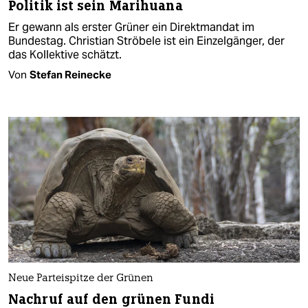
Politik ist sein Marihuana
Er gewann als erster Grüner ein Direktmandat im
Bundestag. Christian Ströbele ist ein Einzelgänger, der
das Kollektive schätzt.
Von
Stefan Reinecke
Neue Parteispitze der Grünen
Nachruf auf den grünen Fundi