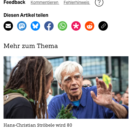
Feedback
Kommentieren
Fehlerhinweis
Diesen Artikel teilen
Mehr zum Thema
Hans-Christian Ströbele wird 80