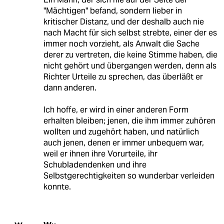
"Mächtigen" befand, sondern lieber in
kritischer Distanz, und der deshalb auch nie
nach Macht für sich selbst strebte, einer der es
immer noch vorzieht, als Anwalt die Sache
derer zu vertreten, die keine Stimme haben, die
nicht gehört und übergangen werden, denn als
Richter Urteile zu sprechen, das überläßt er
dann anderen.
Ich hoffe, er wird in einer anderen Form
erhalten bleiben; jenen, die ihm immer zuhören
wollten und zugehört haben, und natürlich
auch jenen, denen er immer unbequem war,
weil er ihnen ihre Vorurteile, ihr
Schubladendenken und ihre
Selbstgerechtigkeiten so wunderbar verleiden
konnte.