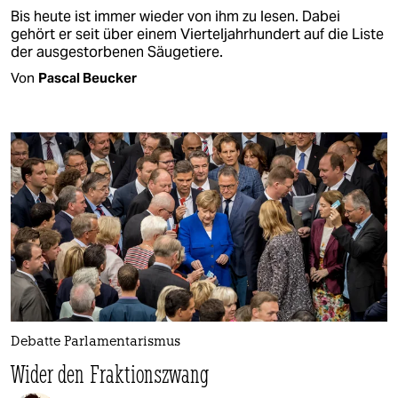
Bis heute ist immer wieder von ihm zu lesen. Dabei
gehört er seit über einem Vierteljahrhundert auf die Liste
der ausgestorbenen Säugetiere.
Von
Pascal Beucker
Debatte Parlamentarismus
Wider den Fraktionszwang