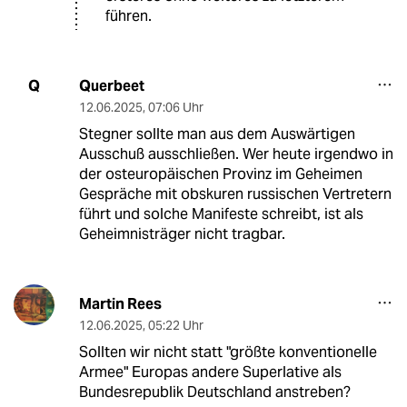
führen.
Querbeet
Q
12.06.2025
,
07:06 Uhr
Stegner sollte man aus dem Auswärtigen
Ausschuß ausschließen. Wer heute irgendwo in
der osteuropäischen Provinz im Geheimen
Gespräche mit obskuren russischen Vertretern
führt und solche Manifeste schreibt, ist als
Geheimnisträger nicht tragbar.
Martin Rees
12.06.2025
,
05:22 Uhr
Sollten wir nicht statt "größte konventionelle
Armee" Europas andere Superlative als
Bundesrepublik Deutschland anstreben?