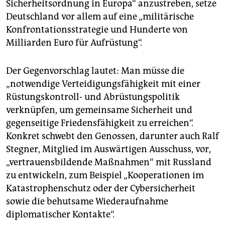
Sicherheitsordnung in Europa“ anzustreben, setze
Deutschland vor allem auf eine „militärische
Konfrontationsstrategie und Hunderte von
Milliarden Euro für Aufrüstung“.
Der Gegenvorschlag lautet: Man müsse die
„notwendige Verteidigungsfähigkeit mit einer
Rüstungskontroll- und Abrüstungspolitik
verknüpfen, um gemeinsame Sicherheit und
gegenseitige Friedensfähigkeit zu erreichen“.
Konkret schwebt den Genossen, darunter auch Ralf
Stegner, Mitglied im Auswärtigen Ausschuss, vor,
„vertrauensbildende Maßnahmen“ mit Russland
zu entwickeln, zum Beispiel „Kooperationen im
Katastrophenschutz oder der Cybersicherheit
sowie die behutsame Wiederaufnahme
diplomatischer Kontakte“.