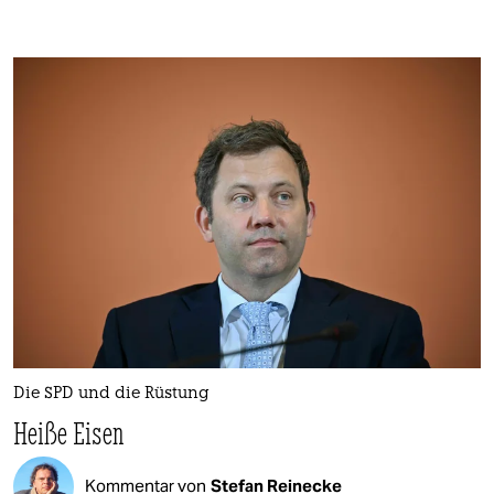
Die SPD und die Rüstung
Heiße Eisen
Kommentar von
Stefan Reinecke