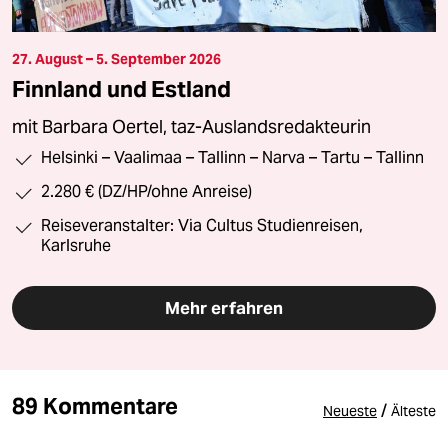
27. August – 5. September 2026
Finnland und Estland
mit Barbara Oertel, taz-Auslandsredakteurin
Helsinki – Vaalimaa – Tallinn – Narva – Tartu – Tallinn
2.280 € (DZ/HP/ohne Anreise)
Reiseveranstalter: Via Cultus Studienreisen,
Karlsruhe
Mehr erfahren
89 Kommentare
/
Neueste
Älteste