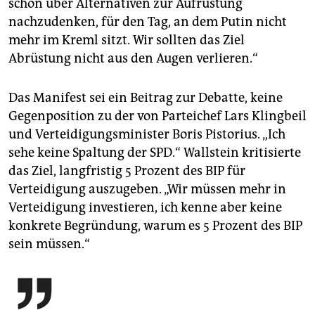
schon über Alternativen zur Aufrüstung
nachzudenken, für den Tag, an dem Putin nicht
mehr im Kreml sitzt. Wir sollten das Ziel
Abrüstung nicht aus den Augen verlieren.“
Das Manifest sei ein Beitrag zur Debatte, keine
Gegenposition zu der von Parteichef Lars Klingbeil
und Verteidigungsminister Boris Pistorius. „Ich
sehe keine Spaltung der SPD.“ Wallstein kritisierte
das Ziel, langfristig 5 Prozent des BIP für
Verteidigung auszugeben. „Wir müssen mehr in
Verteidigung investieren, ich kenne aber keine
konkrete Begründung, warum es 5 Prozent des BIP
sein müssen.“
