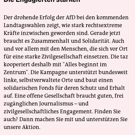
Der drohende Erfolg der AfD bei den kommenden
Landtagswahlen zeigt, wie stark rechtsextreme
Kräfte inzwischen geworden sind. Gerade jetzt
braucht es Zusammenhalt und Solidarität. Auch
und vor allem mit den Menschen, die sich vor Ort
für eine starke Zivilgesellschaft einsetzen. Die taz
kooperiert deshalb mit "Alles beginnt im
Zentrum". Die Kampagne unterstützt bundesweit
linke, selbstverwaltete Orte und baut einen
solidarischen Fonds für deren Schutz und Erhalt
auf. Eine offene Gesellschaft braucht guten, frei
zugänglichen Journalismus – und
zivilgesellschaftliches Engagement. Finden Sie
auch? Dann machen Sie mit und unterstützen Sie
unsere Aktion.