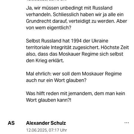
Ja, wir müssen unbedingt mit Russland
verhandeln. Schliesslich haben wir ja alle ein
Grundrecht darauf, verteidigt zu werden. Aber
von wem eigentlich?
Selbst Russland hat 1994 der Ukraine
territoriale Integrität zugesichert. Höchste Zeit
also, dass das Moskauer Regime sich selbst
den Krieg erklärt.
Mal ehrlich: wer soll dem Moskauer Regime
auch nur ein Wort glauben?
Was hilft reden mit jemandem, dem man kein
Wort glauben kann?!
Alexander Schulz
AS
12.06.2025
,
07:17 Uhr