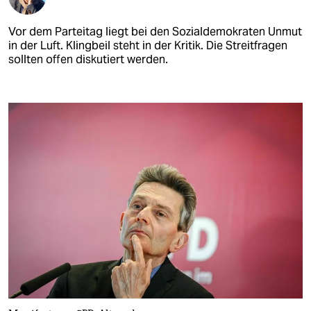
Vor dem Parteitag liegt bei den Sozialdemokraten Unmut
in der Luft. Klingbeil steht in der Kritik. Die Streitfragen
sollten offen diskutiert werden.