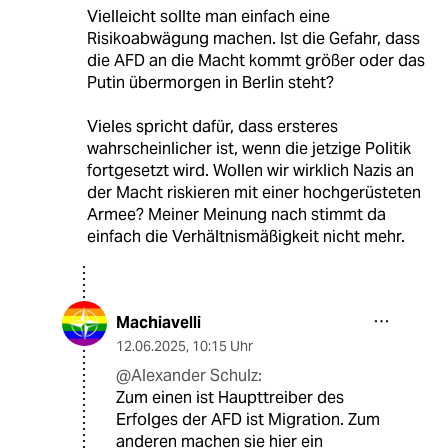
Vielleicht sollte man einfach eine
Risikoabwägung machen. Ist die Gefahr, dass
die AFD an die Macht kommt größer oder das
Putin übermorgen in Berlin steht?
Vieles spricht dafür, dass ersteres
wahrscheinlicher ist, wenn die jetzige Politik
fortgesetzt wird. Wollen wir wirklich Nazis an
der Macht riskieren mit einer hochgerüsteten
Armee? Meiner Meinung nach stimmt da
einfach die Verhältnismäßigkeit nicht mehr.
Machiavelli
12.06.2025
,
10:15 Uhr
@Alexander Schulz:
Zum einen ist Haupttreiber des
Erfolges der AFD ist Migration. Zum
anderen machen sie hier ein