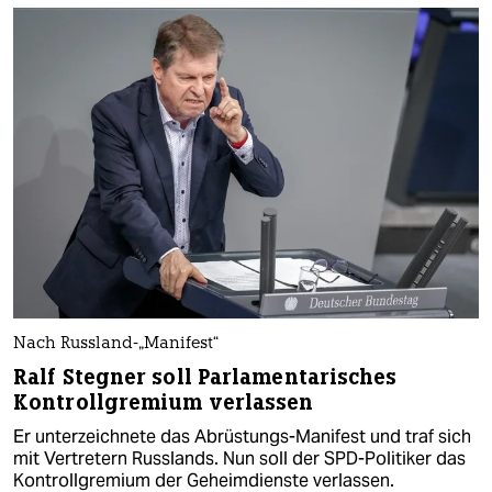
Nach Russland-„Manifest“
Ralf Stegner soll Parlamentarisches
Kontrollgremium verlassen
Er unterzeichnete das Abrüstungs-Manifest und traf sich
mit Vertretern Russlands. Nun soll der SPD-Politiker das
Kontrollgremium der Geheimdienste verlassen.