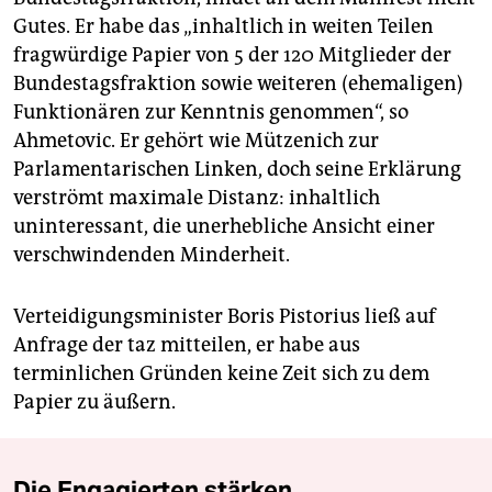
Gutes. Er habe das „inhaltlich in weiten Teilen
fragwürdige Papier von 5 der 120 Mitglieder der
Bundestagsfraktion sowie weiteren (ehemaligen)
Funktionären zur Kenntnis genommen“, so
Ahmetovic. Er gehört wie Mützenich zur
Parlamentarischen Linken, doch seine Erklärung
verströmt maximale Distanz: inhaltlich
uninteressant, die unerhebliche Ansicht einer
verschwindenden Minderheit.
Verteidigungsminister Boris Pistorius ließ auf
Anfrage der taz mitteilen, er habe aus
terminlichen Gründen keine Zeit sich zu dem
Papier zu äußern.
Die Engagierten stärken