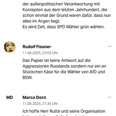
der außenpolitischen Verantwortung mit
Konzepten aus dem letzten Jahrhundert, die
schon einmal der Grund waren dafür, dass nun
alles im Argen liegt.
Es wird Zeit, dass SPD Wähler grün wählen.
Rudolf Fissner
11.06.2025
,
22:03 Uhr
Das Papier ist keine Antwort auf die
Aggressionen Russlands sondern nur ein en
Stückchen Käse für die Wähler von AfD und
BSW.
Marco Dorn
MD
11.06.2025
,
21:35 Uhr
Ich hoffe Herr Rutte und seine Organisation