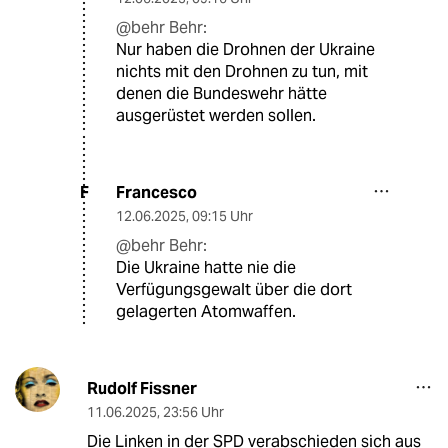
@behr Behr:
Nur haben die Drohnen der Ukraine
nichts mit den Drohnen zu tun, mit
denen die Bundeswehr hätte
ausgerüstet werden sollen.
Francesco
F
12.06.2025
,
09:15 Uhr
@behr Behr:
Die Ukraine hatte nie die
Verfügungsgewalt über die dort
gelagerten Atomwaffen.
Rudolf Fissner
11.06.2025
,
23:56 Uhr
Die Linken in der SPD verabschieden sich aus