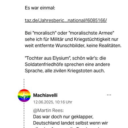
Es war einmal:
taz.de/Jahresberic...national/!6085166/
Bei "moralisch" oder "moralischste Armee"
sehe ich für Militär und Kriegstüchtigkeit nur
weit entfernte Wunschbilder, keine Realitäten.
"Tochter aus Elysium", schön wär's: die
Soldatenfriedhöfe sprechen eine andere
Sprache, alle zivilen Kriegstoten auch.
Machiavelli
12.06.2025
,
10:16 Uhr
@Martin Rees:
Das war doch nur geklapper,
Deutschland landet selbst wenn wir