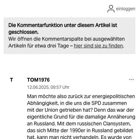
einloggen
Die Kommentarfunktion unter diesem Artikel ist
geschlossen.
Wir öffnen die Kommentarspalte bei ausgewählten
Artikeln für etwa drei Tage –
hier sind sie zu finden
.
TOM1976
T
12.06.2025
,
09:57 Uhr
Man möchte also zurück zur energiepolitischen
Abhängigkeit, in die uns die SPD zusammen
mit der Union getrieben hat? Denn das war der
eigentliche Grund für die damalige Annäherung
an Russland. Mit dem russischen Clansystem,
das sich Mitte der 1990er in Russland gebildet
hat, kann man nicht verhandeln. Es wurde von