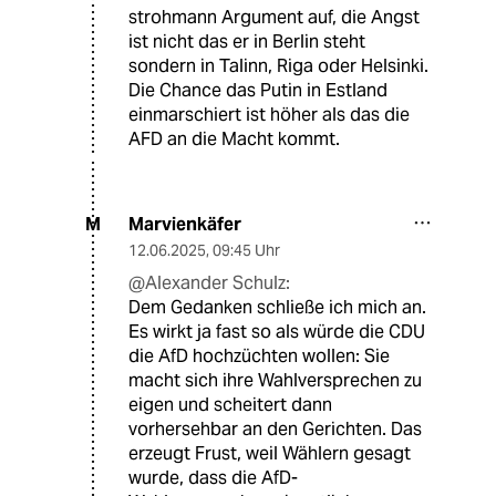
strohmann Argument auf, die Angst
ist nicht das er in Berlin steht
sondern in Talinn, Riga oder Helsinki.
Die Chance das Putin in Estland
einmarschiert ist höher als das die
AFD an die Macht kommt.
Marvienkäfer
M
12.06.2025
,
09:45 Uhr
@Alexander Schulz:
Dem Gedanken schließe ich mich an.
Es wirkt ja fast so als würde die CDU
die AfD hochzüchten wollen: Sie
macht sich ihre Wahlversprechen zu
eigen und scheitert dann
vorhersehbar an den Gerichten. Das
erzeugt Frust, weil Wählern gesagt
wurde, dass die AfD-