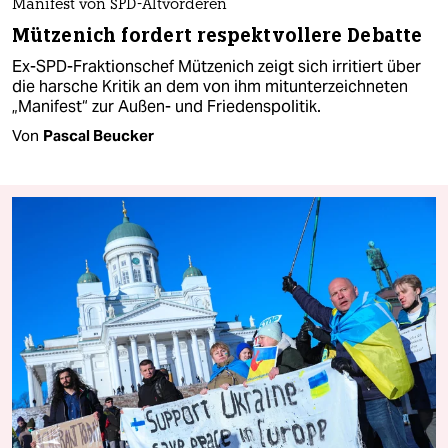
Manifest von SPD-Altvorderen
Mützenich fordert respektvollere Debatte
Ex-SPD-Fraktionschef Mützenich zeigt sich irritiert über
die harsche Kritik an dem von ihm mitunterzeichneten
„Manifest“ zur Außen- und Friedenspolitik.
Von
Pascal Beucker