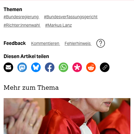
Themen
#Bundesregierung
#Bundesverfassungsgericht
#Richter:innenwahl
#Markus Lanz
Feedback
Kommentieren
Fehlerhinweis
Diesen Artikel teilen
Mehr zum Thema