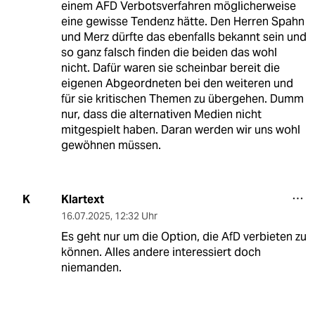
einem AFD Verbotsverfahren möglicherweise
eine gewisse Tendenz hätte. Den Herren Spahn
und Merz dürfte das ebenfalls bekannt sein und
so ganz falsch finden die beiden das wohl
nicht. Dafür waren sie scheinbar bereit die
eigenen Abgeordneten bei den weiteren und
für sie kritischen Themen zu übergehen. Dumm
nur, dass die alternativen Medien nicht
mitgespielt haben. Daran werden wir uns wohl
gewöhnen müssen.
Klartext
K
16.07.2025
,
12:32 Uhr
Es geht nur um die Option, die AfD verbieten zu
können. Alles andere interessiert doch
niemanden.