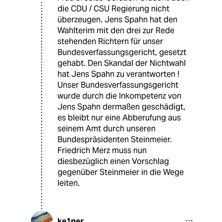
die CDU / CSU Regierung nicht
überzeugen. Jens Spahn hat den
Wahlterim mit den drei zur Rede
stehenden Richtern für unser
Bundesverfassungsgericht, gesetzt
gehabt. Den Skandal der Nichtwahl
hat Jens Spahn zu verantworten !
Unser Bundesverfassungsgericht
wurde durch die Inkompetenz von
Jens Spahn dermaßen geschädigt,
es bleibt nur eine Abberufung aus
seinem Amt durch unseren
Bundespräsidenten Steinmeier.
Friedrich Merz muss nun
diesbezüglich einen Vorschlag
gegenüber Steinmeier in die Wege
leiten.
ke1ner