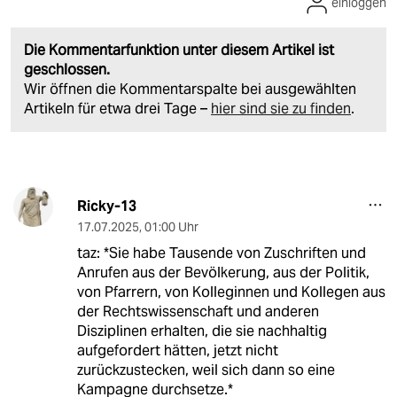
einloggen
Die Kommentarfunktion unter diesem Artikel ist
geschlossen.
Wir öffnen die Kommentarspalte bei ausgewählten
Artikeln für etwa drei Tage –
hier sind sie zu finden
.
Ricky-13
17.07.2025
,
01:00 Uhr
taz: *Sie habe Tausende von Zuschriften und
Anrufen aus der Bevölkerung, aus der Politik,
von Pfarrern, von Kolleginnen und Kollegen aus
der Rechtswissenschaft und anderen
Disziplinen erhalten, die sie nachhaltig
aufgefordert hätten, jetzt nicht
zurückzustecken, weil sich dann so eine
Kampagne durchsetze.*