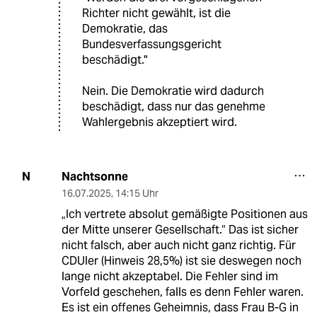
Richter nicht gewählt, ist die
Demokratie, das
Bundesverfassungsgericht
beschädigt."
Nein. Die Demokratie wird dadurch
beschädigt, dass nur das genehme
Wahlergebnis akzeptiert wird.
Nachtsonne
N
16.07.2025
,
14:15 Uhr
„Ich vertrete absolut gemäßigte Positionen aus
der Mitte unserer Gesellschaft.“ Das ist sicher
nicht falsch, aber auch nicht ganz richtig. Für
CDUler (Hinweis 28,5%) ist sie deswegen noch
lange nicht akzeptabel. Die Fehler sind im
Vorfeld geschehen, falls es denn Fehler waren.
Es ist ein offenes Geheimnis, dass Frau B-G in