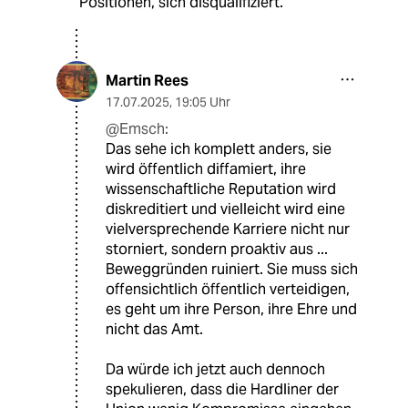
Positionen, sich disqualifiziert.
Martin Rees
17.07.2025
,
19:05 Uhr
@Emsch:
Das sehe ich komplett anders, sie
wird öffentlich diffamiert, ihre
wissenschaftliche Reputation wird
diskreditiert und vielleicht wird eine
vielversprechende Karriere nicht nur
storniert, sondern proaktiv aus ...
Beweggründen ruiniert. Sie muss sich
offensichtlich öffentlich verteidigen,
es geht um ihre Person, ihre Ehre und
nicht das Amt.
Da würde ich jetzt auch dennoch
spekulieren, dass die Hardliner der