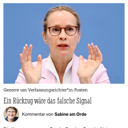
Gezerre um Verfassungsrichter*in-Posten
Ein Rückzug wäre das falsche Signal
Kommentar von
Sabine am Orde