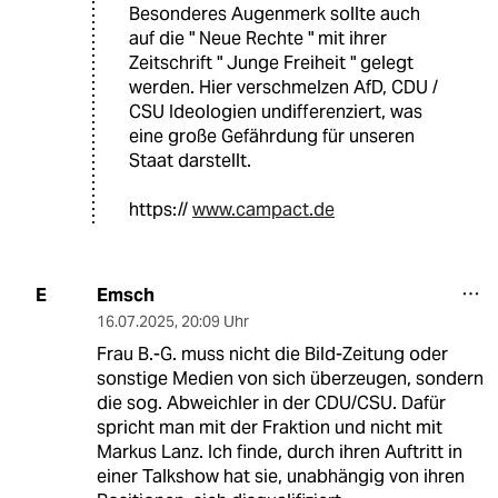
Besonderes Augenmerk sollte auch
auf die " Neue Rechte " mit ihrer
Zeitschrift " Junge Freiheit " gelegt
werden. Hier verschmelzen AfD, CDU /
CSU Ideologien undifferenziert, was
eine große Gefährdung für unseren
Staat darstellt.
https://
www.campact.de
Emsch
E
16.07.2025
,
20:09 Uhr
Frau B.-G. muss nicht die Bild-Zeitung oder
sonstige Medien von sich überzeugen, sondern
die sog. Abweichler in der CDU/CSU. Dafür
spricht man mit der Fraktion und nicht mit
Markus Lanz. Ich finde, durch ihren Auftritt in
einer Talkshow hat sie, unabhängig von ihren