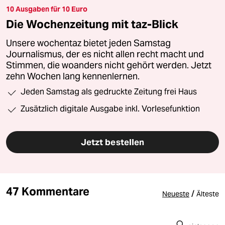
10 Ausgaben für 10 Euro
Die Wochenzeitung mit taz-Blick
Unsere wochentaz bietet jeden Samstag
Journalismus, der es nicht allen recht macht und
Stimmen, die woanders nicht gehört werden. Jetzt
zehn Wochen lang kennenlernen.
Jeden Samstag als gedruckte Zeitung frei Haus
Zusätzlich digitale Ausgabe inkl. Vorlesefunktion
Jetzt bestellen
47 Kommentare
/
Neueste
Älteste