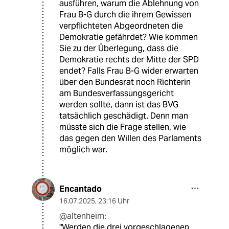
ausführen, warum die Ablehnung von
Frau B-G durch die ihrem Gewissen
verpflichteten Abgeordneten die
Demokratie gefährdet? Wie kommen
Sie zu der Überlegung, dass die
Demokratie rechts der Mitte der SPD
endet? Falls Frau B-G wider erwarten
über den Bundesrat noch Richterin
am Bundesverfassungsgericht
werden sollte, dann ist das BVG
tatsächlich geschädigt. Denn man
müsste sich die Frage stellen, wie
das gegen den Willen des Parlaments
möglich war.
Encantado
16.07.2025
,
23:16 Uhr
@altenheim:
"Werden die drei vorgeschlagenen