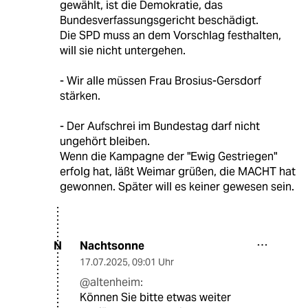
gewählt, ist die Demokratie, das
Bundesverfassungsgericht beschädigt.
Die SPD muss an dem Vorschlag festhalten,
will sie nicht untergehen.
- Wir alle müssen Frau Brosius-Gersdorf
stärken.
- Der Aufschrei im Bundestag darf nicht
ungehört bleiben.
Wenn die Kampagne der "Ewig Gestriegen"
erfolg hat, läßt Weimar grüßen, die MACHT hat
gewonnen. Später will es keiner gewesen sein.
Nachtsonne
N
17.07.2025
,
09:01 Uhr
@altenheim:
Können Sie bitte etwas weiter