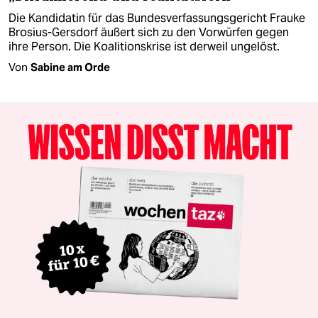
Die Kandidatin für das Bundesverfassungsgericht Frauke
Brosius-Gersdorf äußert sich zu den Vorwürfen gegen
ihre Person. Die Koalitionskrise ist derweil ungelöst.
Von
Sabine am Orde