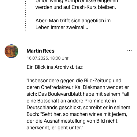
Union wenig Kompromisse eingehen
werden und auf Crash-Kurs bleiben.
Aber: Man trifft sich angeblich im
Leben immer zweimal...
Martin Rees
16.07.2025
,
18:00 Uhr
Ein Blick ins Archiv d. taz:
"Insbesondere gegen die Bild-Zeitung und
deren Chefredakteur Kai Diekmann wendet er
sich: Das Boulevardblatt habe mit seinem Fall
eine Botschaft an andere Prominente in
Deutschlands geschickt, schreibt er in seinem
Buch: "Seht her, so machen wir es mit jedem,
der die Ausnahmestellung von Bild nicht
anerkennt, er geht unter."