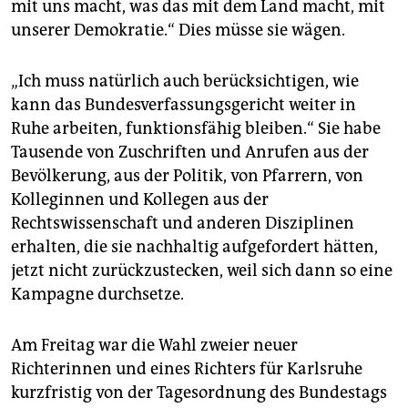
mit uns macht, was das mit dem Land macht, mit
unserer Demokratie.“ Dies müsse sie wägen.
„Ich muss natürlich auch berücksichtigen, wie
kann das Bundesverfassungsgericht weiter in
Ruhe arbeiten, funktionsfähig bleiben.“ Sie habe
Tausende von Zuschriften und Anrufen aus der
Bevölkerung, aus der Politik, von Pfarrern, von
Kolleginnen und Kollegen aus der
Rechtswissenschaft und anderen Disziplinen
erhalten, die sie nachhaltig aufgefordert hätten,
jetzt nicht zurückzustecken, weil sich dann so eine
Kampagne durchsetze.
Am Freitag war die Wahl zweier neuer
Richterinnen und eines Richters für Karlsruhe
kurzfristig von der Tagesordnung des Bundestags