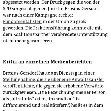
abgesetzt worden. Der Druck gegen die von der
SPD vorgeschlagenen Juristin Brosius-Gersdorf
war n
ach einer Kampagne rechter
Fundamentalisten
in der Union zu groß
geworden. Die Fraktionsführung konnte die mit
dem Koalitionspartner verabredete Unterstützung
nicht mehr garantieren.
Kritik an einzelnen Medienberichten
Brosius-Gersdorf hatte am Dienstag
in einer
Stellungnahme, die sie über eine Anwaltskanzlei
veröffentlichte
, die gegen sie erhobene Vorwürfe
zurückgewiesen. „Die Bezeichnung meiner Person
als „ultralinks“ oder „linksradikal“ ist
diffamierend und realitätsfern“, heißt es in dem