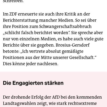
Schreiben.
Im ZDF erneuerte sie auch ihre Kritik an der
Berichterstattung mancher Medien. So sei über
ihre Position zum Schwangerschaftsabbruch
„schlicht falsch berichtet worden“. Sie spreche aber
nur von einzelnen Medien, es habe auch viele gute
Berichte über sie gegeben. Brosius-Gersdorf
betonte: „Ich vertrete absolut gemäßigte
Positionen aus der Mitte unserer Gesellschaft.“
Dies könne jeder nachlesen.
Die Engagierten stärken
Der drohende Erfolg der AfD bei den kommenden
Landtagswahlen zeigt, wie stark rechtsextreme