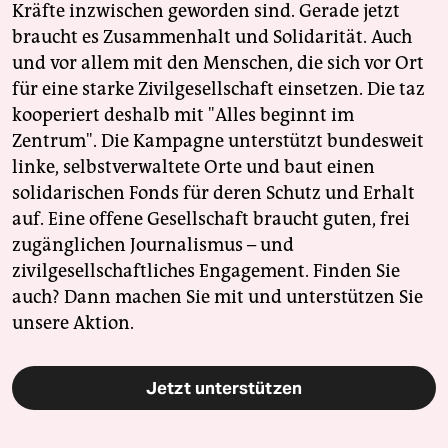
Kräfte inzwischen geworden sind. Gerade jetzt
braucht es Zusammenhalt und Solidarität. Auch
und vor allem mit den Menschen, die sich vor Ort
für eine starke Zivilgesellschaft einsetzen. Die taz
kooperiert deshalb mit "Alles beginnt im
Zentrum". Die Kampagne unterstützt bundesweit
linke, selbstverwaltete Orte und baut einen
solidarischen Fonds für deren Schutz und Erhalt
auf. Eine offene Gesellschaft braucht guten, frei
zugänglichen Journalismus – und
zivilgesellschaftliches Engagement. Finden Sie
auch? Dann machen Sie mit und unterstützen Sie
unsere Aktion.
Jetzt unterstützen