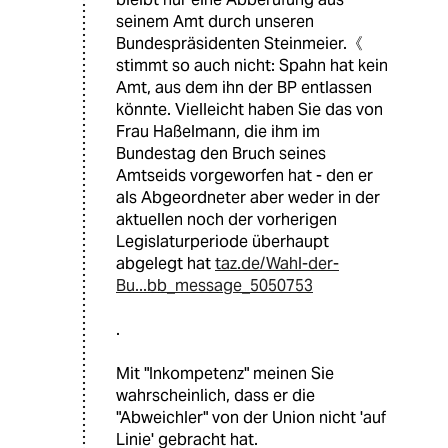
seinem Amt durch unseren
Bundespräsidenten Steinmeier.《
stimmt so auch nicht: Spahn hat kein
Amt, aus dem ihn der BP entlassen
könnte. Vielleicht haben Sie das von
Frau Haßelmann, die ihm im
Bundestag den Bruch seines
Amtseids vorgeworfen hat - den er
als Abgeordneter aber weder in der
aktuellen noch der vorherigen
Legislaturperiode überhaupt
abgelegt hat
taz.de/Wahl-der-
Bu...bb_message_5050753
.
Mit "Inkompetenz" meinen Sie
wahrscheinlich, dass er die
"Abweichler" von der Union nicht 'auf
Linie' gebracht hat.