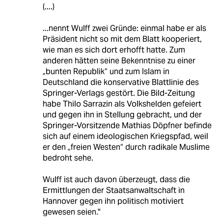
(....)
...nennt Wulff zwei Gründe: einmal habe er als
Präsident nicht so mit dem Blatt kooperiert,
wie man es sich dort erhofft hatte. Zum
anderen hätten seine Bekenntnise zu einer
„bunten Republik“ und zum Islam in
Deutschland die konservative Blattlinie des
Springer-Verlags gestört. Die Bild-Zeitung
habe Thilo Sarrazin als Volkshelden gefeiert
und gegen ihn in Stellung gebracht, und der
Springer-Vorsitzende Mathias Döpfner befinde
sich auf einem ideologischen Kriegspfad, weil
er den „freien Westen“ durch radikale Muslime
bedroht sehe.
Wulff ist auch davon überzeugt, dass die
Ermittlungen der Staatsanwaltschaft in
Hannover gegen ihn politisch motiviert
gewesen seien."