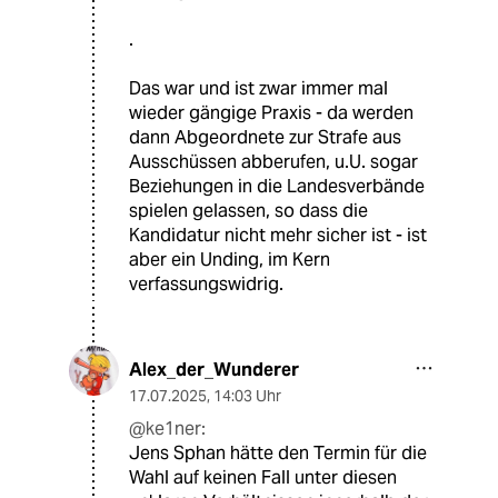
.
Das war und ist zwar immer mal
wieder gängige Praxis - da werden
dann Abgeordnete zur Strafe aus
Ausschüssen abberufen, u.U. sogar
Beziehungen in die Landesverbände
spielen gelassen, so dass die
Kandidatur nicht mehr sicher ist - ist
aber ein Unding, im Kern
verfassungswidrig.
Alex_der_Wunderer
17.07.2025
,
14:03 Uhr
@ke1ner:
Jens Sphan hätte den Termin für die
Wahl auf keinen Fall unter diesen