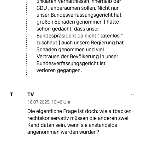
unklaren Verhältnissen innerhalb der
CDU , anberaumen sollen. Nicht nur
unser Bundesverfassungsgericht hat
großen Schaden genommen [ hätte
schon gedacht, dass unser
Bundespräsident da nicht " tatenlos "
zuschaut ] auch unsere Regierung hat
Schaden genommen und viel
Vertrauen der Bevölkerung in unser
Bundesverfassungsgericht ist
verloren gegangen.
TV
T
16.07.2025
,
10:46 Uhr
Die eigentliche Frage ist doch: wie altbacken
rechtskonservativ müssen die anderen zwei
Kandidaten sein, wenn sie anstandslos
angenommen werden würden?