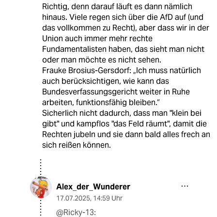
Richtig, denn darauf läuft es dann nämlich
hinaus. Viele regen sich über die AfD auf (und
das vollkommen zu Recht), aber dass wir in der
Union auch immer mehr rechte
Fundamentalisten haben, das sieht man nicht
oder man möchte es nicht sehen.
Frauke Brosius-Gersdorf: „Ich muss natürlich
auch berücksichtigen, wie kann das
Bundesverfassungsgericht weiter in Ruhe
arbeiten, funktionsfähig bleiben.“
Sicherlich nicht dadurch, dass man "klein bei
gibt" und kampflos "das Feld räumt", damit die
Rechten jubeln und sie dann bald alles frech an
sich reißen können.
Alex_der_Wunderer
17.07.2025
,
14:59 Uhr
@Ricky-13: