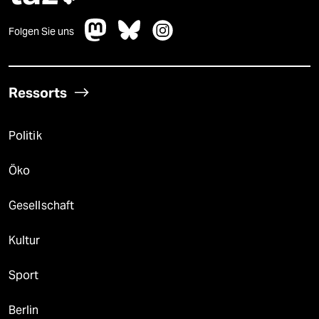
Folgen Sie uns
Ressorts
Politik
Öko
Gesellschaft
Kultur
Sport
Berlin