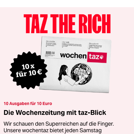
10 Ausgaben für 10 Euro
Die Wochenzeitung mit taz-Blick
Wir schauen den Superreichen auf die Finger.
Unsere wochentaz bietet jeden Samstag