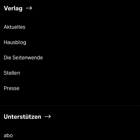
Verlag
Aktuelles
Hausblog
Die Seitenwende
Stellen
Presse
Unterstützen
abo