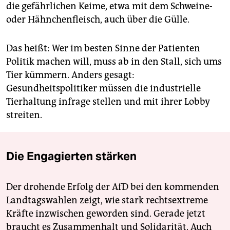
die gefährlichen Keime, etwa mit dem Schweine-
oder Hähnchenfleisch, auch über die Gülle.
Das heißt: Wer im besten Sinne der Patienten
Politik machen will, muss ab in den Stall, sich ums
Tier kümmern. Anders gesagt:
Gesundheitspolitiker müssen die industrielle
Tierhaltung infrage stellen und mit ihrer Lobby
streiten.
Die Engagierten stärken
Der drohende Erfolg der AfD bei den kommenden
Landtagswahlen zeigt, wie stark rechtsextreme
Kräfte inzwischen geworden sind. Gerade jetzt
braucht es Zusammenhalt und Solidarität. Auch