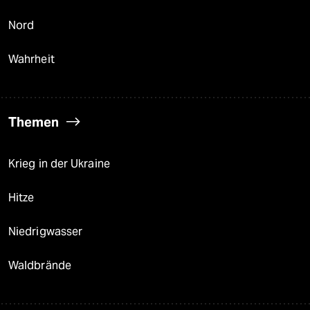
Nord
Wahrheit
Themen
Krieg in der Ukraine
Hitze
Niedrigwasser
Waldbrände