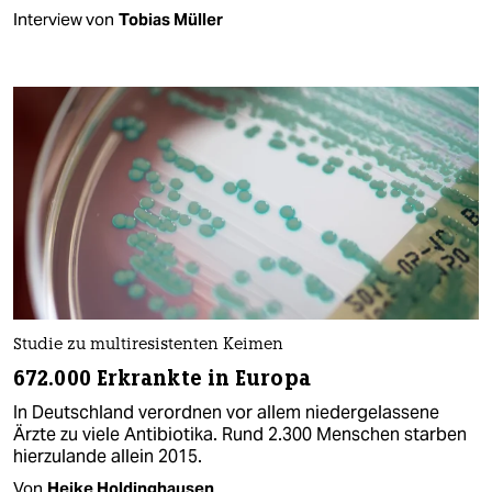
Interview von
Tobias Müller
Studie zu multiresistenten Keimen
672.000 Erkrankte in Europa
In Deutschland verordnen vor allem niedergelassene
Ärzte zu viele Antibiotika. Rund 2.300 Menschen starben
hierzulande allein 2015.
Von
Heike Holdinghausen