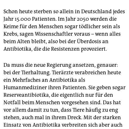
Schon heute sterben so allein in Deutschland jedes
Jahr 15.000 Patienten. Im Jahr 2050 werden die
Keime für den Menschen sogar tödlicher sein als
Krebs, sagen Wissenschaftler voraus – wenn alles
beim Alten bleibt, also bei der Überdosis an
Antibiotika, die die Resistenzen provoziert.
Da muss die neue Regierung ansetzen, genauer:
bei der Tierhaltung. Tierärzte verabreichen heute
ein Mehrfaches an Antibiotika als
Humanmediziner ihren Patienten. Sie geben sogar
Reserveantibiotika, die eigentlich nur für den
Notfall beim Menschen vorgesehen sind. Das hat
vor allem damit zu tun, dass Tiere häufig zu eng
stehen, auch mal in ihrem Dreck. Mit der starken
Einsatz von Antibiotika verbreiten sich aber auch