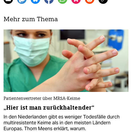
Mehr zum Thema
Patientenvertreter über MRSA-Keime
„Hier ist man zurückhaltender“
In den Niederlanden gibt es weniger Todesfälle durch
multiresistente Keime als in den meisten Ländern
Europas. Thom Meens erklärt, warum.