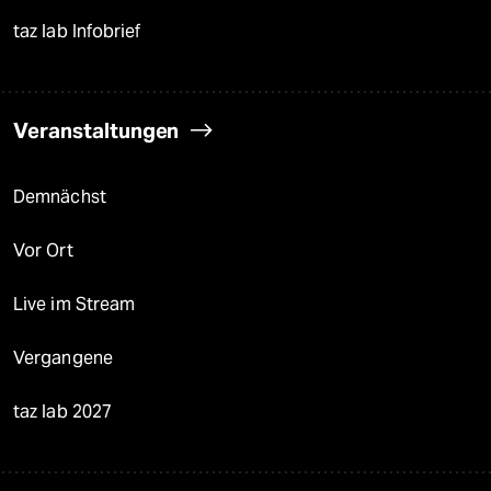
taz lab Infobrief
Veranstaltungen
Demnächst
Vor Ort
Live im Stream
Vergangene
taz lab 2027