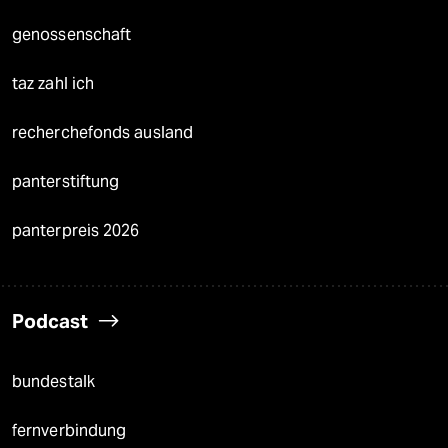
genossenschaft
taz zahl ich
recherchefonds ausland
panterstiftung
panterpreis 2026
Podcast
bundestalk
fernverbindung