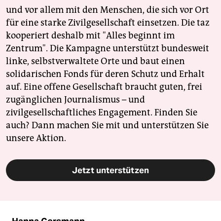
und vor allem mit den Menschen, die sich vor Ort
für eine starke Zivilgesellschaft einsetzen. Die taz
kooperiert deshalb mit "Alles beginnt im
Zentrum". Die Kampagne unterstützt bundesweit
linke, selbstverwaltete Orte und baut einen
solidarischen Fonds für deren Schutz und Erhalt
auf. Eine offene Gesellschaft braucht guten, frei
zugänglichen Journalismus – und
zivilgesellschaftliches Engagement. Finden Sie
auch? Dann machen Sie mit und unterstützen Sie
unsere Aktion.
Jetzt unterstützen