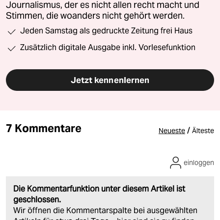
Journalismus, der es nicht allen recht macht und
Stimmen, die woanders nicht gehört werden.
Jeden Samstag als gedruckte Zeitung frei Haus
Zusätzlich digitale Ausgabe inkl. Vorlesefunktion
Jetzt kennenlernen
7 Kommentare
/
Neueste
Älteste
einloggen
Die Kommentarfunktion unter diesem Artikel ist
geschlossen.
Wir öffnen die Kommentarspalte bei ausgewählten