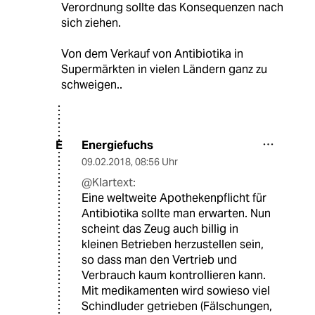
Verordnung sollte das Konsequenzen nach
sich ziehen.
Von dem Verkauf von Antibiotika in
Supermärkten in vielen Ländern ganz zu
schweigen..
Energiefuchs
E
09.02.2018
,
08:56 Uhr
@Klartext:
Eine weltweite Apothekenpflicht für
Antibiotika sollte man erwarten. Nun
scheint das Zeug auch billig in
kleinen Betrieben herzustellen sein,
so dass man den Vertrieb und
Verbrauch kaum kontrollieren kann.
Mit medikamenten wird sowieso viel
Schindluder getrieben (Fälschungen,