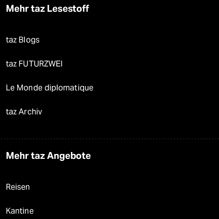
Mehr taz Lesestoff
taz Blogs
taz FUTURZWEI
Le Monde diplomatique
taz Archiv
Mehr taz Angebote
Reisen
Kantine