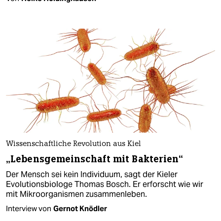
Wissenschaftliche Revolution aus Kiel
„Lebensgemeinschaft mit Bakterien“
Der Mensch sei kein Individuum, sagt der Kieler
Evolutionsbiologe Thomas Bosch. Er erforscht wie wir
mit Mikroorganismen zusammenleben.
Interview von
Gernot Knödler