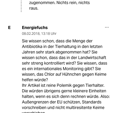
zugenommen. Nichts rein, nichts
raus.
Energiefuchs
E
08.02.2018
,
13:18 Uhr
Sie wissen schon, dass die Menge der
Antibiotika in der Tierhaltung in den letzten
Jahren sehr stark abgenommen hat? Sie
wissen schon, dass das in der Landwirtschaft
sehr streng kontrolliert wird? Sie wissen, dass
es ein internationales Monitoring gibt? Sie
wissen, das Chlor auf Hühnchen gegen Keime
helfen würde?
Ihr Artikel ist reine Polemik gegen Tierhalter.
Die würden übrigens gerne kleinere Einheiten
halten, wenn es sich denn rechnen würde. Also:
Außengrenzen der EU schützen, Standards
vorschreiben und nicht multiresitente Keime