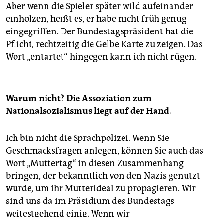
Aber wenn die Spieler später wild aufeinander
einholzen, heißt es, er habe nicht früh genug
eingegriffen. Der Bundestagspräsident hat die
Pflicht, rechtzeitig die Gelbe Karte zu zeigen. Das
Wort „entartet“ hingegen kann ich nicht rügen.
Warum nicht? Die Assoziation zum
Nationalsozialismus liegt auf der Hand.
Ich bin nicht die Sprachpolizei. Wenn Sie
Geschmacksfragen anlegen, können Sie auch das
Wort „Muttertag“ in diesen Zusammenhang
bringen, der bekanntlich von den Nazis genutzt
wurde, um ihr Mutterideal zu propagieren. Wir
sind uns da im Präsidium des Bundestags
weitestgehend einig. Wenn wir