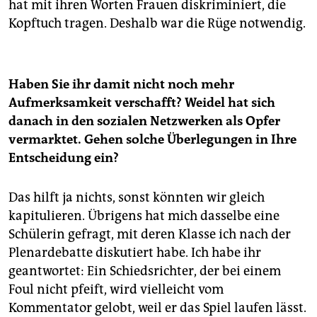
hat mit ihren Worten Frauen diskriminiert, die
Kopftuch tragen. Deshalb war die Rüge notwendig.
Haben Sie ihr damit nicht noch mehr
Aufmerksamkeit verschafft? Weidel hat sich
danach in den sozialen Netzwerken als Opfer
vermarktet. Gehen solche Überlegungen in Ihre
Entscheidung ein?
Das hilft ja nichts, sonst könnten wir gleich
kapitulieren. Übrigens hat mich dasselbe eine
Schülerin gefragt, mit deren Klasse ich nach der
Plenardebatte diskutiert habe. Ich habe ihr
geantwortet: Ein Schiedsrichter, der bei einem
Foul nicht pfeift, wird vielleicht vom
Kommentator gelobt, weil er das Spiel laufen lässt.