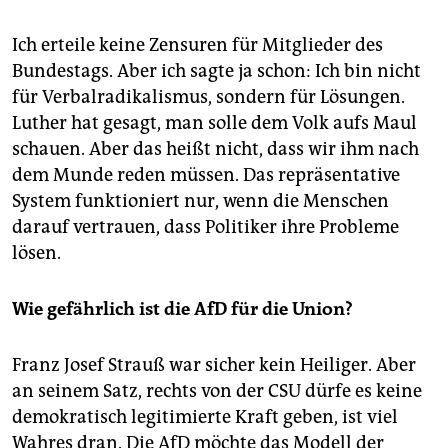
Ich erteile keine Zensuren für Mitglieder des
Bundestags. Aber ich sagte ja schon: Ich bin nicht
für Verbalradikalismus, sondern für Lösungen.
Luther hat gesagt, man solle dem Volk aufs Maul
schauen. Aber das heißt nicht, dass wir ihm nach
dem Munde reden müssen. Das repräsentative
System funktioniert nur, wenn die Menschen
darauf vertrauen, dass Politiker ihre Probleme
lösen.
Wie gefährlich ist die AfD für die Union?
Franz Josef Strauß war sicher kein Heiliger. Aber
an seinem Satz, rechts von der CSU dürfe es keine
demokratisch legitimierte Kraft geben, ist viel
Wahres dran. Die AfD möchte das Modell der