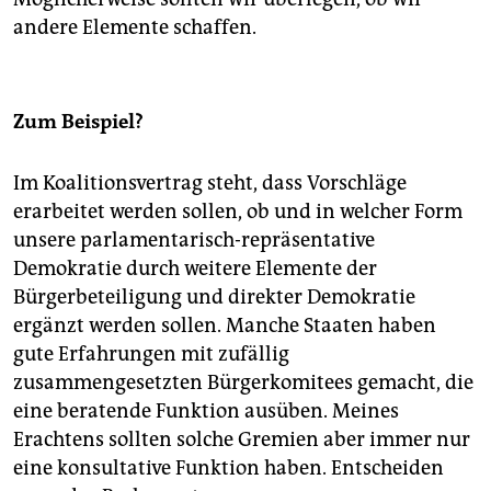
andere Elemente schaffen.
Zum Beispiel?
Im Koalitionsvertrag steht, dass Vorschläge
erarbeitet werden sollen, ob und in welcher Form
unsere parlamentarisch-repräsentative
Demokratie durch weitere Elemente der
Bürgerbeteiligung und direkter Demokratie
ergänzt werden sollen. Manche Staaten haben
gute Erfahrungen mit zufällig
zusammengesetzten Bürgerkomitees gemacht, die
eine beratende Funktion ausüben. Meines
Erachtens sollten solche Gremien aber immer nur
eine konsultative Funktion haben. Entscheiden