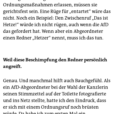
Ordnungsmaßnahmen erlassen, müssen sie
gerichtsfest sein. Eine Rüge für „entartet“ wäre das
nicht. Noch ein Beispiel: Den Zwischenruf „Das ist
Hetze!“ würde ich nicht rügen, auch wenn die AfD
das gefordert hat. Wenn aber ein Abgeordneter
einen Redner „Hetzer“ nennt, muss ich das tun.
Weil diese Beschimpfung den Redner persönlich
angreift.
Genau. Und manchmal hilft auch Bauchgefühl. Als
ein AfD-Abgeordneter bei der Wahl der Kanzlerin
seinen Stimmzettel auf der Toilette fotografierte
und ins Netz stellte, hatte ich den Eindruck, dass
er sich mit einem Ordnungsruf noch brüsten
würde. Da habe ich zum ersten Mal ein