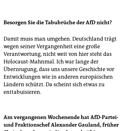
Besorgen Sie die Tabubrüche der AfD nicht?
Damit muss man umgehen. Deutschland trägt
wegen seiner Vergangenheit eine große
Verantwortung, nicht weit von hier steht das
Holocaust-Mahnmal. Ich war lange der
Überzeugung, dass uns unsere Geschichte vor
Entwicklungen wie in anderen europäischen
Ländern schützt. Da scheint sich etwas zu
enttabuisieren.
Am vergangenen Wochenende hat AfD-Partei-
und Fraktionschef Alexander Gauland, früher