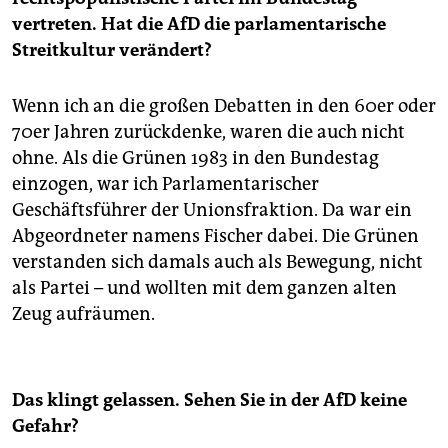
vertreten. Hat die AfD die parlamentarische
Streitkultur verändert?
Wenn ich an die großen Debatten in den 60er oder
70er Jahren zurückdenke, waren die auch nicht
ohne. Als die Grünen 1983 in den Bundestag
einzogen, war ich Parlamentarischer
Geschäftsführer der Unionsfraktion. Da war ein
Abgeordneter namens Fischer dabei. Die Grünen
verstanden sich damals auch als Bewegung, nicht
als Partei – und wollten mit dem ganzen alten
Zeug aufräumen.
Das klingt gelassen. Sehen Sie in der AfD keine
Gefahr?