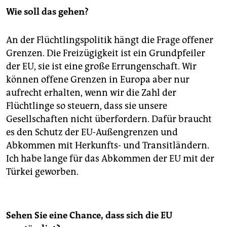
Wie soll das gehen?
An der Flüchtlingspolitik hängt die Frage offener
Grenzen. Die Freizügigkeit ist ein Grundpfeiler
der EU, sie ist eine große Errungenschaft. Wir
können offene Grenzen in Europa aber nur
aufrecht erhalten, wenn wir die Zahl der
Flüchtlinge so steuern, dass sie unsere
Gesellschaften nicht überfordern. Dafür braucht
es den Schutz der EU-Außengrenzen und
Abkommen mit Herkunfts- und Transitländern.
Ich habe lange für das Abkommen der EU mit der
Türkei geworben.
Sehen Sie eine Chance, dass sich die EU