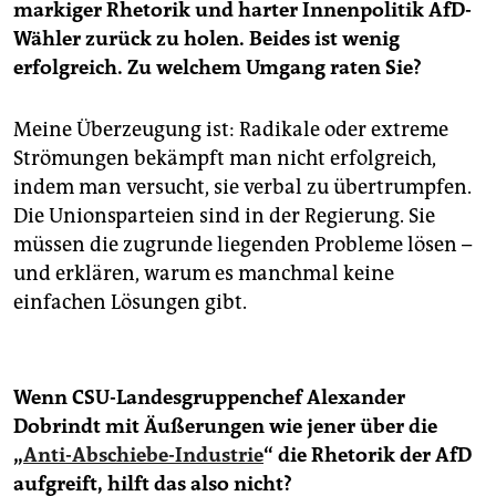
markiger Rhetorik und harter Innenpolitik AfD-
Wähler zurück zu holen. Beides ist wenig
erfolgreich. Zu welchem Umgang raten Sie?
Meine Überzeugung ist: Radikale oder extreme
Strömungen bekämpft man nicht erfolgreich,
indem man versucht, sie verbal zu übertrumpfen.
Die Unions­parteien sind in der Regierung. Sie
müssen die zugrunde liegenden Probleme lösen –
und erklären, warum es manchmal keine
einfachen Lösungen gibt.
Wenn CSU-Landesgruppenchef Alexander
Dobrindt mit Äußerungen wie jener über die
„
Anti-Abschiebe-Industrie
“ die Rhetorik der AfD
aufgreift, hilft das also nicht?