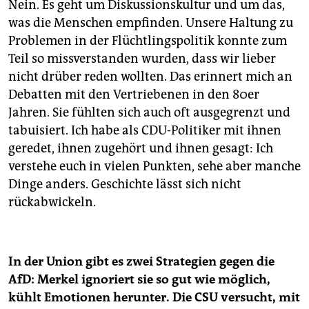
Nein. Es geht um Diskussionskultur und um das,
was die Menschen empfinden. Unsere Haltung zu
Problemen in der Flüchtlingspolitik konnte zum
Teil so missverstanden wurden, dass wir lieber
nicht drüber reden wollten. Das erinnert mich an
Debatten mit den Vertriebenen in den 80er
Jahren. Sie fühlten sich auch oft ausgegrenzt und
tabuisiert. Ich habe als CDU-Politiker mit ihnen
geredet, ihnen zugehört und ihnen gesagt: Ich
verstehe euch in vielen Punkten, sehe aber manche
Dinge anders. Geschichte lässt sich nicht
rückabwickeln.
In der Union gibt es zwei Strategien gegen die
AfD: Merkel ignoriert sie so gut wie möglich,
kühlt Emotionen herunter. Die CSU versucht, mit