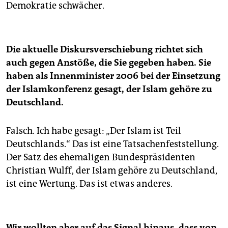
Demokratie schwächer.
Die aktuelle Diskursverschiebung richtet sich
auch gegen Anstöße, die Sie gegeben haben. Sie
haben als Innenminister 2006 bei der Einsetzung
der Islamkonferenz gesagt, der Islam gehöre zu
Deutschland.
Falsch. Ich habe gesagt: „Der Islam ist Teil
Deutschlands.“ Das ist eine Tatsachenfeststellung.
Der Satz des ehemaligen Bundespräsidenten
Christian Wulff, der Islam gehöre zu Deutschland,
ist eine Wertung. Das ist etwas anderes.
Wir wollten aber auf das Signal hinaus, dass von