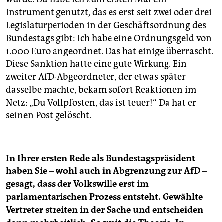
Instrument genutzt, das es erst seit zwei oder drei
Legislaturperioden in der Geschäftsordnung des
Bundestags gibt: Ich habe eine Ordnungsgeld von
1.000 Euro angeordnet. Das hat einige überrascht.
Diese Sanktion hatte eine gute Wirkung. Ein
zweiter AfD-Abgeordneter, der etwas später
dasselbe machte, bekam sofort Reaktionen im
Netz: „Du Vollpfosten, das ist teuer!“ Da hat er
seinen Post gelöscht.
In Ihrer ersten Rede als Bundestagspräsident
haben Sie – wohl auch in Abgrenzung zur AfD –
gesagt, dass der Volkswille erst im
parlamentarischen Prozess entsteht. Gewählte
Vertreter streiten in der Sache und entscheiden