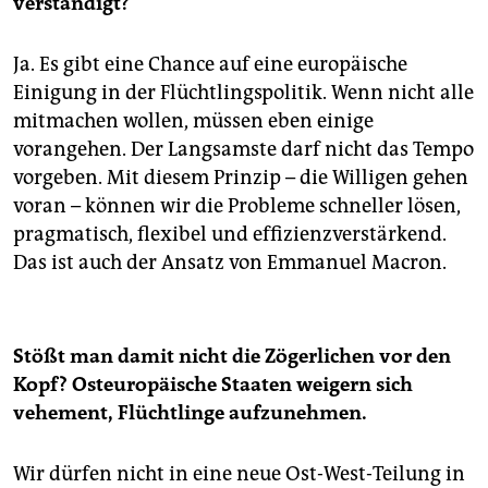
verständigt?
Ja. Es gibt eine Chance auf eine europäische
Einigung in der Flüchtlingspolitik. Wenn nicht alle
mitmachen wollen, müssen eben einige
vorangehen. Der Langsamste darf nicht das Tempo
vorgeben. Mit diesem Prinzip – die Willigen gehen
voran – können wir die Pro­ble­me schneller lösen,
pragmatisch, flexibel und effizienzverstärkend.
Das ist auch der Ansatz von Emmanuel Macron.
Stößt man damit nicht die Zögerlichen vor den
Kopf? Osteuropäische Staaten weigern sich
vehement, Flüchtlinge aufzunehmen.
Wir dürfen nicht in eine neue Ost-West-Teilung in