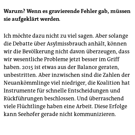
Warum? Wenn es gravierende Fehler gab, müssen
sie aufgeklärt werden
.
Ich möchte dazu nicht zu viel sagen. Aber solange
die Debatte über Asylmissbrauch anhält, können
wir die Bevölkerung nicht davon überzeugen, dass
wir wesentliche Probleme jetzt besser im Griff
haben. 2015 ist etwas aus der Balance geraten,
unbestritten. Aber inzwischen sind die Zahlen der
Neuankömmlinge viel niedriger, die Koalition hat
Instrumente für schnelle Entscheidungen und
Rückführungen beschlossen. Und überraschend
viele Flüchtlinge haben eine Arbeit. Diese Erfolge
kann Seehofer gerade nicht kommunizieren.