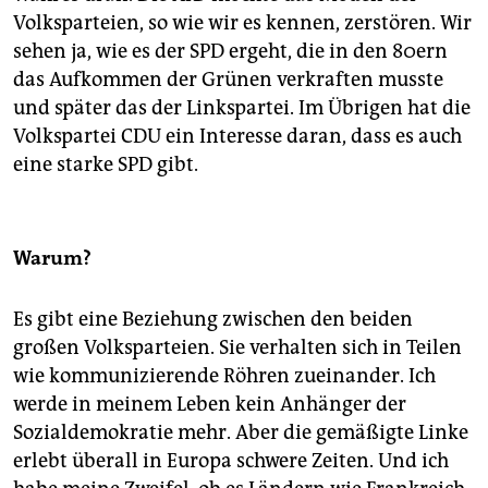
Volksparteien, so wie wir es kennen, zerstören. Wir
sehen ja, wie es der SPD ergeht, die in den 80ern
das Aufkommen der Grünen verkraften musste
und später das der Linkspartei. Im Übrigen hat die
Volkspartei CDU ein Interesse daran, dass es auch
eine starke SPD gibt.
Warum?
Es gibt eine Beziehung zwischen den beiden
großen Volksparteien. Sie verhalten sich in Teilen
wie kommunizierende Röhren zueinander. Ich
werde in meinem Leben kein Anhänger der
Sozialdemokratie mehr. Aber die gemäßigte Linke
erlebt überall in Europa schwere Zeiten. Und ich