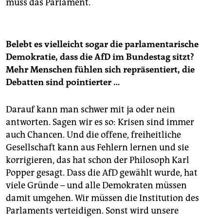
muss das Parlament.
Belebt es vielleicht sogar die parlamentarische
Demokratie, dass die AfD im Bundestag sitzt?
Mehr Menschen fühlen sich repräsentiert, die
Debatten sind pointierter …
Darauf kann man schwer mit ja oder nein
antworten. Sagen wir es so: Krisen sind immer
auch Chancen. Und die offene, freiheitliche
Gesellschaft kann aus Fehlern lernen und sie
korrigieren, das hat schon der Philosoph Karl
Popper gesagt. Dass die AfD gewählt wurde, hat
viele Gründe – und alle Demokraten müssen
damit umgehen. Wir müssen die Institution des
Parlaments verteidigen. Sonst wird unsere