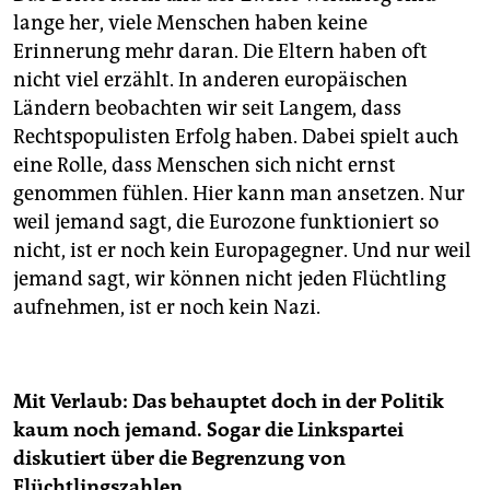
lange her, viele Menschen haben keine
Erinnerung mehr daran. Die Eltern haben oft
nicht viel erzählt. In anderen europäischen
Ländern beobachten wir seit Langem, dass
Rechtspopulisten Erfolg haben. Dabei spielt auch
eine Rolle, dass Menschen sich nicht ernst
genommen fühlen. Hier kann man ansetzen. Nur
weil jemand sagt, die Eurozone funktioniert so
nicht, ist er noch kein Europagegner. Und nur weil
jemand sagt, wir können nicht jeden Flüchtling
aufnehmen, ist er noch kein Nazi.
Mit Verlaub: Das behauptet doch in der Politik
kaum noch jemand. Sogar die Linkspartei
diskutiert über die Begrenzung von
Flüchtlingszahlen.