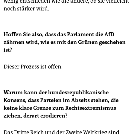
wenig entschieden wie die andere, ob sie vielleicht
noch stärker wird.
Hoffen Sie also, dass das Parlament die AfD
zähmen wird, wie es mit den Grünen geschehen
ist?
Dieser Prozess ist offen.
Warum kann der bundesrepublikanische
Konsens, dass Parteien im Abseits stehen, die
keine klare Grenze zum Rechtsextremismus
ziehen, derart erodieren?
Das Dritte Reich und der Zweite Weltkrieg sind