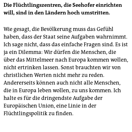
Die Flüchtlingszentren, die Seehofer einrichten
will, sind in den Ländern hoch umstritten.
Wie gesagt, die Bevölkerung muss das Gefühl
haben, dass der Staat seine Aufgaben wahrnimmt.
Ich sage nicht, dass das einfache Fragen sind. Es ist
ja ein Dilemma: Wir dürfen die Menschen, die
über das Mittelmeer nach Europa kommen wollen,
nicht ertrinken lassen. Sonst brauchten wir von
christlichen Werten nicht mehr zu reden.
Andererseits können auch nicht alle Menschen,
die in Europa leben wollen, zu uns kommen. Ich
halte es für die dringendste Aufgabe der
Europäischen Union, eine Linie in der
Flüchtlingspolitik zu finden.