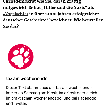
Christdemokrat wie Sie, daran kräftig
mitgewirkt. Er hat „Hitler und die Nazis“ als
„
Vogelschiss
in über 1.000 Jahren erfolgreicher
deutscher Geschichte“ bezeichnet. Wie beurteilen
Sie das?
taz am wochenende
Dieser Text stammt aus der taz am wochenende.
Immer ab Samstag am Kiosk, im eKiosk oder gleich
im praktischen Wochenendabo. Und bei Facebook
und Twitter.