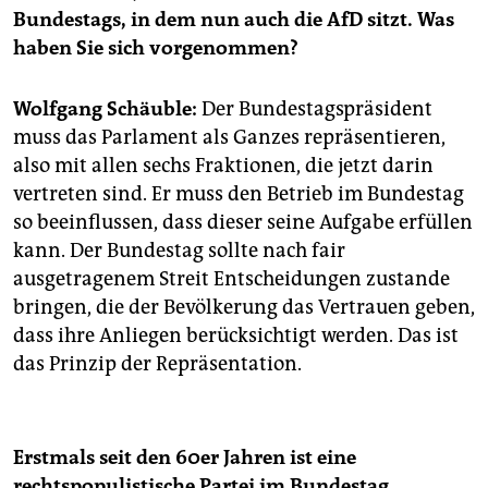
epaper login
Bundestags, in dem nun auch die AfD sitzt. Was
haben Sie sich vorgenommen?
Wolfgang Schäuble:
Der Bundestagspräsident
muss das Parlament als Ganzes repräsentieren,
also mit allen sechs Fraktionen, die jetzt darin
vertreten sind. Er muss den Betrieb im Bundestag
so beeinflussen, dass dieser seine Aufgabe erfüllen
kann. Der Bundestag sollte nach fair
ausgetragenem Streit Entscheidungen zustande
bringen, die der Bevölkerung das Vertrauen geben,
dass ihre Anliegen berücksichtigt werden. Das ist
das Prinzip der Repräsentation.
Erstmals seit den 60er Jahren ist eine
rechtspopulistische Partei im Bundestag