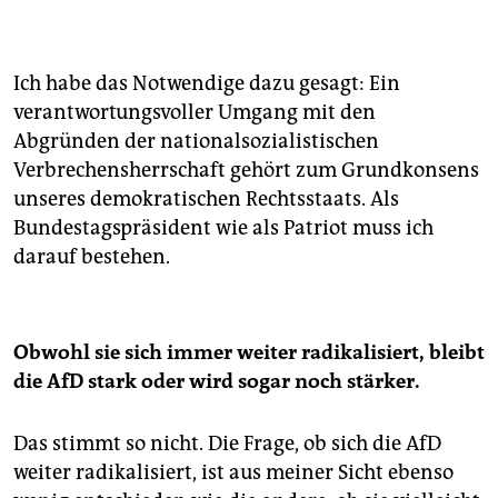
Ich habe das Notwendige dazu gesagt: Ein
verantwortungsvoller Umgang mit den
Abgründen der nationalsozialistischen
Verbrechensherrschaft gehört zum Grundkonsens
unseres demokratischen Rechtsstaats. Als
Bundestagspräsident wie als Patriot muss ich
darauf bestehen.
Obwohl sie sich immer weiter radikalisiert, bleibt
die AfD stark oder wird sogar noch stärker.
Das stimmt so nicht. Die Frage, ob sich die AfD
weiter radikalisiert, ist aus meiner Sicht ebenso