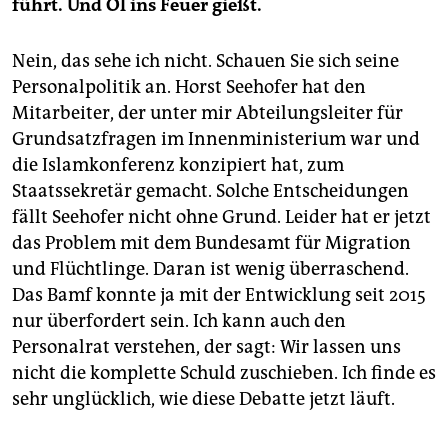
führt. Und Öl ins Feuer gießt.
Nein, das sehe ich nicht. Schauen Sie sich seine
Personalpolitik an. Horst Seehofer hat den
Mitarbeiter, der unter mir Abteilungsleiter für
Grundsatzfragen im Innenministerium war und
die Islamkonferenz konzipiert hat, zum
Staatssekretär gemacht. Solche Entscheidungen
fällt Seehofer nicht ohne Grund. Leider hat er jetzt
das Problem mit dem Bundesamt für Migration
und Flüchtlinge. Daran ist wenig überraschend.
Das Bamf konnte ja mit der Entwicklung seit 2015
nur überfordert sein. Ich kann auch den
Personalrat verstehen, der sagt: Wir lassen uns
nicht die komplette Schuld zuschieben. Ich finde es
sehr unglücklich, wie diese Debatte jetzt läuft.