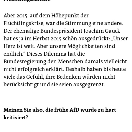
Aber 2015, auf dem Höhepunkt der
Flüchtlingskrise, war die Stimmung eine andere.
Der ehemalige Bundespräsident Joachim Gauck
hat es ja im Herbst 2015 schön ausgedrückt: „Unser
Herz ist weit. Aber unsere Möglichkeiten sind
endlich.“ Dieses Dilemma hat die
Bundesregierung den Menschen damals vielleicht
nicht erfolgreich erklärt. Deshalb haben bis heute
viele das Gefühl, ihre Bedenken würden nicht
berücksichtigt und sie seien ausgegrenzt.
Meinen Sie also, die frühe AfD wurde zu hart
kritisiert?