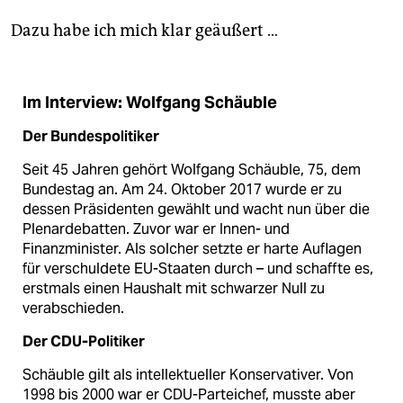
Dazu habe ich mich klar geäußert …
Im Interview: Wolfgang Schäuble
Der Bundespolitiker
Seit 45 Jahren gehört Wolfgang Schäuble, 75, dem
Bundestag an. Am 24. Oktober 2017 wurde er zu
dessen Präsidenten gewählt und wacht nun über die
Plenardebatten. Zuvor war er Innen- und
Finanzminister. Als solcher setzte er harte Auflagen
für verschuldete EU-Staaten durch – und schaffte es,
erstmals einen Haushalt mit schwarzer Null zu
verabschieden.
Der CDU-Politiker
Schäuble gilt als intellektueller Konservativer. Von
1998 bis 2000 war er CDU-Parteichef, musste aber