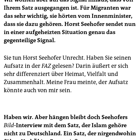
Ihrem Satz ausgegangen ist. Für Migranten war
das sehr wichtig, sie hörten vom Innenminister,
dass sie dazu gehören. Horst Seehofer sendet nun
in einer aufgeheizten Situation genau das
gegenteilige Signal.
Sie tun Horst Seehofer Unrecht. Haben Sie seinen
Aufsatz in der
FAZ
gelesen? Darin äußert er sich
sehr differenziert über Heimat, Vielfalt und
Zusammenhalt. Meine Frau meinte, der Aufsatz
könnte auch von mir sein.
Haben wir. Aber hängen bleibt doch Seehofers
Bild
-Interview mit dem Satz, der Islam gehöre
nicht zu Deutschland. Ein Satz, der nirgendwohin