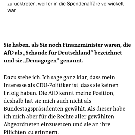
zurücktreten, weil er in die Spenden­affäre verwickelt
war.
Sie haben, als Sie noch Finanzminister waren, die
AfD als „Schande für Deutschland“ bezeichnet
und sie „Demagogen“ genannt.
Dazu stehe ich. Ich sage ganz klar, dass mein
Interesse als CDU-Politiker ist, dass sie keinen
Erfolg haben. Die AfD kennt meine Position,
deshalb hat sie mich auch nicht als
Bundestagspräsidenten gewählt. Als dieser habe
ich mich aber für die Rechte aller gewählten
Abgeordneten einzusetzen und sie an ihre
Pflichten zu erinnern.