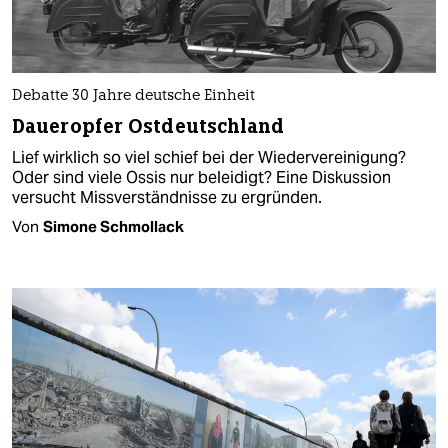
Debatte 30 Jahre deutsche Einheit
Daueropfer Ostdeutschland
Lief wirklich so viel schief bei der Wiedervereinigung?
Oder sind viele Ossis nur beleidigt? Eine Diskussion
versucht Missverständnisse zu ergründen.
Von
Simone Schmollack