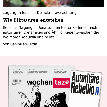
Tagung in Jena zur Demokratieverachtung
Wie Diktaturen entstehen
Bei einer Tagung in Jena suchen HistorikerInnen nach
autoritären Dynamiken und Ähnlichkeiten zwischen der
Weimarer Republik und heute.
Von
Sabine am Orde