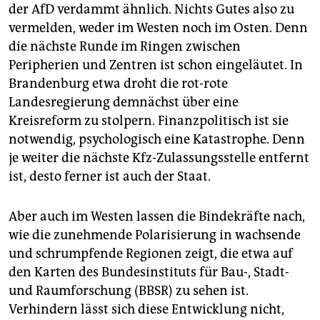
der AfD verdammt ähnlich. Nichts Gutes also zu
vermelden, weder im Westen noch im Osten. Denn
die nächste Runde im Ringen zwischen
Peripherien und Zentren ist schon eingeläutet. In
Brandenburg etwa droht die rot-rote
Landesregierung demnächst über eine
Kreisreform zu stolpern. Finanzpolitisch ist sie
notwendig, psychologisch eine Katastrophe. Denn
je weiter die nächste Kfz-Zulassungsstelle entfernt
ist, desto ferner ist auch der Staat.
Aber auch im Westen lassen die Bindekräfte nach,
wie die zunehmende Polarisierung in wachsende
und schrumpfende Regionen zeigt, die etwa auf
den Karten des Bundesinstituts für Bau-, Stadt-
und Raumforschung (BBSR) zu sehen ist.
Verhindern lässt sich diese Entwicklung nicht,