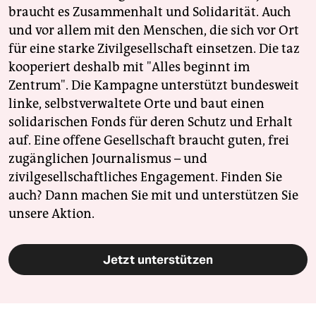
braucht es Zusammenhalt und Solidarität. Auch
und vor allem mit den Menschen, die sich vor Ort
für eine starke Zivilgesellschaft einsetzen. Die taz
kooperiert deshalb mit "Alles beginnt im
Zentrum". Die Kampagne unterstützt bundesweit
linke, selbstverwaltete Orte und baut einen
solidarischen Fonds für deren Schutz und Erhalt
auf. Eine offene Gesellschaft braucht guten, frei
zugänglichen Journalismus – und
zivilgesellschaftliches Engagement. Finden Sie
auch? Dann machen Sie mit und unterstützen Sie
unsere Aktion.
Jetzt unterstützen