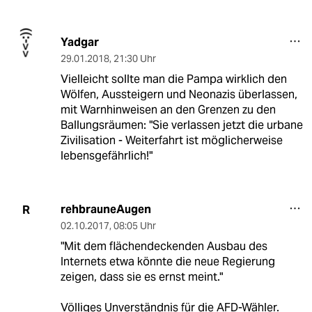
Yadgar
29.01.2018
,
21:30 Uhr
Vielleicht sollte man die Pampa wirklich den
Wölfen, Aussteigern und Neonazis überlassen,
mit Warnhinweisen an den Grenzen zu den
Ballungsräumen: "Sie verlassen jetzt die urbane
Zivilisation - Weiterfahrt ist möglicherweise
lebensgefährlich!"
rehbrauneAugen
R
02.10.2017
,
08:05 Uhr
"Mit dem flächendeckenden Ausbau des
Internets etwa könnte die neue Regierung
zeigen, dass sie es ernst meint."
Völliges Unverständnis für die AFD-Wähler.