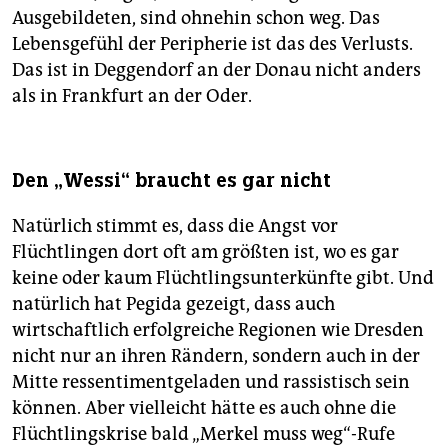
Ausgebildeten, sind ohnehin schon weg. Das
Lebensgefühl der Peripherie ist das des Verlusts.
Das ist in Deggendorf an der Donau nicht anders
als in Frankfurt an der Oder.
Den „Wessi“ braucht es gar nicht
Natürlich stimmt es, dass die Angst vor
Flüchtlingen dort oft am größten ist, wo es gar
keine oder kaum Flüchtlingsunterkünfte gibt. Und
natürlich hat Pegida gezeigt, dass auch
wirtschaftlich erfolgreiche Regionen wie Dresden
nicht nur an ihren Rändern, sondern auch in der
Mitte ressentimentgeladen und rassistisch sein
können. Aber vielleicht hätte es auch ohne die
Flüchtlingskrise bald „Merkel muss weg“-Rufe