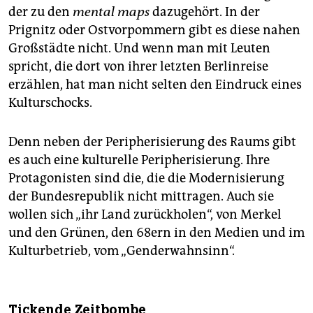
der zu den
mental maps
dazugehört. In der
Prignitz oder Ostvorpommern gibt es diese nahen
Großstädte nicht. Und wenn man mit Leuten
spricht, die dort von ihrer letzten Berlinreise
erzählen, hat man nicht selten den Eindruck eines
Kulturschocks.
Denn neben der Peripherisierung des Raums gibt
es auch eine kulturelle Peripherisierung. Ihre
Protagonisten sind die, die die Modernisierung
der Bundesrepublik nicht mittragen. Auch sie
wollen sich „ihr Land zurückholen“, von Merkel
und den Grünen, den 68ern in den Medien und im
Kulturbetrieb, vom „Genderwahnsinn“.
Tickende Zeitbombe