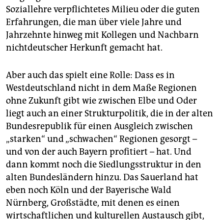
Soziallehre verpflichtetes Milieu oder die guten
Erfahrungen, die man über viele Jahre und
Jahrzehnte hinweg mit Kollegen und Nachbarn
nichtdeutscher Herkunft gemacht hat.
Aber auch das spielt eine Rolle: Dass es in
Westdeutschland nicht in dem Maße Regionen
ohne Zukunft gibt wie zwischen Elbe und Oder
liegt auch an einer Strukturpolitik, die in der alten
Bundesrepublik für einen Ausgleich zwischen
„starken“ und „schwachen“ Regionen gesorgt –
und von der auch Bayern profitiert – hat. Und
dann kommt noch die Siedlungsstruktur in den
alten Bundesländern hinzu. Das Sauerland hat
eben noch Köln und der Bayerische Wald
Nürnberg, Großstädte, mit denen es einen
wirtschaftlichen und kulturellen Austausch gibt,