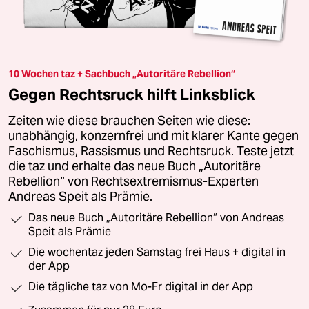
10 Wochen taz + Sachbuch „Autoritäre Rebellion“
Gegen Rechtsruck hilft Linksblick
Zeiten wie diese brauchen Seiten wie diese:
unabhängig, konzernfrei und mit klarer Kante gegen
Faschismus, Rassismus und Rechtsruck. Teste jetzt
die taz und erhalte das neue Buch „Autoritäre
Rebellion“ von Rechtsextremismus-Experten
Andreas Speit als Prämie.
Das neue Buch „Autoritäre Rebellion“ von Andreas
Speit als Prämie
Die wochentaz jeden Samstag frei Haus + digital in
der App
Die tägliche taz von Mo-Fr digital in der App