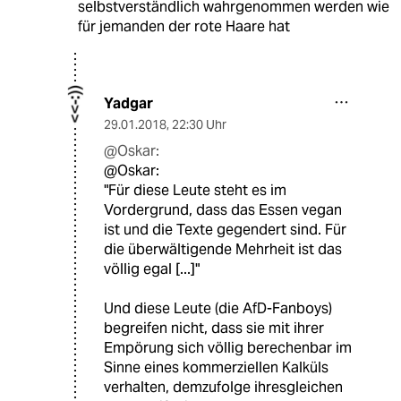
selbstverständlich wahrgenommen werden wie
für jemanden der rote Haare hat
Yadgar
29.01.2018
,
22:30 Uhr
@Oskar:
@Oskar:
"Für diese Leute steht es im
Vordergrund, dass das Essen vegan
ist und die Texte gegendert sind. Für
die überwältigende Mehrheit ist das
völlig egal [...]"
Und diese Leute (die AfD-Fanboys)
begreifen nicht, dass sie mit ihrer
Empörung sich völlig berechenbar im
Sinne eines kommerziellen Kalküls
verhalten, demzufolge ihresgleichen