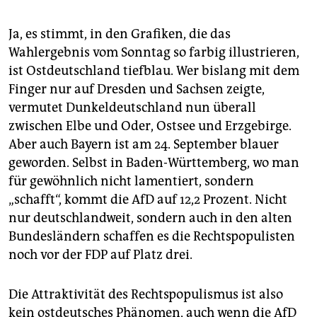
Ja, es stimmt, in den Grafiken, die das
Wahlergebnis vom Sonntag so farbig illustrieren,
ist Ostdeutschland tiefblau. Wer bislang mit dem
Finger nur auf Dresden und Sachsen zeigte,
vermutet Dunkeldeutschland nun überall
zwischen Elbe und Oder, Ostsee und Erzgebirge.
Aber auch Bayern ist am 24. September blauer
geworden. Selbst in Baden-Württemberg, wo man
für gewöhnlich nicht lamentiert, sondern
„schafft“, kommt die AfD auf 12,2 Prozent. Nicht
nur deutschlandweit, sondern auch in den alten
Bundesländern schaffen es die Rechtspopulisten
noch vor der FDP auf Platz drei.
Die Attraktivität des Rechtspopulismus ist also
kein ostdeutsches Phänomen, auch wenn die AfD