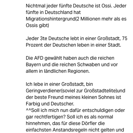
Nichtmal jeder fünfte Deutsche ist Ossi. Jeder
fünfte in Deutschland hat
Migrationshintergrund(2 Millionen mehr als es
Ossis gibt)
Jeder 3te Deutsche lebt in einer Großstadt, 75
Prozent der Deutschen leben in einer Stadt.
Die AFD gewählt haben auch die reichen
Bayern und die reichen Schwaben und vor
allem in ländlichen Regionen.
Ich lebe in einer Großstadt, bin
Geringverdiener(soviel zur Großstadtelite)und
der beste Freund meines kleinen Sohnes ist
Farbig und Deutscher.
^^Soll ich mich nun dafür entschuldigen oder
gar rechtfertigen? Soll ich es als normal
hinnehmen, das für diese Dörfler die
einfachsten Anstandsregeln nicht gelten und