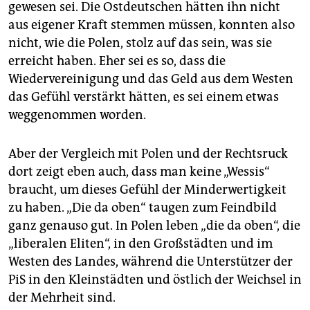
gewesen sei. Die Ostdeutschen hätten ihn nicht
aus eigener Kraft stemmen müssen, konnten also
nicht, wie die Polen, stolz auf das sein, was sie
erreicht haben. Eher sei es so, dass die
Wiedervereinigung und das Geld aus dem Westen
das Gefühl verstärkt hätten, es sei einem etwas
weggenommen worden.
Aber der Vergleich mit Polen und der Rechtsruck
dort zeigt eben auch, dass man keine „Wessis“
braucht, um dieses Gefühl der Minderwertigkeit
zu haben. „Die da oben“ taugen zum Feindbild
ganz genauso gut. In Polen leben „die da oben“, die
„liberalen Eliten“, in den Großstädten und im
Westen des Landes, während die Unterstützer der
PiS in den Kleinstädten und östlich der Weichsel in
der Mehrheit sind.