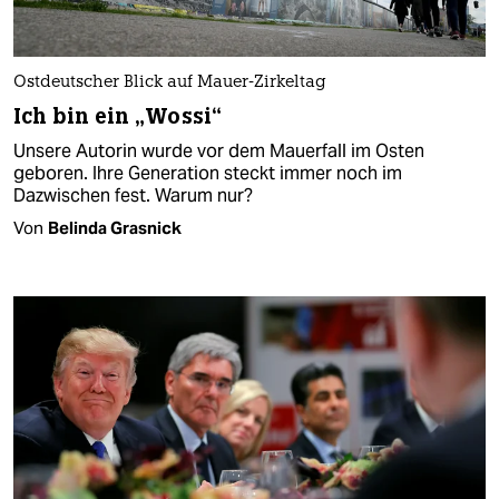
Ostdeutscher Blick auf Mauer-Zirkeltag
Ich bin ein „Wossi“
Unsere Autorin wurde vor dem Mauerfall im Osten
geboren. Ihre Generation steckt immer noch im
Dazwischen fest. Warum nur?
Von
Belinda Grasnick