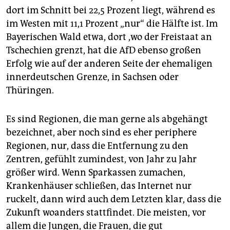
dort im Schnitt bei 22,5 Prozent liegt, während es
im Westen mit 11,1 Prozent „nur“ die Hälfte ist. Im
Bayerischen Wald etwa, dort ,wo der Freistaat an
Tschechien grenzt, hat die AfD ebenso großen
Erfolg wie auf der anderen Seite der ehemaligen
innerdeutschen Grenze, in Sachsen oder
Thüringen.
Es sind Regionen, die man gerne als abgehängt
bezeichnet, aber noch sind es eher periphere
Regionen, nur, dass die Entfernung zu den
Zentren, gefühlt zumindest, von Jahr zu Jahr
größer wird. Wenn Sparkassen zumachen,
Krankenhäuser schließen, das Internet nur
ruckelt, dann wird auch dem Letzten klar, dass die
Zukunft woanders stattfindet. Die meisten, vor
allem die Jungen, die Frauen, die gut