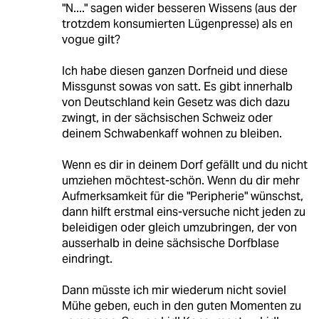
"N...." sagen wider besseren Wissens (aus der
trotzdem konsumierten Lügenpresse) als en
vogue gilt?
Ich habe diesen ganzen Dorfneid und diese
Missgunst sowas von satt. Es gibt innerhalb
von Deutschland kein Gesetz was dich dazu
zwingt, in der sächsischen Schweiz oder
deinem Schwabenkaff wohnen zu bleiben.
Wenn es dir in deinem Dorf gefällt und du nicht
umziehen möchtest-schön. Wenn du dir mehr
Aufmerksamkeit für die "Peripherie" wünschst,
dann hilft erstmal eins-versuche nicht jeden zu
beleidigen oder gleich umzubringen, der von
ausserhalb in deine sächsische Dorfblase
eindringt.
Dann müsste ich mir wiederum nicht soviel
Mühe geben, euch in den guten Momenten zu