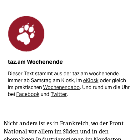
taz.am Wochenende
Dieser Text stammt aus der taz.am wochenende.
Immer ab Samstag am Kiosk, im
eKiosk
oder gleich
im praktischen
Wochenendabo
. Und rund um die Uhr
bei
Facebook
und
Twitter
.
Nicht anders ist es in Frankreich, wo der Front
National vor allem im Süden und in den
ehemaligen Industrieregionen im Nordosten