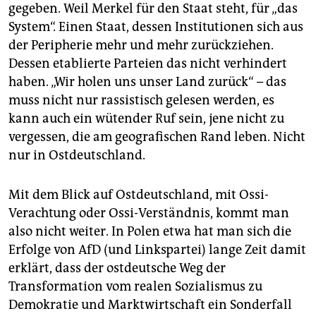
gegeben. Weil Merkel für den Staat steht, für „das
System“. Einen Staat, dessen Institutionen sich aus
der Peripherie mehr und mehr zurückziehen.
Dessen etablierte Parteien das nicht verhindert
haben. „Wir holen uns unser Land zurück“ – das
muss nicht nur rassistisch gelesen werden, es
kann auch ein wütender Ruf sein, jene nicht zu
vergessen, die am geografischen Rand leben. Nicht
nur in Ostdeutschland.
Mit dem Blick auf Ostdeutschland, mit Ossi-
Verachtung oder Ossi-Verständnis, kommt man
also nicht weiter. In Polen etwa hat man sich die
Erfolge von AfD (und Linkspartei) lange Zeit damit
erklärt, dass der ostdeutsche Weg der
Transformation vom realen Sozialismus zu
Demokratie und Marktwirtschaft ein Sonderfall