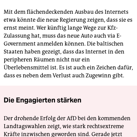
Mit dem flächendeckenden Ausbau des Internets
etwa könnte die neue Regierung zeigen, dass sie es
ernst meint. Wer künftig lange Wege zur Kfz-
Zulassung hat, muss das neue Auto auch via E-
Government anmelden können. Die baltischen
Staaten haben gezeigt, dass das Internet in den
peripheren Räumen nicht nur ein
Überlebensmittel ist. Es ist auch ein Zeichen dafür,
dass es neben dem Verlust auch Zugewinn gibt.
Die Engagierten stärken
Der drohende Erfolg der AfD bei den kommenden
Landtagswahlen zeigt, wie stark rechtsextreme
Kräfte inzwischen geworden sind. Gerade jetzt