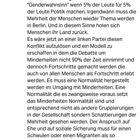
"Genderwahnsinn" wenn 5% der Leute für 5%
der Leute Politik machen. Irgendwann muss die
Mehrheit der Menschen wieder Thema werden
in Berlin. Und in diesem Sinne holen sich
Menschen ihr Land zurück.
Es wäre jetzt an einer linken Partei diesen
Konflikt aufzulösen und ein Modell zu
erschaffen in dem die Debatte um
Minderheiten nicht 90% der Zeit einnimmt und
dennoch Fortschritte gemacht werden die
auch von allen Menschen als Fortschritt erlebt
werden. Es muss eine Normalität hergestellt
werden im Umgang mit Minderheiten. Eine
Normalität die es zwangsweise voraus setzt
das Minderheiten Normalität sind und
entsprechend nicht als andere Gruppierungen
in der Gesellschaft sondern Schattierungen der
Mehrheit gesehen werden. Der Anspruch auf
Ehe und auf soziale Sicherung muss für einen
Schwulen oder einen Migranten als so