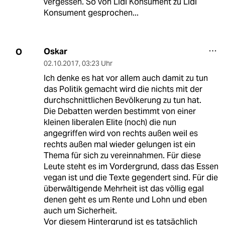
vergessen. So von Lidl Konsument zu Lidl
Konsument gesprochen...
Oskar
O
02.10.2017
,
03:23 Uhr
Ich denke es hat vor allem auch damit zu tun
das Politik gemacht wird die nichts mit der
durchschnittlichen Bevölkerung zu tun hat.
Die Debatten werden bestimmt von einer
kleinen liberalen Elite (noch) die nun
angegriffen wird von rechts außen weil es
rechts außen mal wieder gelungen ist ein
Thema für sich zu vereinnahmen. Für diese
Leute steht es im Vordergrund, dass das Essen
vegan ist und die Texte gegendert sind. Für die
überwältigende Mehrheit ist das völlig egal
denen geht es um Rente und Lohn und eben
auch um Sicherheit.
Vor diesem Hintergrund ist es tatsächlich