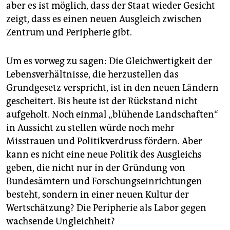
aber es ist möglich, dass der Staat wieder Gesicht
zeigt, dass es einen neuen Ausgleich zwischen
Zentrum und Peripherie gibt.
Um es vorweg zu sagen: Die Gleichwertigkeit der
Lebensverhältnisse, die herzustellen das
Grundgesetz verspricht, ist in den neuen Ländern
gescheitert. Bis heute ist der Rückstand nicht
aufgeholt. Noch einmal „blühende Landschaften“
in Aussicht zu stellen würde noch mehr
Misstrauen und Politikverdruss fördern. Aber
kann es nicht eine neue Politik des Ausgleichs
geben, die nicht nur in der Gründung von
Bundesämtern und Forschungseinrichtungen
besteht, sondern in einer neuen Kultur der
Wertschätzung? Die Peripherie als Labor gegen
wachsende Ungleichheit?