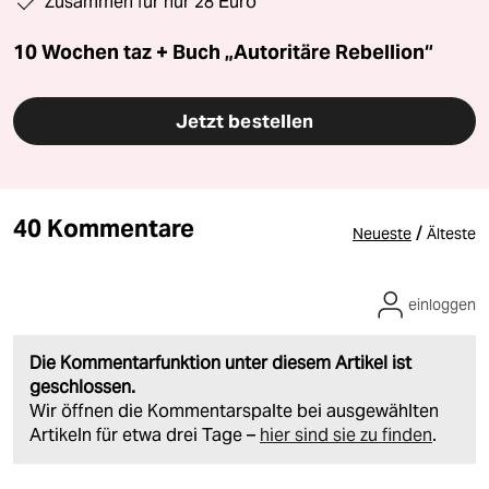
Zusammen für nur 28 Euro
10 Wochen taz + Buch „Autoritäre Rebellion“
Jetzt bestellen
40 Kommentare
/
Neueste
Älteste
einloggen
Die Kommentarfunktion unter diesem Artikel ist
geschlossen.
Wir öffnen die Kommentarspalte bei ausgewählten
Artikeln für etwa drei Tage –
hier sind sie zu finden
.