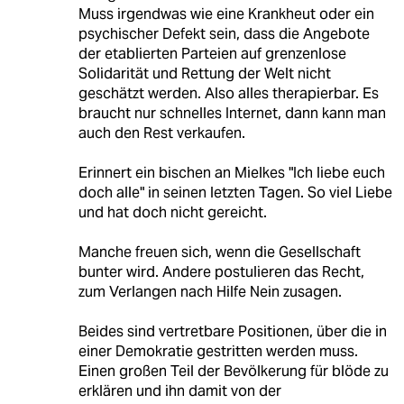
Muss irgendwas wie eine Krankheut oder ein
psychischer Defekt sein, dass die Angebote
der etablierten Parteien auf grenzenlose
Solidarität und Rettung der Welt nicht
geschätzt werden. Also alles therapierbar. Es
braucht nur schnelles Internet, dann kann man
auch den Rest verkaufen.
Erinnert ein bischen an Mielkes "Ich liebe euch
doch alle" in seinen letzten Tagen. So viel Liebe
und hat doch nicht gereicht.
Manche freuen sich, wenn die Gesellschaft
bunter wird. Andere postulieren das Recht,
zum Verlangen nach Hilfe Nein zusagen.
Beides sind vertretbare Positionen, über die in
einer Demokratie gestritten werden muss.
Einen großen Teil der Bevölkerung für blöde zu
erklären und ihn damit von der