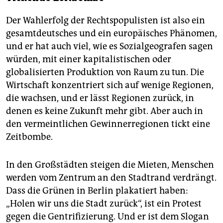
Der Wahlerfolg der Rechtspopulisten ist also ein
gesamtdeutsches und ein europäisches Phänomen,
und er hat auch viel, wie es Sozialgeografen sagen
würden, mit einer kapitalistischen oder
globalisierten Produktion von Raum zu tun. Die
Wirtschaft konzentriert sich auf wenige Regionen,
die wachsen, und er lässt Regionen zurück, in
denen es keine Zukunft mehr gibt. Aber auch in
den vermeintlichen Gewinnerregionen tickt eine
Zeitbombe.
In den Großstädten steigen die Mieten, Menschen
werden vom Zentrum an den Stadtrand verdrängt.
Dass die Grünen in Berlin plakatiert haben:
„Holen wir uns die Stadt zurück“, ist ein Protest
gegen die Gentrifizierung. Und er ist dem Slogan