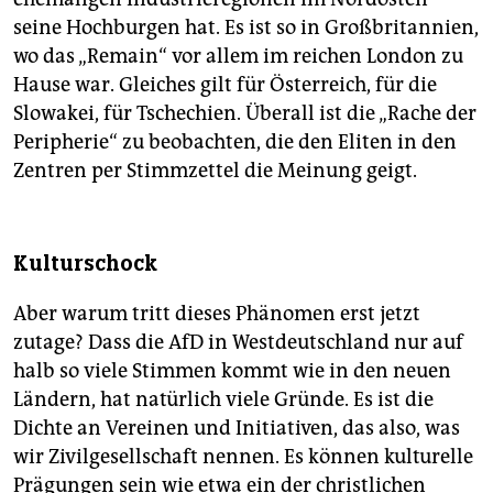
seine Hochburgen hat. Es ist so in Großbritannien,
wo das „Remain“ vor allem im reichen London zu
Hause war. Gleiches gilt für Österreich, für die
Slowakei, für Tschechien. Überall ist die „Rache der
Peripherie“ zu beobachten, die den Eliten in den
Zentren per Stimmzettel die Meinung geigt.
Kulturschock
Aber warum tritt dieses Phänomen erst jetzt
zutage? Dass die AfD in Westdeutschland nur auf
halb so viele Stimmen kommt wie in den neuen
Ländern, hat natürlich viele Gründe. Es ist die
Dichte an Vereinen und Initiativen, das also, was
wir Zivilgesellschaft nennen. Es können kulturelle
Prägungen sein wie etwa ein der christlichen