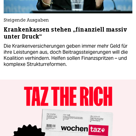
Steigende Ausgaben
Krankenkassen stehen „finanziell massiv
unter Druck“
Die Krankenversicherungen geben immer mehr Geld für
ihre Leistungen aus, doch Beitragssteigerungen will die
Koalition verhindern. Helfen sollen Finanzspritzen – und
komplexe Strukturreformen.