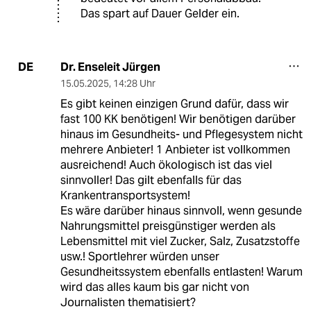
Das spart auf Dauer Gelder ein.
Dr. Enseleit Jürgen
DE
15.05.2025
,
14:28 Uhr
Es gibt keinen einzigen Grund dafür, dass wir
fast 100 KK benötigen! Wir benötigen darüber
hinaus im Gesundheits- und Pflegesystem nicht
mehrere Anbieter! 1 Anbieter ist vollkommen
ausreichend! Auch ökologisch ist das viel
sinnvoller! Das gilt ebenfalls für das
Krankentransportsystem!
Es wäre darüber hinaus sinnvoll, wenn gesunde
Nahrungsmittel preisgünstiger werden als
Lebensmittel mit viel Zucker, Salz, Zusatzstoffe
usw.! Sportlehrer würden unser
Gesundheitssystem ebenfalls entlasten! Warum
wird das alles kaum bis gar nicht von
Journalisten thematisiert?