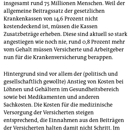
insgesamt rund 75 Millionen Menschen. Weil der
allgemeine Beitragssatz der gesetzlichen
Krankenkassen von 14,6 Prozent nicht
kostendeckend ist, müssen die Kassen
Zusatzbeträge erheben. Diese sind aktuell so stark
angestiegen wie noch nie, rund 0,8 Prozent mehr
vom Gehalt müssen Versicherte und Arbeitgeber
nun für die Krankenversicherung berappen.
Hintergrund sind vor allem der (politisch und
gesellschaftlich gewollte) Anstieg von Kosten bei
Löhnen und Gehältern im Gesundheitsbereich
sowie bei Medikamenten und anderen
Sachkosten. Die Kosten für die medizinische
Versorgung der Versicherten steigen
entsprechend, die Einnahmen aus den Beiträgen
der Versicherten halten damit nicht Schritt. Im