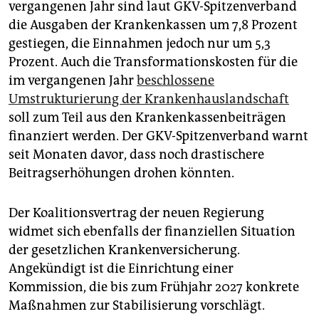
vergangenen Jahr sind laut GKV-Spitzenverband
die Ausgaben der Krankenkassen um 7,8 Prozent
gestiegen, die Einnahmen jedoch nur um 5,3
Prozent. Auch die Transformationskosten für die
im vergangenen Jahr
beschlossene
Umstrukturierung der Krankenhauslandschaft
soll zum Teil aus den Krankenkassenbeiträgen
finanziert werden. Der GKV-Spitzenverband warnt
seit Monaten davor, dass noch drastischere
Beitragserhöhungen drohen könnten.
Der Koalitionsvertrag der neuen Regierung
widmet sich ebenfalls der finanziellen Situation
der gesetzlichen Krankenversicherung.
Angekündigt ist die Einrichtung einer
Kommission, die bis zum Frühjahr 2027 konkrete
Maßnahmen zur Stabilisierung vorschlägt.