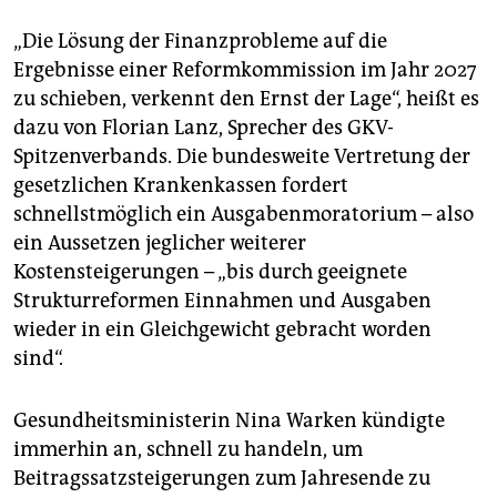
„Die Lösung der Finanzprobleme auf die
Ergebnisse einer Reformkommission im Jahr 2027
zu schieben, verkennt den Ernst der Lage“, heißt es
dazu von Florian Lanz, Sprecher des GKV-
Spitzenverbands. Die bundesweite Vertretung der
gesetzlichen Krankenkassen fordert
schnellstmöglich ein Ausgabenmoratorium – also
ein Aussetzen jeglicher weiterer
Kostensteigerungen – „bis durch geeignete
Strukturreformen Einnahmen und Ausgaben
wieder in ein Gleichgewicht gebracht worden
sind“.
Gesundheitsministerin Nina Warken kündigte
immerhin an, schnell zu handeln, um
Beitragssatzsteigerungen zum Jahresende zu