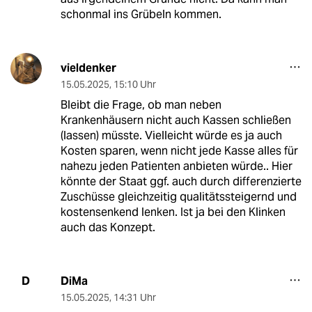
schonmal ins Grübeln kommen.
vieldenker
15.05.2025
,
15:10 Uhr
Bleibt die Frage, ob man neben
Krankenhäusern nicht auch Kassen schließen
(lassen) müsste. Vielleicht würde es ja auch
Kosten sparen, wenn nicht jede Kasse alles für
nahezu jeden Patienten anbieten würde.. Hier
könnte der Staat ggf. auch durch differenzierte
Zuschüsse gleichzeitig qualitätssteigernd und
kostensenkend lenken. Ist ja bei den Klinken
auch das Konzept.
DiMa
D
15.05.2025
,
14:31 Uhr