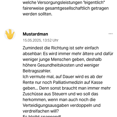
welche Versorgungsleistungen "eigentlich"
fairerweise gesamtgesellschaftlich getragen
werden sollten.
Mustardman
15.05.2025
,
13:52 Uhr
Zumindest die Richtung ist sehr einfach
absehbar: Es wird immer mehr ältere und dafür
weniger junge Menschen geben, deshalb
höhere Gesundheitskosten und weniger
Beitragszahler.
Ich vermute mal, auf Dauer wird es ab der
Rente nur noch Palliativmedizin auf Kasse
geben... Denn sonst braucht man immer mehr
Zuschüsse aus Steuern und wo soll das
herkommen, wenn man auch noch die
Verteidigungsausgaben verdoppeln und
verdreifachen will?
Es bleibt spannend!