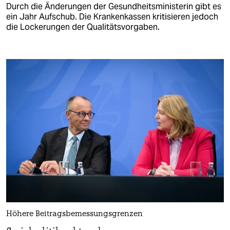
Durch die Änderungen der Gesundheitsministerin gibt es
ein Jahr Aufschub. Die Krankenkassen kritisieren jedoch
die Lockerungen der Qualitätsvorgaben.
Höhere Beitragsbemessungsgrenzen