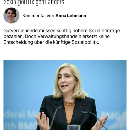
Sozialpolitik geht anders
Kommentar von
Anna Lehmann
Gutverdienende müssen künftig höhere Sozialbeiträge
bezahlen. Doch Verwaltungshandeln ersetzt keine
Entscheidung über die künftige Sozialpoliitk.