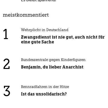
meistkommentiert
1
Wehrplicht in Deutschland
Zwangsdienst ist nie gut, auch nicht für
eine gute Sache
2
Bundeszentrale gegen Kinderfiguren
Benjamin, du lieber Anarchist
3
Rennradfahren in der Hitze
Ist das unsolidarisch?