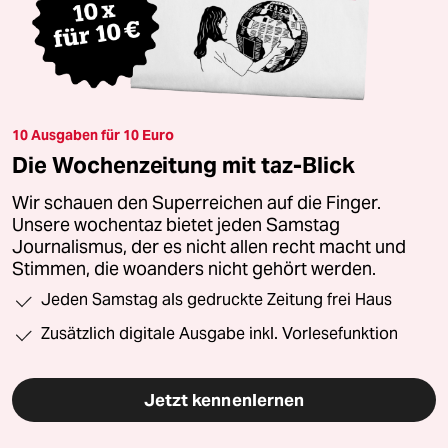
10 Ausgaben für 10 Euro
Die Wochenzeitung mit taz-Blick
Wir schauen den Superreichen auf die Finger.
Unsere wochentaz bietet jeden Samstag
Journalismus, der es nicht allen recht macht und
Stimmen, die woanders nicht gehört werden.
Jeden Samstag als gedruckte Zeitung frei Haus
Zusätzlich digitale Ausgabe inkl. Vorlesefunktion
Jetzt kennenlernen