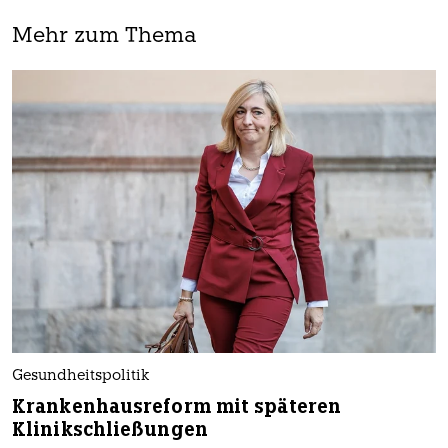
Mehr zum Thema
Gesundheitspolitik
Krankenhausreform mit späteren
Klinikschließungen