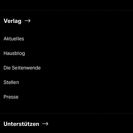
Verlag
Aktuelles
Hausblog
Die Seitenwende
Stellen
Presse
Unterstützen