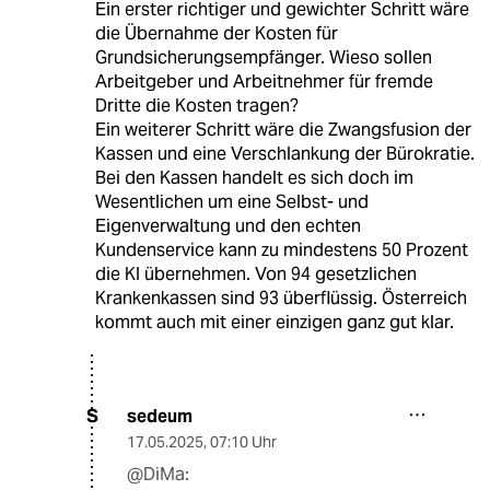
Ein erster richtiger und gewichter Schritt wäre
die Übernahme der Kosten für
Grundsicherungsempfänger. Wieso sollen
Arbeitgeber und Arbeitnehmer für fremde
Dritte die Kosten tragen?
Ein weiterer Schritt wäre die Zwangsfusion der
Kassen und eine Verschlankung der Bürokratie.
Bei den Kassen handelt es sich doch im
Wesentlichen um eine Selbst- und
Eigenverwaltung und den echten
Kundenservice kann zu mindestens 50 Prozent
die KI übernehmen. Von 94 gesetzlichen
Krankenkassen sind 93 überflüssig. Österreich
kommt auch mit einer einzigen ganz gut klar.
sedeum
S
17.05.2025
,
07:10 Uhr
@DiMa: