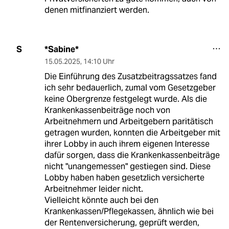
denen mitfinanziert werden.
*Sabine*
S
15.05.2025
,
14:10 Uhr
Die Einführung des Zusatzbeitragssatzes fand
ich sehr bedauerlich, zumal vom Gesetzgeber
keine Obergrenze festgelegt wurde. Als die
Krankenkassenbeiträge noch von
Arbeitnehmern und Arbeitgebern paritätisch
getragen wurden, konnten die Arbeitgeber mit
ihrer Lobby in auch ihrem eigenen Interesse
dafür sorgen, dass die Krankenkassenbeiträge
nicht "unangemessen" gestiegen sind. Diese
Lobby haben haben gesetzlich versicherte
Arbeitnehmer leider nicht.
Vielleicht könnte auch bei den
Krankenkassen/Pflegekassen, ähnlich wie bei
der Rentenversicherung, geprüft werden,