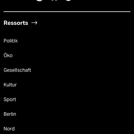
Ressorts
Politik
Öko
Gesellschaft
Kultur
Sport
Berlin
Nord