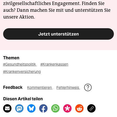
zivilgesellschaftliches Engagement. Finden Sie
auch? Dann machen Sie mit und unterstützen Sie
unsere Aktion.
Jetzt unterstützen
Themen
#Gesundheitspolitik
#Krankenkassen
#Krankenversicherung
Feedback
Kommentieren
Fehlerhinweis
Diesen Artikel teilen