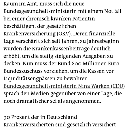
epaper login
Kaum im Amt, muss sich die neue
Bundesgesundheitsministerin mit einem Notfall
bei einer chronisch kranken Patientin
beschäftigen: der gesetzlichen
Krankenversicherung (GKV). Deren finanzielle
Lage verschärft sich seit Jahren, zu Jahresbeginn
wurden die Krankenkassenbeiträge deutlich
erhöht, um die stetig steigenden Ausgaben zu
decken. Nun muss der Bund 800 Millionen Euro
Bundeszuschuss vorziehen, um die Kassen vor
Liquiditätsengpässen zu bewahren.
Bundesgesundheitsministerin Nina Warken (CDU)
sprach den Medien gegenüber von einer Lage, die
noch dramatischer sei als angenommen.
90 Prozent der in Deutschland
Krankenversicherten sind gesetzlich versichert –