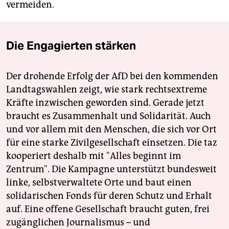
vermeiden.
Die Engagierten stärken
Der drohende Erfolg der AfD bei den kommenden
Landtagswahlen zeigt, wie stark rechtsextreme
Kräfte inzwischen geworden sind. Gerade jetzt
braucht es Zusammenhalt und Solidarität. Auch
und vor allem mit den Menschen, die sich vor Ort
für eine starke Zivilgesellschaft einsetzen. Die taz
kooperiert deshalb mit "Alles beginnt im
Zentrum". Die Kampagne unterstützt bundesweit
linke, selbstverwaltete Orte und baut einen
solidarischen Fonds für deren Schutz und Erhalt
auf. Eine offene Gesellschaft braucht guten, frei
zugänglichen Journalismus – und