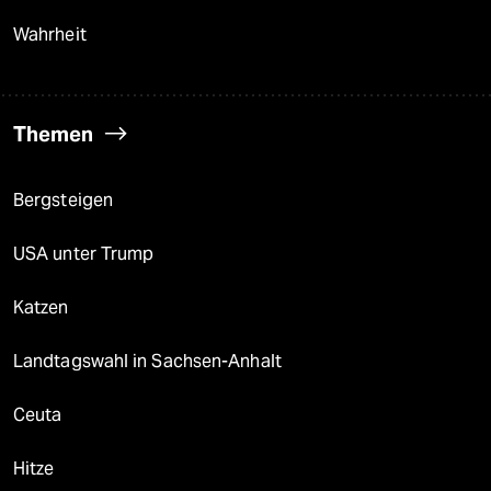
Wahrheit
Themen
Bergsteigen
USA unter Trump
Katzen
Landtagswahl in Sachsen-Anhalt
Ceuta
Hitze