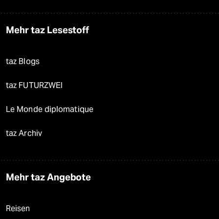
Mehr taz Lesestoff
taz Blogs
taz FUTURZWEI
Le Monde diplomatique
taz Archiv
Mehr taz Angebote
Reisen