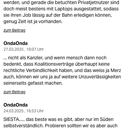
werden, und gerade die betuchten Privatjetnutzer sind
doch meist bestens mit Laptops ausgestattet, sodass
sie ihren Job lässig auf der Bahn erledigen können,
genug Zeit ist ja vorhanden.
zum Beitrag
OndaOnda
27.03.2025 , 16:07 Uhr
... nicht als Kanzler, und wenn mensch dann noch
bedenkt, dass Koalitionsverträge überhaupt keine
rechtliche Verbindlichkeit haben, und das weiss ja Merz
auch, können wir uns ja auf weitere Unzuverlässigkeiten
seinerseits gefasst machen.
zum Beitrag
OndaOnda
24.03.2025 , 16:53 Uhr
SIESTA..... das beste was es gibt, aber nur im Süden
selbstverständlich. Probieren sollten wir es aber auch