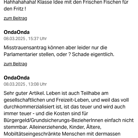
Hahhahahaha! Klasse Idee mit den Frischen Fischen für
den Fritz !
zum Beitrag
OndaOnda
08.03.2025 , 15:37 Uhr
Misstrauensantrag können aber leider nur die
Parlamentarier stellen, oder ? Schade eigentlich.
zum Beitrag
OndaOnda
08.03.2025 , 13:08 Uhr
Sehr guter Artikel. Leben ist auch Teilhabe am
gesellschaftlichen und Freizeit-Leben, und weil das voll
durchkommerzialisiert ist, ist das teuer und wird auch
immer teuer - und die Kosten sind für
Bürgergeld/Grundsicherungs-BezieherInnen einfach nicht
stemmbar. Alleinerziehende, Kinder, Ältere,
Mobiltätseingeschränkte Menschen mit dermassen