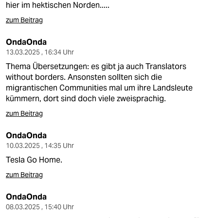
hier im hektischen Norden.....
zum Beitrag
OndaOnda
13.03.2025 , 16:34 Uhr
Thema Übersetzungen: es gibt ja auch Translators
without borders. Ansonsten sollten sich die
migrantischen Communities mal um ihre Landsleute
kümmern, dort sind doch viele zweisprachig.
zum Beitrag
OndaOnda
10.03.2025 , 14:35 Uhr
Tesla Go Home.
zum Beitrag
OndaOnda
08.03.2025 , 15:40 Uhr