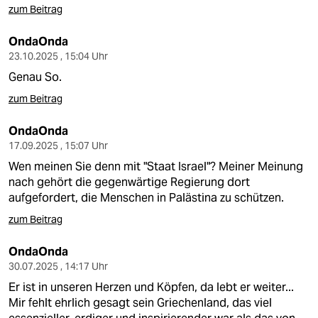
zum Beitrag
OndaOnda
23.10.2025 , 15:04 Uhr
Genau So.
zum Beitrag
OndaOnda
17.09.2025 , 15:07 Uhr
Wen meinen Sie denn mit "Staat Israel"? Meiner Meinung
nach gehört die gegenwärtige Regierung dort
aufgefordert, die Menschen in Palästina zu schützen.
zum Beitrag
OndaOnda
30.07.2025 , 14:17 Uhr
Er ist in unseren Herzen und Köpfen, da lebt er weiter...
Mir fehlt ehrlich gesagt sein Griechenland, das viel