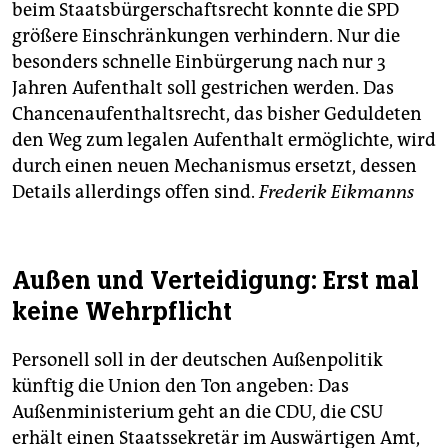
beim Staatsbürgerschaftsrecht konnte die SPD
größere Einschränkungen verhindern. Nur die
besonders schnelle Einbürgerung nach nur 3
Jahren Aufenthalt soll gestrichen werden. Das
Chancenaufenthaltsrecht, das bisher Geduldeten
den Weg zum legalen Aufenthalt ermöglichte, wird
durch einen neuen Mechanismus ersetzt, dessen
Details allerdings offen sind.
Frederik Eikmanns
Außen und Verteidigung: Erst mal
keine Wehrpflicht
Personell soll in der deutschen Außenpolitik
künftig die Union den Ton angeben: Das
Außenministerium geht an die CDU, die CSU
erhält einen Staatssekretär im Auswärtigen Amt,