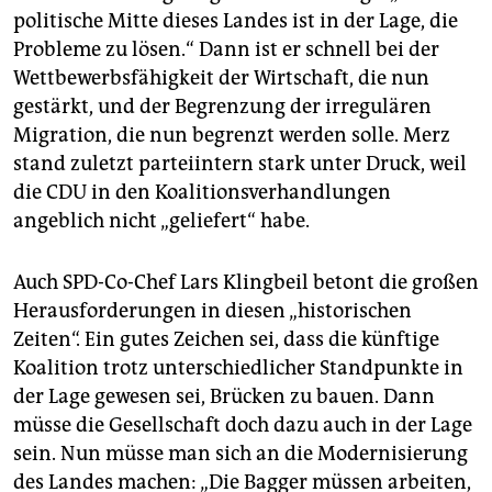
politische Mitte dieses Landes ist in der Lage, die
Probleme zu lösen.“ Dann ist er schnell bei der
Wettbewerbsfähigkeit der Wirtschaft, die nun
gestärkt, und der Begrenzung der irregulären
Migration, die nun begrenzt werden solle. Merz
stand zuletzt parteiintern stark unter Druck, weil
die CDU in den Koalitionsverhandlungen
angeblich nicht „geliefert“ habe.
Auch SPD-Co-Chef Lars Klingbeil betont die großen
Herausforderungen in diesen „historischen
Zeiten“. Ein gutes Zeichen sei, dass die künftige
Koalition trotz unterschiedlicher Standpunkte in
der Lage gewesen sei, Brücken zu bauen. Dann
müsse die Gesellschaft doch dazu auch in der Lage
sein. Nun müsse man sich an die Modernisierung
des Landes machen: „Die Bagger müssen arbeiten,