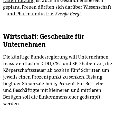
Datennutzung
ist auch im Gesundheitsbereich
geplant. Freuen dürften sich darüber Wissenschaft
– und Pharmaindustrie.
Svenja Bergt
Wirtschaft: Geschenke für
Unternehmen
Die künftige Bundesregierung will Unternehmen
massiv entlasten. CDU, CSU und SPD haben vor, die
Körperschaftssteuer ab 2028 in fünf Schritten um
jeweils einen Prozentpunkt zu senken. Bislang
liegt der Steuersatz bei 15 Prozent. Für Betriebe
und Beschäftigte mit kleineren und mittleren
Bezügen soll die Einkommensteuer gedämpft
werden.