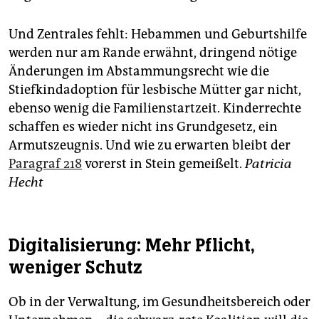
Und Zentrales fehlt: Hebammen und Geburtshilfe
werden nur am Rande erwähnt, dringend nötige
Änderungen im Abstammungsrecht wie die
Stiefkindadoption für lesbische Mütter gar nicht,
ebenso wenig die Familienstartzeit. Kinderrechte
schaffen es wieder nicht ins Grundgesetz, ein
Armutszeugnis. Und wie zu erwarten bleibt der
Paragraf 218
vorerst in Stein gemeißelt.
Patricia
Hecht
Digitalisierung: Mehr Pflicht,
weniger Schutz
Ob in der Verwaltung, im Gesundheitsbereich oder