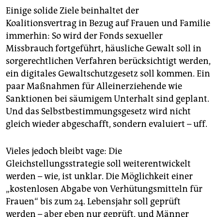
Einige solide Ziele beinhaltet der
Koalitionsvertrag in Bezug auf Frauen und Familie
immerhin: So wird der Fonds sexueller
Missbrauch fortgeführt, häusliche Gewalt soll in
sorgerechtlichen Verfahren berücksichtigt werden,
ein digitales Gewaltschutzgesetz soll kommen. Ein
paar Maßnahmen für Alleinerziehende wie
Sanktionen bei säumigem Unterhalt sind geplant.
Und das Selbstbestimmungsgesetz wird nicht
gleich wieder abgeschafft, sondern evaluiert – uff.
Vieles jedoch bleibt vage: Die
Gleichstellungsstrategie soll weiterentwickelt
werden – wie, ist unklar. Die Möglichkeit einer
„kostenlosen Abgabe von Verhütungsmitteln für
Frauen“ bis zum 24. Lebensjahr soll geprüft
werden – aber eben nur geprüft, und Männer