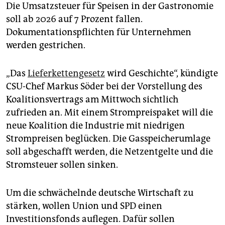
Die Umsatzsteuer für Speisen in der Gastronomie
soll ab 2026 auf 7 Prozent fallen.
Dokumentationspflichten für Unternehmen
werden gestrichen.
„Das
Lieferkettengesetz
wird Geschichte“, kündigte
CSU-Chef Markus Söder bei der Vorstellung des
Koalitionsvertrags am Mittwoch sichtlich
zufrieden an. Mit einem Strompreispaket will die
neue Koalition die Industrie mit niedrigen
Strompreisen beglücken. Die Gasspeicherumlage
soll abgeschafft werden, die Netzentgelte und die
Stromsteuer sollen sinken.
Um die schwächelnde deutsche Wirtschaft zu
stärken, wollen Union und SPD einen
Investitionsfonds auflegen. Dafür sollen