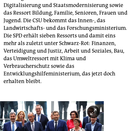
Digitalisierung und Staatsmodernisierung sowie
das Ressort Bildung, Familie, Senioren, Frauen und
Jugend. Die CSU bekommt das Innen-, das
Landwirtschafts- und das Forschungsministerium.
Die SPD erhält sieben Ressorts und damit eins
mehr als zuletzt unter Schwarz-Rot: Finanzen,
Verteidigung und Justiz, Arbeit und Soziales, Bau,
das Umweltressort mit Klima und
Verbraucherschutz sowie das
Entwicklungshilfeministerium, das jetzt doch
erhalten bleibt.