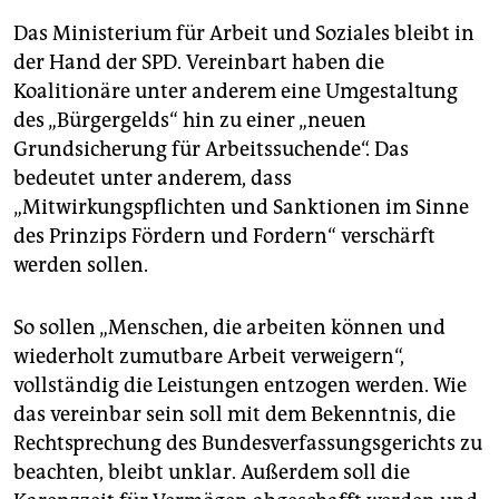
Das Ministerium für Arbeit und Soziales bleibt in
der Hand der SPD. Vereinbart haben die
Koalitionäre unter anderem eine Umgestaltung
des „Bürgergelds“ hin zu einer „neuen
Grundsicherung für Arbeitssuchende“. Das
bedeutet unter anderem, dass
„Mitwirkungspflichten und Sanktionen im Sinne
des Prinzips Fördern und Fordern“ verschärft
werden sollen.
So sollen „Menschen, die arbeiten können und
wiederholt zumutbare Arbeit verweigern“,
vollständig die Leistungen entzogen werden. Wie
das vereinbar sein soll mit dem Bekenntnis, die
Rechtsprechung des Bundesverfassungsgerichts zu
beachten, bleibt unklar. Außerdem soll die