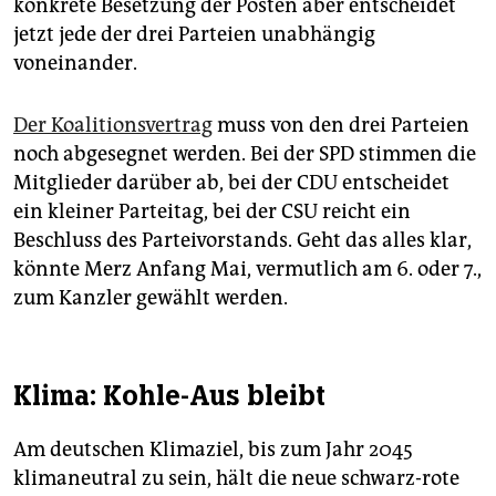
konkrete Besetzung der Posten aber entscheidet
jetzt jede der drei Parteien unabhängig
voneinander.
Der Koalitionsvertrag
muss von den drei Parteien
noch abgesegnet werden. Bei der SPD stimmen die
Mitglieder darüber ab, bei der CDU entscheidet
ein kleiner Parteitag, bei der CSU reicht ein
Beschluss des Parteivorstands. Geht das alles klar,
könnte Merz Anfang Mai, vermutlich am 6. oder 7.,
zum Kanzler gewählt werden.
Klima: Kohle-Aus bleibt
Am deutschen Klimaziel, bis zum Jahr 2045
klimaneutral zu sein, hält die neue schwarz-rote