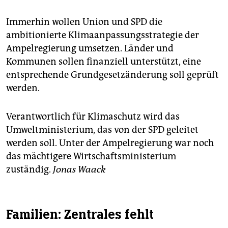
Immerhin wollen Union und SPD die
ambitionierte Klimaanpassungsstrategie der
Ampelregierung umsetzen. Länder und
Kommunen sollen finanziell unterstützt, eine
entsprechende Grundgesetzänderung soll geprüft
werden.
Verantwortlich für Klimaschutz wird das
Umweltministerium, das von der SPD geleitet
werden soll. Unter der Ampelregierung war noch
das mächtigere Wirtschaftsministerium
zuständig.
Jonas Waack
Familien: Zentrales fehlt