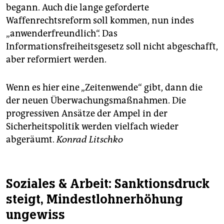
begann. Auch die lange geforderte
Waffenrechtsreform soll kommen, nun indes
„anwenderfreundlich“. Das
Informationsfreiheitsgesetz soll nicht abgeschafft,
aber reformiert werden.
Wenn es hier eine „Zeitenwende“ gibt, dann die
der neuen Überwachungsmaßnahmen. Die
progressiven Ansätze der Ampel in der
Sicherheitspolitik werden vielfach wieder
abgeräumt.
Konrad Litschko
Soziales & Arbeit: Sanktionsdruck
steigt, Mindestlohnerhöhung
ungewiss