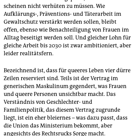
scheinen nicht verhüten zu müssen. Wie
Aufklärungs-, Präventions- und Täterarbeit im
Gewaltschutz verstärkt werden sollen, bleibt
offen, ebenso wie Benachteiligung von Frauen im
Alltag beseitigt werden soll. Und gleicher Lohn für
gleiche Arbeit bis 2030 ist zwar ambitioniert, aber
leider realitätsfern.
Bezeichnend ist, dass für queeres Leben vier dürre
Zeilen reserviert sind. Teils ist der Vertrag im
generischen Maskulinum gegendert, was Frauen
und queere Personen unsichtbar macht. Das
Verständnis von Geschlechter- und
Familienpolitik, das diesem Vertrag zugrunde
liegt, ist ein eher bleiernes – was dazu passt, dass
die Union das Ministerium bekommt, aber
angesichts des Rechtsrucks Sorge macht.