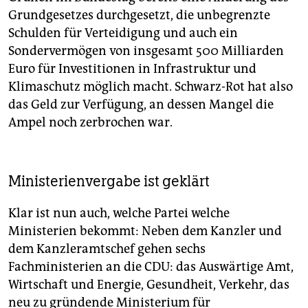
Grundgesetzes durchgesetzt, die unbegrenzte
Schulden für Verteidigung und auch ein
Sondervermögen von insgesamt 500 Milliarden
Euro für Investitionen in Infrastruktur und
Klimaschutz möglich macht. Schwarz-Rot hat also
das Geld zur Verfügung, an dessen Mangel die
Ampel noch zerbrochen war.
Ministerienvergabe ist geklärt
Klar ist nun auch, welche Partei welche
Ministerien bekommt: Neben dem Kanzler und
dem Kanzleramtschef gehen sechs
Fachministerien an die CDU: das Auswärtige Amt,
Wirtschaft und Energie, Gesundheit, Verkehr, das
neu zu gründende Ministerium für