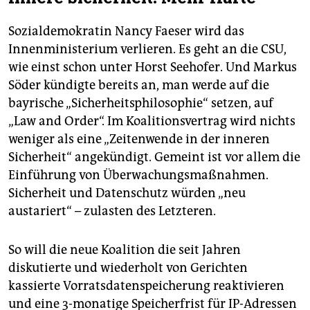
Sozialdemokratin Nancy Fae­ser wird das
Innenministerium verlieren. Es geht an die CSU,
wie einst schon unter Horst Seehofer. Und Markus
Söder kündigte bereits an, man werde auf die
bayrische „Sicherheitsphilosophie“ setzen, auf
„Law and Order“. Im Koalitionsvertrag wird nichts
weniger als eine „Zeitenwende in der inneren
Sicherheit“ angekündigt. Gemeint ist vor allem die
Einführung von Überwachungsmaßnahmen.
Sicherheit und Datenschutz würden „neu
austariert“ – zulasten des Letzteren.
So will die neue Koalition die seit Jahren
diskutierte und wiederholt von Gerichten
kassierte Vorratsdatenspeicherung reaktivieren
und eine 3-monatige Speicherfrist für IP-Adressen