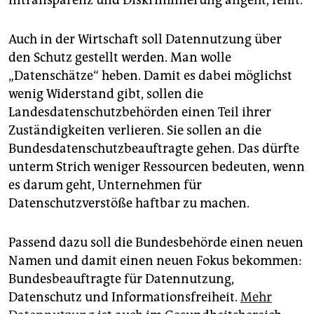
Auch in der Wirtschaft soll Datennutzung über
den Schutz gestellt werden. Man wolle
„Datenschätze“ heben. Damit es dabei möglichst
wenig Widerstand gibt, sollen die
Landesdatenschutzbehörden einen Teil ihrer
Zuständigkeiten verlieren. Sie sollen an die
Bundesdatenschutzbeauftragte gehen. Das dürfte
unterm Strich weniger Ressourcen bedeuten, wenn
es darum geht, Unternehmen für
Datenschutzverstöße haftbar zu machen.
Passend dazu soll die Bundesbehörde einen neuen
Namen und damit einen neuen Fokus bekommen:
Bundesbeauftragte für Datennutzung,
Datenschutz und Informationsfreiheit.
Mehr