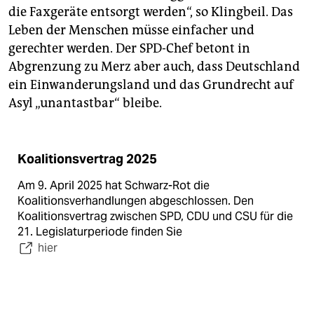
die Faxgeräte entsorgt werden“, so Klingbeil. Das
Leben der Menschen müsse einfacher und
gerechter werden. Der SPD-Chef betont in
Abgrenzung zu Merz aber auch, dass Deutschland
ein Einwanderungsland und das Grundrecht auf
Asyl „unantastbar“ bleibe.
Koalitionsvertrag 2025
Am 9. April 2025 hat Schwarz-Rot die
Koalitionsverhandlungen abgeschlossen. Den
Koalitionsvertrag zwischen SPD, CDU und CSU für die
21. Legislaturperiode finden Sie
hier