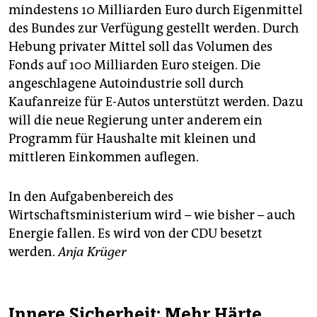
mindestens 10 Milliarden Euro durch Eigenmittel
des Bundes zur Verfügung gestellt werden. Durch
Hebung privater Mittel soll das Volumen des
Fonds auf 100 Milliarden Euro steigen. Die
angeschlagene Autoindustrie soll durch
Kaufanreize für E-Autos unterstützt werden. Dazu
will die neue Regierung unter anderem ein
Programm für Haushalte mit kleinen und
mittleren Einkommen auflegen.
In den Aufgabenbereich des
Wirtschaftsministerium wird – wie bisher – auch
Energie fallen. Es wird von der CDU besetzt
werden.
Anja Krüger
Innere Sicherheit: Mehr Härte