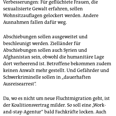
Verbesserungen: Für geflüchtete Frauen, die
sexualisierte Gewalt erfahren, sollen
Wohnsitzauflagen gelockert werden. Andere
Ausnahmen fallen dafür weg.
Abschiebungen sollen ausgeweitet und
beschleunigt werden. Zielländer für
Abschiebungen sollen auch Syrien und
Afghanistan sein, obwohl die humanitäre Lage
dort verheerend ist. Betroffene bekommen zudem
keinen Anwalt mehr gestellt. Und Gefährder und
Schwerkriminelle sollen in „dauerhaften
Ausreisearrest“.
Da, wo es nicht um neue Fluchtmigration geht, ist
der Koalitionsvertrag milder. So soll eine „Work-
and-stay-Agentur“ bald Fachkräfte locken. Auch