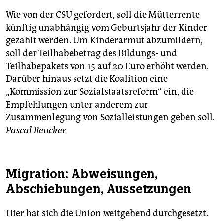
Wie von der CSU gefordert, soll die Mütterrente
künftig unabhängig vom Geburtsjahr der Kinder
gezahlt werden. Um Kinderarmut abzumildern,
soll der Teilhabebetrag des Bildungs- und
Teilhabepakets von 15 auf 20 Euro erhöht werden.
Darüber hinaus setzt die Koalition eine
„Kommission zur Sozialstaatsreform“ ein, die
Empfehlungen unter anderem zur
Zusammenlegung von Sozialleistungen geben soll.
Pascal Beucker
Migration: Abweisungen,
Abschiebungen, Aussetzungen
Hier hat sich die Union weitgehend durchgesetzt.