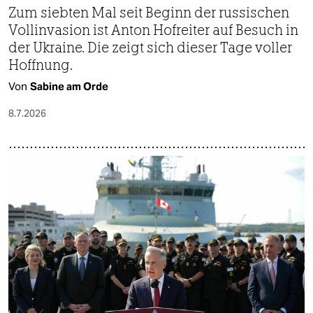
Zum siebten Mal seit Beginn der russischen
Vollinvasion ist Anton Hofreiter auf Besuch in
der Ukraine. Die zeigt sich dieser Tage voller
Hoffnung.
Von
Sabine am Orde
8.7.2026