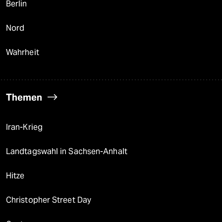
Berlin
Nord
Wahrheit
Themen
Iran-Krieg
Landtagswahl in Sachsen-Anhalt
Hitze
Christopher Street Day