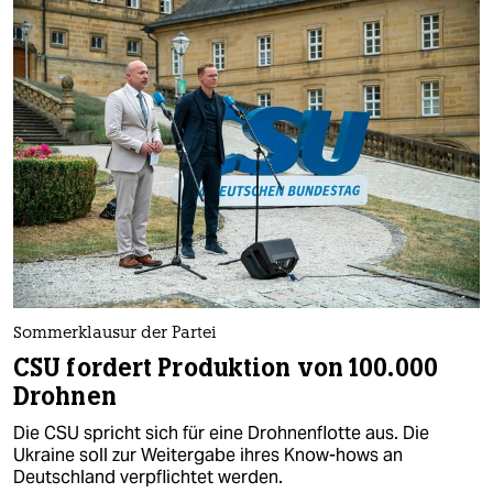
Sommerklausur der Partei
CSU fordert Produktion von 100.000
Drohnen
Die CSU spricht sich für eine Drohnenflotte aus. Die
Ukraine soll zur Weitergabe ihres Know-hows an
Deutschland verpflichtet werden.