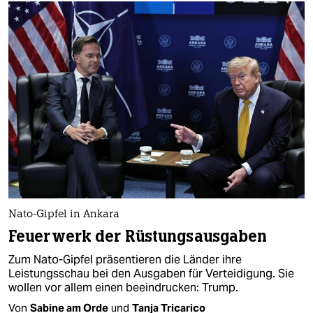
Nato-Gipfel in Ankara
Feuerwerk der Rüstungsausgaben
Zum Nato-Gipfel präsentieren die Länder ihre
Leistungsschau bei den Ausgaben für Verteidigung. Sie
wollen vor allem einen beeindrucken: Trump.
Von
Sabine am Orde
und
Tanja Tricarico