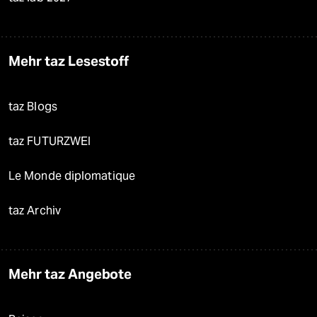
Mehr taz Lesestoff
taz Blogs
taz FUTURZWEI
Le Monde diplomatique
taz Archiv
Mehr taz Angebote