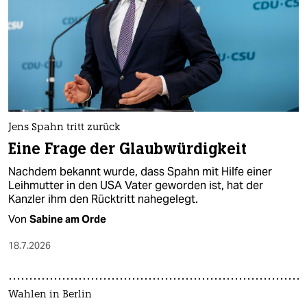
Jens Spahn tritt zurück
Eine Frage der Glaubwürdigkeit
Nachdem bekannt wurde, dass Spahn mit Hilfe einer
Leihmutter in den USA Vater geworden ist, hat der
Kanzler ihm den Rücktritt nahegelegt.
Von
Sabine am Orde
18.7.2026
Wahlen in Berlin