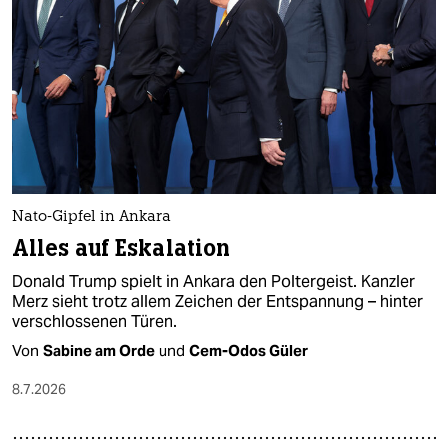
Nato-Gipfel in Ankara
Alles auf Eskalation
Donald Trump spielt in Ankara den Poltergeist. Kanzler
Merz sieht trotz allem Zeichen der Entspannung – hinter
verschlossenen Türen.
Von
Sabine am Orde
und
Cem-Odos Güler
8.7.2026