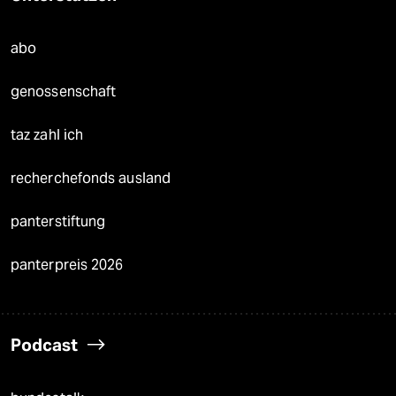
abo
genossenschaft
taz zahl ich
recherchefonds ausland
panterstiftung
panterpreis 2026
Podcast