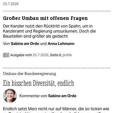
25.7.2026
Großer Umbau mit offenen Fragen
Der Kanzler nutzt den Rücktritt von Spahn, um in
Kanzleramt und Regierung umzuräumen. Doch die
Baustellen sind größer als gedacht
Von
Sabine am Orde
und
Anna Lehmann
Ausgabe vom
25.7.2026
,
Seite 6,
politik
Umbau der Bundesregierung
Ein bisschen Diversität, endlich
Kommentar von
Sabine am Orde
Endlich setzt Merz nicht nur auf Männer, die so ticken wie