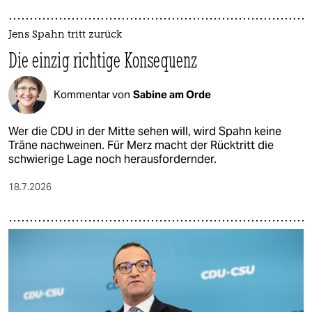
Jens Spahn tritt zurück
Die einzig richtige Konsequenz
Kommentar von
Sabine am Orde
Wer die CDU in der Mitte sehen will, wird Spahn keine
Träne nachweinen. Für Merz macht der Rücktritt die
schwierige Lage noch herausfordernder.
18.7.2026