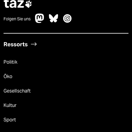
taz

Folgen Sie uns
Ressorts
Politik
Öko
Gesellschaft
Kultur
Sport