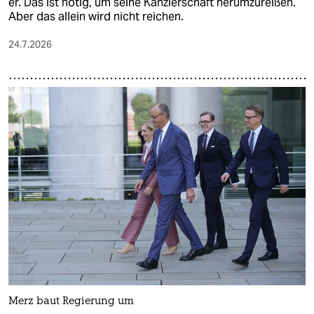
er. Das ist nötig, um seine Kanzlerschaft herumzureißen.
Aber das allein wird nicht reichen.
24.7.2026
Merz baut Regierung um