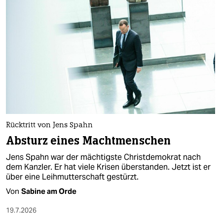
Rücktritt von Jens Spahn
Absturz eines Machtmenschen
Jens Spahn war der mächtigste Christdemokrat nach
dem Kanzler. Er hat viele Krisen überstanden. Jetzt ist er
über eine Leihmutterschaft gestürzt.
Von
Sabine am Orde
19.7.2026