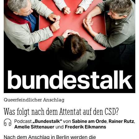
Queerfeindlicher Anschlag
Was folgt nach dem Attentat auf den CSD?
Podcast
„Bundestalk“
von
Sabine am Orde
,
Rainer Rutz
,
Amelie Sittenauer
und
Frederik Eikmanns
Nach dem Anschlag in Berlin werden die