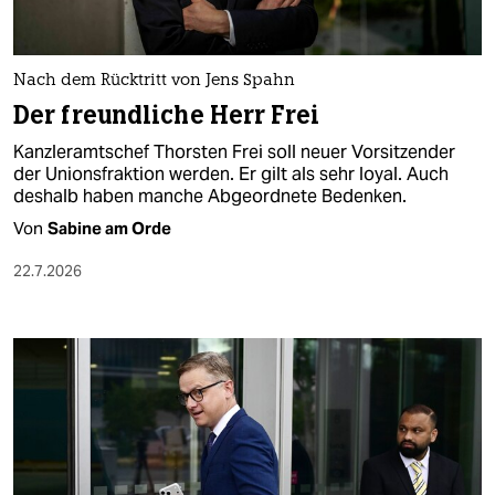
Nach dem Rücktritt von Jens Spahn
Der freundliche Herr Frei
Kanzleramtschef Thorsten Frei soll neuer Vorsitzender
der Unionsfraktion werden. Er gilt als sehr loyal. Auch
deshalb haben manche Abgeordnete Bedenken.
Von
Sabine am Orde
22.7.2026