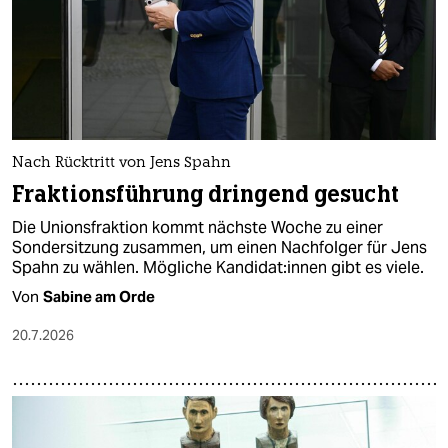
Nach Rücktritt von Jens Spahn
Fraktionsführung dringend gesucht
Die Unionsfraktion kommt nächste Woche zu einer
Sondersitzung zusammen, um einen Nachfolger für Jens
Spahn zu wählen. Mögliche Kan­di­da­t:in­nen gibt es viele.
Von
Sabine am Orde
20.7.2026