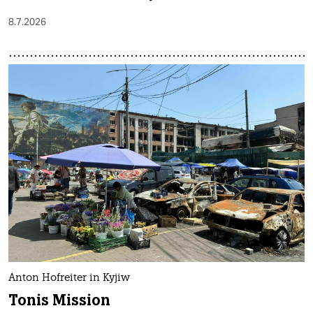
8.7.2026
Anton Hofreiter in Kyjiw
Tonis Mission