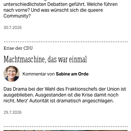
unterschiedlichsten Debatten geführt. Welche führen
nach vorne? Und was wünscht sich die queere
Community?
30.7.2026
Krise der CDU
Machtmaschine, das war einmal
Kommentar von
Sabine am Orde
Das Drama bei der Wahl des Fraktionschefs der Union ist
ausgeblieben. Ausgestanden ist die Krise damit noch
nicht. Merz' Autorität ist dramatisch angeschlagen.
29.7.2026