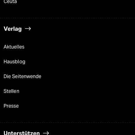
Ceuta
Verlag
Aktuelles
Hausblog
Die Seitenwende
Stellen
Presse
Unterstützen