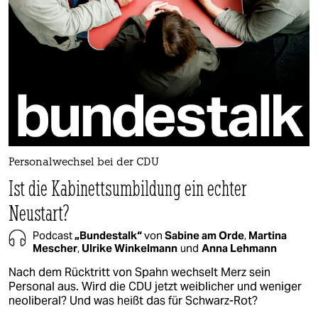
Personalwechsel bei der CDU
Ist die Kabinettsumbildung ein echter
Neustart?
Podcast
„Bundestalk“
von
Sabine am Orde
,
Martina
Mescher
,
Ulrike Winkelmann
und
Anna Lehmann
Nach dem Rücktritt von Spahn wechselt Merz sein
Personal aus. Wird die CDU jetzt weiblicher und weniger
neoliberal? Und was heißt das für Schwarz-Rot?