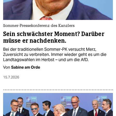
Sommer-Pressekonferenz des Kanzlers
Sein schwächster Moment? Darüber
müsse er nachdenken.
Bei der traditionellen Sommer-PK versucht Merz,
Zuversicht zu verbreiten. Immer wieder geht es um die
Landtagswahlen im Herbst – und um die AfD.
Von
Sabine am Orde
15.7.2026