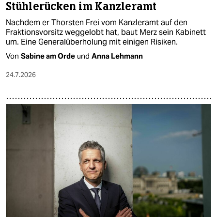
Stühlerücken im Kanzleramt
Nachdem er Thorsten Frei vom Kanzleramt auf den
Fraktionsvorsitz weggelobt hat, baut Merz sein Kabinett
um. Eine Generalüberholung mit einigen Risiken.
Von
Sabine am Orde
und
Anna Lehmann
24.7.2026