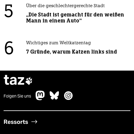
5
Über die geschlechtergerechte Stadt
„Die Stadt ist gemacht für den weißen
Mann in einem Auto“
6
Wichtiges zum Weltkatzentag
7 Gründe, warum Katzen links sind
taz

Folgen Sie uns
Ressorts