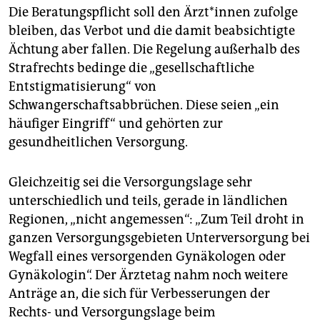
Die Beratungspflicht soll den Ärz­t*in­nen zufolge
bleiben, das Verbot und die damit beabsichtigte
Ächtung aber fallen. Die Regelung außerhalb des
Strafrechts bedinge die „gesellschaftliche
Entstigmatisierung“ von
Schwangerschaftsabbrüchen. Diese seien „ein
häufiger Eingriff“ und gehörten zur
gesundheitlichen Versorgung.
Gleichzeitig sei die Versorgungslage sehr
unterschiedlich und teils, gerade in ländlichen
Regionen, „nicht angemessen“: „Zum Teil droht in
ganzen Versorgungsgebieten Unterversorgung bei
Wegfall eines versorgenden Gynäkologen oder
Gynäkologin“. Der Ärztetag nahm noch weitere
Anträge an, die sich für Verbesserungen der
Rechts- und Versorgungslage beim