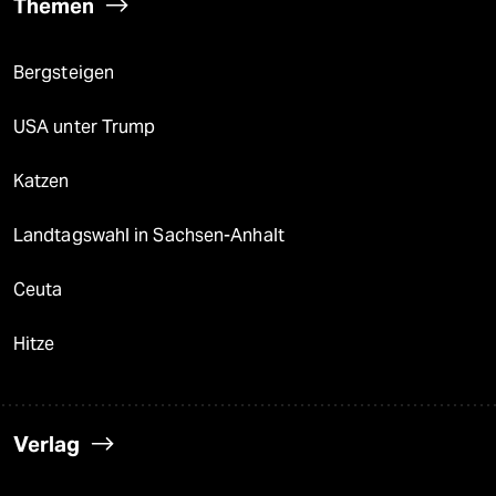
Themen
Bergsteigen
USA unter Trump
Katzen
Landtagswahl in Sachsen-Anhalt
Ceuta
Hitze
Verlag