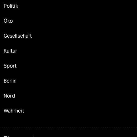
Politik
Öko
Gesellschaft
Kultur
Sport
Berlin
Nord
Wahrheit