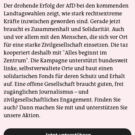
Der drohende Erfolg der AfD bei den kommenden
Landtagswahlen zeigt, wie stark rechtsextreme
Kräfte inzwischen geworden sind. Gerade jetzt
braucht es Zusammenhalt und Solidarität. Auch
und vor allem mit den Menschen, die sich vor Ort
für eine starke Zivilgesellschaft einsetzen. Die taz
kooperiert deshalb mit "Alles beginnt im
Zentrum". Die Kampagne unterstützt bundesweit
linke, selbstverwaltete Orte und baut einen
solidarischen Fonds für deren Schutz und Erhalt
auf. Eine offene Gesellschaft braucht guten, frei
zugänglichen Journalismus – und
zivilgesellschaftliches Engagement. Finden Sie
auch? Dann machen Sie mit und unterstützen Sie
unsere Aktion.