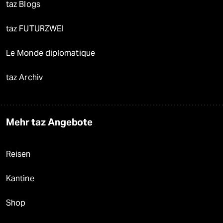
taz Blogs
taz FUTURZWEI
Le Monde diplomatique
taz Archiv
Mehr taz Angebote
Reisen
Kantine
Shop