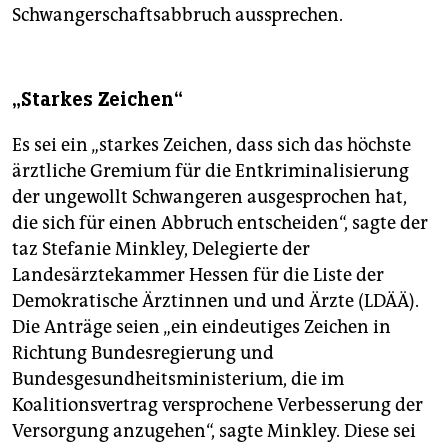
Schwangerschaftsabbruch aussprechen.
„Starkes Zeichen“
Es sei ein „starkes Zeichen, dass sich das höchste
ärztliche Gremium für die Entkriminalisierung
der ungewollt Schwangeren ausgesprochen hat,
die sich für einen Abbruch entscheiden“, sagte der
taz Stefanie Minkley, Delegierte der
Landesärztekammer Hessen für die Liste der
Demokratische Ärztinnen und und Ärzte (LDÄÄ).
Die Anträge seien „ein eindeutiges Zeichen in
Richtung Bundesregierung und
Bundesgesundheitsministerium, die im
Koalitionsvertrag versprochene Verbesserung der
Versorgung anzugehen“, sagte Minkley. Diese sei