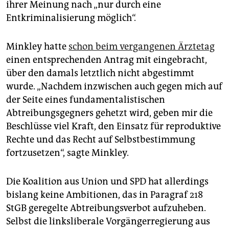
ihrer Meinung nach „nur durch eine
Entkriminalisierung möglich“.
Minkley hatte
schon beim vergangenen Ärztetag
einen entsprechenden Antrag mit eingebracht,
über den damals letztlich nicht abgestimmt
wurde. „Nachdem inzwischen auch gegen mich auf
der Seite eines fundamentalistischen
Abtreibungsgegners gehetzt wird, geben mir die
Beschlüsse viel Kraft, den Einsatz für reproduktive
Rechte und das Recht auf Selbstbestimmung
fortzusetzen“, sagte Minkley.
Die Koalition aus Union und SPD hat allerdings
bislang keine Ambitionen, das in Paragraf 218
StGB geregelte Abtreibungsverbot aufzuheben.
Selbst die linksliberale Vorgängerregierung aus