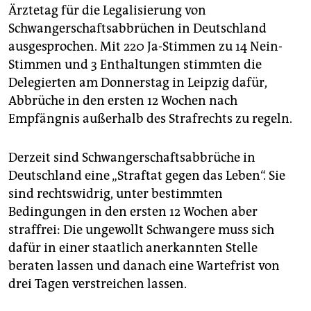
epaper login
Ärztetag für die Legalisierung von
Schwangerschaftsabbrüchen in Deutschland
ausgesprochen. Mit 220 Ja-Stimmen zu 14 Nein-
Stimmen und 3 Enthaltungen stimmten die
Delegierten am Donnerstag in Leipzig dafür,
Abbrüche in den ersten 12 Wochen nach
Empfängnis außerhalb des Strafrechts zu regeln.
Derzeit sind Schwangerschaftsabbrüche in
Deutschland eine „Straftat gegen das Leben“. Sie
sind rechtswidrig, unter bestimmten
Bedingungen in den ersten 12 Wochen aber
straffrei: Die ungewollt Schwangere muss sich
dafür in einer staatlich anerkannten Stelle
beraten lassen und danach eine Wartefrist von
drei Tagen verstreichen lassen.