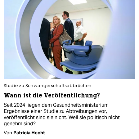
Studie zu Schwangerschaftsabbrüchen
Wann ist die Veröffentlichung?
Seit 2024 liegen dem Gesundheitsministerium
Ergebnisse einer Studie zu Abtreibungen vor,
veröffentlicht sind sie nicht. Weil sie politisch nicht
genehm sind?
Von
Patricia Hecht