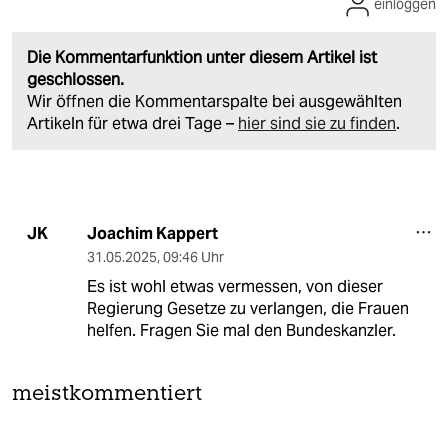
einloggen
Die Kommentarfunktion unter diesem Artikel ist
geschlossen.
Wir öffnen die Kommentarspalte bei ausgewählten
Artikeln für etwa drei Tage –
hier sind sie zu finden
.
Joachim Kappert
JK
31.05.2025
,
09:46 Uhr
Es ist wohl etwas vermessen, von dieser
Regierung Gesetze zu verlangen, die Frauen
helfen. Fragen Sie mal den Bundeskanzler.
meistkommentiert