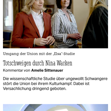
Umgang der Union mit der „Elsa“-Studie
Totschweigen durch Nina Warken
Kommentar von
Amelie Sittenauer
Die wissenschaftliche Studie über ungewollt Schwangere
stört die Union bei ihrem Kulturkampf. Dabei ist
Versachlichung dringend geboten.