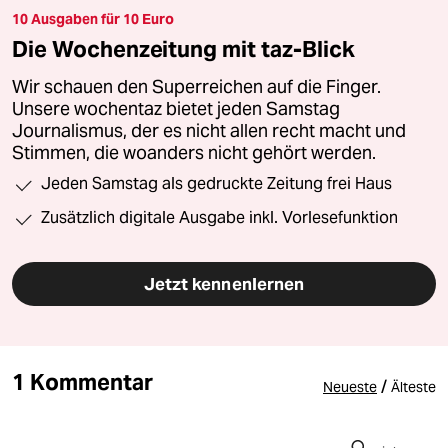
10 Ausgaben für 10 Euro
Die Wochenzeitung mit taz-Blick
Wir schauen den Superreichen auf die Finger.
Unsere wochentaz bietet jeden Samstag
Journalismus, der es nicht allen recht macht und
Stimmen, die woanders nicht gehört werden.
Jeden Samstag als gedruckte Zeitung frei Haus
Zusätzlich digitale Ausgabe inkl. Vorlesefunktion
Jetzt kennenlernen
1 Kommentar
/
Neueste
Älteste