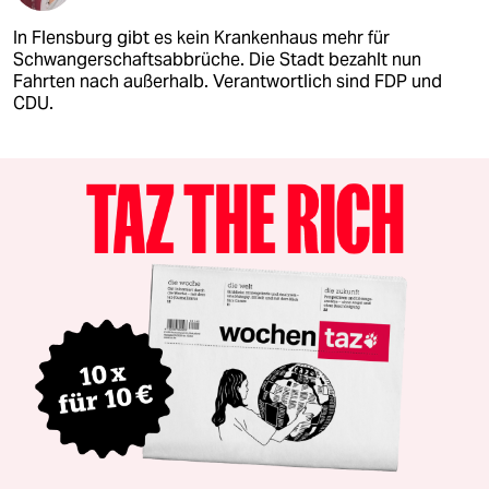
In Flensburg gibt es kein Krankenhaus mehr für
Schwangerschaftsabbrüche. Die Stadt bezahlt nun
Fahrten nach außerhalb. Verantwortlich sind FDP und
CDU.