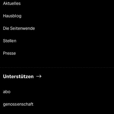
Aktuelles
Hausblog
Die Seitenwende
Stellen
Presse
Unterstützen
abo
genossenschaft