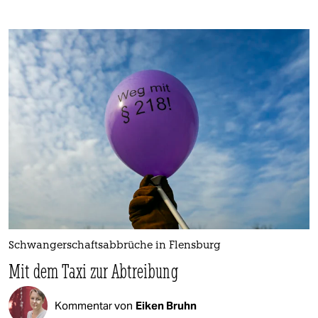
Schwangerschaftsabbrüche in Flensburg
Mit dem Taxi zur Abtreibung
Kommentar von
Eiken Bruhn