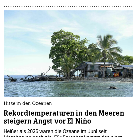
Hitze in den Ozeanen
Rekordtemperaturen in den Meeren
steigern Angst vor El Niño
Heißer als 2026 waren die Ozeane im Juni seit