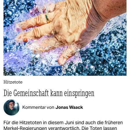
Hitzetote
Die Gemeinschaft kann einspringen
Kommentar von
Jonas Waack
Für die Hitzetoten in diesem Juni sind auch die früheren
Merkel-Regierungen verantwortlich. Die Toten lassen