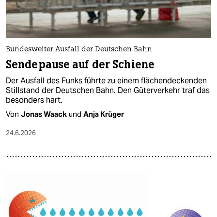
Bundesweiter Ausfall der Deutschen Bahn
Sendepause auf der Schiene
Der Ausfall des Funks führte zu einem flächendeckenden
Stillstand der Deutschen Bahn. Den Güterverkehr traf das
besonders hart.
Von
Jonas Waack
und
Anja Krüger
24.6.2026