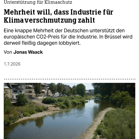
Unterstützung für Klimaschutz
Mehrheit will, dass Industrie für
Klimaverschmutzung zahlt
Eine knappe Mehrheit der Deutschen unterstützt den
europäischen CO2-Preis für die Industrie. In Brüssel wird
derweil fleißig dagegen lobbyiert.
Von
Jonas Waack
1.7.2026