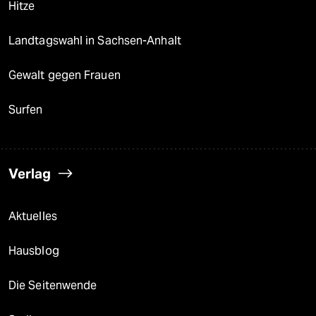
Hitze
Landtagswahl in Sachsen-Anhalt
Gewalt gegen Frauen
Surfen
Verlag
Aktuelles
Hausblog
Die Seitenwende