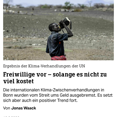
Ergebnis der Klima-Verhandlungen der UN
Freiwillige vor – solange es nicht zu
viel kostet
Die internationalen Klima-Zwischenverhandlungen in
Bonn wurden vom Streit ums Geld ausgebremst. Es setzt
sich aber auch ein positiver Trend fort.
Von
Jonas Waack