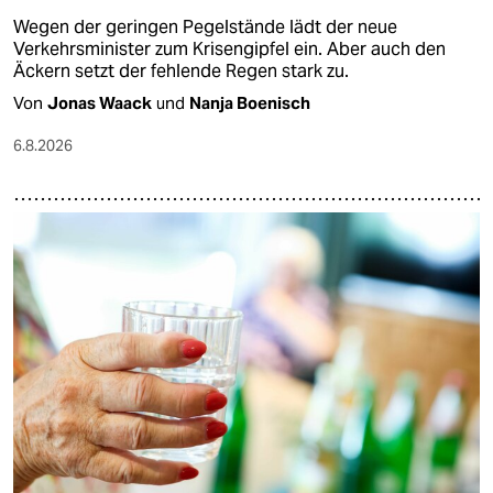
Wegen der geringen Pegelstände lädt der neue
Verkehrsminister zum Krisengipfel ein. Aber auch den
Äckern setzt der fehlende Regen stark zu.
Von
Jonas Waack
und
Nanja Boenisch
6.8.2026