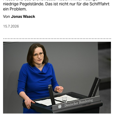
niedrige Pegelstände. Das ist nicht nur für die Schifffahrt
ein Problem.
Von
Jonas Waack
15.7.2026