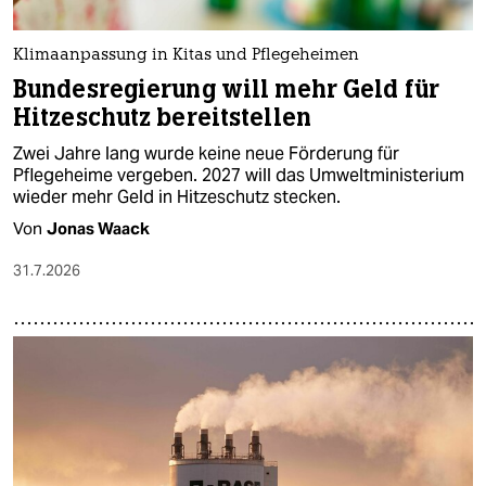
Klimaanpassung in Kitas und Pflegeheimen
Bundesregierung will mehr Geld für
Hitzeschutz bereitstellen
Zwei Jahre lang wurde keine neue Förderung für
Pflegeheime vergeben. 2027 will das Umweltministerium
wieder mehr Geld in Hitzeschutz stecken.
Von
Jonas Waack
31.7.2026