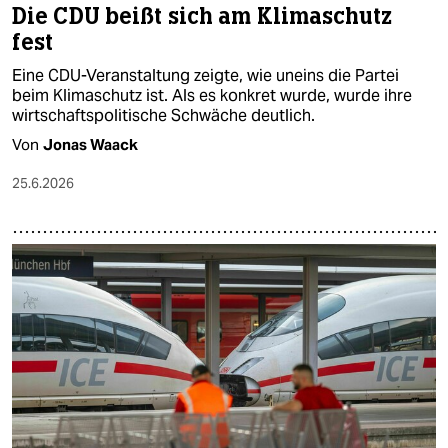
Die CDU beißt sich am Klimaschutz
fest
Eine CDU-Veranstaltung zeigte, wie uneins die Partei
beim Klimaschutz ist. Als es konkret wurde, wurde ihre
wirtschaftspolitische Schwäche deutlich.
Von
Jonas Waack
25.6.2026