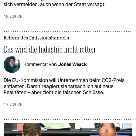
sich vermeiden, auch wenn der Staat versagt.
18.7.2026
Reform des Emissionshandels
Das wird die Industrie nicht retten
Kommentar von
Jonas Waack
Die EU-Kommission will Unternehmen beim CO2-Preis
entlasten. Damit reagiert sie tatsächlich auf neue
Realitäten – aber zieht die falschen Schlüsse.
17.7.2026