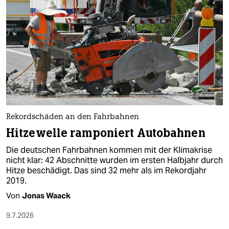
Rekordschäden an den Fahrbahnen
Hitzewelle ramponiert Autobahnen
Die deutschen Fahrbahnen kommen mit der Klimakrise
nicht klar: 42 Abschnitte wurden im ersten Halbjahr durch
Hitze beschädigt. Das sind 32 mehr als im Rekordjahr
2019.
Von
Jonas Waack
9.7.2026