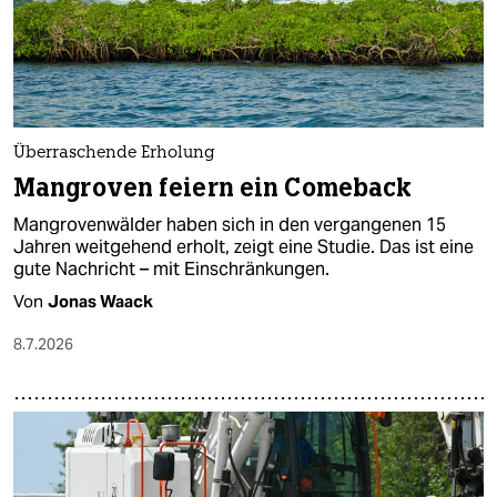
Überraschende Erholung
Mangroven feiern ein Comeback
Mangrovenwälder haben sich in den vergangenen 15
Jahren weitgehend erholt, zeigt eine Studie. Das ist eine
gute Nachricht – mit Einschränkungen.
Von
Jonas Waack
8.7.2026