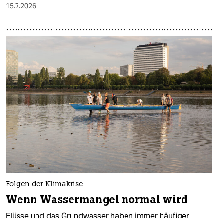
15.7.2026
Folgen der Klimakrise
Wenn Wassermangel normal wird
Flüsse und das Grundwasser haben immer häufiger