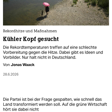
Rekordhitze und Maßnahmen
Kühler Kopf gesucht
Die Rekordtemperaturen treffen auf eine schlechte
Vorbereitung gegen die Hitze. Dabei gibt es Ideen und
Vorbilder. Nur halt nicht in Deutschland.
Von
Jonas Waack
28.6.2026
Die Partei ist bei der Frage gespalten, wie schnell das
Land transformiert werden soll. Auf die grüne Wirtschaft
hört sie dabei nicht