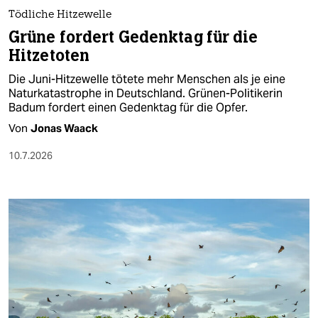
Tödliche Hitzewelle
Grüne fordert Gedenktag für die
Hitzetoten
Die Juni-Hitzewelle tötete mehr Menschen als je eine
Naturkatastrophe in Deutschland. Grünen-Politikerin
Badum fordert einen Gedenktag für die Opfer.
Von
Jonas Waack
10.7.2026