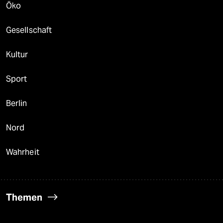
Öko
Gesellschaft
Kultur
Sport
Berlin
Nord
Wahrheit
Themen