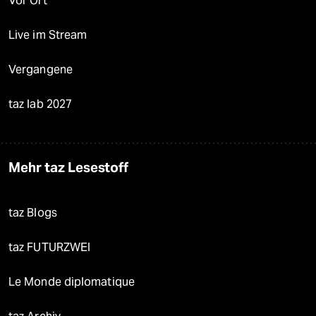
Vor Ort
Live im Stream
Vergangene
taz lab 2027
Mehr taz Lesestoff
taz Blogs
taz FUTURZWEI
Le Monde diplomatique