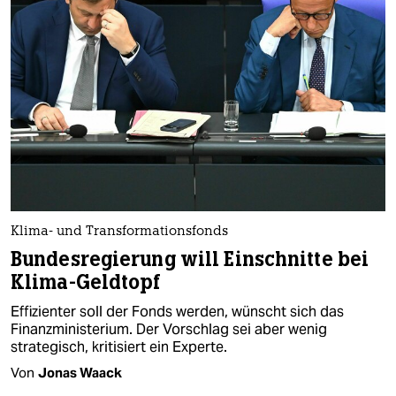
Klima- und Transformationsfonds
Bundesregierung will Einschnitte bei
Klima-Geldtopf
Effizienter soll der Fonds werden, wünscht sich das
Finanzministerium. Der Vorschlag sei aber wenig
strategisch, kritisiert ein Experte.
Von
Jonas Waack