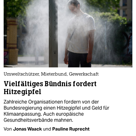
epaper login
Umweltschützer, Mieterbund, Gewerkschaft
Vielfältiges Bündnis fordert
Hitzegipfel
Zahlreiche Organisationen fordern von der
Bundesregierung einen Hitzegipfel und Geld für
Klimaanpassung. Auch europäische
Gesundheitsverbände mahnen.
Von
Jonas Waack
und
Pauline Ruprecht