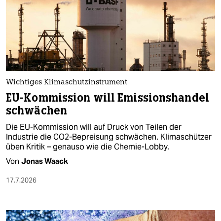
Wichtiges Klimaschutzinstrument
EU-Kommission will Emissionshandel
schwächen
Die EU-Kommission will auf Druck von Teilen der
Industrie die CO2-Bepreisung schwächen. Klimaschützer
üben Kritik – genauso wie die Chemie-Lobby.
Von
Jonas Waack
17.7.2026