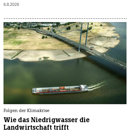
6.8.2026
Folgen der Klimakrise
Wie das Niedrigwasser die
Landwirtschaft trifft