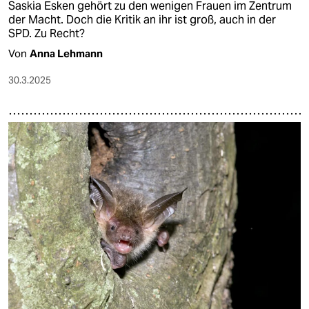
Saskia Esken gehört zu den wenigen Frauen im Zentrum
der Macht. Doch die Kritik an ihr ist groß, auch in der
SPD. Zu Recht?
Von
Anna Lehmann
30.3.2025