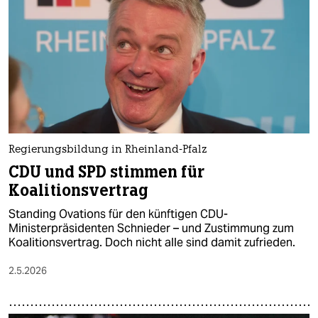
epaper login
Regierungsbildung in Rheinland-Pfalz
CDU und SPD stimmen für
Koalitionsvertrag
Standing Ovations für den künftigen CDU-
Ministerpräsidenten Schnieder – und Zustimmung zum
Koalitionsvertrag. Doch nicht alle sind damit zufrieden.
2.5.2026