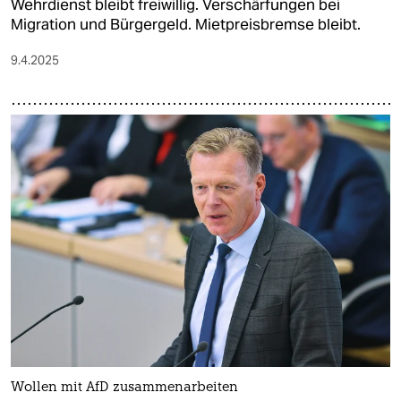
Wehrdienst bleibt freiwillig. Verschärfungen bei
Migration und Bürgergeld. Mietpreisbremse bleibt.
9.4.2025
Wollen mit AfD zusammenarbeiten