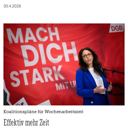
30.4.2026
Koalitionspläne für Wochenarbeitszeit
Effektiv mehr Zeit