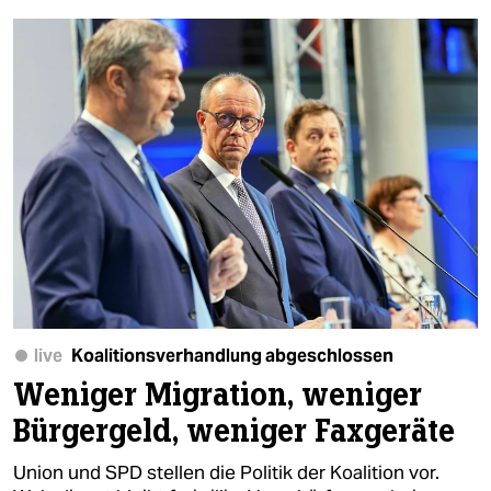
live
Koalitionsverhandlung abgeschlossen
Weniger Migration, weniger
Bürgergeld, weniger Faxgeräte
Union und SPD stellen die Politik der Koalition vor.