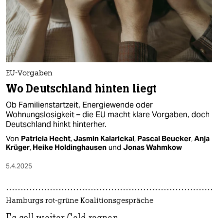
EU-Vorgaben
Wo Deutschland hinten liegt
Ob Familienstartzeit, Energiewende oder
Wohnungslosigkeit – die EU macht klare Vorgaben, doch
Deutschland hinkt hinterher.
Von
Patricia Hecht
,
Jasmin Kalarickal
,
Pascal Beucker
,
Anja
Krüger
,
Heike Holdinghausen
und
Jonas Wahmkow
5.4.2025
Hamburgs rot-grüne Koalitionsgespräche