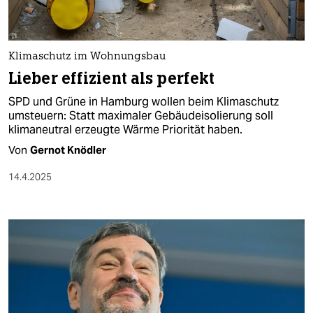
Klimaschutz im Wohnungsbau
Lieber effizient als perfekt
SPD und Grüne in Hamburg wollen beim Klimaschutz
umsteuern: Statt maximaler Gebäudeisolierung soll
klimaneutral erzeugte Wärme Priorität haben.
Von
Gernot Knödler
14.4.2025