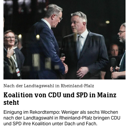
Nach der Landtagswahl in Rheinland-Pfalz
Koalition von CDU und SPD in Mainz
steht
Einigung im Rekordtempo: Weniger als sechs Wochen
nach der Landtagswahl in Rheinland-Pfalz bringen CDU
und SPD ihre Koalition unter Dach und Fach.