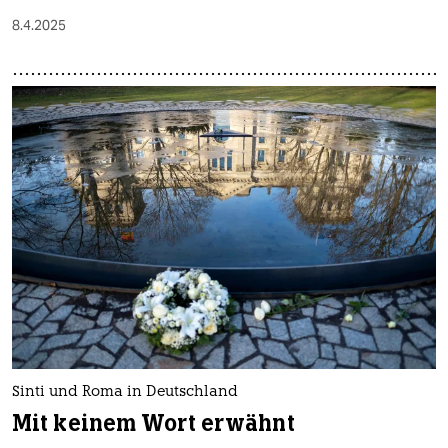
8.4.2025
Sinti und Roma in Deutschland
Mit keinem Wort erwähnt