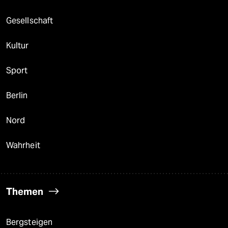
Gesellschaft
Kultur
Sport
Berlin
Nord
Wahrheit
Themen
Bergsteigen