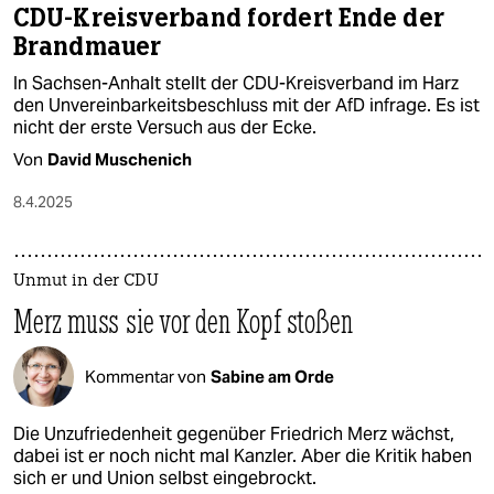
CDU-Kreisverband fordert Ende der
Brandmauer
In Sachsen-Anhalt stellt der CDU-Kreisverband im Harz
den Unvereinbarkeitsbeschluss mit der AfD infrage. Es ist
nicht der erste Versuch aus der Ecke.
Von
David Muschenich
8.4.2025
Unmut in der CDU
Merz muss sie vor den Kopf stoßen
Kommentar von
Sabine am Orde
Die Unzufriedenheit gegenüber Friedrich Merz wächst,
dabei ist er noch nicht mal Kanzler. Aber die Kritik haben
sich er und Union selbst eingebrockt.