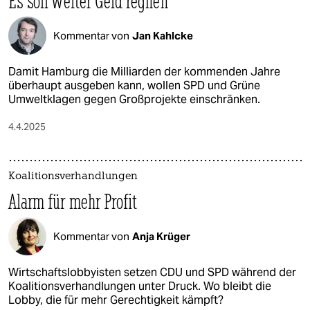
Es soll weiter Geld regnen
Kommentar von
Jan Kahlcke
Damit Hamburg die Milliarden der kommenden Jahre
überhaupt ausgeben kann, wollen SPD und Grüne
Umweltklagen gegen Großprojekte einschränken.
4.4.2025
Koalitionsverhandlungen
Alarm für mehr Profit
Kommentar von
Anja Krüger
Wirtschaftslobbyisten setzen CDU und SPD während der
Koalitionsverhandlungen unter Druck. Wo bleibt die
Lobby, die für mehr Gerechtigkeit kämpft?