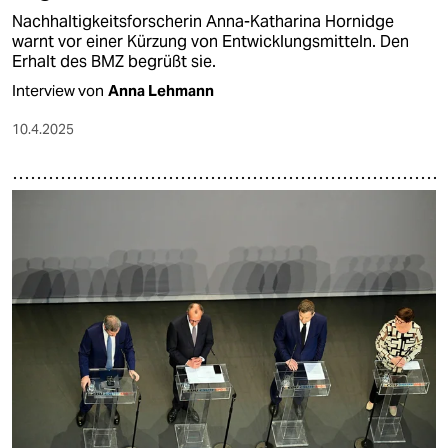
Nachhaltigkeitsforscherin Anna-Katharina Hornidge
warnt vor einer Kürzung von Entwicklungsmitteln. Den
Erhalt des BMZ begrüßt sie.
Interview von
Anna Lehmann
10.4.2025