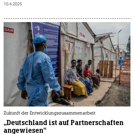
10.4.2025
Zukunft der Entwicklungszusammenarbeit
„Deutschland ist auf Partnerschaften
angewiesen“