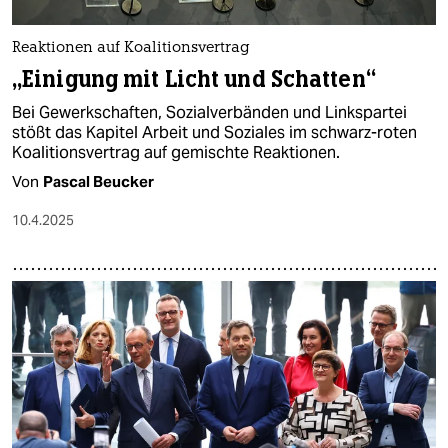
Reaktionen auf Koalitionsvertrag
„Einigung mit Licht und Schatten“
Bei Gewerkschaften, Sozialverbänden und Linkspartei
stößt das Kapitel Arbeit und Soziales im schwarz-roten
Koalitionsvertrag auf gemischte Reaktionen.
Von
Pascal Beucker
10.4.2025