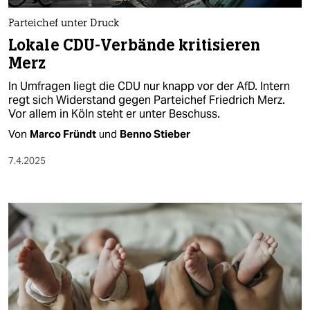
Parteichef unter Druck
Lokale CDU-Verbände kritisieren
Merz
In Umfragen liegt die CDU nur knapp vor der AfD. Intern
regt sich Widerstand gegen Parteichef Friedrich Merz.
Vor allem in Köln steht er unter Beschuss.
Von
Marco Fründt
und
Benno Stieber
7.4.2025