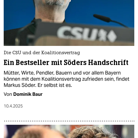
Die CSU und der Koalitionsvertrag
Ein Bestseller mit Söders Handschrift
Mütter, Wirte, Pendler, Bauern und vor allem Bayern
können mit dem Koalitionsvertrag zufrieden sein, findet
Markus Söder. Er selbst ist es.
Von
Dominik Baur
10.4.2025