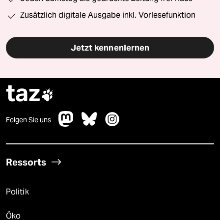
Zusätzlich digitale Ausgabe inkl. Vorlesefunktion
Jetzt kennenlernen
taz

Folgen Sie uns
Ressorts
Politik
Öko