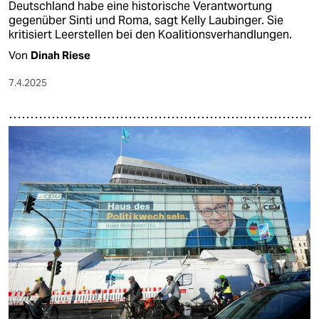
Deutschland habe eine historische Verantwortung
gegenüber Sinti und Roma, sagt Kelly Laubinger. Sie
kritisiert Leerstellen bei den Koalitionsverhandlungen.
Von
Dinah Riese
7.4.2025