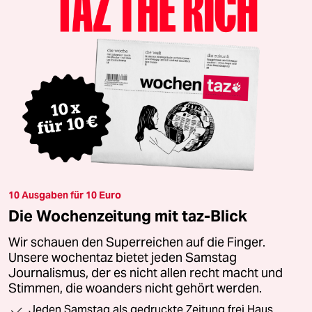
10 Ausgaben für 10 Euro
Die Wochenzeitung mit taz-Blick
Wir schauen den Superreichen auf die Finger.
Unsere wochentaz bietet jeden Samstag
Journalismus, der es nicht allen recht macht und
Stimmen, die woanders nicht gehört werden.
Jeden Samstag als gedruckte Zeitung frei Haus