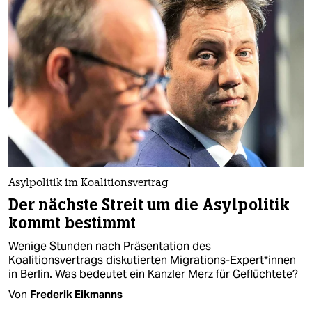
Asylpolitik im Koalitionsvertrag
Der nächste Streit um die Asylpolitik
kommt bestimmt
Wenige Stunden nach Präsentation des
Koalitionsvertrags diskutierten Migrations-Expert*innen
in Berlin. Was bedeutet ein Kanzler Merz für Geflüchtete?
Von
Frederik Eikmanns