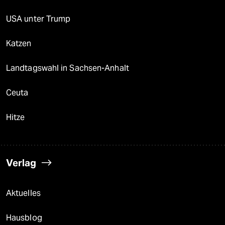
USA unter Trump
Katzen
Landtagswahl in Sachsen-Anhalt
Ceuta
Hitze
Verlag
Aktuelles
Hausblog