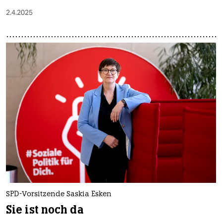
2.4.2025
SPD-Vorsitzende Saskia Esken
Sie ist noch da