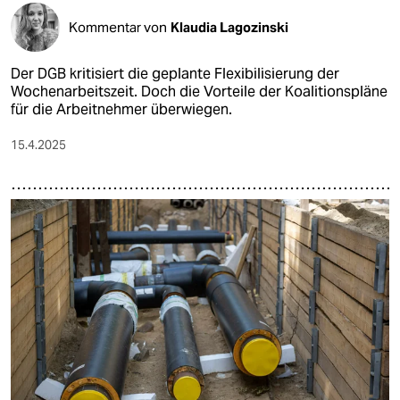
Kommentar von
Klaudia Lagozinski
Der DGB kritisiert die geplante Flexibilisierung der
Wochenarbeitszeit. Doch die Vorteile der Koalitionspläne
für die Arbeitnehmer überwiegen.
15.4.2025