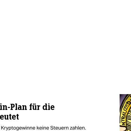
in-Plan für die
eutet
 Kryptogewinne keine Steuern zahlen.