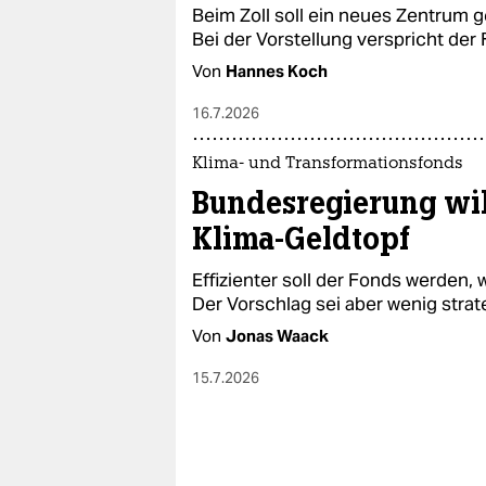
Beim Zoll soll ein neues Zentrum g
Bei der Vorstellung verspricht der
Von
Hannes Koch
16.7.2026
Klima- und Transformationsfonds
Bundesregierung wil
Klima-Geldtopf
Effizienter soll der Fonds werden,
Der Vorschlag sei aber wenig strateg
Von
Jonas Waack
15.7.2026