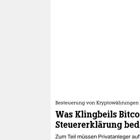
Besteuerung von Kryptowährungen
Was Klingbeils Bitco
Steuererklärung bed
Zum Teil müssen Privatanleger auf