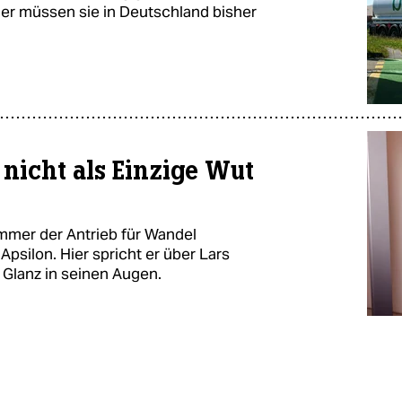
er müssen sie in Deutschland bisher
 nicht als Einzige Wut
 immer der Antrieb für Wandel
Apsilon. Hier spricht er über Lars
 Glanz in seinen Augen.