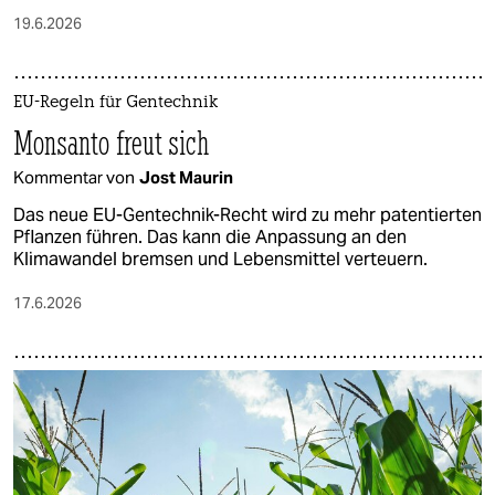
19.6.2026
EU-Regeln für Gentechnik
Monsanto freut sich
Kommentar von
Jost Maurin
Das neue EU-Gentechnik-Recht wird zu mehr patentierten
Pflanzen führen. Das kann die Anpassung an den
Klimawandel bremsen und Lebensmittel verteuern.
17.6.2026