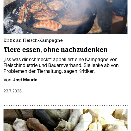
Kritik an Fleisch-Kampagne
Tiere essen, ohne nachzudenken
„Iss was dir schmeckt“ appelliert eine Kampagne von
Fleischindustrie und Bauernverband. Sie lenke ab von
Problemen der Tierhaltung, sagen Kritiker.
Von
Jost Maurin
23.7.2026