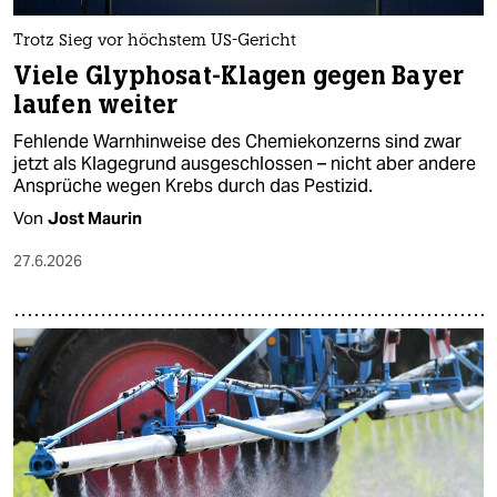
Trotz Sieg vor höchstem US-Gericht
Viele Glyphosat-Klagen gegen Bayer
laufen weiter
Fehlende Warnhinweise des Chemiekonzerns sind zwar
jetzt als Klagegrund ausgeschlossen – nicht aber andere
Ansprüche wegen Krebs durch das Pestizid.
Von
Jost Maurin
27.6.2026