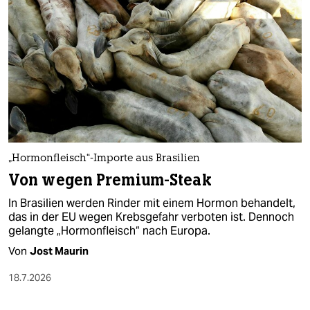
„Hormonfleisch“-Importe aus Brasilien
Von wegen Premium-Steak
In Brasilien werden Rinder mit einem Hormon behandelt,
das in der EU wegen Krebsgefahr verboten ist. Dennoch
gelangte „Hormonfleisch“ nach Europa.
Von
Jost Maurin
18.7.2026