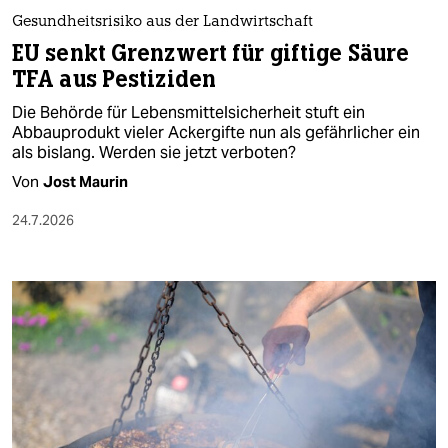
epaper login
Gesundheitsrisiko aus der Landwirtschaft
EU senkt Grenzwert für giftige Säure
TFA aus Pestiziden
Die Behörde für Lebensmittelsicherheit stuft ein
Abbauprodukt vieler Ackergifte nun als gefährlicher ein
als bislang. Werden sie jetzt verboten?
Von
Jost Maurin
24.7.2026