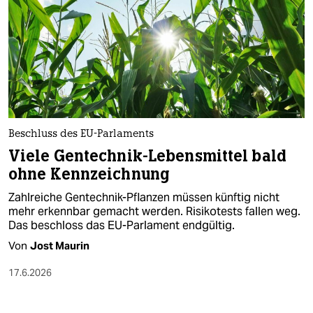
Beschluss des EU-Parlaments
Viele Gentechnik-Lebensmittel bald
ohne Kennzeichnung
Zahlreiche Gentechnik-Pflanzen müssen künftig nicht
mehr erkennbar gemacht werden. Risikotests fallen weg.
Das beschloss das EU-Parlament endgültig.
Von
Jost Maurin
17.6.2026