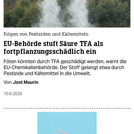
Folgen von Pestiziden und Kältemitteln
EU-Behörde stuft Säure TFA als
fortpflanzungsschädlich ein
Föten könnten durch TFA geschädigt werden, warnt die
EU-Chemikalienbehörde. Der Stoff gelangt etwa durch
Pestizide und Kältemittel in die Umwelt.
Von
Jost Maurin
10.6.2026