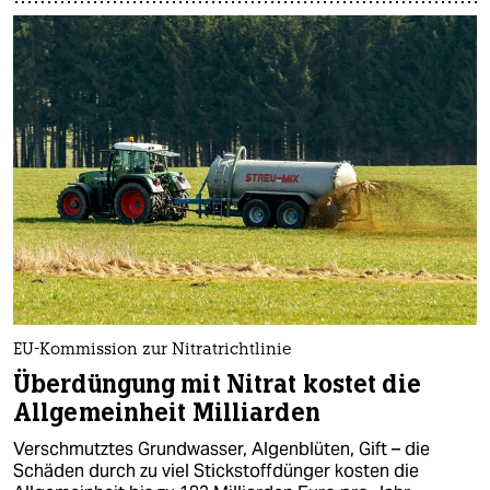
EU-Kommission zur Nitratrichtlinie
Überdüngung mit Nitrat kostet die
Allgemeinheit Milliarden
Verschmutztes Grundwasser, Algenblüten, Gift – die
Schäden durch zu viel Stickstoffdünger kosten die