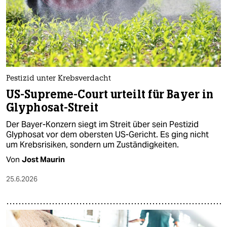
Pestizid unter Krebsverdacht
US-Supreme-Court urteilt für Bayer in
Glyphosat-Streit
Der Bayer-Konzern siegt im Streit über sein Pestizid
Glyphosat vor dem obersten US-Gericht. Es ging nicht
um Krebsrisiken, sondern um Zuständigkeiten.
Von
Jost Maurin
25.6.2026