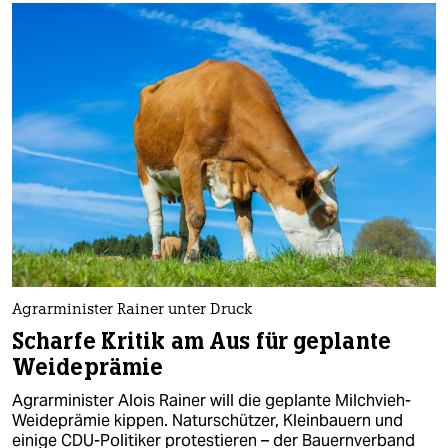
Agrarminister Rainer unter Druck
Scharfe Kritik am Aus für geplante
Weideprämie
Agrarminister Alois Rainer will die geplante Milchvieh-
Weideprämie kippen. Naturschützer, Kleinbauern und
einige CDU-Politiker protestieren – der Bauernverband