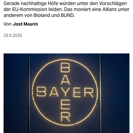
Gerade nachhaltige Höfe würden unter den Vorschlägen
der EU-Kommission leiden. Das moniert eine Allianz unter
anderem von Bioland und BUND.
Von
Jost Maurin
29.6.2026