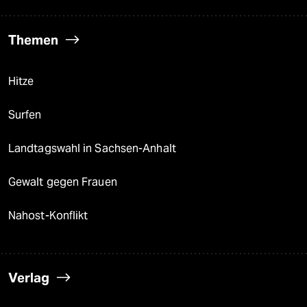
Themen
Hitze
Surfen
Landtagswahl in Sachsen-Anhalt
Gewalt gegen Frauen
Nahost-Konflikt
Verlag