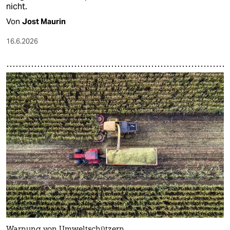
nicht.
Von
Jost Maurin
16.6.2026
Warnung von Umweltschützern