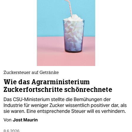
Zuckersteuer auf Getränke
Wie das Agrarministerium
Zuckerfortschritte schönrechnete
Das CSU-Ministerium stellte die Bemühungen der
Industrie für weniger Zucker wissentlich positiver dar, als
sie waren. Eine entsprechende Steuer will es verhindern.
Von
Jost Maurin
8.6.2026