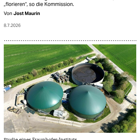
„florieren“, so die Kommission.
Von
Jost Maurin
8.7.2026