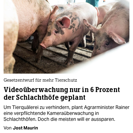
Gesetzentwurf für mehr Tierschutz
Videoüberwachung nur in 6 Prozent
der Schlachthöfe geplant
Um Tierquälerei zu verhindern, plant Agrarminister Rainer
eine verpflichtende Kameraüberwachung in
Schlachthöfen. Doch die meisten will er aussparen.
Von
Jost Maurin