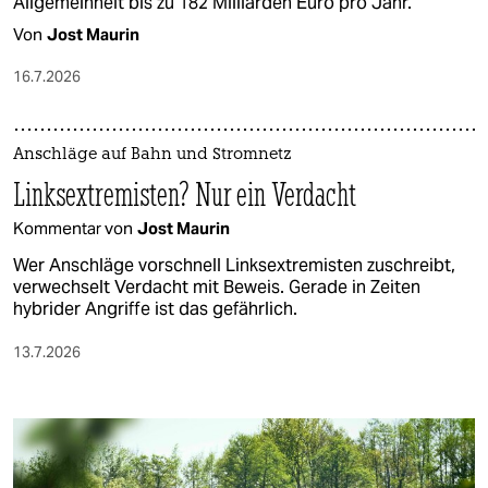
Allgemeinheit bis zu 182 Milliarden Euro pro Jahr.
Von
Jost Maurin
16.7.2026
Anschläge auf Bahn und Stromnetz
Linksextremisten? Nur ein Verdacht
Kommentar von
Jost Maurin
Wer Anschläge vorschnell Linksextremisten zuschreibt,
verwechselt Verdacht mit Beweis. Gerade in Zeiten
hybrider Angriffe ist das gefährlich.
13.7.2026