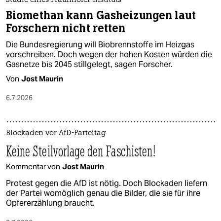
Studie eines Fraunhofer-Instituts
Biomethan kann Gasheizungen laut
Forschern nicht retten
Die Bundesregierung will Biobrennstoffe im Heizgas
vorschreiben. Doch wegen der hohen Kosten würden die
Gasnetze bis 2045 stillgelegt, sagen Forscher.
Von
Jost Maurin
6.7.2026
Blockaden vor AfD-Parteitag
Keine Steilvorlage den Faschisten!
Kommentar von
Jost Maurin
Protest gegen die AfD ist nötig. Doch Blockaden liefern
der Partei womöglich genau die Bilder, die sie für ihre
Opfererzählung braucht.