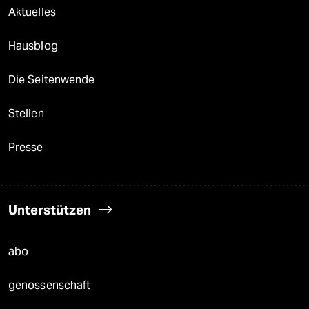
Aktuelles
Hausblog
Die Seitenwende
Stellen
Presse
Unterstützen
abo
genossenschaft