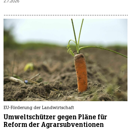
2.7.2026
EU-Förderung der Landwirtschaft
Umweltschützer gegen Pläne für
Reform der Agrarsubventionen