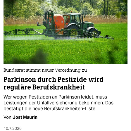
Bundesrat stimmt neuer Verordnung zu
Parkinson durch Pestizide wird
reguläre Berufskrankheit
Wer wegen Pestiziden an Parkinson leidet, muss
Leistungen der Unfallversicherung bekommen. Das
bestätigt die neue Berufskrankheiten-Liste.
Von
Jost Maurin
10.7.2026