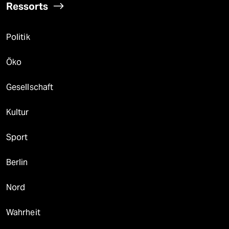
Ressorts
Politik
Öko
Gesellschaft
Kultur
Sport
Berlin
Nord
Wahrheit