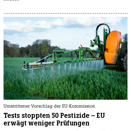
Umstrittener Vorschlag der EU-Kommission
Tests stoppten 50 Pestizide – EU
erwägt weniger Prüfungen