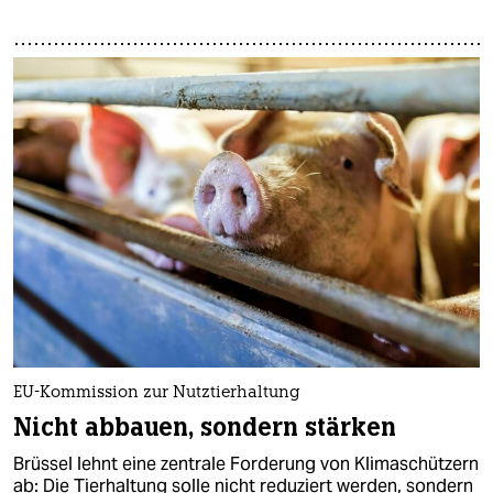
EU-Kommission zur Nutztierhaltung
Nicht abbauen, sondern stärken
Brüssel lehnt eine zentrale Forderung von Klimaschützern
ab: Die Tierhaltung solle nicht reduziert werden, sondern