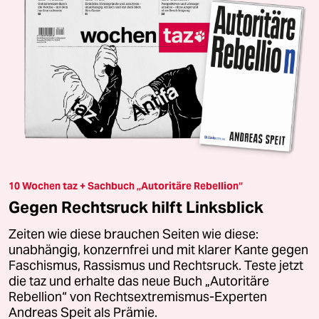
10 Wochen taz + Sachbuch „Autoritäre Rebellion“
Gegen Rechtsruck hilft Linksblick
Zeiten wie diese brauchen Seiten wie diese:
unabhängig, konzernfrei und mit klarer Kante gegen
Faschismus, Rassismus und Rechtsruck. Teste jetzt
die taz und erhalte das neue Buch „Autoritäre
Rebellion“ von Rechtsextremismus-Experten
Andreas Speit als Prämie.