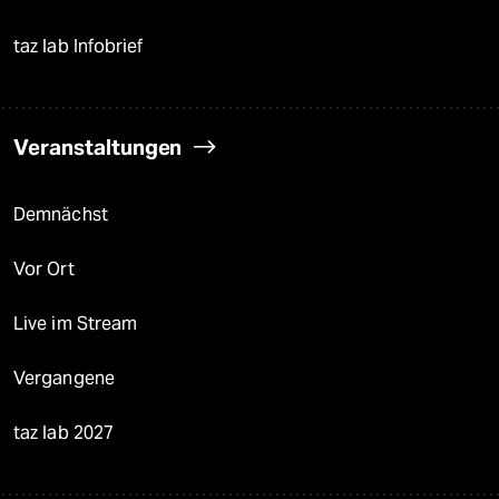
taz lab Infobrief
Veranstaltungen
Demnächst
Vor Ort
Live im Stream
Vergangene
taz lab 2027