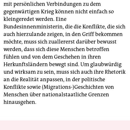
mit persönlichen Verbindungen zu dem
gegenwärtigen Krieg können nicht einfach so
kleingeredet werden. Eine
Bundesinnenministerin, die die Konflikte, die sich
auch hierzulande zeigen, in den Griff bekommen
möchte, muss sich zuallererst darüber bewusst
werden, dass sich diese Menschen betroffen
fühlen und von dem Geschehen in ihren
Herkunftsländern bewegt sind. Um glaubwürdig
und wirksam zu sein, muss sich auch ihre Rhetorik
an die Realität anpassen, in der politische
Konflikte sowie (Migrations-)Geschichten von
Menschen über nationalstaatliche Grenzen
hinausgehen.