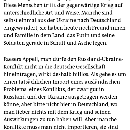
Diese Menschen trifft der gegenwärtige Krieg auf
unterschiedliche Art und Weise. Manche sind
selbst einmal aus der Ukraine nach Deutschland
eingewandert, sie haben heute noch Freun­d:in­nen
und Familie in dem Land, das Putin und seine
Soldaten gerade in Schutt und Asche legen.
Faesers Appell, man dürfe den Russland-Ukraine-
Konflikt nicht in die deutsche Gesellschaft
hineintragen, wirkt deshalb hilflos. Als gehe es um
einen tatsächlichen Import eines ausländischen
Problems; eines Konflikts, der zwar gut in
Russland und der Ukraine ausgetragen werden
könne, aber bitte nicht hier in Deutschland, wo
man lieber nichts mit dem Krieg und seinen
Auswirkungen zu tun haben will. Aber manche
Konflikte muss man nicht importieren, sie sind