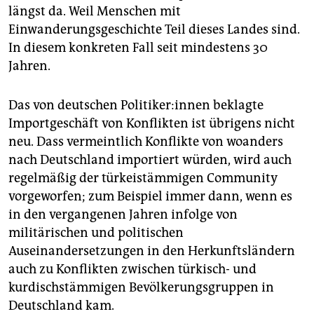
längst da. Weil Menschen mit
Einwanderungsgeschichte Teil dieses Landes sind.
In diesem konkreten Fall seit mindestens 30
Jahren.
Das von deutschen Po­li­ti­ke­r:in­nen beklagte
Importgeschäft von Konflikten ist übrigens nicht
neu. Dass vermeintlich Konflikte von woanders
nach Deutschland importiert würden, wird auch
regelmäßig der türkeistämmigen Community
vorgeworfen; zum Beispiel immer dann, wenn es
in den vergangenen Jahren infolge von
militärischen und politischen
Auseinandersetzungen in den Herkunftsländern
auch zu Konflikten zwischen türkisch- und
kurdischstämmigen Bevölkerungsgruppen in
Deutschland kam.