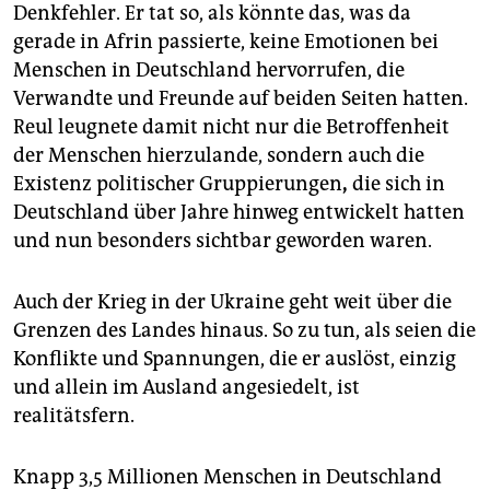
Denkfehler. Er tat so, als könnte das, was da
gerade in Afrin passierte, keine Emotionen bei
Menschen in Deutschland hervorrufen, die
Verwandte und Freunde auf beiden Seiten hatten.
Reul leugnete damit nicht nur die Betroffenheit
der Menschen hierzulande, sondern auch die
Existenz politischer Gruppierungen
,
die sich in
Deutschland über Jahre hinweg entwickelt hatten
und nun besonders sichtbar geworden waren.
Auch der Krieg in der Ukraine geht weit über die
Grenzen des Landes hinaus. So zu tun, als seien die
Konflikte und Spannungen, die er auslöst, einzig
und allein im Ausland angesiedelt, ist
realitätsfern.
Knapp 3,5 Millionen Menschen in Deutschland