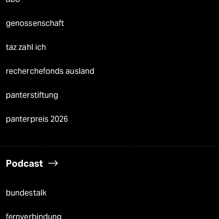
genossenschaft
taz zahl ich
recherchefonds ausland
panterstiftung
panterpreis 2026
Podcast
bundestalk
fernverbindung