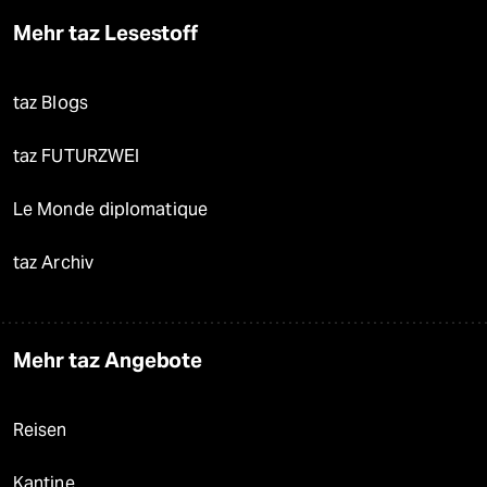
Mehr taz Lesestoff
taz Blogs
taz FUTURZWEI
Le Monde diplomatique
taz Archiv
Mehr taz Angebote
Reisen
Kantine