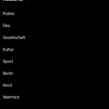
Politik
Öko
Gesellschaft
Kultur
Sport
Berlin
Nord
Wahrheit