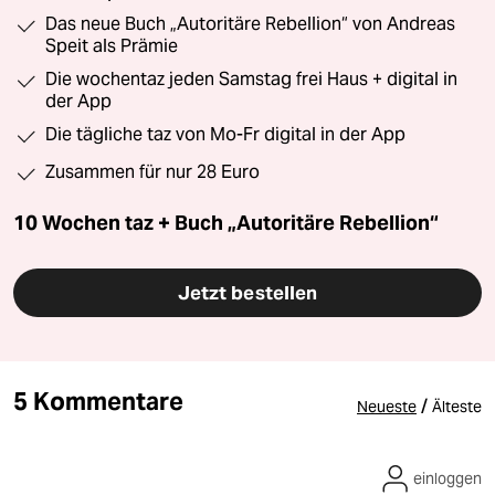
Das neue Buch „Autoritäre Rebellion“ von Andreas
Speit als Prämie
Die wochentaz jeden Samstag frei Haus + digital in
der App
Die tägliche taz von Mo-Fr digital in der App
Zusammen für nur 28 Euro
10 Wochen taz + Buch „Autoritäre Rebellion“
Jetzt bestellen
5 Kommentare
/
Neueste
Älteste
einloggen