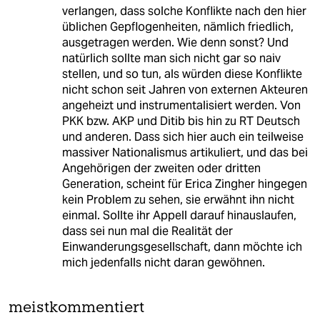
verlangen, dass solche Konflikte nach den hier
üblichen Gepflogenheiten, nämlich friedlich,
ausgetragen werden. Wie denn sonst? Und
natürlich sollte man sich nicht gar so naiv
stellen, und so tun, als würden diese Konflikte
nicht schon seit Jahren von externen Akteuren
angeheizt und instrumentalisiert werden. Von
PKK bzw. AKP und Ditib bis hin zu RT Deutsch
und anderen. Dass sich hier auch ein teilweise
massiver Nationalismus artikuliert, und das bei
Angehörigen der zweiten oder dritten
Generation, scheint für Erica Zingher hingegen
kein Problem zu sehen, sie erwähnt ihn nicht
einmal. Sollte ihr Appell darauf hinauslaufen,
dass sei nun mal die Realität der
Einwanderungsgesellschaft, dann möchte ich
mich jedenfalls nicht daran gewöhnen.
meistkommentiert