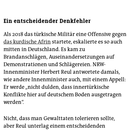
Ein entscheidender Denkfehler
Als 2018 das türkische Militär eine Offensive gegen
das kurdische Afrin
startete, eskalierte es so auch
mitten in Deutschland. Es kam zu
Brandanschlägen, Auseinandersetzungen auf
Demonstrationen und Schlägereien. NRW-
Innenminister Herbert Reul antwortete damals,
wie andere Innenminister auch, mit einem Appell:
Er werde „nicht dulden, dass innertürkische
Konflikte hier auf deutschem Boden ausgetragen
werden“.
Nicht, dass man Gewalttaten tolerieren sollte,
aber Reul unterlag einem entscheidenden