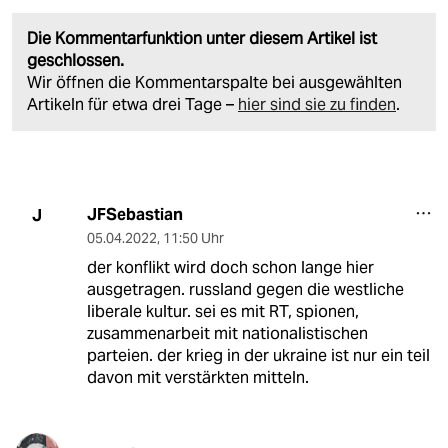
Die Kommentarfunktion unter diesem Artikel ist
geschlossen.
Wir öffnen die Kommentarspalte bei ausgewählten
Artikeln für etwa drei Tage –
hier sind sie zu finden
.
JFSebastian
J
05.04.2022
,
11:50 Uhr
der konflikt wird doch schon lange hier
ausgetragen. russland gegen die westliche
liberale kultur. sei es mit RT, spionen,
zusammenarbeit mit nationalistischen
parteien. der krieg in der ukraine ist nur ein teil
davon mit verstärkten mitteln.