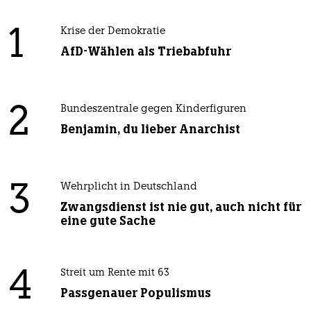
1
Krise der Demokratie
AfD-Wählen als Triebabfuhr
2
Bundeszentrale gegen Kinderfiguren
Benjamin, du lieber Anarchist
3
Wehrplicht in Deutschland
Zwangsdienst ist nie gut, auch nicht für
eine gute Sache
4
Streit um Rente mit 63
Passgenauer Populismus