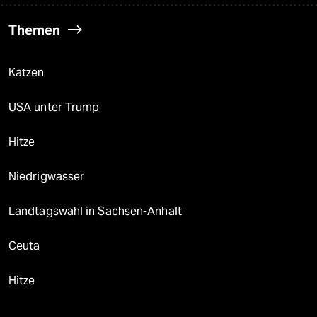
Themen
Katzen
USA unter Trump
Hitze
Niedrigwasser
Landtagswahl in Sachsen-Anhalt
Ceuta
Hitze