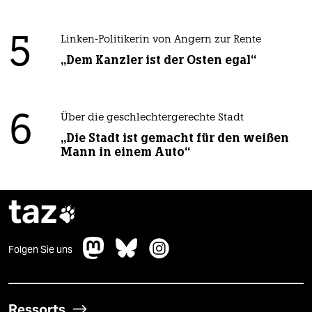
5
Linken-Politikerin von Angern zur Rente
„Dem Kanzler ist der Osten egal“
6
Über die geschlechtergerechte Stadt
„Die Stadt ist gemacht für den weißen
Mann in einem Auto“
taz

Folgen Sie uns
Ressorts