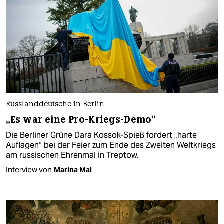
Russlanddeutsche in Berlin
„Es war eine Pro-Kriegs-Demo“
Die Berliner Grüne Dara Kossok-Spieß fordert „harte
Auflagen“ bei der Feier zum Ende des Zweiten Weltkriegs
am russischen Ehrenmal in Treptow.
Interview von
Marina Mai