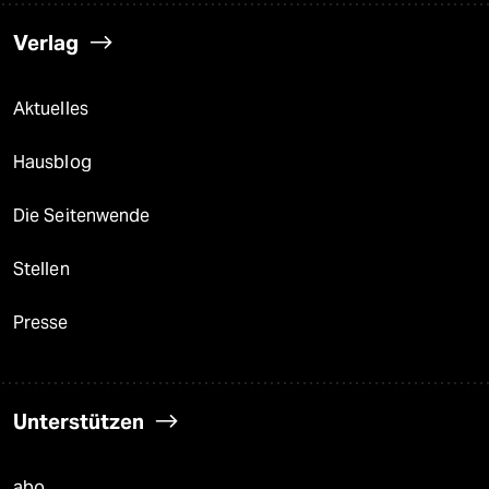
Verlag
Aktuelles
Hausblog
Die Seitenwende
Stellen
Presse
Unterstützen
abo