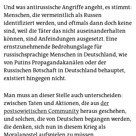
Und was antirussische Angriffe angeht, es stimmt:
Menschen, die vermeintlich als Russen
identifiziert werden, und oftmals dann doch keine
sind, weil die Täter das nicht auseinanderhalten
können, sind Anfeindungen ausgesetzt. Eine
ernstzunehmende Bedrohungslage für
russischsprachige Menschen in Deutschland, wie
von Putins Propagandakanälen oder der
Russischen Botschaft in Deutschland behauptet,
existiert hingegen nicht.
Man muss an dieser Stelle auch unterscheiden:
zwischen Taten und Aktionen, die aus
der
postsowjetischen Community
heraus geschehen,
und solchen, die von Deutschen begangen werden,
die denken, sich nun in diesem Krieg als
Moralapostel aufspielen zu müssen.