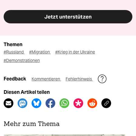
Jetzt unterstützen
Themen
#Russland
#Migration
#Krieg in der Ukraine
#Demonstrationen
Feedback
Kommentieren
Fehlerhinweis
Diesen Artikel teilen
Mehr zum Thema