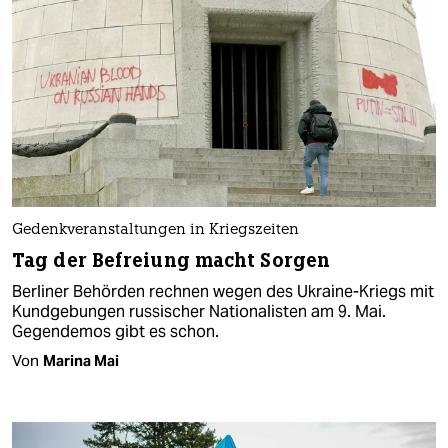
Gedenkveranstaltungen in Kriegszeiten
Tag der Befreiung macht Sorgen
Berliner Behörden rechnen wegen des Ukraine-Kriegs mit
Kundgebungen russischer Nationalisten am 9. Mai.
Gegendemos gibt es schon.
Von
Marina Mai