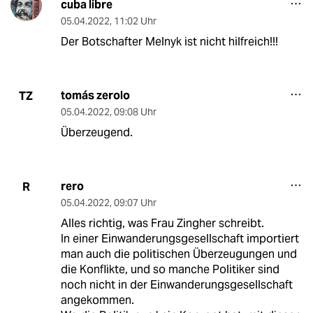
cuba libre
05.04.2022
,
11:02 Uhr
Der Botschafter Melnyk ist nicht hilfreich!!!
tomás zerolo
TZ
05.04.2022
,
09:08 Uhr
Überzeugend.
rero
R
05.04.2022
,
09:07 Uhr
Alles richtig, was Frau Zingher schreibt.
In einer Einwanderungsgesellschaft importiert
man auch die politischen Überzeugungen und
die Konflikte, und so manche Politiker sind
noch nicht in der Einwanderungsgesellschaft
angekommen.