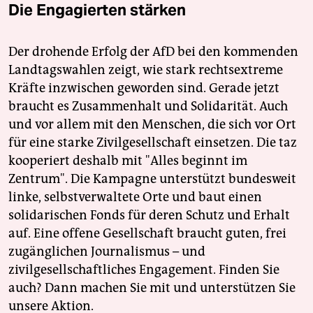
Die Engagierten stärken
Der drohende Erfolg der AfD bei den kommenden
Landtagswahlen zeigt, wie stark rechtsextreme
Kräfte inzwischen geworden sind. Gerade jetzt
braucht es Zusammenhalt und Solidarität. Auch
und vor allem mit den Menschen, die sich vor Ort
für eine starke Zivilgesellschaft einsetzen. Die taz
kooperiert deshalb mit "Alles beginnt im
Zentrum". Die Kampagne unterstützt bundesweit
linke, selbstverwaltete Orte und baut einen
solidarischen Fonds für deren Schutz und Erhalt
auf. Eine offene Gesellschaft braucht guten, frei
zugänglichen Journalismus – und
zivilgesellschaftliches Engagement. Finden Sie
auch? Dann machen Sie mit und unterstützen Sie
unsere Aktion.