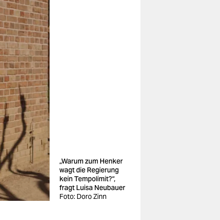
„Warum zum Henker
wagt die Regierung
kein Tempolimit?“,
fragt Luisa Neubauer
Foto: Doro Zinn