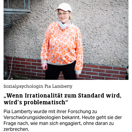
Sozialpsychologin Pia Lamberty
„Wenn Irrationalität zum Standard wird,
wird’s problematisch“
Pia Lamberty wurde mit ihrer Forschung zu
Verschwörungsideologien bekannt. Heute geht sie der
Frage nach, wie man sich engagiert, ohne daran zu
zerbrechen.