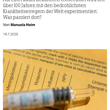
über 100 Jahren mit den bedrohlichsten
Krankheitserregern der Welt experimentiert.
Was passiert dort?
Von
Manuela Heim
18.7.2026