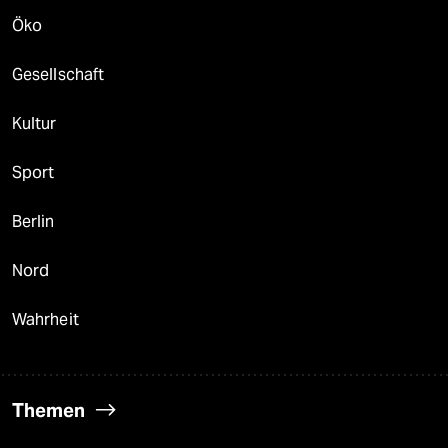
Öko
Gesellschaft
Kultur
Sport
Berlin
Nord
Wahrheit
Themen