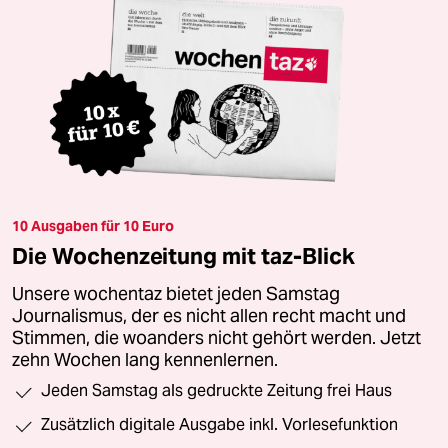
10 Ausgaben für 10 Euro
Die Wochenzeitung mit taz-Blick
Unsere wochentaz bietet jeden Samstag
Journalismus, der es nicht allen recht macht und
Stimmen, die woanders nicht gehört werden. Jetzt
zehn Wochen lang kennenlernen.
Jeden Samstag als gedruckte Zeitung frei Haus
Zusätzlich digitale Ausgabe inkl. Vorlesefunktion