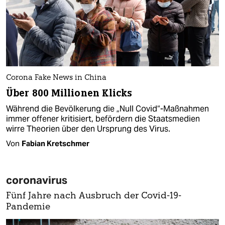
Corona Fake News in China
Über 800 Millionen Klicks
Während die Bevölkerung die „Null Covid“-Maßnahmen
immer offener kritisiert, befördern die Staatsmedien
wirre Theorien über den Ursprung des Virus.
Von
Fabian Kretschmer
coronavirus
Fünf Jahre nach Ausbruch der Covid-19-
Pandemie