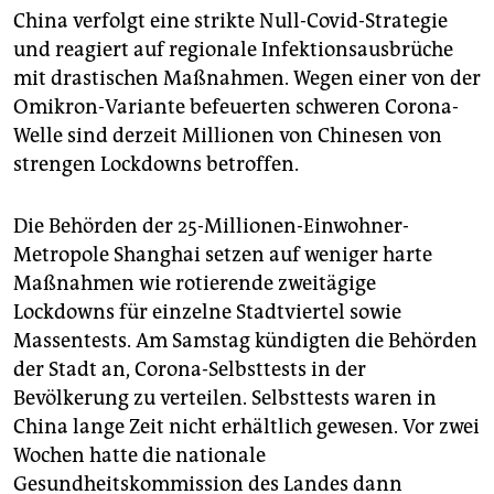
China verfolgt eine strikte Null-Covid-Strategie
und reagiert auf regionale Infektionsausbrüche
mit drastischen Maßnahmen. Wegen einer von der
Omikron-Variante befeuerten schweren Corona-
Welle sind derzeit Millionen von Chinesen von
strengen Lockdowns betroffen.
Die Behörden der 25-Millionen-Einwohner-
Metropole Shanghai setzen auf weniger harte
Maßnahmen wie rotierende zweitägige
Lockdowns für einzelne Stadtviertel sowie
Massentests. Am Samstag kündigten die Behörden
der Stadt an, Corona-Selbsttests in der
Bevölkerung zu verteilen. Selbsttests waren in
China lange Zeit nicht erhältlich gewesen. Vor zwei
Wochen hatte die nationale
Gesundheitskommission des Landes dann