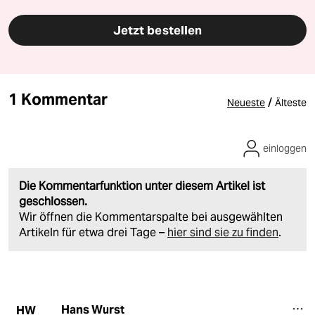
Jetzt bestellen
1 Kommentar
/
Neueste
Älteste
einloggen
Die Kommentarfunktion unter diesem Artikel ist
geschlossen.
Wir öffnen die Kommentarspalte bei ausgewählten
Artikeln für etwa drei Tage –
hier sind sie zu finden
.
Hans Wurst
HW