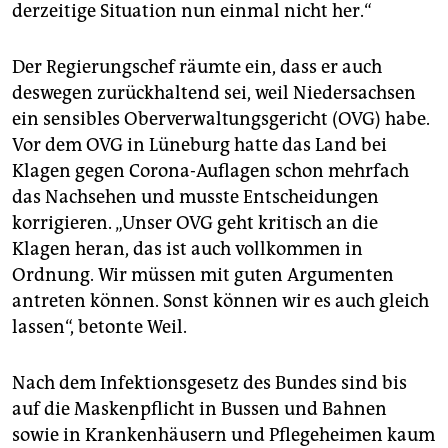
derzeitige Situation nun einmal nicht her.“
Der Regierungschef räumte ein, dass er auch
deswegen zurückhaltend sei, weil Niedersachsen
ein sensibles Oberverwaltungsgericht (OVG) habe.
Vor dem OVG in Lüneburg hatte das Land bei
Klagen gegen Corona-Auflagen schon mehrfach
das Nachsehen und musste Entscheidungen
korrigieren. „Unser OVG geht kritisch an die
Klagen heran, das ist auch vollkommen in
Ordnung. Wir müssen mit guten Argumenten
antreten können. Sonst können wir es auch gleich
lassen“, betonte Weil.
Nach dem Infektionsgesetz des Bundes sind bis
auf die Maskenpflicht in Bussen und Bahnen
sowie in Krankenhäusern und Pflegeheimen kaum