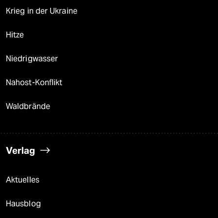
Krieg in der Ukraine
Hitze
Niedrigwasser
Nahost-Konflikt
Waldbrände
Verlag
Aktuelles
Hausblog