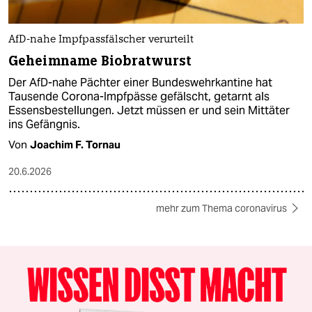
AfD-nahe Impfpassfälscher verurteilt
Geheimname Biobratwurst
Der AfD-nahe Pächter einer Bundeswehrkantine hat
Tausende Corona-Impfpässe gefälscht, getarnt als
Essensbestellungen. Jetzt müssen er und sein Mittäter
ins Gefängnis.
Von
Joachim F. Tornau
20.6.2026
mehr zum Thema coronavirus