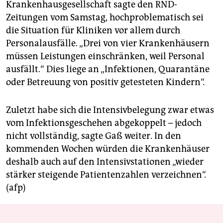
Krankenhausgesellschaft sagte den RND-
Zeitungen vom Samstag, hochproblematisch sei
die Situation für Kliniken vor allem durch
Personalausfälle. „Drei von vier Krankenhäusern
müssen Leistungen einschränken, weil Personal
ausfällt.“ Dies liege an „Infektionen, Quarantäne
oder Betreuung von positiv getesteten Kindern“.
Zuletzt habe sich die Intensivbelegung zwar etwas
vom Infektionsgeschehen abgekoppelt – jedoch
nicht vollständig, sagte Gaß weiter. In den
kommenden Wochen würden die Krankenhäuser
deshalb auch auf den Intensivstationen „wieder
stärker steigende Patientenzahlen verzeichnen“.
(afp)