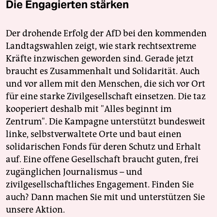
Die Engagierten stärken
Der drohende Erfolg der AfD bei den kommenden
Landtagswahlen zeigt, wie stark rechtsextreme
Kräfte inzwischen geworden sind. Gerade jetzt
braucht es Zusammenhalt und Solidarität. Auch
und vor allem mit den Menschen, die sich vor Ort
für eine starke Zivilgesellschaft einsetzen. Die taz
kooperiert deshalb mit "Alles beginnt im
Zentrum". Die Kampagne unterstützt bundesweit
linke, selbstverwaltete Orte und baut einen
solidarischen Fonds für deren Schutz und Erhalt
auf. Eine offene Gesellschaft braucht guten, frei
zugänglichen Journalismus – und
zivilgesellschaftliches Engagement. Finden Sie
auch? Dann machen Sie mit und unterstützen Sie
unsere Aktion.