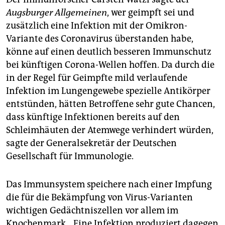
Augsburger Allgemeinen
, wer geimpft sei und
zusätzlich eine Infektion mit der Omikron-
Variante des Coronavirus überstanden habe,
könne auf einen deutlich besseren Immunschutz
bei künftigen Corona-Wellen hoffen. Da durch die
in der Regel für Geimpfte mild verlaufende
Infektion im Lungengewebe spezielle Antikörper
entstünden, hätten Betroffene sehr gute Chancen,
dass künftige Infektionen bereits auf den
Schleimhäuten der Atemwege verhindert würden,
sagte der Generalsekretär der Deutschen
Gesellschaft für Immunologie.
Das Immunsystem speichere nach einer Impfung
die für die Bekämpfung von Virus-Varianten
wichtigen Gedächtniszellen vor allem im
Knochenmark. „Eine Infektion produziert dagegen