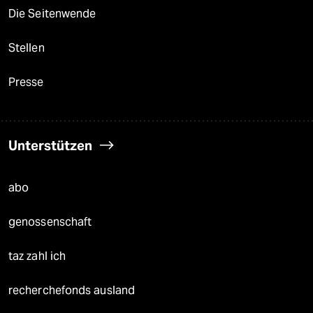
Die Seitenwende
Stellen
Presse
Unterstützen
abo
genossenschaft
taz zahl ich
recherchefonds ausland