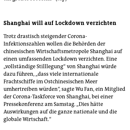
Shanghai will auf Lockdown verzichten
Trotz drastisch steigender Corona-
Infektionszahlen wollen die Behörden der
chinesischen Wirtschaftsmetropole Shanghai auf
einen umfassenden Lockdown verzichten. Eine
„vollständige Stilllegung“ von Shanghai würde
dazu führen, „dass viele internationale
Frachtschiffe im Ostchinesischen Meer
umhertreiben würden“, sagte Wu Fan, ein Mitglied
der Corona-Taskforce von Shanghai, bei einer
Pressekonferenz am Samstag. „Dies hätte
Auswirkungen auf die ganze nationale und die
globale Wirtschaft.“