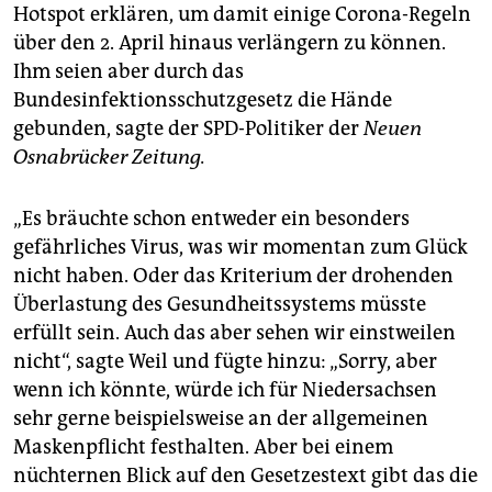
Hotspot erklären, um damit einige Corona-Regeln
über den 2. April hinaus verlängern zu können.
Ihm seien aber durch das
Bundesinfektionsschutzgesetz die Hände
gebunden, sagte der SPD-Politiker der
Neuen
Osnabrücker Zeitung.
„Es bräuchte schon entweder ein besonders
gefährliches Virus, was wir momentan zum Glück
nicht haben. Oder das Kriterium der drohenden
Überlastung des Gesundheitssystems müsste
erfüllt sein. Auch das aber sehen wir einstweilen
nicht“, sagte Weil und fügte hinzu: „Sorry, aber
wenn ich könnte, würde ich für Niedersachsen
sehr gerne beispielsweise an der allgemeinen
Maskenpflicht festhalten. Aber bei einem
nüchternen Blick auf den Gesetzestext gibt das die