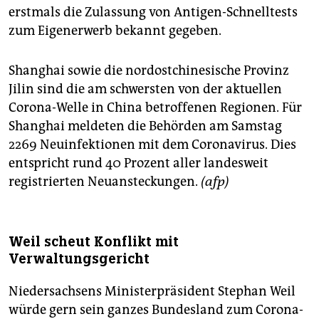
erstmals die Zulassung von Antigen-Schnelltests
zum Eigenerwerb bekannt gegeben.
Shanghai sowie die nordostchinesische Provinz
Jilin sind die am schwersten von der aktuellen
Corona-Welle in China betroffenen Regionen. Für
Shanghai meldeten die Behörden am Samstag
2269 Neuinfektionen mit dem Coronavirus. Dies
entspricht rund 40 Prozent aller landesweit
registrierten Neuansteckungen.
(afp)
Weil scheut Konflikt mit
Verwaltungsgericht
Niedersachsens Ministerpräsident Stephan Weil
würde gern sein ganzes Bundesland zum Corona-