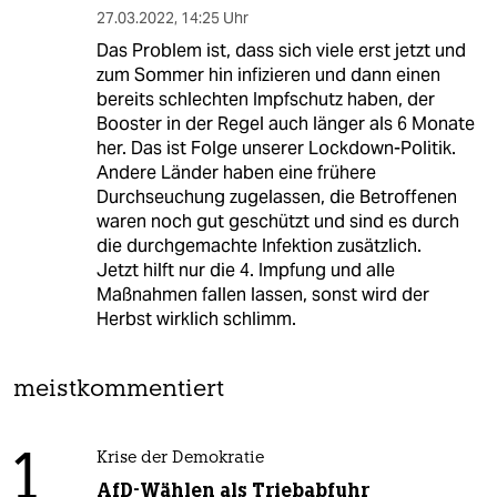
27.03.2022
,
14:25 Uhr
Das Problem ist, dass sich viele erst jetzt und
zum Sommer hin infizieren und dann einen
bereits schlechten Impfschutz haben, der
Booster in der Regel auch länger als 6 Monate
her. Das ist Folge unserer Lockdown-Politik.
Andere Länder haben eine frühere
Durchseuchung zugelassen, die Betroffenen
waren noch gut geschützt und sind es durch
die durchgemachte Infektion zusätzlich.
Jetzt hilft nur die 4. Impfung und alle
Maßnahmen fallen lassen, sonst wird der
Herbst wirklich schlimm.
meistkommentiert
1
Krise der Demokratie
AfD-Wählen als Triebabfuhr