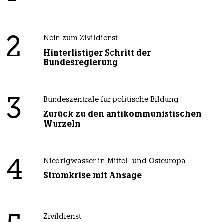
2
Nein zum Zivildienst
Hinterlistiger Schritt der
Bundesregierung
3
Bundeszentrale für politische Bildung
Zurück zu den antikommunistischen
Wurzeln
4
Niedrigwasser in Mittel- und Osteuropa
Stromkrise mit Ansage
Zivildienst