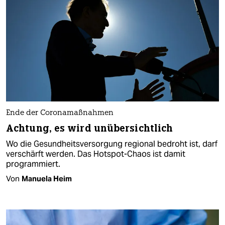
Ende der Coronamaßnahmen
Achtung, es wird unübersichtlich
Wo die Gesundheitsversorgung regional bedroht ist, darf
verschärft werden. Das Hotspot-Chaos ist damit
programmiert.
Von
Manuela Heim