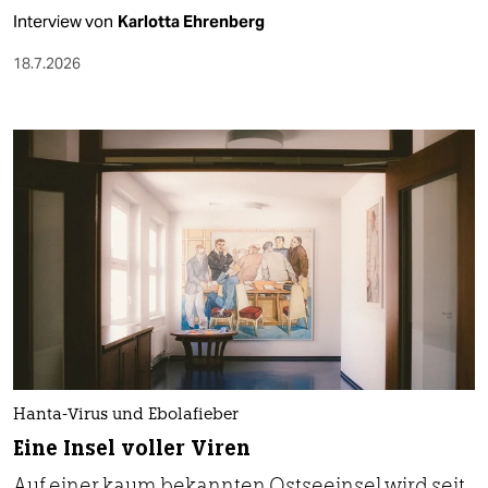
Interview von
Karlotta Ehrenberg
18.7.2026
Hanta-Virus und Ebolafieber
Eine Insel voller Viren
Auf einer kaum bekannten Ostseeinsel wird seit