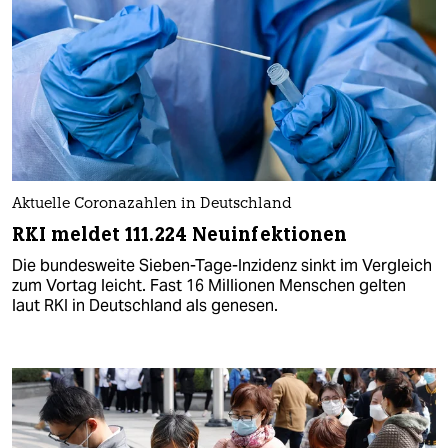
Aktuelle Coronazahlen in Deutschland
RKI meldet 111.224 Neuinfektionen
Die bundesweite Sieben-Tage-Inzidenz sinkt im Vergleich
zum Vortag leicht. Fast 16 Millionen Menschen gelten
laut RKI in Deutschland als genesen.