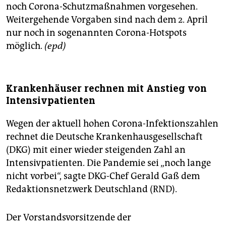
noch Corona-Schutzmaßnahmen vorgesehen.
Weitergehende Vorgaben sind nach dem 2. April
nur noch in sogenannten Corona-Hotspots
möglich.
(epd)
Krankenhäuser rechnen mit Anstieg von
Intensivpatienten
Wegen der aktuell hohen Corona-Infektionszahlen
rechnet die Deutsche Krankenhausgesellschaft
(DKG) mit einer wieder steigenden Zahl an
Intensivpatienten. Die Pandemie sei „noch lange
nicht vorbei“, sagte DKG-Chef Gerald Gaß dem
Redaktionsnetzwerk Deutschland (RND).
Der Vorstandsvorsitzende der