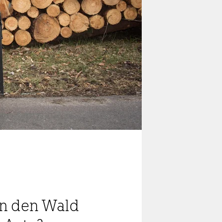
in den Wald